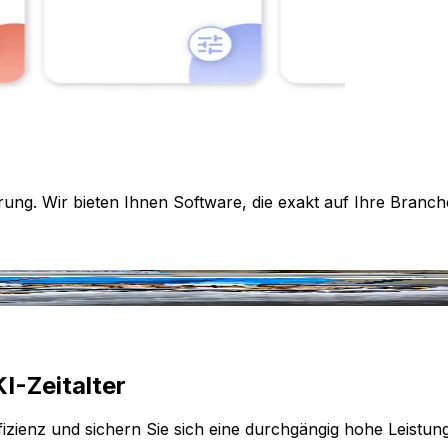
rung. Wir bieten Ihnen Software, die exakt auf Ihre Branch
I-Zeitalter
izienz und sichern Sie sich eine durchgängig hohe Leistun