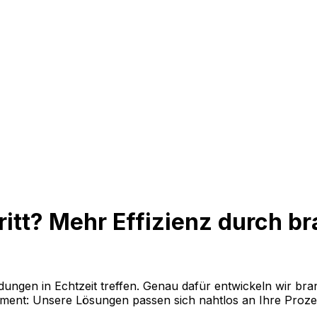
ritt? Mehr Effizienz durch b
dungen in Echtzeit treffen. Genau dafür entwickeln wir br
ment: Unsere Lösungen passen sich nahtlos an Ihre Proz