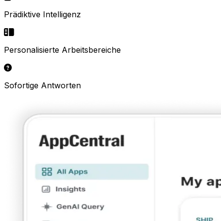
Prädiktive Intelligenz
Personalisierte Arbeitsbereiche
Sofortige Antworten