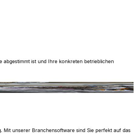
e abgestimmt ist und Ihre konkreten betrieblichen
g. Mit unserer Branchensoftware sind Sie perfekt auf das