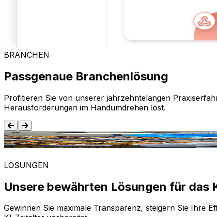
BRANCHEN
Passgenaue Branchenlösung
Profitieren Sie von unserer jahrzehntelangen Praxiserfah
Herausforderungen im Handumdrehen löst.
Lebensmittel und Getränke
LÖSUNGEN
Unsere bewährten Lösungen für das K
Gewinnen Sie maximale Transparenz, steigern Sie Ihre Eff