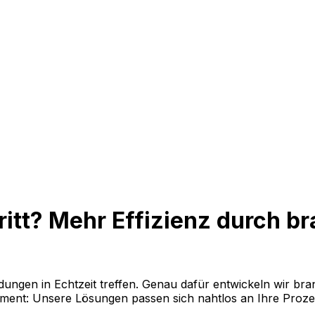
ritt? Mehr Effizienz durch b
dungen in Echtzeit treffen. Genau dafür entwickeln wir br
ment: Unsere Lösungen passen sich nahtlos an Ihre Proz