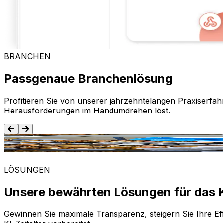
BRANCHEN
Passgenaue Branchenlösung
Profitieren Sie von unserer jahrzehntelangen Praxiserfah
Herausforderungen im Handumdrehen löst.
Lebensmittel und Getränke
LÖSUNGEN
Unsere bewährten Lösungen für das K
Gewinnen Sie maximale Transparenz, steigern Sie Ihre Eff