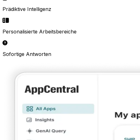
Prädiktive Intelligenz
Personalisierte Arbeitsbereiche
Sofortige Antworten