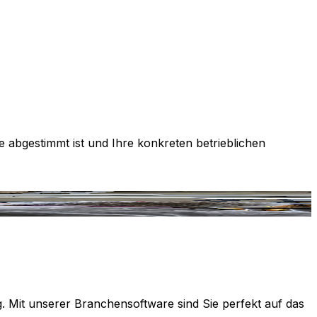
e abgestimmt ist und Ihre konkreten betrieblichen
g. Mit unserer Branchensoftware sind Sie perfekt auf das