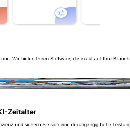
rung. Wir bieten Ihnen Software, die exakt auf Ihre Branch
I-Zeitalter
izienz und sichern Sie sich eine durchgängig hohe Leistun