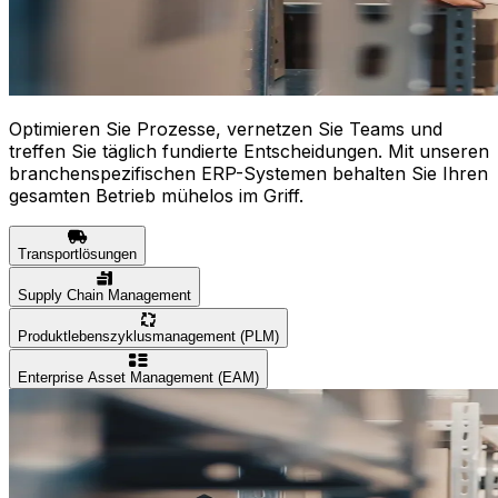
Optimieren Sie Prozesse, vernetzen Sie Teams und
treffen Sie täglich fundierte Entscheidungen. Mit unseren
branchenspezifischen ERP-Systemen behalten Sie Ihren
gesamten Betrieb mühelos im Griff.
Transportlösungen
Supply Chain Management
Produktlebenszyklusmanagement (PLM)
Enterprise Asset Management (EAM)