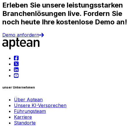
Erleben Sie unsere leistungsstarken
Branchenlösungen live. Fordern Sie
noch heute Ihre kostenlose Demo an!
Demo anfordern
unser Unternehmen
Über Aptean
Unsere KI-Versprechen
Führungsteam
Karriere
Standorte