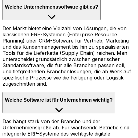
Welche Unternehmenssoftware gibt es?
Der Markt bietet eine Vielzahl von Lösungen, die von
klassischen ERP-Systemen (Enterprise Resource
Planning) über CRM-Software für Vertrieb, Marketing
und das Kundenmanagement bis hin zu spezialisierten
Tools für die Lieferkette (Supply Chain) reichen. Man
unterscheidet grundsätzlich zwischen generischer
Standardsoftware, die für alle Branchen passen soll,
und tiefgreifenden Branchenlösungen, die ab Werk auf
spezifische Prozesse wie die Fertigung oder Logistik
zugeschnitten sind.
Welche Software ist für Unternehmen wichtig?
Das hängt stark von der Branche und der
Unternehmensgröße ab. Für wachsende Betriebe sind
integrierte ERP-Systeme das wichtigste digitale