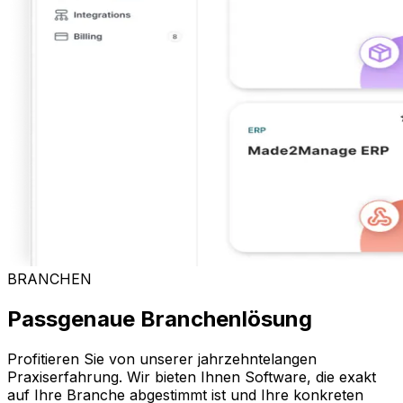
BRANCHEN
Passgenaue Branchenlösung
Profitieren Sie von unserer jahrzehntelangen
Praxiserfahrung. Wir bieten Ihnen Software, die exakt
auf Ihre Branche abgestimmt ist und Ihre konkreten