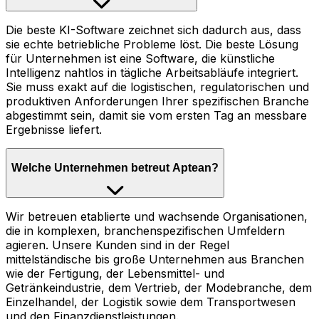
Die beste KI-Software zeichnet sich dadurch aus, dass
sie echte betriebliche Probleme löst. Die beste Lösung
für Unternehmen ist eine Software, die künstliche
Intelligenz nahtlos in tägliche Arbeitsabläufe integriert.
Sie muss exakt auf die logistischen, regulatorischen und
produktiven Anforderungen Ihrer spezifischen Branche
abgestimmt sein, damit sie vom ersten Tag an messbare
Ergebnisse liefert.
Welche Unternehmen betreut Aptean?
Wir betreuen etablierte und wachsende Organisationen,
die in komplexen, branchenspezifischen Umfeldern
agieren. Unsere Kunden sind in der Regel
mittelständische bis große Unternehmen aus Branchen
wie der Fertigung, der Lebensmittel- und
Getränkeindustrie, dem Vertrieb, der Modebranche, dem
Einzelhandel, der Logistik sowie dem Transportwesen
und den Finanzdienstleistungen.