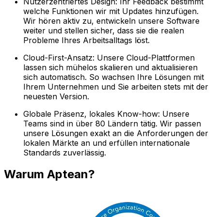
Nutzerzentriertes Design: Ihr Feedback bestimmt
welche Funktionen wir mit Updates hinzufügen.
Wir hören aktiv zu, entwickeln unsere Software
weiter und stellen sicher, dass sie die realen
Probleme Ihres Arbeitsalltags löst.
Cloud-First-Ansatz: Unsere Cloud-Plattformen
lassen sich mühelos skalieren und aktualisieren
sich automatisch. So wachsen Ihre Lösungen mit
Ihrem Unternehmen und Sie arbeiten stets mit der
neuesten Version.
Globale Präsenz, lokales Know-how: Unsere
Teams sind in über 80 Ländern tätig. Wir passen
unsere Lösungen exakt an die Anforderungen der
lokalen Märkte an und erfüllen internationale
Standards zuverlässig.
Warum Aptean?