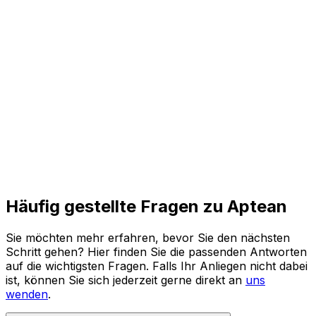
und agile Prozesse für die Zukunft.
Den ganzen Bericht lesen
Häufig gestellte Fragen zu Aptean
Sie möchten mehr erfahren, bevor Sie den nächsten
Schritt gehen? Hier finden Sie die passenden Antworten
auf die wichtigsten Fragen. Falls Ihr Anliegen nicht dabei
ist, können Sie sich jederzeit gerne direkt an
uns
wenden
.