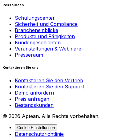
Ressourcen
Schulungscenter
Sicherheit und Compliance
Brancheneinblicke
Produkte und Fähigkeiten
Kundengeschichten
Veranstaltungen & Webinare
Presseraum
Kontaktieren Sie uns
Kontaktieren Sie den Vertrieb
Kontaktieren Sie den Support
Demo anfordern
Preis anfragen
Bestandskunden
© 2026 Aptean. Alle Rechte vorbehalten.
Cookie-Einstellungen
Datenschutzrichtlinie