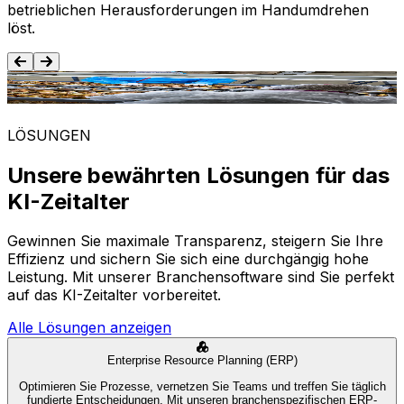
betrieblichen Herausforderungen im Handumdrehen
löst.
Lebensmittel und Getränke
LÖSUNGEN
Unsere bewährten Lösungen für das
KI-Zeitalter
Gewinnen Sie maximale Transparenz, steigern Sie Ihre
Effizienz und sichern Sie sich eine durchgängig hohe
Leistung. Mit unserer Branchensoftware sind Sie perfekt
auf das KI-Zeitalter vorbereitet.
Alle Lösungen anzeigen
Enterprise Resource Planning (ERP)
Optimieren Sie Prozesse, vernetzen Sie Teams und treffen Sie täglich
fundierte Entscheidungen. Mit unseren branchenspezifischen ERP-