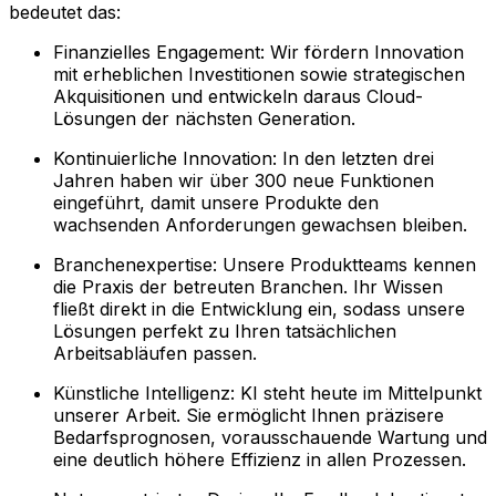
bedeutet das:
Finanzielles Engagement: Wir fördern Innovation
mit erheblichen Investitionen sowie strategischen
Akquisitionen und entwickeln daraus Cloud-
Lösungen der nächsten Generation.
Kontinuierliche Innovation: In den letzten drei
Jahren haben wir über 300 neue Funktionen
eingeführt, damit unsere Produkte den
wachsenden Anforderungen gewachsen bleiben.
Branchenexpertise: Unsere Produktteams kennen
die Praxis der betreuten Branchen. Ihr Wissen
fließt direkt in die Entwicklung ein, sodass unsere
Lösungen perfekt zu Ihren tatsächlichen
Arbeitsabläufen passen.
Künstliche Intelligenz: KI steht heute im Mittelpunkt
unserer Arbeit. Sie ermöglicht Ihnen präzisere
Bedarfsprognosen, vorausschauende Wartung und
eine deutlich höhere Effizienz in allen Prozessen.