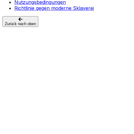
Nutzungsbedingungen
Richtlinie gegen moderne Sklaverei
Zurück nach oben