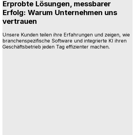
Erprobte Lösungen, messbarer
Erfolg: Warum Unternehmen uns
vertrauen
Unsere Kunden teilen ihre Erfahrungen und zeigen, wie
branchenspezifische Software und integrierte KI ihren
Geschäftsbetrieb jeden Tag effizienter machen.