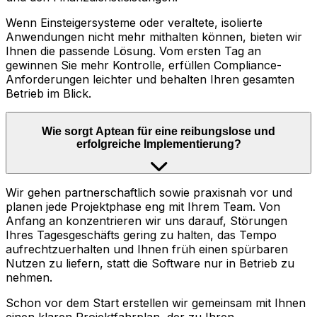
Wenn Einsteigersysteme oder veraltete, isolierte
Anwendungen nicht mehr mithalten können, bieten wir
Ihnen die passende Lösung. Vom ersten Tag an
gewinnen Sie mehr Kontrolle, erfüllen Compliance-
Anforderungen leichter und behalten Ihren gesamten
Betrieb im Blick.
Wie sorgt Aptean für eine reibungslose und
erfolgreiche Implementierung?
Wir gehen partnerschaftlich sowie praxisnah vor und
planen jede Projektphase eng mit Ihrem Team. Von
Anfang an konzentrieren wir uns darauf, Störungen
Ihres Tagesgeschäfts gering zu halten, das Tempo
aufrechtzuerhalten und Ihnen früh einen spürbaren
Nutzen zu liefern, statt die Software nur in Betrieb zu
nehmen.
Schon vor dem Start erstellen wir gemeinsam mit Ihnen