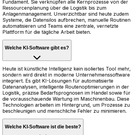
Fundament. Sie verknüpfen alle Kernprozesse von der
Ressourcenplanung über die Logistik bis zum
Anlagenmanagement. Unverzichtbar sind heute zudem
Systeme, die Datensilos aufbrechen, manuelle Routinen
automatisieren und Teams eine zentrale, vernetzte
Plattform für die tägliche Arbeit bieten.
Welche KI-Software gibt es?
Heute ist künstliche Intelligenz kein isoliertes Tool mehr,
sondern wird direkt in moderne Unternehmenssoftware
integriert. Es gibt KI-Lösungen für automatisierte
Datenanalysen, intelligente Routenoptimierungen in der
Logistik, präzise Bedarfsprognosen im Handel sowie für
die vorausschauende Wartung im Maschinenbau. Diese
Technologien arbeiten im Hintergrund, um Prozesse zu
beschleunigen und menschliche Fehler zu minimieren.
Welche KI-Software ist die beste?