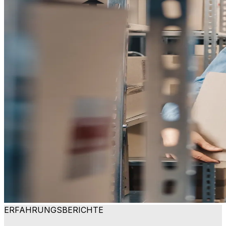
ERFAHRUNGSBERICHTE