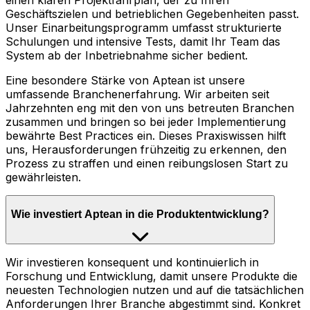
einen klaren Projektfahrplan, der zu Ihren
Geschäftszielen und betrieblichen Gegebenheiten passt.
Unser Einarbeitungsprogramm umfasst strukturierte
Schulungen und intensive Tests, damit Ihr Team das
System ab der Inbetriebnahme sicher bedient.
Eine besondere Stärke von Aptean ist unsere
umfassende Branchenerfahrung. Wir arbeiten seit
Jahrzehnten eng mit den von uns betreuten Branchen
zusammen und bringen so bei jeder Implementierung
bewährte Best Practices ein. Dieses Praxiswissen hilft
uns, Herausforderungen frühzeitig zu erkennen, den
Prozess zu straffen und einen reibungslosen Start zu
gewährleisten.
Wie investiert Aptean in die Produktentwicklung?
Wir investieren konsequent und kontinuierlich in
Forschung und Entwicklung, damit unsere Produkte die
neuesten Technologien nutzen und auf die tatsächlichen
Anforderungen Ihrer Branche abgestimmt sind. Konkret