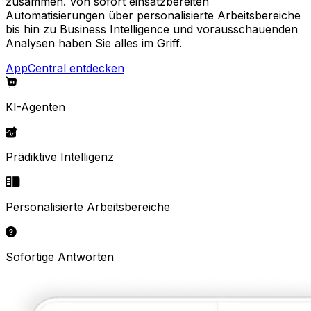
zusammen. Von sofort einsatzbereiten
Automatisierungen über personalisierte Arbeitsbereiche
bis hin zu Business Intelligence und vorausschauenden
Analysen haben Sie alles im Griff.
AppCentral entdecken
KI-Agenten
Prädiktive Intelligenz
Personalisierte Arbeitsbereiche
Sofortige Antworten