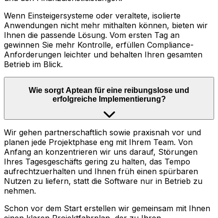
Wenn Einsteigersysteme oder veraltete, isolierte
Anwendungen nicht mehr mithalten können, bieten wir
Ihnen die passende Lösung. Vom ersten Tag an
gewinnen Sie mehr Kontrolle, erfüllen Compliance-
Anforderungen leichter und behalten Ihren gesamten
Betrieb im Blick.
Wie sorgt Aptean für eine reibungslose und
erfolgreiche Implementierung?
Wir gehen partnerschaftlich sowie praxisnah vor und
planen jede Projektphase eng mit Ihrem Team. Von
Anfang an konzentrieren wir uns darauf, Störungen
Ihres Tagesgeschäfts gering zu halten, das Tempo
aufrechtzuerhalten und Ihnen früh einen spürbaren
Nutzen zu liefern, statt die Software nur in Betrieb zu
nehmen.
Schon vor dem Start erstellen wir gemeinsam mit Ihnen