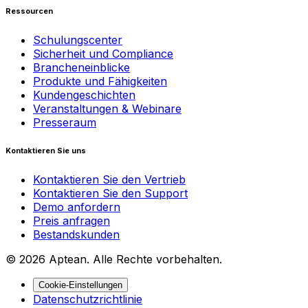
Ressourcen
Schulungscenter
Sicherheit und Compliance
Brancheneinblicke
Produkte und Fähigkeiten
Kundengeschichten
Veranstaltungen & Webinare
Presseraum
Kontaktieren Sie uns
Kontaktieren Sie den Vertrieb
Kontaktieren Sie den Support
Demo anfordern
Preis anfragen
Bestandskunden
© 2026 Aptean. Alle Rechte vorbehalten.
Cookie-Einstellungen
Datenschutzrichtlinie