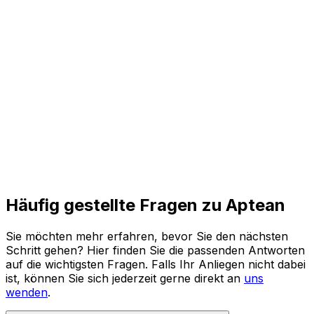
und agile Prozesse für die Zukunft.
Den ganzen Bericht lesen
Häufig gestellte Fragen zu Aptean
Sie möchten mehr erfahren, bevor Sie den nächsten
Schritt gehen? Hier finden Sie die passenden Antworten
auf die wichtigsten Fragen. Falls Ihr Anliegen nicht dabei
ist, können Sie sich jederzeit gerne direkt an
uns
wenden
.