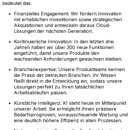
bedeutet das:
Finanzielles Engagement: Wir fördern Innovation
mit erheblichen Investitionen sowie strategischen
Akquisitionen und entwickeln daraus Cloud-
Lösungen der nächsten Generation.
Kontinuierliche Innovation: In den letzten drei
Jahren haben wir über 300 neue Funktionen
eingeführt, damit unsere Produkte den
wachsenden Anforderungen gewachsen bleiben.
Branchenexpertise: Unsere Produktteams kennen
die Praxis der betreuten Branchen. Ihr Wissen
fließt direkt in die Entwicklung ein, sodass unsere
Lösungen perfekt zu Ihren tatsächlichen
Arbeitsabläufen passen.
Künstliche Intelligenz: KI steht heute im Mittelpunkt
unserer Arbeit. Sie ermöglicht Ihnen präzisere
Bedarfsprognosen, vorausschauende Wartung und
eine deutlich höhere Effizienz in allen Prozessen.