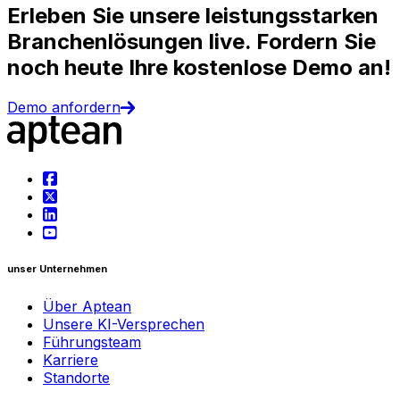
Erleben Sie unsere leistungsstarken
Branchenlösungen live. Fordern Sie
noch heute Ihre kostenlose Demo an!
Demo anfordern
unser Unternehmen
Über Aptean
Unsere KI-Versprechen
Führungsteam
Karriere
Standorte