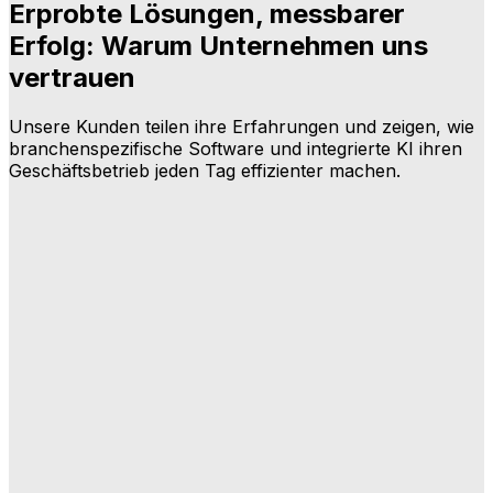
Erprobte Lösungen, messbarer
Erfolg: Warum Unternehmen uns
vertrauen
Unsere Kunden teilen ihre Erfahrungen und zeigen, wie
branchenspezifische Software und integrierte KI ihren
Geschäftsbetrieb jeden Tag effizienter machen.