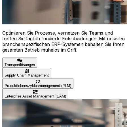
Optimieren Sie Prozesse, vernetzen Sie Teams und
treffen Sie täglich fundierte Entscheidungen. Mit unseren
branchenspezifischen ERP-Systemen behalten Sie Ihren
gesamten Betrieb mühelos im Griff.
Transportlösungen
Supply Chain Management
Produktlebenszyklusmanagement (PLM)
Enterprise Asset Management (EAM)