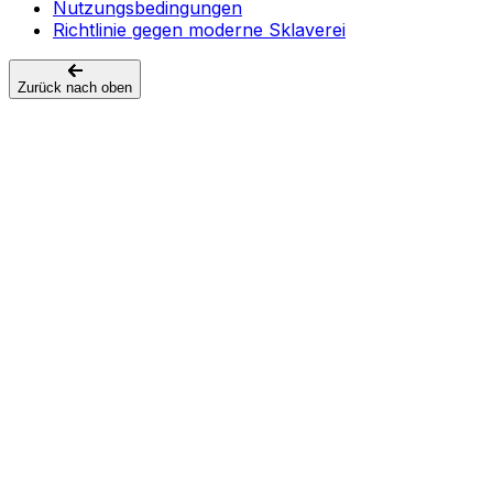
Nutzungsbedingungen
Richtlinie gegen moderne Sklaverei
Zurück nach oben