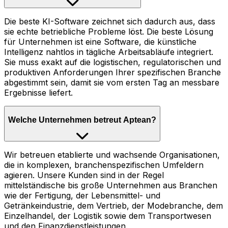
Die beste KI-Software zeichnet sich dadurch aus, dass
sie echte betriebliche Probleme löst. Die beste Lösung
für Unternehmen ist eine Software, die künstliche
Intelligenz nahtlos in tägliche Arbeitsabläufe integriert.
Sie muss exakt auf die logistischen, regulatorischen und
produktiven Anforderungen Ihrer spezifischen Branche
abgestimmt sein, damit sie vom ersten Tag an messbare
Ergebnisse liefert.
Welche Unternehmen betreut Aptean?
Wir betreuen etablierte und wachsende Organisationen,
die in komplexen, branchenspezifischen Umfeldern
agieren. Unsere Kunden sind in der Regel
mittelständische bis große Unternehmen aus Branchen
wie der Fertigung, der Lebensmittel- und
Getränkeindustrie, dem Vertrieb, der Modebranche, dem
Einzelhandel, der Logistik sowie dem Transportwesen
und den Finanzdienstleistungen.