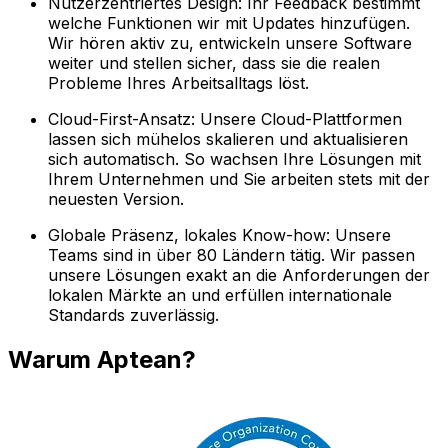
Nutzerzentriertes Design: Ihr Feedback bestimmt
welche Funktionen wir mit Updates hinzufügen.
Wir hören aktiv zu, entwickeln unsere Software
weiter und stellen sicher, dass sie die realen
Probleme Ihres Arbeitsalltags löst.
Cloud-First-Ansatz: Unsere Cloud-Plattformen
lassen sich mühelos skalieren und aktualisieren
sich automatisch. So wachsen Ihre Lösungen mit
Ihrem Unternehmen und Sie arbeiten stets mit der
neuesten Version.
Globale Präsenz, lokales Know-how: Unsere
Teams sind in über 80 Ländern tätig. Wir passen
unsere Lösungen exakt an die Anforderungen der
lokalen Märkte an und erfüllen internationale
Standards zuverlässig.
Warum Aptean?