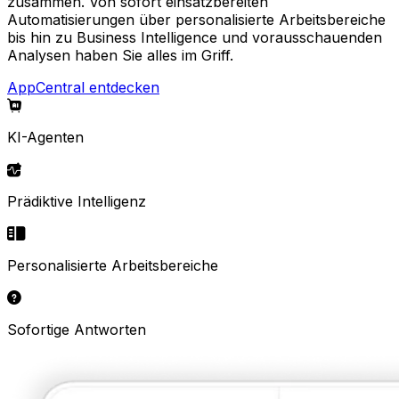
zusammen. Von sofort einsatzbereiten
Automatisierungen über personalisierte Arbeitsbereiche
bis hin zu Business Intelligence und vorausschauenden
Analysen haben Sie alles im Griff.
AppCentral entdecken
KI-Agenten
Prädiktive Intelligenz
Personalisierte Arbeitsbereiche
Sofortige Antworten