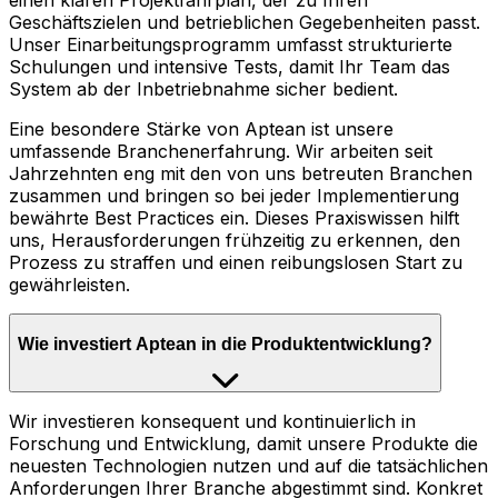
einen klaren Projektfahrplan, der zu Ihren
Geschäftszielen und betrieblichen Gegebenheiten passt.
Unser Einarbeitungsprogramm umfasst strukturierte
Schulungen und intensive Tests, damit Ihr Team das
System ab der Inbetriebnahme sicher bedient.
Eine besondere Stärke von Aptean ist unsere
umfassende Branchenerfahrung. Wir arbeiten seit
Jahrzehnten eng mit den von uns betreuten Branchen
zusammen und bringen so bei jeder Implementierung
bewährte Best Practices ein. Dieses Praxiswissen hilft
uns, Herausforderungen frühzeitig zu erkennen, den
Prozess zu straffen und einen reibungslosen Start zu
gewährleisten.
Wie investiert Aptean in die Produktentwicklung?
Wir investieren konsequent und kontinuierlich in
Forschung und Entwicklung, damit unsere Produkte die
neuesten Technologien nutzen und auf die tatsächlichen
Anforderungen Ihrer Branche abgestimmt sind. Konkret