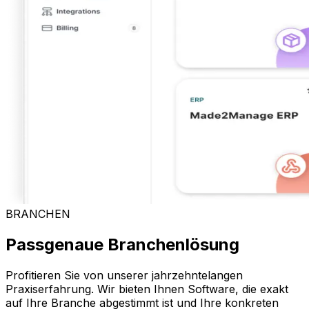
BRANCHEN
Passgenaue Branchenlösung
Profitieren Sie von unserer jahrzehntelangen
Praxiserfahrung. Wir bieten Ihnen Software, die exakt
auf Ihre Branche abgestimmt ist und Ihre konkreten