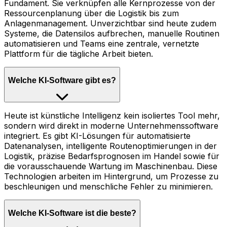
Fundament. Sie verknüpfen alle Kernprozesse von der
Ressourcenplanung über die Logistik bis zum
Anlagenmanagement. Unverzichtbar sind heute zudem
Systeme, die Datensilos aufbrechen, manuelle Routinen
automatisieren und Teams eine zentrale, vernetzte
Plattform für die tägliche Arbeit bieten.
Welche KI-Software gibt es?
Heute ist künstliche Intelligenz kein isoliertes Tool mehr,
sondern wird direkt in moderne Unternehmenssoftware
integriert. Es gibt KI-Lösungen für automatisierte
Datenanalysen, intelligente Routenoptimierungen in der
Logistik, präzise Bedarfsprognosen im Handel sowie für
die vorausschauende Wartung im Maschinenbau. Diese
Technologien arbeiten im Hintergrund, um Prozesse zu
beschleunigen und menschliche Fehler zu minimieren.
Welche KI-Software ist die beste?