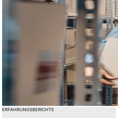
ERFAHRUNGSBERICHTE