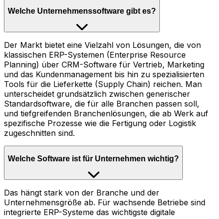
Welche Unternehmenssoftware gibt es?
Der Markt bietet eine Vielzahl von Lösungen, die von
klassischen ERP-Systemen (Enterprise Resource
Planning) über CRM-Software für Vertrieb, Marketing
und das Kundenmanagement bis hin zu spezialisierten
Tools für die Lieferkette (Supply Chain) reichen. Man
unterscheidet grundsätzlich zwischen generischer
Standardsoftware, die für alle Branchen passen soll,
und tiefgreifenden Branchenlösungen, die ab Werk auf
spezifische Prozesse wie die Fertigung oder Logistik
zugeschnitten sind.
Welche Software ist für Unternehmen wichtig?
Das hängt stark von der Branche und der
Unternehmensgröße ab. Für wachsende Betriebe sind
integrierte ERP-Systeme das wichtigste digitale