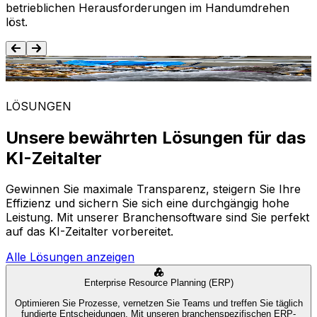
betrieblichen Herausforderungen im Handumdrehen
löst.
Lebensmittel und Getränke
LÖSUNGEN
Unsere bewährten Lösungen für das
KI-Zeitalter
Gewinnen Sie maximale Transparenz, steigern Sie Ihre
Effizienz und sichern Sie sich eine durchgängig hohe
Leistung. Mit unserer Branchensoftware sind Sie perfekt
auf das KI-Zeitalter vorbereitet.
Alle Lösungen anzeigen
Enterprise Resource Planning (ERP)
Optimieren Sie Prozesse, vernetzen Sie Teams und treffen Sie täglich
fundierte Entscheidungen. Mit unseren branchenspezifischen ERP-