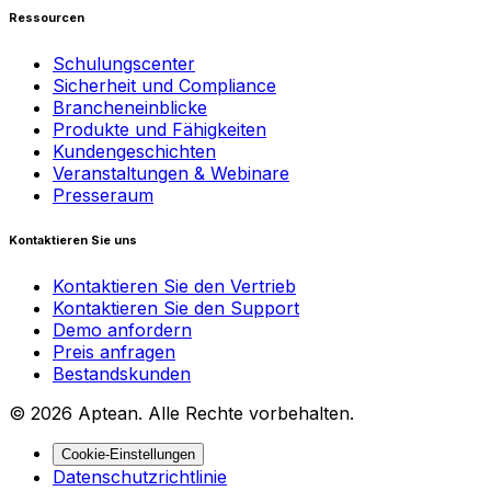
Ressourcen
Schulungscenter
Sicherheit und Compliance
Brancheneinblicke
Produkte und Fähigkeiten
Kundengeschichten
Veranstaltungen & Webinare
Presseraum
Kontaktieren Sie uns
Kontaktieren Sie den Vertrieb
Kontaktieren Sie den Support
Demo anfordern
Preis anfragen
Bestandskunden
© 2026 Aptean. Alle Rechte vorbehalten.
Cookie-Einstellungen
Datenschutzrichtlinie