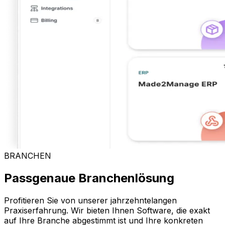
BRANCHEN
Passgenaue Branchenlösung
Profitieren Sie von unserer jahrzehntelangen
Praxiserfahrung. Wir bieten Ihnen Software, die exakt
auf Ihre Branche abgestimmt ist und Ihre konkreten