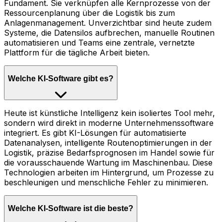
Fundament. Sie verknüpfen alle Kernprozesse von der
Ressourcenplanung über die Logistik bis zum
Anlagenmanagement. Unverzichtbar sind heute zudem
Systeme, die Datensilos aufbrechen, manuelle Routinen
automatisieren und Teams eine zentrale, vernetzte
Plattform für die tägliche Arbeit bieten.
Welche KI-Software gibt es?
Heute ist künstliche Intelligenz kein isoliertes Tool mehr,
sondern wird direkt in moderne Unternehmenssoftware
integriert. Es gibt KI-Lösungen für automatisierte
Datenanalysen, intelligente Routenoptimierungen in der
Logistik, präzise Bedarfsprognosen im Handel sowie für
die vorausschauende Wartung im Maschinenbau. Diese
Technologien arbeiten im Hintergrund, um Prozesse zu
beschleunigen und menschliche Fehler zu minimieren.
Welche KI-Software ist die beste?