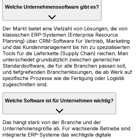
Welche Unternehmenssoftware gibt es?
Der Markt bietet eine Vielzahl von Lösungen, die von
klassischen ERP-Systemen (Enterprise Resource
Planning) über CRM-Software für Vertrieb, Marketing
und das Kundenmanagement bis hin zu spezialisierten
Tools für die Lieferkette (Supply Chain) reichen. Man
unterscheidet grundsätzlich zwischen generischer
Standardsoftware, die für alle Branchen passen soll,
und tiefgreifenden Branchenlösungen, die ab Werk auf
spezifische Prozesse wie die Fertigung oder Logistik
zugeschnitten sind.
Welche Software ist für Unternehmen wichtig?
Das hängt stark von der Branche und der
Unternehmensgröße ab. Für wachsende Betriebe sind
integrierte ERP-Systeme das wichtigste digitale