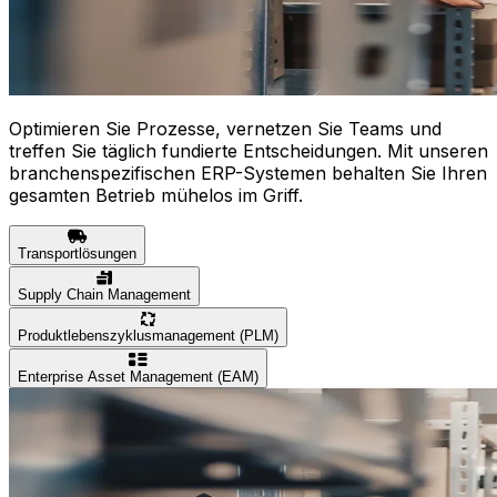
Optimieren Sie Prozesse, vernetzen Sie Teams und
treffen Sie täglich fundierte Entscheidungen. Mit unseren
branchenspezifischen ERP-Systemen behalten Sie Ihren
gesamten Betrieb mühelos im Griff.
Transportlösungen
Supply Chain Management
Produktlebenszyklusmanagement (PLM)
Enterprise Asset Management (EAM)