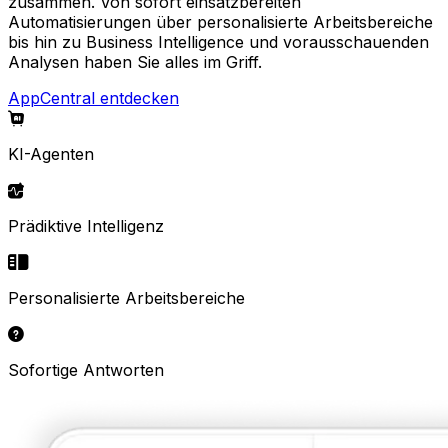
zusammen. Von sofort einsatzbereiten
Automatisierungen über personalisierte Arbeitsbereiche
bis hin zu Business Intelligence und vorausschauenden
Analysen haben Sie alles im Griff.
AppCentral entdecken
KI-Agenten
Prädiktive Intelligenz
Personalisierte Arbeitsbereiche
Sofortige Antworten