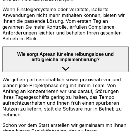
Wenn Einsteigersysteme oder veraltete, isolierte
Anwendungen nicht mehr mithalten können, bieten wir
Ihnen die passende Lösung. Vom ersten Tag an
gewinnen Sie mehr Kontrolle, erfüllen Compliance-
Anforderungen leichter und behalten Ihren gesamten
Betrieb im Blick.
Wie sorgt Aptean für eine reibungslose und
erfolgreiche Implementierung?
Wir gehen partnerschaftlich sowie praxisnah vor und
planen jede Projektphase eng mit Ihrem Team. Von
Anfang an konzentrieren wir uns darauf, Störungen
Ihres Tagesgeschäfts gering zu halten, das Tempo
aufrechtzuerhalten und Ihnen früh einen spürbaren
Nutzen zu liefern, statt die Software nur in Betrieb zu
nehmen.
Schon vor dem Start erstellen wir gemeinsam mit Ihnen