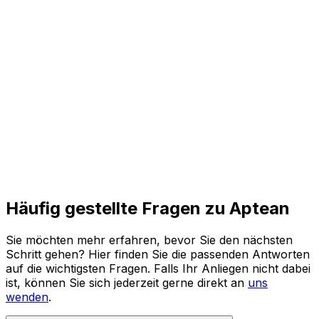
und agile Prozesse für die Zukunft.
Den ganzen Bericht lesen
Häufig gestellte Fragen zu Aptean
Sie möchten mehr erfahren, bevor Sie den nächsten
Schritt gehen? Hier finden Sie die passenden Antworten
auf die wichtigsten Fragen. Falls Ihr Anliegen nicht dabei
ist, können Sie sich jederzeit gerne direkt an
uns
wenden
.