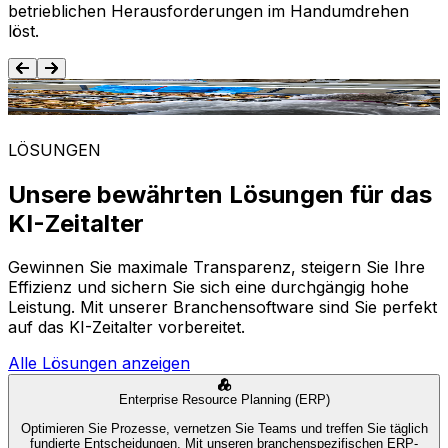
betrieblichen Herausforderungen im Handumdrehen
löst.
Lebensmittel und Getränke
LÖSUNGEN
Unsere bewährten Lösungen für das
KI-Zeitalter
Gewinnen Sie maximale Transparenz, steigern Sie Ihre
Effizienz und sichern Sie sich eine durchgängig hohe
Leistung. Mit unserer Branchensoftware sind Sie perfekt
auf das KI-Zeitalter vorbereitet.
Alle Lösungen anzeigen
Enterprise Resource Planning (ERP)
Optimieren Sie Prozesse, vernetzen Sie Teams und treffen Sie täglich
fundierte Entscheidungen. Mit unseren branchenspezifischen ERP-