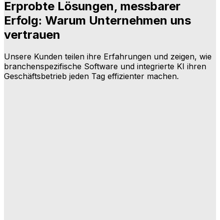
Erprobte Lösungen, messbarer
Erfolg: Warum Unternehmen uns
vertrauen
Unsere Kunden teilen ihre Erfahrungen und zeigen, wie
branchenspezifische Software und integrierte KI ihren
Geschäftsbetrieb jeden Tag effizienter machen.