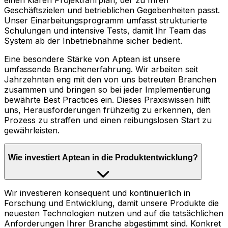
einen klaren Projektfahrplan, der zu Ihren
Geschäftszielen und betrieblichen Gegebenheiten passt.
Unser Einarbeitungsprogramm umfasst strukturierte
Schulungen und intensive Tests, damit Ihr Team das
System ab der Inbetriebnahme sicher bedient.
Eine besondere Stärke von Aptean ist unsere
umfassende Branchenerfahrung. Wir arbeiten seit
Jahrzehnten eng mit den von uns betreuten Branchen
zusammen und bringen so bei jeder Implementierung
bewährte Best Practices ein. Dieses Praxiswissen hilft
uns, Herausforderungen frühzeitig zu erkennen, den
Prozess zu straffen und einen reibungslosen Start zu
gewährleisten.
Wie investiert Aptean in die Produktentwicklung?
Wir investieren konsequent und kontinuierlich in
Forschung und Entwicklung, damit unsere Produkte die
neuesten Technologien nutzen und auf die tatsächlichen
Anforderungen Ihrer Branche abgestimmt sind. Konkret