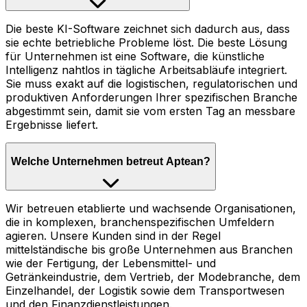
Die beste KI-Software zeichnet sich dadurch aus, dass
sie echte betriebliche Probleme löst. Die beste Lösung
für Unternehmen ist eine Software, die künstliche
Intelligenz nahtlos in tägliche Arbeitsabläufe integriert.
Sie muss exakt auf die logistischen, regulatorischen und
produktiven Anforderungen Ihrer spezifischen Branche
abgestimmt sein, damit sie vom ersten Tag an messbare
Ergebnisse liefert.
Welche Unternehmen betreut Aptean?
Wir betreuen etablierte und wachsende Organisationen,
die in komplexen, branchenspezifischen Umfeldern
agieren. Unsere Kunden sind in der Regel
mittelständische bis große Unternehmen aus Branchen
wie der Fertigung, der Lebensmittel- und
Getränkeindustrie, dem Vertrieb, der Modebranche, dem
Einzelhandel, der Logistik sowie dem Transportwesen
und den Finanzdienstleistungen.