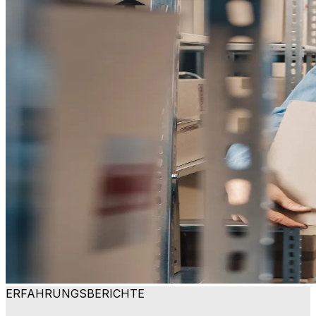
ERFAHRUNGSBERICHTE