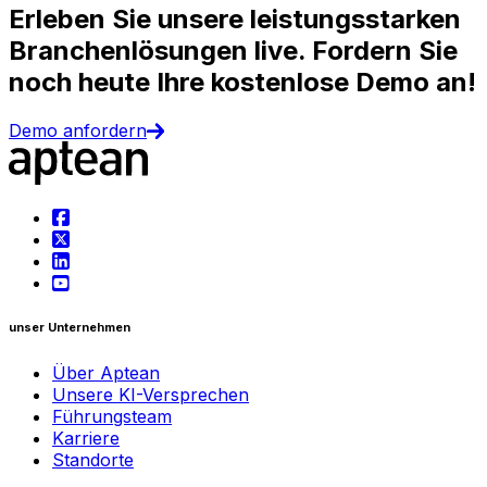
Erleben Sie unsere leistungsstarken
Branchenlösungen live. Fordern Sie
noch heute Ihre kostenlose Demo an!
Demo anfordern
unser Unternehmen
Über Aptean
Unsere KI-Versprechen
Führungsteam
Karriere
Standorte