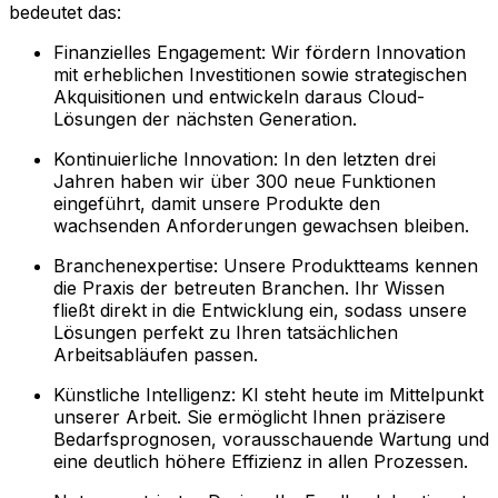
bedeutet das:
Finanzielles Engagement: Wir fördern Innovation
mit erheblichen Investitionen sowie strategischen
Akquisitionen und entwickeln daraus Cloud-
Lösungen der nächsten Generation.
Kontinuierliche Innovation: In den letzten drei
Jahren haben wir über 300 neue Funktionen
eingeführt, damit unsere Produkte den
wachsenden Anforderungen gewachsen bleiben.
Branchenexpertise: Unsere Produktteams kennen
die Praxis der betreuten Branchen. Ihr Wissen
fließt direkt in die Entwicklung ein, sodass unsere
Lösungen perfekt zu Ihren tatsächlichen
Arbeitsabläufen passen.
Künstliche Intelligenz: KI steht heute im Mittelpunkt
unserer Arbeit. Sie ermöglicht Ihnen präzisere
Bedarfsprognosen, vorausschauende Wartung und
eine deutlich höhere Effizienz in allen Prozessen.