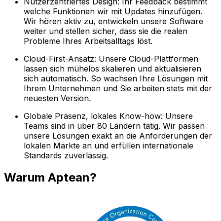
Nutzerzentriertes Design: Ihr Feedback bestimmt
welche Funktionen wir mit Updates hinzufügen.
Wir hören aktiv zu, entwickeln unsere Software
weiter und stellen sicher, dass sie die realen
Probleme Ihres Arbeitsalltags löst.
Cloud-First-Ansatz: Unsere Cloud-Plattformen
lassen sich mühelos skalieren und aktualisieren
sich automatisch. So wachsen Ihre Lösungen mit
Ihrem Unternehmen und Sie arbeiten stets mit der
neuesten Version.
Globale Präsenz, lokales Know-how: Unsere
Teams sind in über 80 Ländern tätig. Wir passen
unsere Lösungen exakt an die Anforderungen der
lokalen Märkte an und erfüllen internationale
Standards zuverlässig.
Warum Aptean?