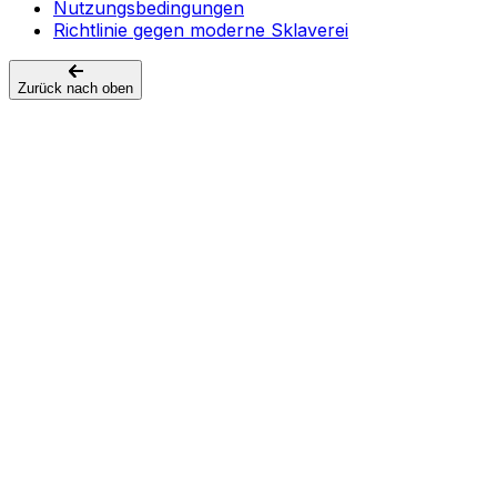
Nutzungsbedingungen
Richtlinie gegen moderne Sklaverei
Zurück nach oben