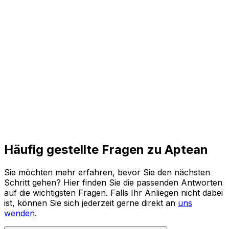
und agile Prozesse für die Zukunft.
Den ganzen Bericht lesen
Häufig gestellte Fragen zu Aptean
Sie möchten mehr erfahren, bevor Sie den nächsten
Schritt gehen? Hier finden Sie die passenden Antworten
auf die wichtigsten Fragen. Falls Ihr Anliegen nicht dabei
ist, können Sie sich jederzeit gerne direkt an
uns
wenden
.