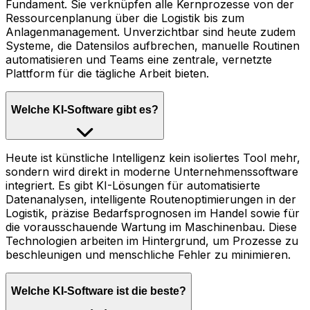
Fundament. Sie verknüpfen alle Kernprozesse von der
Ressourcenplanung über die Logistik bis zum
Anlagenmanagement. Unverzichtbar sind heute zudem
Systeme, die Datensilos aufbrechen, manuelle Routinen
automatisieren und Teams eine zentrale, vernetzte
Plattform für die tägliche Arbeit bieten.
Welche KI-Software gibt es?
Heute ist künstliche Intelligenz kein isoliertes Tool mehr,
sondern wird direkt in moderne Unternehmenssoftware
integriert. Es gibt KI-Lösungen für automatisierte
Datenanalysen, intelligente Routenoptimierungen in der
Logistik, präzise Bedarfsprognosen im Handel sowie für
die vorausschauende Wartung im Maschinenbau. Diese
Technologien arbeiten im Hintergrund, um Prozesse zu
beschleunigen und menschliche Fehler zu minimieren.
Welche KI-Software ist die beste?