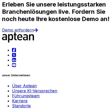
Erleben Sie unsere leistungsstarken
Branchenlösungen live. Fordern Sie
noch heute Ihre kostenlose Demo an!
Demo anfordern
unser Unternehmen
Über Aptean
Unsere KI-Versprechen
Führungsteam
Karriere
Standorte