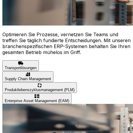
Optimieren Sie Prozesse, vernetzen Sie Teams und
treffen Sie täglich fundierte Entscheidungen. Mit unseren
branchenspezifischen ERP-Systemen behalten Sie Ihren
gesamten Betrieb mühelos im Griff.
Transportlösungen
Supply Chain Management
Produktlebenszyklusmanagement (PLM)
Enterprise Asset Management (EAM)