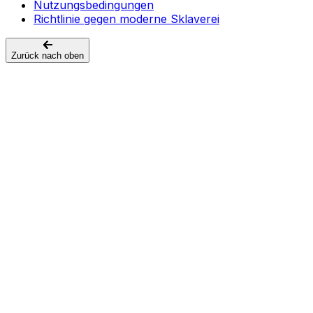
Nutzungsbedingungen
Richtlinie gegen moderne Sklaverei
Zurück nach oben