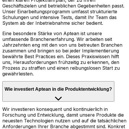
einen klaren Projektfahrplan, der zu Ihren
Geschäftszielen und betrieblichen Gegebenheiten passt.
Unser Einarbeitungsprogramm umfasst strukturierte
Schulungen und intensive Tests, damit Ihr Team das
System ab der Inbetriebnahme sicher bedient.
Eine besondere Stärke von Aptean ist unsere
umfassende Branchenerfahrung. Wir arbeiten seit
Jahrzehnten eng mit den von uns betreuten Branchen
zusammen und bringen so bei jeder Implementierung
bewährte Best Practices ein. Dieses Praxiswissen hilft
uns, Herausforderungen frühzeitig zu erkennen, den
Prozess zu straffen und einen reibungslosen Start zu
gewährleisten.
Wie investiert Aptean in die Produktentwicklung?
Wir investieren konsequent und kontinuierlich in
Forschung und Entwicklung, damit unsere Produkte die
neuesten Technologien nutzen und auf die tatsächlichen
Anforderungen Ihrer Branche abgestimmt sind. Konkret