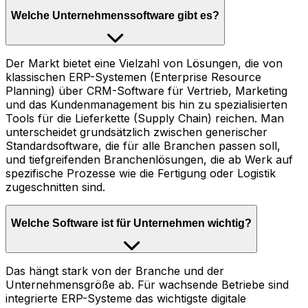
Welche Unternehmenssoftware gibt es?
Der Markt bietet eine Vielzahl von Lösungen, die von
klassischen ERP-Systemen (Enterprise Resource
Planning) über CRM-Software für Vertrieb, Marketing
und das Kundenmanagement bis hin zu spezialisierten
Tools für die Lieferkette (Supply Chain) reichen. Man
unterscheidet grundsätzlich zwischen generischer
Standardsoftware, die für alle Branchen passen soll,
und tiefgreifenden Branchenlösungen, die ab Werk auf
spezifische Prozesse wie die Fertigung oder Logistik
zugeschnitten sind.
Welche Software ist für Unternehmen wichtig?
Das hängt stark von der Branche und der
Unternehmensgröße ab. Für wachsende Betriebe sind
integrierte ERP-Systeme das wichtigste digitale