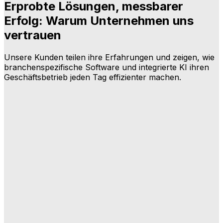
Erprobte Lösungen, messbarer
Erfolg: Warum Unternehmen uns
vertrauen
Unsere Kunden teilen ihre Erfahrungen und zeigen, wie
branchenspezifische Software und integrierte KI ihren
Geschäftsbetrieb jeden Tag effizienter machen.