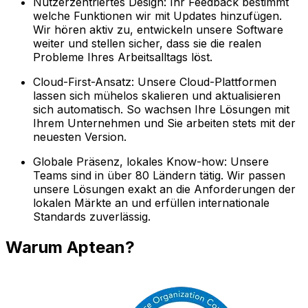
Nutzerzentriertes Design: Ihr Feedback bestimmt
welche Funktionen wir mit Updates hinzufügen.
Wir hören aktiv zu, entwickeln unsere Software
weiter und stellen sicher, dass sie die realen
Probleme Ihres Arbeitsalltags löst.
Cloud-First-Ansatz: Unsere Cloud-Plattformen
lassen sich mühelos skalieren und aktualisieren
sich automatisch. So wachsen Ihre Lösungen mit
Ihrem Unternehmen und Sie arbeiten stets mit der
neuesten Version.
Globale Präsenz, lokales Know-how: Unsere
Teams sind in über 80 Ländern tätig. Wir passen
unsere Lösungen exakt an die Anforderungen der
lokalen Märkte an und erfüllen internationale
Standards zuverlässig.
Warum Aptean?