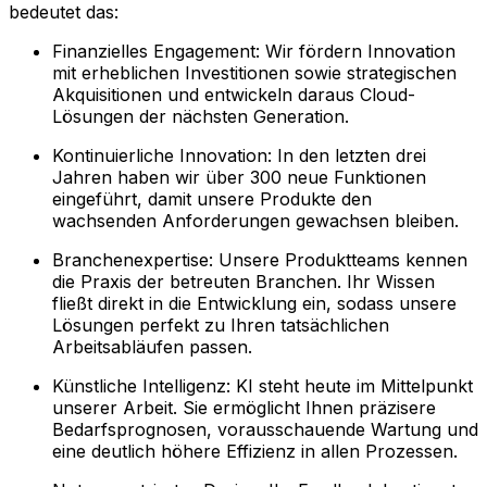
bedeutet das:
Finanzielles Engagement: Wir fördern Innovation
mit erheblichen Investitionen sowie strategischen
Akquisitionen und entwickeln daraus Cloud-
Lösungen der nächsten Generation.
Kontinuierliche Innovation: In den letzten drei
Jahren haben wir über 300 neue Funktionen
eingeführt, damit unsere Produkte den
wachsenden Anforderungen gewachsen bleiben.
Branchenexpertise: Unsere Produktteams kennen
die Praxis der betreuten Branchen. Ihr Wissen
fließt direkt in die Entwicklung ein, sodass unsere
Lösungen perfekt zu Ihren tatsächlichen
Arbeitsabläufen passen.
Künstliche Intelligenz: KI steht heute im Mittelpunkt
unserer Arbeit. Sie ermöglicht Ihnen präzisere
Bedarfsprognosen, vorausschauende Wartung und
eine deutlich höhere Effizienz in allen Prozessen.