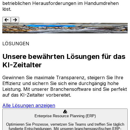
betrieblichen Herausforderungen im Handumdrehen
löst.
Lebensmittel und Getränke
LÖSUNGEN
Unsere bewährten Lösungen für das
KI-Zeitalter
Gewinnen Sie maximale Transparenz, steigern Sie Ihre
Effizienz und sichern Sie sich eine durchgängig hohe
Leistung. Mit unserer Branchensoftware sind Sie perfekt
auf das KI-Zeitalter vorbereitet.
Alle Lösungen anzeigen
Enterprise Resource Planning (ERP)
Optimieren Sie Prozesse, vernetzen Sie Teams und treffen Sie täglich
fundierte Entscheidungen. Mit unseren branchenspezifischen ERP-