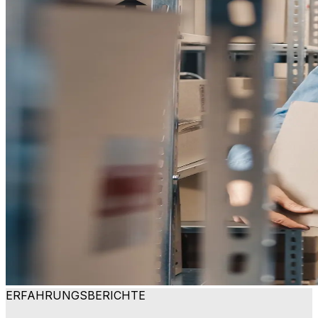
ERFAHRUNGSBERICHTE