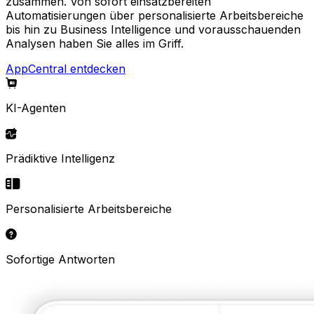
zusammen. Von sofort einsatzbereiten
Automatisierungen über personalisierte Arbeitsbereiche
bis hin zu Business Intelligence und vorausschauenden
Analysen haben Sie alles im Griff.
AppCentral entdecken
KI-Agenten
Prädiktive Intelligenz
Personalisierte Arbeitsbereiche
Sofortige Antworten