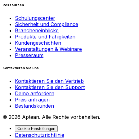
Ressourcen
Schulungscenter
Sicherheit und Compliance
Brancheneinblicke
Produkte und Fähigkeiten
Kundengeschichten
Veranstaltungen & Webinare
Presseraum
Kontaktieren Sie uns
Kontaktieren Sie den Vertrieb
Kontaktieren Sie den Support
Demo anfordern
Preis anfragen
Bestandskunden
© 2026 Aptean. Alle Rechte vorbehalten.
Cookie-Einstellungen
Datenschutzrichtlinie