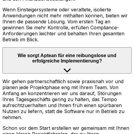
Wenn Einsteigersysteme oder veraltete, isolierte
Anwendungen nicht mehr mithalten können, bieten wir
Ihnen die passende Lösung. Vom ersten Tag an
gewinnen Sie mehr Kontrolle, erfüllen Compliance-
Anforderungen leichter und behalten Ihren gesamten
Betrieb im Blick.
Wie sorgt Aptean für eine reibungslose und
erfolgreiche Implementierung?
Wir gehen partnerschaftlich sowie praxisnah vor und
planen jede Projektphase eng mit Ihrem Team. Von
Anfang an konzentrieren wir uns darauf, Störungen
Ihres Tagesgeschäfts gering zu halten, das Tempo
aufrechtzuerhalten und Ihnen früh einen spürbaren
Nutzen zu liefern, statt die Software nur in Betrieb zu
nehmen.
Schon vor dem Start erstellen wir gemeinsam mit Ihnen