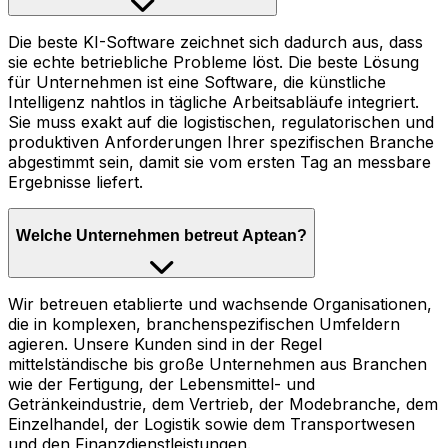
Die beste KI-Software zeichnet sich dadurch aus, dass
sie echte betriebliche Probleme löst. Die beste Lösung
für Unternehmen ist eine Software, die künstliche
Intelligenz nahtlos in tägliche Arbeitsabläufe integriert.
Sie muss exakt auf die logistischen, regulatorischen und
produktiven Anforderungen Ihrer spezifischen Branche
abgestimmt sein, damit sie vom ersten Tag an messbare
Ergebnisse liefert.
Welche Unternehmen betreut Aptean?
Wir betreuen etablierte und wachsende Organisationen,
die in komplexen, branchenspezifischen Umfeldern
agieren. Unsere Kunden sind in der Regel
mittelständische bis große Unternehmen aus Branchen
wie der Fertigung, der Lebensmittel- und
Getränkeindustrie, dem Vertrieb, der Modebranche, dem
Einzelhandel, der Logistik sowie dem Transportwesen
und den Finanzdienstleistungen.