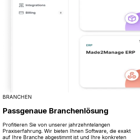
BRANCHEN
Passgenaue Branchenlösung
Profitieren Sie von unserer jahrzehntelangen
Praxiserfahrung. Wir bieten Ihnen Software, die exakt
auf Ihre Branche abgestimmt ist und Ihre konkreten