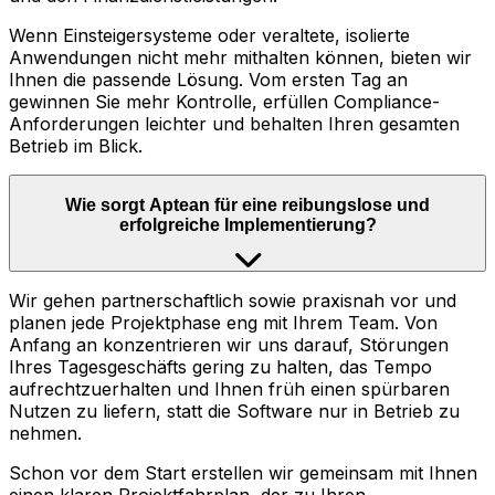
Wenn Einsteigersysteme oder veraltete, isolierte
Anwendungen nicht mehr mithalten können, bieten wir
Ihnen die passende Lösung. Vom ersten Tag an
gewinnen Sie mehr Kontrolle, erfüllen Compliance-
Anforderungen leichter und behalten Ihren gesamten
Betrieb im Blick.
Wie sorgt Aptean für eine reibungslose und
erfolgreiche Implementierung?
Wir gehen partnerschaftlich sowie praxisnah vor und
planen jede Projektphase eng mit Ihrem Team. Von
Anfang an konzentrieren wir uns darauf, Störungen
Ihres Tagesgeschäfts gering zu halten, das Tempo
aufrechtzuerhalten und Ihnen früh einen spürbaren
Nutzen zu liefern, statt die Software nur in Betrieb zu
nehmen.
Schon vor dem Start erstellen wir gemeinsam mit Ihnen