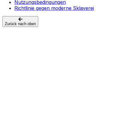
Nutzungsbedingungen
Richtlinie gegen moderne Sklaverei
Zurück nach oben