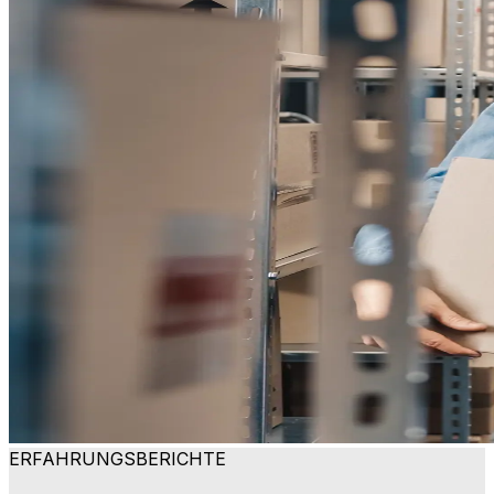
ERFAHRUNGSBERICHTE