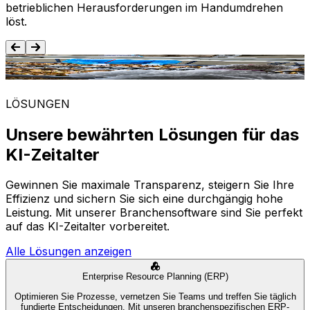
betrieblichen Herausforderungen im Handumdrehen
löst.
Lebensmittel und Getränke
LÖSUNGEN
Unsere bewährten Lösungen für das
KI-Zeitalter
Gewinnen Sie maximale Transparenz, steigern Sie Ihre
Effizienz und sichern Sie sich eine durchgängig hohe
Leistung. Mit unserer Branchensoftware sind Sie perfekt
auf das KI-Zeitalter vorbereitet.
Alle Lösungen anzeigen
Enterprise Resource Planning (ERP)
Optimieren Sie Prozesse, vernetzen Sie Teams und treffen Sie täglich
fundierte Entscheidungen. Mit unseren branchenspezifischen ERP-