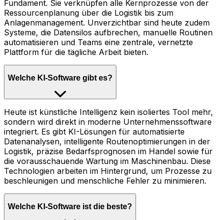
Fundament. Sie verknüpfen alle Kernprozesse von der
Ressourcenplanung über die Logistik bis zum
Anlagenmanagement. Unverzichtbar sind heute zudem
Systeme, die Datensilos aufbrechen, manuelle Routinen
automatisieren und Teams eine zentrale, vernetzte
Plattform für die tägliche Arbeit bieten.
Welche KI-Software gibt es?
Heute ist künstliche Intelligenz kein isoliertes Tool mehr,
sondern wird direkt in moderne Unternehmenssoftware
integriert. Es gibt KI-Lösungen für automatisierte
Datenanalysen, intelligente Routenoptimierungen in der
Logistik, präzise Bedarfsprognosen im Handel sowie für
die vorausschauende Wartung im Maschinenbau. Diese
Technologien arbeiten im Hintergrund, um Prozesse zu
beschleunigen und menschliche Fehler zu minimieren.
Welche KI-Software ist die beste?