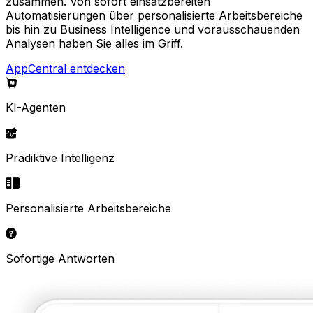
zusammen. Von sofort einsatzbereiten
Automatisierungen über personalisierte Arbeitsbereiche
bis hin zu Business Intelligence und vorausschauenden
Analysen haben Sie alles im Griff.
AppCentral entdecken
KI-Agenten
Prädiktive Intelligenz
Personalisierte Arbeitsbereiche
Sofortige Antworten