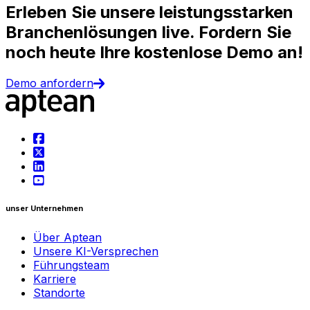
Erleben Sie unsere leistungsstarken
Branchenlösungen live. Fordern Sie
noch heute Ihre kostenlose Demo an!
Demo anfordern
unser Unternehmen
Über Aptean
Unsere KI-Versprechen
Führungsteam
Karriere
Standorte