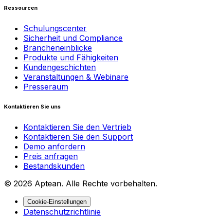
Ressourcen
Schulungscenter
Sicherheit und Compliance
Brancheneinblicke
Produkte und Fähigkeiten
Kundengeschichten
Veranstaltungen & Webinare
Presseraum
Kontaktieren Sie uns
Kontaktieren Sie den Vertrieb
Kontaktieren Sie den Support
Demo anfordern
Preis anfragen
Bestandskunden
© 2026 Aptean. Alle Rechte vorbehalten.
Cookie-Einstellungen
Datenschutzrichtlinie