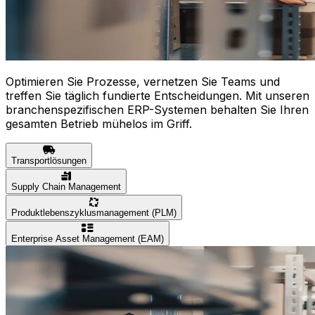
Optimieren Sie Prozesse, vernetzen Sie Teams und
treffen Sie täglich fundierte Entscheidungen. Mit unseren
branchenspezifischen ERP-Systemen behalten Sie Ihren
gesamten Betrieb mühelos im Griff.
Transportlösungen
Supply Chain Management
Produktlebenszyklusmanagement (PLM)
Enterprise Asset Management (EAM)