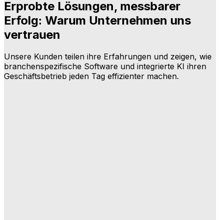
Erprobte Lösungen, messbarer
Erfolg: Warum Unternehmen uns
vertrauen
Unsere Kunden teilen ihre Erfahrungen und zeigen, wie
branchenspezifische Software und integrierte KI ihren
Geschäftsbetrieb jeden Tag effizienter machen.