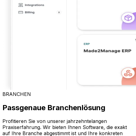
BRANCHEN
Passgenaue Branchenlösung
Profitieren Sie von unserer jahrzehntelangen
Praxiserfahrung. Wir bieten Ihnen Software, die exakt
auf Ihre Branche abgestimmt ist und Ihre konkreten