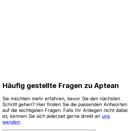
und agile Prozesse für die Zukunft.
Den ganzen Bericht lesen
Häufig gestellte Fragen zu Aptean
Sie möchten mehr erfahren, bevor Sie den nächsten
Schritt gehen? Hier finden Sie die passenden Antworten
auf die wichtigsten Fragen. Falls Ihr Anliegen nicht dabei
ist, können Sie sich jederzeit gerne direkt an
uns
wenden
.