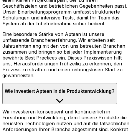
einen klaren Projektfahrplan, der zu Ihren
Geschäftszielen und betrieblichen Gegebenheiten passt.
Unser Einarbeitungsprogramm umfasst strukturierte
Schulungen und intensive Tests, damit Ihr Team das
System ab der Inbetriebnahme sicher bedient.
Eine besondere Stärke von Aptean ist unsere
umfassende Branchenerfahrung. Wir arbeiten seit
Jahrzehnten eng mit den von uns betreuten Branchen
zusammen und bringen so bei jeder Implementierung
bewährte Best Practices ein. Dieses Praxiswissen hilft
uns, Herausforderungen frühzeitig zu erkennen, den
Prozess zu straffen und einen reibungslosen Start zu
gewährleisten.
Wie investiert Aptean in die Produktentwicklung?
Wir investieren konsequent und kontinuierlich in
Forschung und Entwicklung, damit unsere Produkte die
neuesten Technologien nutzen und auf die tatsächlichen
Anforderungen Ihrer Branche abgestimmt sind. Konkret