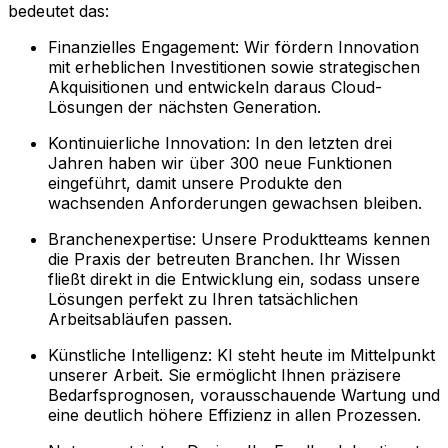
bedeutet das:
Finanzielles Engagement: Wir fördern Innovation
mit erheblichen Investitionen sowie strategischen
Akquisitionen und entwickeln daraus Cloud-
Lösungen der nächsten Generation.
Kontinuierliche Innovation: In den letzten drei
Jahren haben wir über 300 neue Funktionen
eingeführt, damit unsere Produkte den
wachsenden Anforderungen gewachsen bleiben.
Branchenexpertise: Unsere Produktteams kennen
die Praxis der betreuten Branchen. Ihr Wissen
fließt direkt in die Entwicklung ein, sodass unsere
Lösungen perfekt zu Ihren tatsächlichen
Arbeitsabläufen passen.
Künstliche Intelligenz: KI steht heute im Mittelpunkt
unserer Arbeit. Sie ermöglicht Ihnen präzisere
Bedarfsprognosen, vorausschauende Wartung und
eine deutlich höhere Effizienz in allen Prozessen.