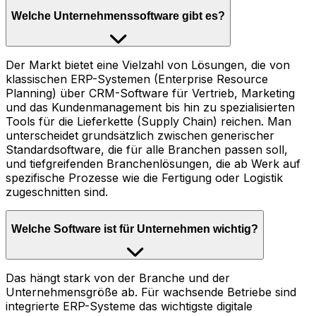
Welche Unternehmenssoftware gibt es?
Der Markt bietet eine Vielzahl von Lösungen, die von
klassischen ERP-Systemen (Enterprise Resource
Planning) über CRM-Software für Vertrieb, Marketing
und das Kundenmanagement bis hin zu spezialisierten
Tools für die Lieferkette (Supply Chain) reichen. Man
unterscheidet grundsätzlich zwischen generischer
Standardsoftware, die für alle Branchen passen soll,
und tiefgreifenden Branchenlösungen, die ab Werk auf
spezifische Prozesse wie die Fertigung oder Logistik
zugeschnitten sind.
Welche Software ist für Unternehmen wichtig?
Das hängt stark von der Branche und der
Unternehmensgröße ab. Für wachsende Betriebe sind
integrierte ERP-Systeme das wichtigste digitale