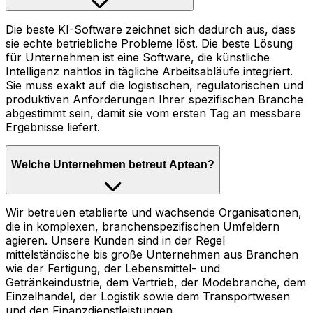
Die beste KI-Software zeichnet sich dadurch aus, dass
sie echte betriebliche Probleme löst. Die beste Lösung
für Unternehmen ist eine Software, die künstliche
Intelligenz nahtlos in tägliche Arbeitsabläufe integriert.
Sie muss exakt auf die logistischen, regulatorischen und
produktiven Anforderungen Ihrer spezifischen Branche
abgestimmt sein, damit sie vom ersten Tag an messbare
Ergebnisse liefert.
Welche Unternehmen betreut Aptean?
Wir betreuen etablierte und wachsende Organisationen,
die in komplexen, branchenspezifischen Umfeldern
agieren. Unsere Kunden sind in der Regel
mittelständische bis große Unternehmen aus Branchen
wie der Fertigung, der Lebensmittel- und
Getränkeindustrie, dem Vertrieb, der Modebranche, dem
Einzelhandel, der Logistik sowie dem Transportwesen
und den Finanzdienstleistungen.