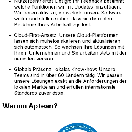
Nutzerzentriertes Design: Ihr Feedback bestimmt
welche Funktionen wir mit Updates hinzufügen.
Wir hören aktiv zu, entwickeln unsere Software
weiter und stellen sicher, dass sie die realen
Probleme Ihres Arbeitsalltags löst.
Cloud-First-Ansatz: Unsere Cloud-Plattformen
lassen sich mühelos skalieren und aktualisieren
sich automatisch. So wachsen Ihre Lösungen mit
Ihrem Unternehmen und Sie arbeiten stets mit der
neuesten Version.
Globale Präsenz, lokales Know-how: Unsere
Teams sind in über 80 Ländern tätig. Wir passen
unsere Lösungen exakt an die Anforderungen der
lokalen Märkte an und erfüllen internationale
Standards zuverlässig.
Warum Aptean?