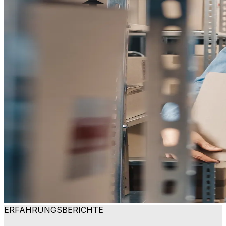
ERFAHRUNGSBERICHTE