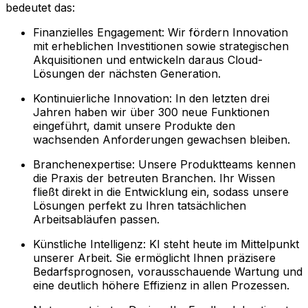
bedeutet das:
Finanzielles Engagement: Wir fördern Innovation
mit erheblichen Investitionen sowie strategischen
Akquisitionen und entwickeln daraus Cloud-
Lösungen der nächsten Generation.
Kontinuierliche Innovation: In den letzten drei
Jahren haben wir über 300 neue Funktionen
eingeführt, damit unsere Produkte den
wachsenden Anforderungen gewachsen bleiben.
Branchenexpertise: Unsere Produktteams kennen
die Praxis der betreuten Branchen. Ihr Wissen
fließt direkt in die Entwicklung ein, sodass unsere
Lösungen perfekt zu Ihren tatsächlichen
Arbeitsabläufen passen.
Künstliche Intelligenz: KI steht heute im Mittelpunkt
unserer Arbeit. Sie ermöglicht Ihnen präzisere
Bedarfsprognosen, vorausschauende Wartung und
eine deutlich höhere Effizienz in allen Prozessen.