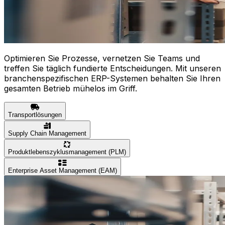
Optimieren Sie Prozesse, vernetzen Sie Teams und
treffen Sie täglich fundierte Entscheidungen. Mit unseren
branchenspezifischen ERP-Systemen behalten Sie Ihren
gesamten Betrieb mühelos im Griff.
Transportlösungen
Supply Chain Management
Produktlebenszyklusmanagement (PLM)
Enterprise Asset Management (EAM)