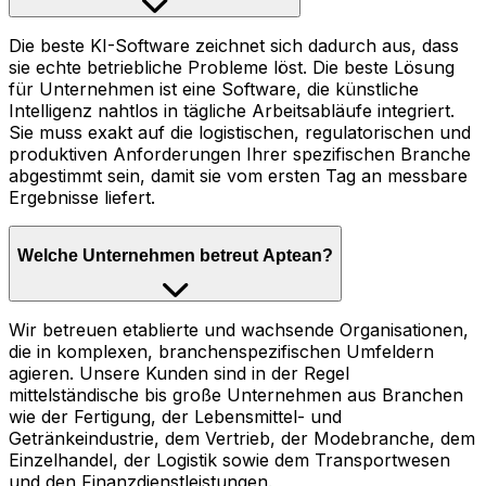
Die beste KI-Software zeichnet sich dadurch aus, dass
sie echte betriebliche Probleme löst. Die beste Lösung
für Unternehmen ist eine Software, die künstliche
Intelligenz nahtlos in tägliche Arbeitsabläufe integriert.
Sie muss exakt auf die logistischen, regulatorischen und
produktiven Anforderungen Ihrer spezifischen Branche
abgestimmt sein, damit sie vom ersten Tag an messbare
Ergebnisse liefert.
Welche Unternehmen betreut Aptean?
Wir betreuen etablierte und wachsende Organisationen,
die in komplexen, branchenspezifischen Umfeldern
agieren. Unsere Kunden sind in der Regel
mittelständische bis große Unternehmen aus Branchen
wie der Fertigung, der Lebensmittel- und
Getränkeindustrie, dem Vertrieb, der Modebranche, dem
Einzelhandel, der Logistik sowie dem Transportwesen
und den Finanzdienstleistungen.