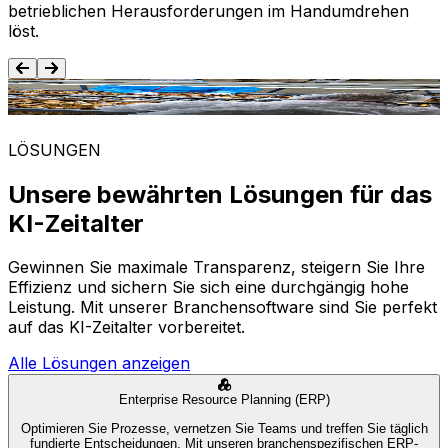
betrieblichen Herausforderungen im Handumdrehen
löst.
Lebensmittel und Getränke
LÖSUNGEN
Unsere bewährten Lösungen für das
KI-Zeitalter
Gewinnen Sie maximale Transparenz, steigern Sie Ihre
Effizienz und sichern Sie sich eine durchgängig hohe
Leistung. Mit unserer Branchensoftware sind Sie perfekt
auf das KI-Zeitalter vorbereitet.
Alle Lösungen anzeigen
Enterprise Resource Planning (ERP)
Optimieren Sie Prozesse, vernetzen Sie Teams und treffen Sie täglich
fundierte Entscheidungen. Mit unseren branchenspezifischen ERP-