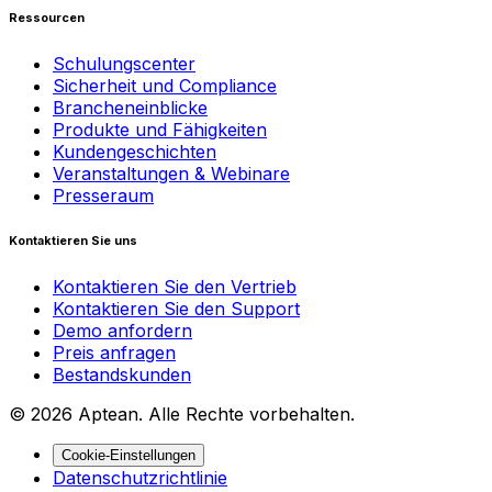
Ressourcen
Schulungscenter
Sicherheit und Compliance
Brancheneinblicke
Produkte und Fähigkeiten
Kundengeschichten
Veranstaltungen & Webinare
Presseraum
Kontaktieren Sie uns
Kontaktieren Sie den Vertrieb
Kontaktieren Sie den Support
Demo anfordern
Preis anfragen
Bestandskunden
© 2026 Aptean. Alle Rechte vorbehalten.
Cookie-Einstellungen
Datenschutzrichtlinie