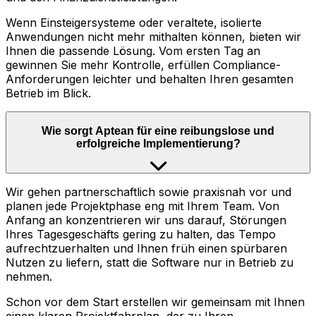
Wenn Einsteigersysteme oder veraltete, isolierte
Anwendungen nicht mehr mithalten können, bieten wir
Ihnen die passende Lösung. Vom ersten Tag an
gewinnen Sie mehr Kontrolle, erfüllen Compliance-
Anforderungen leichter und behalten Ihren gesamten
Betrieb im Blick.
Wie sorgt Aptean für eine reibungslose und
erfolgreiche Implementierung?
Wir gehen partnerschaftlich sowie praxisnah vor und
planen jede Projektphase eng mit Ihrem Team. Von
Anfang an konzentrieren wir uns darauf, Störungen
Ihres Tagesgeschäfts gering zu halten, das Tempo
aufrechtzuerhalten und Ihnen früh einen spürbaren
Nutzen zu liefern, statt die Software nur in Betrieb zu
nehmen.
Schon vor dem Start erstellen wir gemeinsam mit Ihnen