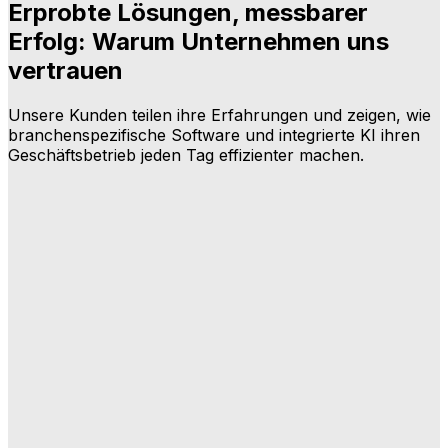
Erprobte Lösungen, messbarer
Erfolg: Warum Unternehmen uns
vertrauen
Unsere Kunden teilen ihre Erfahrungen und zeigen, wie
branchenspezifische Software und integrierte KI ihren
Geschäftsbetrieb jeden Tag effizienter machen.