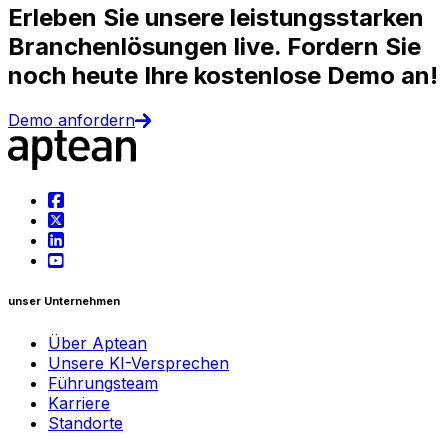
Erleben Sie unsere leistungsstarken
Branchenlösungen live. Fordern Sie
noch heute Ihre kostenlose Demo an!
Demo anfordern
unser Unternehmen
Über Aptean
Unsere KI-Versprechen
Führungsteam
Karriere
Standorte