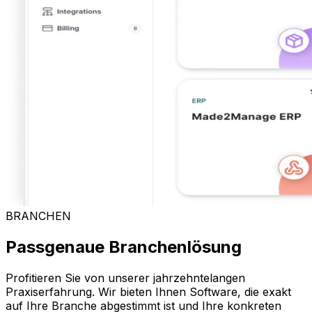
BRANCHEN
Passgenaue Branchenlösung
Profitieren Sie von unserer jahrzehntelangen
Praxiserfahrung. Wir bieten Ihnen Software, die exakt
auf Ihre Branche abgestimmt ist und Ihre konkreten