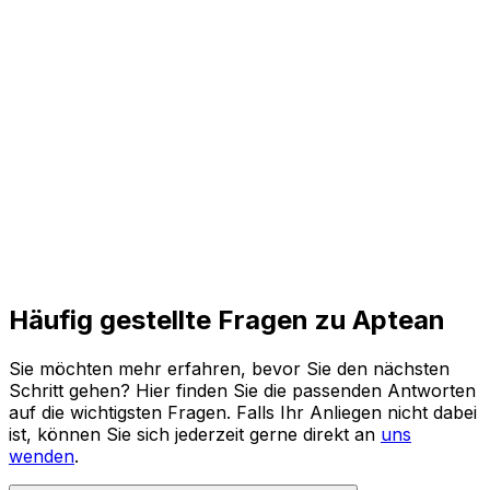
und agile Prozesse für die Zukunft.
Den ganzen Bericht lesen
Häufig gestellte Fragen zu Aptean
Sie möchten mehr erfahren, bevor Sie den nächsten
Schritt gehen? Hier finden Sie die passenden Antworten
auf die wichtigsten Fragen. Falls Ihr Anliegen nicht dabei
ist, können Sie sich jederzeit gerne direkt an
uns
wenden
.