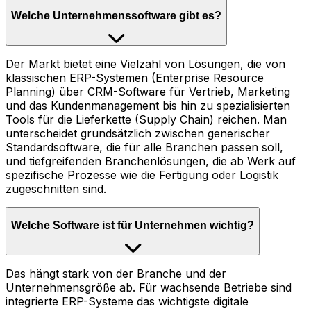
Welche Unternehmenssoftware gibt es?
Der Markt bietet eine Vielzahl von Lösungen, die von
klassischen ERP-Systemen (Enterprise Resource
Planning) über CRM-Software für Vertrieb, Marketing
und das Kundenmanagement bis hin zu spezialisierten
Tools für die Lieferkette (Supply Chain) reichen. Man
unterscheidet grundsätzlich zwischen generischer
Standardsoftware, die für alle Branchen passen soll,
und tiefgreifenden Branchenlösungen, die ab Werk auf
spezifische Prozesse wie die Fertigung oder Logistik
zugeschnitten sind.
Welche Software ist für Unternehmen wichtig?
Das hängt stark von der Branche und der
Unternehmensgröße ab. Für wachsende Betriebe sind
integrierte ERP-Systeme das wichtigste digitale