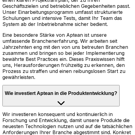
einen klaren Projektfahrplan, der zu Ihren
Geschäftszielen und betrieblichen Gegebenheiten passt.
Unser Einarbeitungsprogramm umfasst strukturierte
Schulungen und intensive Tests, damit Ihr Team das
System ab der Inbetriebnahme sicher bedient.
Eine besondere Stärke von Aptean ist unsere
umfassende Branchenerfahrung. Wir arbeiten seit
Jahrzehnten eng mit den von uns betreuten Branchen
zusammen und bringen so bei jeder Implementierung
bewährte Best Practices ein. Dieses Praxiswissen hilft
uns, Herausforderungen frühzeitig zu erkennen, den
Prozess zu straffen und einen reibungslosen Start zu
gewährleisten.
Wie investiert Aptean in die Produktentwicklung?
Wir investieren konsequent und kontinuierlich in
Forschung und Entwicklung, damit unsere Produkte die
neuesten Technologien nutzen und auf die tatsächlichen
Anforderungen Ihrer Branche abgestimmt sind. Konkret