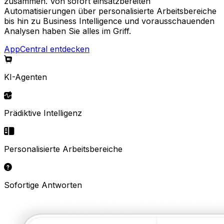
zusammen. Von sofort einsatzbereiten
Automatisierungen über personalisierte Arbeitsbereiche
bis hin zu Business Intelligence und vorausschauenden
Analysen haben Sie alles im Griff.
AppCentral entdecken
KI-Agenten
Prädiktive Intelligenz
Personalisierte Arbeitsbereiche
Sofortige Antworten