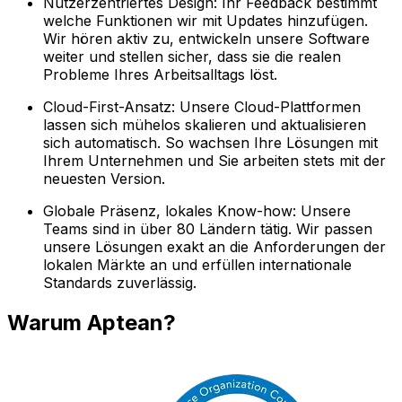
Nutzerzentriertes Design: Ihr Feedback bestimmt
welche Funktionen wir mit Updates hinzufügen.
Wir hören aktiv zu, entwickeln unsere Software
weiter und stellen sicher, dass sie die realen
Probleme Ihres Arbeitsalltags löst.
Cloud-First-Ansatz: Unsere Cloud-Plattformen
lassen sich mühelos skalieren und aktualisieren
sich automatisch. So wachsen Ihre Lösungen mit
Ihrem Unternehmen und Sie arbeiten stets mit der
neuesten Version.
Globale Präsenz, lokales Know-how: Unsere
Teams sind in über 80 Ländern tätig. Wir passen
unsere Lösungen exakt an die Anforderungen der
lokalen Märkte an und erfüllen internationale
Standards zuverlässig.
Warum Aptean?