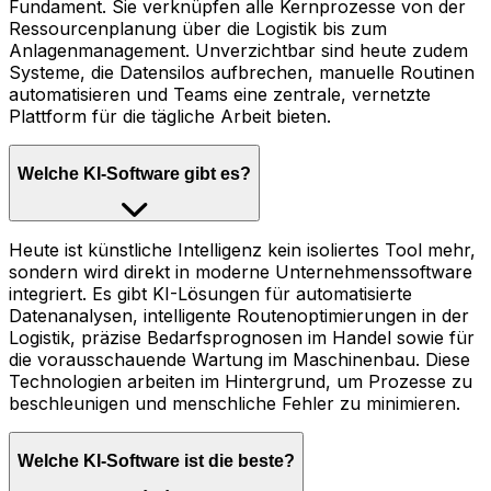
Fundament. Sie verknüpfen alle Kernprozesse von der
Ressourcenplanung über die Logistik bis zum
Anlagenmanagement. Unverzichtbar sind heute zudem
Systeme, die Datensilos aufbrechen, manuelle Routinen
automatisieren und Teams eine zentrale, vernetzte
Plattform für die tägliche Arbeit bieten.
Welche KI-Software gibt es?
Heute ist künstliche Intelligenz kein isoliertes Tool mehr,
sondern wird direkt in moderne Unternehmenssoftware
integriert. Es gibt KI-Lösungen für automatisierte
Datenanalysen, intelligente Routenoptimierungen in der
Logistik, präzise Bedarfsprognosen im Handel sowie für
die vorausschauende Wartung im Maschinenbau. Diese
Technologien arbeiten im Hintergrund, um Prozesse zu
beschleunigen und menschliche Fehler zu minimieren.
Welche KI-Software ist die beste?