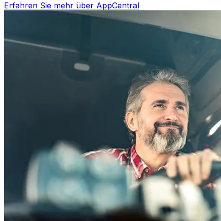
Erfahren Sie mehr über AppCentral