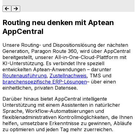
Routing neu denken mit Aptean
AppCentral
Unsere Routing- und Dispositionslösung der nächsten
Generation, Paragon Route 360, wird über AppCentral
bereitgestellt, unserer All-in-One-Cloud-Plattform mit
KI-Unterstützung. Es verbindet Ihre speziell
entwickelten Aptean-Anwendungen – darunter
Routenausführung
,
Zustellnachweis
, TMS und
branchenspezifische ERP-Lösungen
– über einen
einheitlichen, privaten Datensee.
Darüber hinaus bietet AppCentral intelligente
Unterstützung mit einem Assistenten in natürlicher
Sprache, Workflow-Automatisierungen und
flexiblenadministrativen Kontrollmöglichkeiten, die Ihnen
helfen, umsetzbare Erkenntnisse zu gewinnen, Abläufe
zu optimieren und jeden Tag mehr zuerreichen.