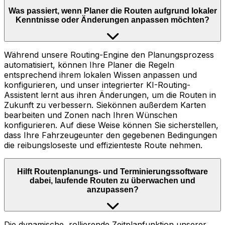
Was passiert, wenn Planer die Routen aufgrund lokaler
Kenntnisse oder Änderungen anpassen möchten?
Während unsere Routing-Engine den Planungsprozess
automatisiert, können Ihre Planer die Regeln
entsprechend ihrem lokalen Wissen anpassen und
konfigurieren, und unser integrierter KI-Routing-
Assistent lernt aus ihren Änderungen, um die Routen in
Zukunft zu verbessern. Siekönnen außerdem Karten
bearbeiten und Zonen nach Ihren Wünschen
konfigurieren. Auf diese Weise können Sie sicherstellen,
dass Ihre Fahrzeugeunter den gegebenen Bedingungen
die reibungsloseste und effizienteste Route nehmen.
Hilft Routenplanungs- und Terminierungssoftware
dabei, laufende Routen zu überwachen und
anzupassen?
Die dynamische, rollierende Zeitplanfunktion unserer