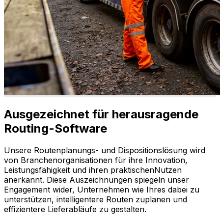
Ausgezeichnet für herausragende
Routing-Software
Unsere Routenplanungs- und Dispositionslösung wird
von Branchenorganisationen für ihre Innovation,
Leistungsfähigkeit und ihren praktischenNutzen
anerkannt. Diese Auszeichnungen spiegeln unser
Engagement wider, Unternehmen wie Ihres dabei zu
unterstützen, intelligentere Routen zuplanen und
effizientere Lieferabläufe zu gestalten.