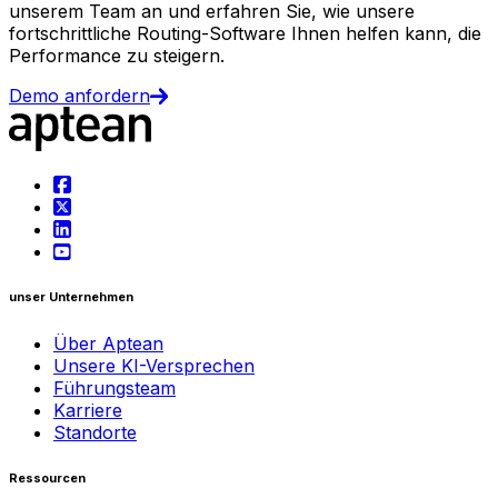
unserem Team an und erfahren Sie, wie unsere
fortschrittliche Routing-Software Ihnen helfen kann, die
Performance zu steigern.
Demo anfordern
unser Unternehmen
Über Aptean
Unsere KI-Versprechen
Führungsteam
Karriere
Standorte
Ressourcen