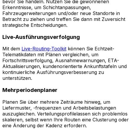
bevor Sie handeln. Nutzen Sie die gewonnenen
Erkenntnisse, um Schichtanpassungen,
Fahrzeugerweiterungen und/oder neue Standorte in
Betracht zu ziehen und treffen Sie dann mit Zuversicht
strategische Entscheidungen.
Live-Ausführungsverfolgung
Mit dem
Live-Routing-Toolkit
können Sie Echtzeit-
Telematikdaten mit Plänen vergleichen, um
Fortschrittsverfolgung, Ausnahmewarnungen, ETA-
Aktualisierungen, kundenorientierte Ankunftstafeln und
kontinuierliche Ausführungsverbesserung zu
unterstützen.
Mehrperiodenplaner
Planen Sie über mehrere Zeiträume hinweg, um
Liefermuster, -frequenzen und Arbeitsbelastungen
auszugleichen. Verteilungsprofilelassen sich problemlos
skalieren, selbst wenn Ihre Routen eine Clusterung oder
eine Änderung der Kadenz erfordern.