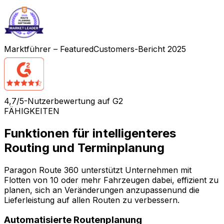
Marktführer – FeaturedCustomers-Bericht 2025
4,7/5-Nutzerbewertung auf G2
FÄHIGKEITEN
Funktionen für intelligenteres
Routing und Terminplanung
Paragon Route 360 unterstützt Unternehmen mit
Flotten von 10 oder mehr Fahrzeugen dabei, effizient zu
planen, sich an Veränderungen anzupassenund die
Lieferleistung auf allen Routen zu verbessern.
Automatisierte Routenplanung