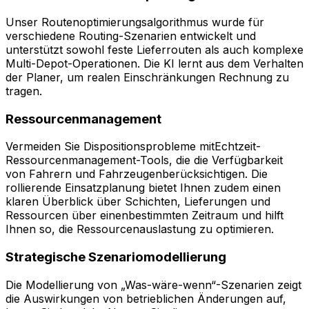
Unser Routenoptimierungsalgorithmus wurde für
verschiedene Routing-Szenarien entwickelt und
unterstützt sowohl feste Lieferrouten als auch komplexe
Multi-Depot-Operationen. Die KI lernt aus dem Verhalten
der Planer, um realen Einschränkungen Rechnung zu
tragen.
Ressourcenmanagement
Vermeiden Sie Dispositionsprobleme mitEchtzeit-
Ressourcenmanagement-Tools, die die Verfügbarkeit
von Fahrern und Fahrzeugenberücksichtigen. Die
rollierende Einsatzplanung bietet Ihnen zudem einen
klaren Überblick über Schichten, Lieferungen und
Ressourcen über einenbestimmten Zeitraum und hilft
Ihnen so, die Ressourcenauslastung zu optimieren.
Strategische Szenariomodellierung
Die Modellierung von „Was-wäre-wenn“-Szenarien zeigt
die Auswirkungen von betrieblichen Änderungen auf,