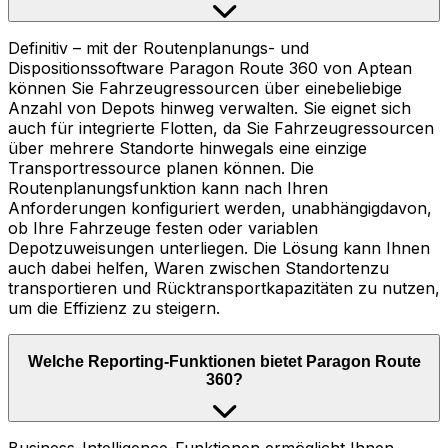
Definitiv – mit der Routenplanungs- und
Dispositionssoftware Paragon Route 360 von Aptean
können Sie Fahrzeugressourcen über einebeliebige
Anzahl von Depots hinweg verwalten. Sie eignet sich
auch für integrierte Flotten, da Sie Fahrzeugressourcen
über mehrere Standorte hinwegals eine einzige
Transportressource planen können. Die
Routenplanungsfunktion kann nach Ihren
Anforderungen konfiguriert werden, unabhängigdavon,
ob Ihre Fahrzeuge festen oder variablen
Depotzuweisungen unterliegen. Die Lösung kann Ihnen
auch dabei helfen, Waren zwischen Standortenzu
transportieren und Rücktransportkapazitäten zu nutzen,
um die Effizienz zu steigern.
Welche Reporting-Funktionen bietet Paragon Route
360?