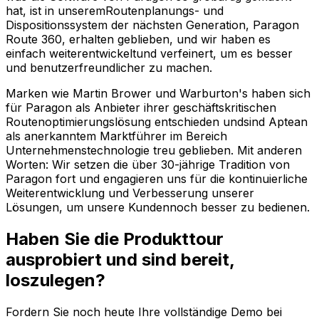
hat, ist in unseremRoutenplanungs- und
Dispositionssystem der nächsten Generation, Paragon
Route 360, erhalten geblieben, und wir haben es
einfach weiterentwickeltund verfeinert, um es besser
und benutzerfreundlicher zu machen.
Marken wie Martin Brower und Warburton's haben sich
für Paragon als Anbieter ihrer geschäftskritischen
Routenoptimierungslösung entschieden undsind Aptean
als anerkanntem Marktführer im Bereich
Unternehmenstechnologie treu geblieben. Mit anderen
Worten: Wir setzen die über 30-jährige Tradition von
Paragon fort und engagieren uns für die kontinuierliche
Weiterentwicklung und Verbesserung unserer
Lösungen, um unsere Kundennoch besser zu bedienen.
Haben Sie die Produkttour
ausprobiert und sind bereit,
loszulegen?
Fordern Sie noch heute Ihre vollständige Demo bei