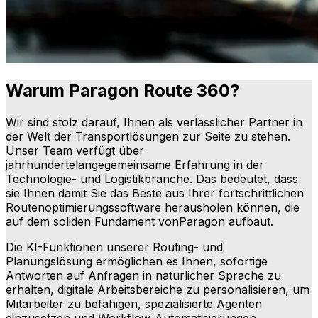
Warum Paragon Route 360?
Wir sind stolz darauf, Ihnen als verlässlicher Partner in
der Welt der Transportlösungen zur Seite zu stehen.
Unser Team verfügt über
jahrhundertelangegemeinsame Erfahrung in der
Technologie- und Logistikbranche. Das bedeutet, dass
sie Ihnen damit Sie das Beste aus Ihrer fortschrittlichen
Routenoptimierungssoftware herausholen können, die
auf dem soliden Fundament vonParagon aufbaut.
Die KI-Funktionen unserer Routing- und
Planungslösung ermöglichen es Ihnen, sofortige
Antworten auf Anfragen in natürlicher Sprache zu
erhalten, digitale Arbeitsbereiche zu personalisieren, um
Mitarbeiter zu befähigen, spezialisierte Agenten
einzusetzen und Workflow-Automatisierungen