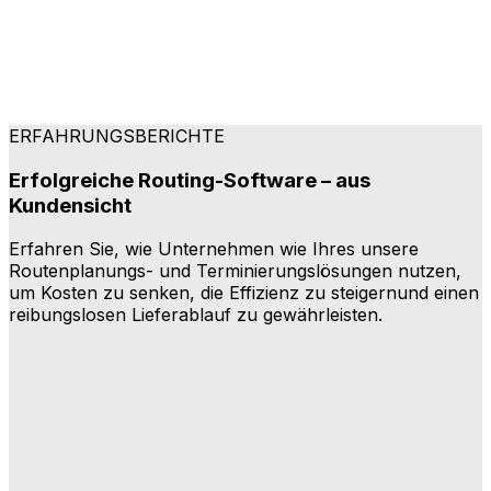
ERFAHRUNGSBERICHTE
Erfolgreiche Routing-Software – aus
Kundensicht
Erfahren Sie, wie Unternehmen wie Ihres unsere
Routenplanungs- und Terminierungslösungen nutzen,
um Kosten zu senken, die Effizienz zu steigernund einen
reibungslosen Lieferablauf zu gewährleisten.