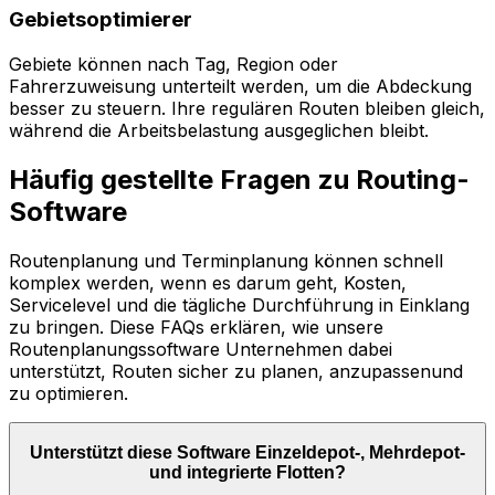
Gebietsoptimierer
Gebiete können nach Tag, Region oder
Fahrerzuweisung unterteilt werden, um die Abdeckung
besser zu steuern. Ihre regulären Routen bleiben gleich,
während die Arbeitsbelastung ausgeglichen bleibt.
Häufig gestellte Fragen zu Routing-
Software
Routenplanung und Terminplanung können schnell
komplex werden, wenn es darum geht, Kosten,
Servicelevel und die tägliche Durchführung in Einklang
zu bringen. Diese FAQs erklären, wie unsere
Routenplanungssoftware Unternehmen dabei
unterstützt, Routen sicher zu planen, anzupassenund
zu optimieren.
Unterstützt diese Software Einzeldepot-, Mehrdepot-
und integrierte Flotten?