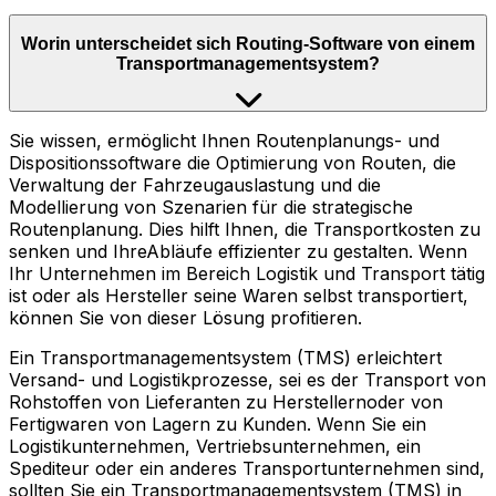
Worin unterscheidet sich Routing-Software von einem
Transportmanagementsystem?
Sie wissen, ermöglicht Ihnen Routenplanungs- und
Dispositionssoftware die Optimierung von Routen, die
Verwaltung der Fahrzeugauslastung und die
Modellierung von Szenarien für die strategische
Routenplanung. Dies hilft Ihnen, die Transportkosten zu
senken und IhreAbläufe effizienter zu gestalten. Wenn
Ihr Unternehmen im Bereich Logistik und Transport tätig
ist oder als Hersteller seine Waren selbst transportiert,
können Sie von dieser Lösung profitieren.
Ein Transportmanagementsystem (TMS) erleichtert
Versand- und Logistikprozesse, sei es der Transport von
Rohstoffen von Lieferanten zu Herstellernoder von
Fertigwaren von Lagern zu Kunden. Wenn Sie ein
Logistikunternehmen, Vertriebsunternehmen, ein
Spediteur oder ein anderes Transportunternehmen sind,
sollten Sie ein Transportmanagementsystem (TMS) in