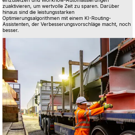
zuaktivieren, um wertvolle Zeit zu sparen. Darüber
hinaus sind die leistungsstarken
Optimierungsalgorithmen mit einem KI-Routing-
Assistenten, der Verbesserungsvorschläge macht, noch
besser.