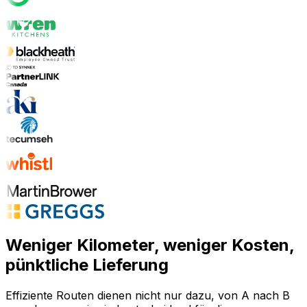
Weniger Kilometer, weniger Kosten,
pünktliche Lieferung
Effiziente Routen dienen nicht nur dazu, von A nach B