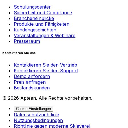
Schulungscenter
Sicherheit und Compliance
Brancheneinblicke
Produkte und Fähigkeiten
Kundengeschichten
Veranstaltungen & Webinare
Presseraum
Kontaktieren Sie uns
Kontaktieren Sie den Vertrieb
Kontaktieren Sie den Support
Demo anfordern
Preis anfragen
Bestandskunden
© 2026 Aptean. Alle Rechte vorbehalten.
Cookie-Einstellungen
Datenschutzrichtlinie
Nutzungsbedingungen
Richtlinie gegen moderne Sklaverei