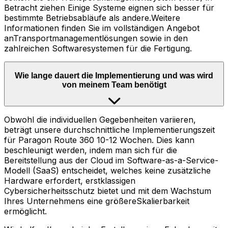
Betracht ziehen Einige Systeme eignen sich besser für
bestimmte Betriebsabläufe als andere.Weitere
Informationen finden Sie im vollständigen Angebot
anTransportmanagementlösungen sowie in den
zahlreichen Softwaresystemen für die Fertigung.
Wie lange dauert die Implementierung und was wird
von meinem Team benötigt
Obwohl die individuellen Gegebenheiten variieren,
beträgt unsere durchschnittliche Implementierungszeit
für Paragon Route 360 10-12 Wochen. Dies kann
beschleunigt werden, indem man sich für die
Bereitstellung aus der Cloud im Software-as-a-Service-
Modell (SaaS) entscheidet, welches keine zusätzliche
Hardware erfordert, erstklassigen
Cybersicherheitsschutz bietet und mit dem Wachstum
Ihres Unternehmens eine größereSkalierbarkeit
ermöglicht.