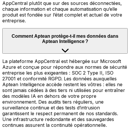
AppCentral plutôt que sur des sources déconnectées,
chaque information et chaque automatisation qu’elle
produit est fondée sur l’état complet et actuel de votre
entreprise.
Comment Aptean protège-t-il mes données dans
Aptean Intelligence ?
La plateforme AppCentral est hébergée sur Microsoft
Azure et conçue pour répondre aux normes de sécurité
entreprise les plus exigeantes : SOC 2 Type II, ISO
27001 et conformité RGPD. Les données auxquelles
Aptean Intelligence accède restent les vôtres : elles ne
sont jamais cédées à des tiers ni utilisées pour entraîner
des modèles IA en dehors de votre propre
environnement. Des audits tiers réguliers, une
surveillance continue et des tests d’intrusion
garantissent le respect permanent de nos standards.
Une infrastructure redondante et des sauvegardes
continues assurent la continuité opérationnelle.