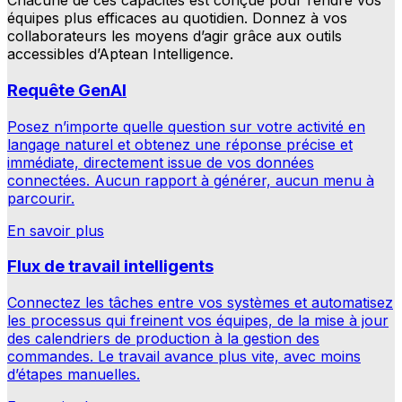
Chacune de ces capacités est conçue pour rendre vos
équipes plus efficaces au quotidien. Donnez à vos
collaborateurs les moyens d’agir grâce aux outils
accessibles d’Aptean Intelligence.
Requête GenAI
Posez n’importe quelle question sur votre activité en
langage naturel et obtenez une réponse précise et
immédiate, directement issue de vos données
connectées. Aucun rapport à générer, aucun menu à
parcourir.
En savoir plus
Flux de travail intelligents
Connectez les tâches entre vos systèmes et automatisez
les processus qui freinent vos équipes, de la mise à jour
des calendriers de production à la gestion des
commandes. Le travail avance plus vite, avec moins
d’étapes manuelles.