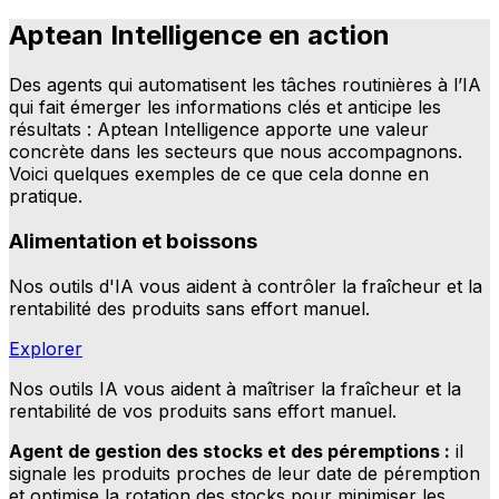
Aptean Intelligence en action
Des agents qui automatisent les tâches routinières à l’IA
qui fait émerger les informations clés et anticipe les
résultats : Aptean Intelligence apporte une valeur
concrète dans les secteurs que nous accompagnons.
Voici quelques exemples de ce que cela donne en
pratique.
Alimentation et boissons
Nos outils d'IA vous aident à contrôler la fraîcheur et la
rentabilité des produits sans effort manuel.
Explorer
Nos outils IA vous aident à maîtriser la fraîcheur et la
rentabilité de vos produits sans effort manuel.
Agent de gestion des stocks et des péremptions :
il
signale les produits proches de leur date de péremption
et optimise la rotation des stocks pour minimiser les