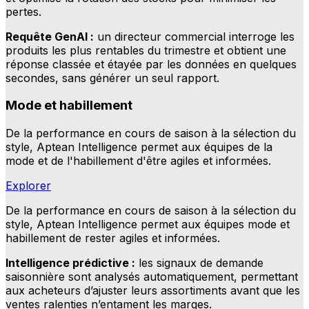
pertes.
Requête GenAI :
un directeur commercial interroge les
produits les plus rentables du trimestre et obtient une
réponse classée et étayée par les données en quelques
secondes, sans générer un seul rapport.
Mode et habillement
De la performance en cours de saison à la sélection du
style, Aptean Intelligence permet aux équipes de la
mode et de l'habillement d'être agiles et informées.
Explorer
De la performance en cours de saison à la sélection du
style, Aptean Intelligence permet aux équipes mode et
habillement de rester agiles et informées.
Intelligence prédictive :
les signaux de demande
saisonnière sont analysés automatiquement, permettant
aux acheteurs d’ajuster leurs assortiments avant que les
ventes ralenties n’entament les marges.