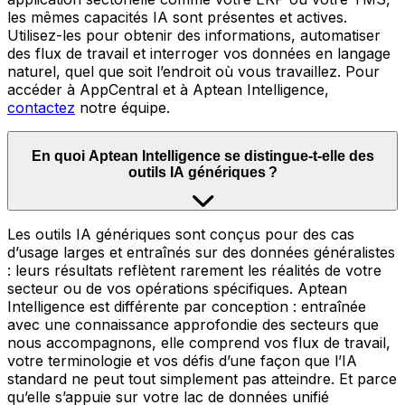
les mêmes capacités IA sont présentes et actives.
Utilisez-les pour obtenir des informations, automatiser
des flux de travail et interroger vos données en langage
naturel, quel que soit l’endroit où vous travaillez. Pour
accéder à AppCentral et à Aptean Intelligence,
contactez
notre équipe.
En quoi Aptean Intelligence se distingue-t-elle des
outils IA génériques ?
Les outils IA génériques sont conçus pour des cas
d’usage larges et entraînés sur des données généralistes
: leurs résultats reflètent rarement les réalités de votre
secteur ou de vos opérations spécifiques. Aptean
Intelligence est différente par conception : entraînée
avec une connaissance approfondie des secteurs que
nous accompagnons, elle comprend vos flux de travail,
votre terminologie et vos défis d’une façon que l’IA
standard ne peut tout simplement pas atteindre. Et parce
qu’elle s’appuie sur votre lac de données unifié