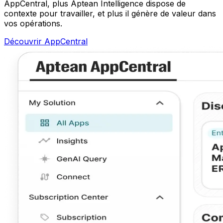
AppCentral, plus Aptean Intelligence dispose de
contexte pour travailler, et plus il génère de valeur dans
vos opérations.
Découvrir AppCentral