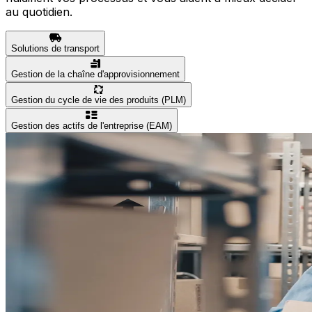
au quotidien.
Solutions de transport
Gestion de la chaîne d'approvisionnement
Gestion du cycle de vie des produits (PLM)
Gestion des actifs de l'entreprise (EAM)