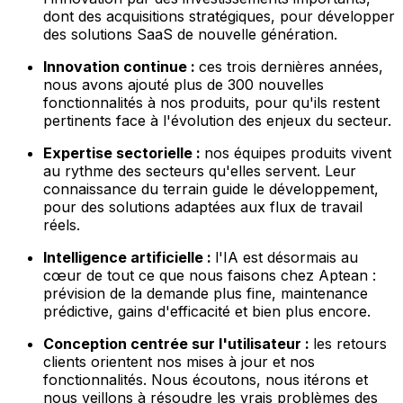
dont des acquisitions stratégiques, pour développer
des solutions SaaS de nouvelle génération.
Innovation continue :
ces trois dernières années,
nous avons ajouté plus de 300 nouvelles
fonctionnalités à nos produits, pour qu'ils restent
pertinents face à l'évolution des enjeux du secteur.
Expertise sectorielle :
nos équipes produits vivent
au rythme des secteurs qu'elles servent. Leur
connaissance du terrain guide le développement,
pour des solutions adaptées aux flux de travail
réels.
Intelligence artificielle :
l'IA est désormais au
cœur de tout ce que nous faisons chez Aptean :
prévision de la demande plus fine, maintenance
prédictive, gains d'efficacité et bien plus encore.
Conception centrée sur l'utilisateur :
les retours
clients orientent nos mises à jour et nos
fonctionnalités. Nous écoutons, nous itérons et
nous veillons à résoudre les vrais problèmes des