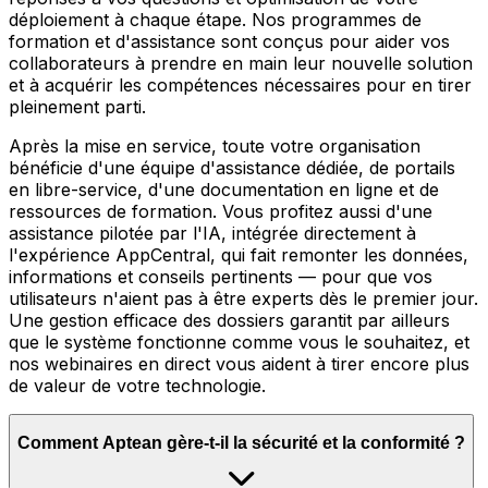
déploiement à chaque étape. Nos programmes de
formation et d'assistance sont conçus pour aider vos
collaborateurs à prendre en main leur nouvelle solution
et à acquérir les compétences nécessaires pour en tirer
pleinement parti.
Après la mise en service, toute votre organisation
bénéficie d'une équipe d'assistance dédiée, de portails
en libre-service, d'une documentation en ligne et de
ressources de formation. Vous profitez aussi d'une
assistance pilotée par l'IA, intégrée directement à
l'expérience AppCentral, qui fait remonter les données,
informations et conseils pertinents — pour que vos
utilisateurs n'aient pas à être experts dès le premier jour.
Une gestion efficace des dossiers garantit par ailleurs
que le système fonctionne comme vous le souhaitez, et
nos webinaires en direct vous aident à tirer encore plus
de valeur de votre technologie.
Comment Aptean gère-t-il la sécurité et la conformité ?