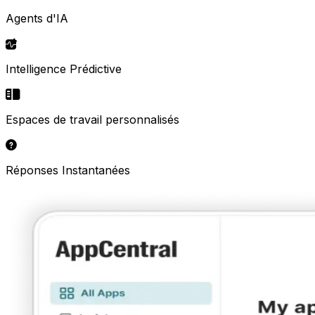
Agents d'IA
Intelligence Prédictive
Espaces de travail personnalisés
Réponses Instantanées