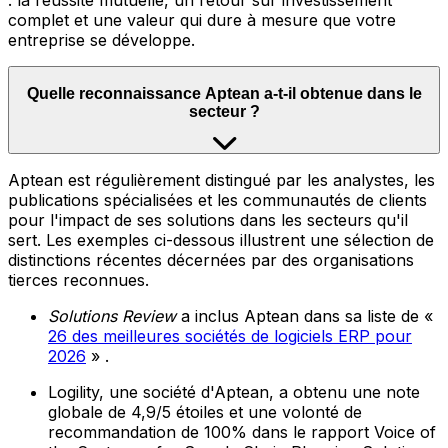
: la réussite mutuelle, un retour sur investissement
complet et une valeur qui dure à mesure que votre
entreprise se développe.
Quelle reconnaissance Aptean a-t-il obtenue dans le
secteur ?
Aptean est régulièrement distingué par les analystes, les
publications spécialisées et les communautés de clients
pour l'impact de ses solutions dans les secteurs qu'il
sert. Les exemples ci-dessous illustrent une sélection de
distinctions récentes décernées par des organisations
tierces reconnues.
Solutions Review
a inclus Aptean dans sa liste de «
26 des meilleures sociétés de logiciels ERP pour
2026
» .
Logility, une société d'Aptean, a obtenu une note
globale de 4,9/5 étoiles et une volonté de
recommandation de 100% dans le rapport Voice of