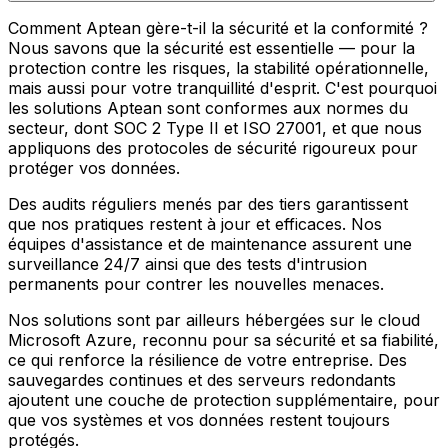
Comment Aptean gère-t-il la sécurité et la conformité ?
Nous savons que la sécurité est essentielle — pour la
protection contre les risques, la stabilité opérationnelle,
mais aussi pour votre tranquillité d'esprit. C'est pourquoi
les solutions Aptean sont conformes aux normes du
secteur, dont SOC 2 Type II et ISO 27001, et que nous
appliquons des protocoles de sécurité rigoureux pour
protéger vos données.
Des audits réguliers menés par des tiers garantissent
que nos pratiques restent à jour et efficaces. Nos
équipes d'assistance et de maintenance assurent une
surveillance 24/7 ainsi que des tests d'intrusion
permanents pour contrer les nouvelles menaces.
Nos solutions sont par ailleurs hébergées sur le cloud
Microsoft Azure, reconnu pour sa sécurité et sa fiabilité,
ce qui renforce la résilience de votre entreprise. Des
sauvegardes continues et des serveurs redondants
ajoutent une couche de protection supplémentaire, pour
que vos systèmes et vos données restent toujours
protégés.