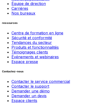
Équipe de direction
Carrières
Nos bureaux
ressources
Centre de formation en ligne
Sécurité et conformité
Tendances du secteur
Produits et fonctionnalités
Témoignages clients
Événements et webinaires
Espace presse
Contactez-nous
Contacter le service commercial
Contacter le support
Demander une démo
Demander un devis
Espace clients