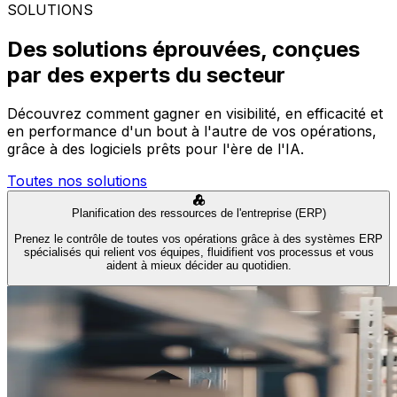
SOLUTIONS
Des solutions éprouvées, conçues
par des experts du secteur
Découvrez comment gagner en visibilité, en efficacité et
en performance d'un bout à l'autre de vos opérations,
grâce à des logiciels prêts pour l'ère de l'IA.
Toutes nos solutions
Planification des ressources de l'entreprise (ERP)
Prenez le contrôle de toutes vos opérations grâce à des systèmes ERP
spécialisés qui relient vos équipes, fluidifient vos processus et vous
aident à mieux décider au quotidien.