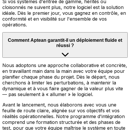
Si vos systèmes d'entrée de gamme, hérités ou
cloisonnés ne suivent plus, notre logiciel est la solution
idéale. Dès le premier jour, vous gagnez en contrôle, en
conformité et en visibilité sur l'ensemble de vos
opérations.
Comment Aptean garantit-il un déploiement fluide et
réussi ?
Nous adoptons une approche collaborative et concrète,
en travaillant main dans la main avec votre équipe pour
planifier chaque phase du projet. Dès le départ, nous
cherchons à limiter les perturbations, à maintenir la
dynamique et à vous faire gagner de la valeur plus vite
— pas seulement à « allumer » le logiciel.
Avant le lancement, nous élaborons avec vous une
feuille de route claire, alignée sur vos objectifs et vos
réalités opérationnelles. Notre programme d'intégration
comprend une formation structurée et des phases de
test, pour que votre équipe maîtrise le système en toute