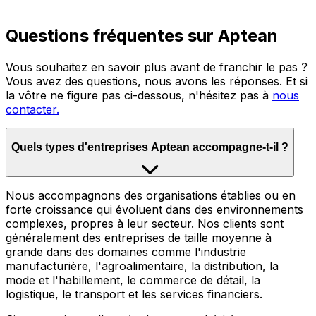
Questions fréquentes sur Aptean
Vous souhaitez en savoir plus avant de franchir le pas ?
Vous avez des questions, nous avons les réponses. Et si
la vôtre ne figure pas ci-dessous, n'hésitez pas à
nous
contacter.
Quels types d'entreprises Aptean accompagne-t-il ?
Nous accompagnons des organisations établies ou en
forte croissance qui évoluent dans des environnements
complexes, propres à leur secteur. Nos clients sont
généralement des entreprises de taille moyenne à
grande dans des domaines comme l'industrie
manufacturière, l'agroalimentaire, la distribution, la
mode et l'habillement, le commerce de détail, la
logistique, le transport et les services financiers.