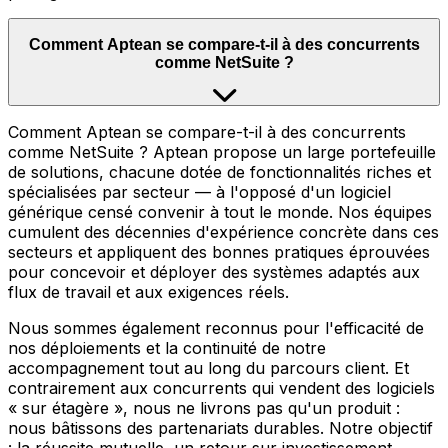
Comment Aptean se compare-t-il à des concurrents
comme NetSuite ?
Comment Aptean se compare-t-il à des concurrents
comme NetSuite ? Aptean propose un large portefeuille
de solutions, chacune dotée de fonctionnalités riches et
spécialisées par secteur — à l'opposé d'un logiciel
générique censé convenir à tout le monde. Nos équipes
cumulent des décennies d'expérience concrète dans ces
secteurs et appliquent des bonnes pratiques éprouvées
pour concevoir et déployer des systèmes adaptés aux
flux de travail et aux exigences réels.
Nous sommes également reconnus pour l'efficacité de
nos déploiements et la continuité de notre
accompagnement tout au long du parcours client. Et
contrairement aux concurrents qui vendent des logiciels
« sur étagère », nous ne livrons pas qu'un produit :
nous bâtissons des partenariats durables. Notre objectif