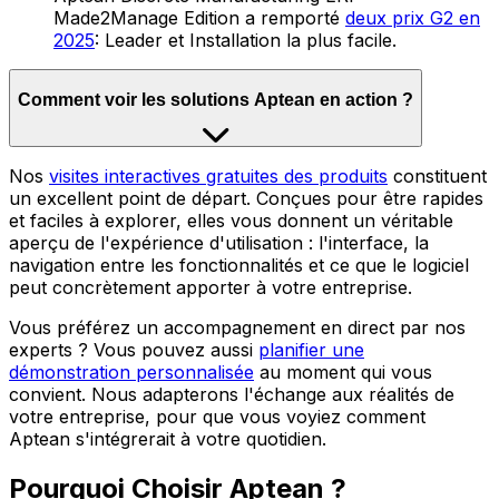
Made2Manage Edition a remporté
deux prix G2 en
2025
: Leader et Installation la plus facile.
Comment voir les solutions Aptean en action ?
Nos
visites interactives gratuites des produits
constituent
un excellent point de départ. Conçues pour être rapides
et faciles à explorer, elles vous donnent un véritable
aperçu de l'expérience d'utilisation : l'interface, la
navigation entre les fonctionnalités et ce que le logiciel
peut concrètement apporter à votre entreprise.
Vous préférez un accompagnement en direct par nos
experts ? Vous pouvez aussi
planifier une
démonstration personnalisée
au moment qui vous
convient. Nous adapterons l'échange aux réalités de
votre entreprise, pour que vous voyiez comment
Aptean s'intégrerait à votre quotidien.
Pourquoi Choisir Aptean ?