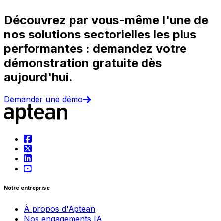
Découvrez par vous-même l'une de
nos solutions sectorielles les plus
performantes : demandez votre
démonstration gratuite dès
aujourd'hui.
Demander une démo
Notre entreprise
À propos d'Aptean
Nos engagements IA