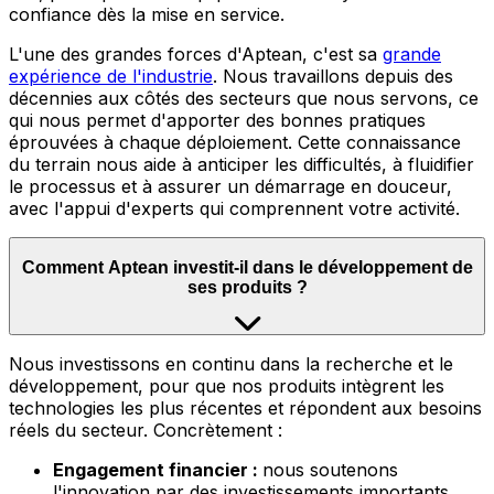
confiance dès la mise en service.
L'une des grandes forces d'Aptean, c'est sa
grande
expérience de l'industrie
.
Nous travaillons depuis des
décennies aux côtés des secteurs que nous servons, ce
qui nous permet d'apporter des bonnes pratiques
éprouvées à chaque déploiement. Cette connaissance
du terrain nous aide à anticiper les difficultés, à fluidifier
le processus et à assurer un démarrage en douceur,
avec l'appui d'experts qui comprennent votre activité.
Comment Aptean investit-il dans le développement de
ses produits ?
Nous
investissons en continu dans la recherche et le
développement, pour que nos produits intègrent les
technologies les plus récentes et répondent aux besoins
réels du secteur. Concrètement :
Engagement financier :
nous soutenons
l'innovation par des investissements importants,