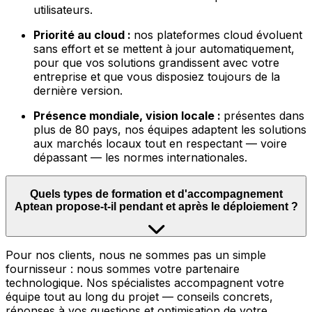
utilisateurs.
Priorité au cloud :
nos plateformes cloud évoluent
sans effort et se mettent à jour automatiquement,
pour que vos solutions grandissent avec votre
entreprise et que vous disposiez toujours de la
dernière version.
Présence mondiale, vision locale :
présentes dans
plus de 80 pays, nos équipes adaptent les solutions
aux marchés locaux tout en respectant — voire
dépassant — les normes internationales.
Quels types de formation et d'accompagnement
Aptean propose-t-il pendant et après le déploiement ?
Pour nos clients, nous ne sommes pas un simple
fournisseur : nous sommes votre partenaire
technologique. Nos spécialistes accompagnent votre
équipe tout au long du projet — conseils concrets,
réponses à vos questions et optimisation de votre