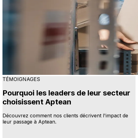
TÉMOIGNAGES
Pourquoi les leaders de leur secteur
choisissent Aptean
Découvrez comment nos clients décrivent l'impact de
leur passage à Aptean.