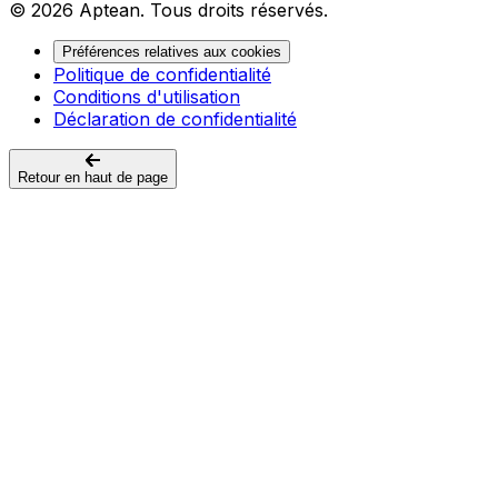
© 2026 Aptean. Tous droits réservés.
Préférences relatives aux cookies
Politique de confidentialité
Conditions d'utilisation
Déclaration de confidentialité
Retour en haut de page