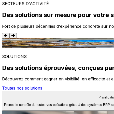
SECTEURS D'ACTIVITÉ
Des solutions sur mesure pour votre 
Fort de plusieurs décennies d'expérience concrète sur no
Agroalimentaire
SOLUTIONS
Des solutions éprouvées, conçues par
Découvrez comment gagner en visibilité, en efficacité et e
Toutes nos solutions
Planificat
Prenez le contrôle de toutes vos opérations grâce à des systèmes ERP spéc