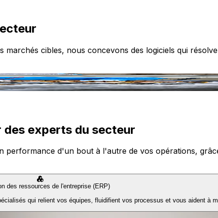
secteur
s marchés cibles, nous concevons des logiciels qui résolve
 des experts du secteur
n performance d'un bout à l'autre de vos opérations, grâce à
ion des ressources de l'entreprise (ERP)
ialisés qui relient vos équipes, fluidifient vos processus et vous aident à m