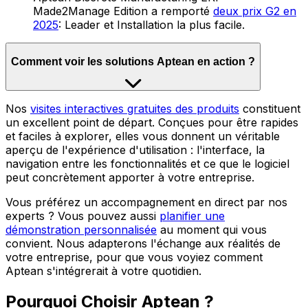
Made2Manage Edition a remporté
deux prix G2 en
2025
: Leader et Installation la plus facile.
Comment voir les solutions Aptean en action ?
Nos
visites interactives gratuites des produits
constituent
un excellent point de départ. Conçues pour être rapides
et faciles à explorer, elles vous donnent un véritable
aperçu de l'expérience d'utilisation : l'interface, la
navigation entre les fonctionnalités et ce que le logiciel
peut concrètement apporter à votre entreprise.
Vous préférez un accompagnement en direct par nos
experts ? Vous pouvez aussi
planifier une
démonstration personnalisée
au moment qui vous
convient. Nous adapterons l'échange aux réalités de
votre entreprise, pour que vous voyiez comment
Aptean s'intégrerait à votre quotidien.
Pourquoi Choisir Aptean ?