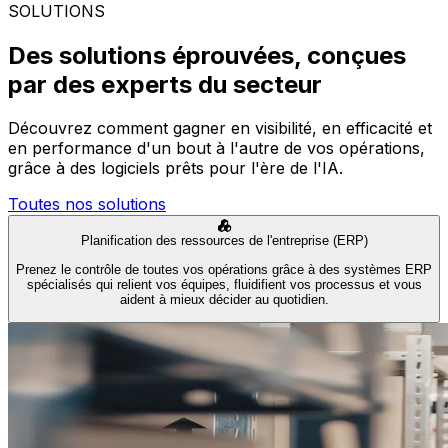
SOLUTIONS
Des solutions éprouvées, conçues
par des experts du secteur
Découvrez comment gagner en visibilité, en efficacité et
en performance d'un bout à l'autre de vos opérations,
grâce à des logiciels prêts pour l'ère de l'IA.
Toutes nos solutions
Planification des ressources de l'entreprise (ERP)
Prenez le contrôle de toutes vos opérations grâce à des systèmes ERP
spécialisés qui relient vos équipes, fluidifient vos processus et vous
aident à mieux décider au quotidien.