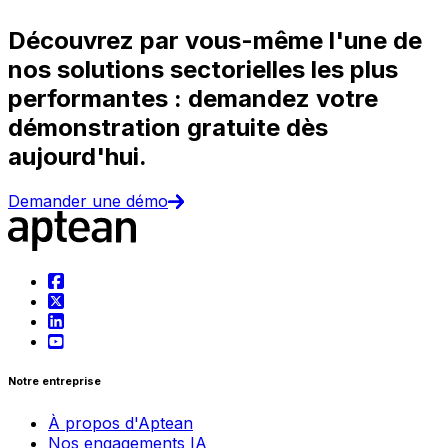
Découvrez par vous-même l'une de
nos solutions sectorielles les plus
performantes : demandez votre
démonstration gratuite dès
aujourd'hui.
Demander une démo
Notre entreprise
À propos d'Aptean
Nos engagements IA