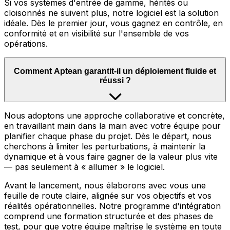
Si vos systèmes d'entrée de gamme, hérités ou
cloisonnés ne suivent plus, notre logiciel est la solution
idéale. Dès le premier jour, vous gagnez en contrôle, en
conformité et en visibilité sur l'ensemble de vos
opérations.
Comment Aptean garantit-il un déploiement fluide et
réussi ?
Nous adoptons une approche collaborative et concrète,
en travaillant main dans la main avec votre équipe pour
planifier chaque phase du projet. Dès le départ, nous
cherchons à limiter les perturbations, à maintenir la
dynamique et à vous faire gagner de la valeur plus vite
— pas seulement à « allumer » le logiciel.
Avant le lancement, nous élaborons avec vous une
feuille de route claire, alignée sur vos objectifs et vos
réalités opérationnelles. Notre programme d'intégration
comprend une formation structurée et des phases de
test, pour que votre équipe maîtrise le système en toute