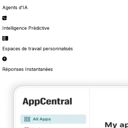
Agents d'IA
Intelligence Prédictive
Espaces de travail personnalisés
Réponses Instantanées