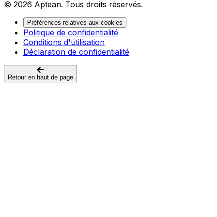
© 2026 Aptean. Tous droits réservés.
Préférences relatives aux cookies
Politique de confidentialité
Conditions d'utilisation
Déclaration de confidentialité
Retour en haut de page