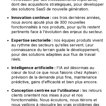
dont des acquisitions stratégiques, pour développer
des solutions SaaS de nouvelle génération.
Innovation continue :
ces trois dernières années,
nous avons ajouté plus de 300 nouvelles
fonctionnalités à nos produits, pour qu'ils restent
pertinents face à l'évolution des enjeux du secteur.
Expertise sectorielle :
nos équipes produits vivent
au rythme des secteurs qu'elles servent. Leur
connaissance du terrain guide le développement,
pour des solutions adaptées aux flux de travail
réels.
Intelligence artificielle :
l'IA est désormais au
cœur de tout ce que nous faisons chez Aptean :
prévision de la demande plus fine, maintenance
prédictive, gains d'efficacité et bien plus encore.
Conception centrée sur l'utilisateur :
les retours
clients orientent nos mises à jour et nos
fonctionnalités. Nous écoutons, nous itérons et
nous veillons à résoudre les vrais problèmes des