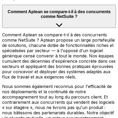
Comment Aptean se compare-t-il à des concurrents
comme NetSuite ?
Comment Aptean se compare-t-il à des concurrents
comme NetSuite ? Aptean propose un large portefeuille
de solutions, chacune dotée de fonctionnalités riches et
spécialisées par secteur — à l'opposé d'un logiciel
générique censé convenir à tout le monde. Nos équipes
cumulent des décennies d'expérience concrète dans ces
secteurs et appliquent des bonnes pratiques éprouvées
pour concevoir et déployer des systèmes adaptés aux
flux de travail et aux exigences réels.
Nous sommes également reconnus pour l'efficacité de
nos déploiements et la continuité de notre
accompagnement tout au long du parcours client. Et
contrairement aux concurrents qui vendent des logiciels
« sur étagère », nous ne livrons pas qu'un produit :
nous bâtissons des partenariats durables. Notre objectif