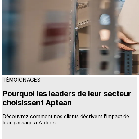
TÉMOIGNAGES
Pourquoi les leaders de leur secteur
choisissent Aptean
Découvrez comment nos clients décrivent l'impact de
leur passage à Aptean.