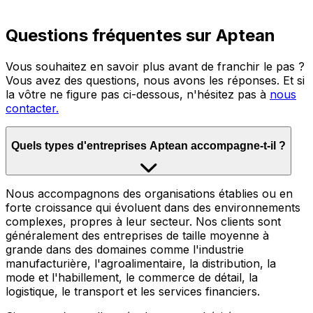
Questions fréquentes sur Aptean
Vous souhaitez en savoir plus avant de franchir le pas ?
Vous avez des questions, nous avons les réponses. Et si
la vôtre ne figure pas ci-dessous, n'hésitez pas à
nous
contacter.
Quels types d'entreprises Aptean accompagne-t-il ?
Nous accompagnons des organisations établies ou en
forte croissance qui évoluent dans des environnements
complexes, propres à leur secteur. Nos clients sont
généralement des entreprises de taille moyenne à
grande dans des domaines comme l'industrie
manufacturière, l'agroalimentaire, la distribution, la
mode et l'habillement, le commerce de détail, la
logistique, le transport et les services financiers.