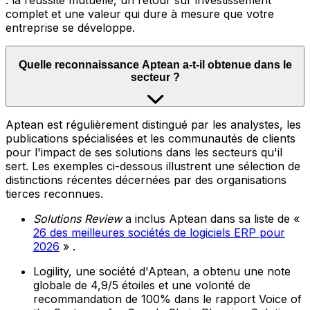
: la réussite mutuelle, un retour sur investissement
complet et une valeur qui dure à mesure que votre
entreprise se développe.
Quelle reconnaissance Aptean a-t-il obtenue dans le
secteur ?
Aptean est régulièrement distingué par les analystes, les
publications spécialisées et les communautés de clients
pour l'impact de ses solutions dans les secteurs qu'il
sert. Les exemples ci-dessous illustrent une sélection de
distinctions récentes décernées par des organisations
tierces reconnues.
Solutions Review
a inclus Aptean dans sa liste de «
26 des meilleures sociétés de logiciels ERP pour
2026
» .
Logility, une société d'Aptean, a obtenu une note
globale de 4,9/5 étoiles et une volonté de
recommandation de 100% dans le rapport Voice of