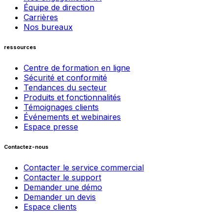
Équipe de direction
Carrières
Nos bureaux
ressources
Centre de formation en ligne
Sécurité et conformité
Tendances du secteur
Produits et fonctionnalités
Témoignages clients
Événements et webinaires
Espace presse
Contactez-nous
Contacter le service commercial
Contacter le support
Demander une démo
Demander un devis
Espace clients