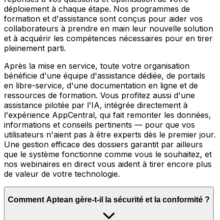
déploiement à chaque étape. Nos programmes de
formation et d'assistance sont conçus pour aider vos
collaborateurs à prendre en main leur nouvelle solution
et à acquérir les compétences nécessaires pour en tirer
pleinement parti.
Après la mise en service, toute votre organisation
bénéficie d'une équipe d'assistance dédiée, de portails
en libre-service, d'une documentation en ligne et de
ressources de formation. Vous profitez aussi d'une
assistance pilotée par l'IA, intégrée directement à
l'expérience AppCentral, qui fait remonter les données,
informations et conseils pertinents — pour que vos
utilisateurs n'aient pas à être experts dès le premier jour.
Une gestion efficace des dossiers garantit par ailleurs
que le système fonctionne comme vous le souhaitez, et
nos webinaires en direct vous aident à tirer encore plus
de valeur de votre technologie.
Comment Aptean gère-t-il la sécurité et la conformité ?