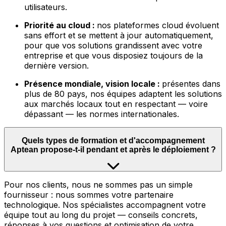
utilisateurs.
Priorité au cloud :
nos plateformes cloud évoluent
sans effort et se mettent à jour automatiquement,
pour que vos solutions grandissent avec votre
entreprise et que vous disposiez toujours de la
dernière version.
Présence mondiale, vision locale :
présentes dans
plus de 80 pays, nos équipes adaptent les solutions
aux marchés locaux tout en respectant — voire
dépassant — les normes internationales.
Quels types de formation et d'accompagnement
Aptean propose-t-il pendant et après le déploiement ?
Pour nos clients, nous ne sommes pas un simple
fournisseur : nous sommes votre partenaire
technologique. Nos spécialistes accompagnent votre
équipe tout au long du projet — conseils concrets,
réponses à vos questions et optimisation de votre