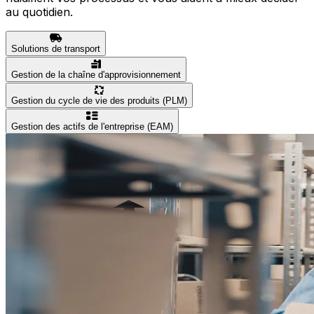
au quotidien.
Solutions de transport
Gestion de la chaîne d'approvisionnement
Gestion du cycle de vie des produits (PLM)
Gestion des actifs de l'entreprise (EAM)