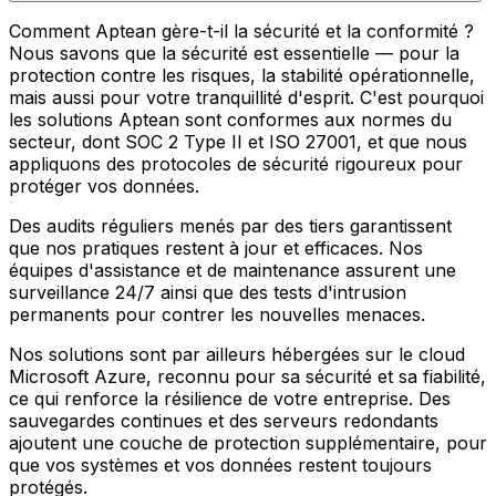
Comment Aptean gère-t-il la sécurité et la conformité ?
Nous savons que la sécurité est essentielle — pour la
protection contre les risques, la stabilité opérationnelle,
mais aussi pour votre tranquillité d'esprit. C'est pourquoi
les solutions Aptean sont conformes aux normes du
secteur, dont SOC 2 Type II et ISO 27001, et que nous
appliquons des protocoles de sécurité rigoureux pour
protéger vos données.
Des audits réguliers menés par des tiers garantissent
que nos pratiques restent à jour et efficaces. Nos
équipes d'assistance et de maintenance assurent une
surveillance 24/7 ainsi que des tests d'intrusion
permanents pour contrer les nouvelles menaces.
Nos solutions sont par ailleurs hébergées sur le cloud
Microsoft Azure, reconnu pour sa sécurité et sa fiabilité,
ce qui renforce la résilience de votre entreprise. Des
sauvegardes continues et des serveurs redondants
ajoutent une couche de protection supplémentaire, pour
que vos systèmes et vos données restent toujours
protégés.