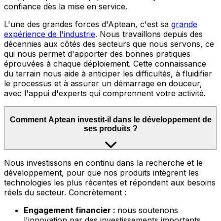
confiance dès la mise en service.
L'une des grandes forces d'Aptean, c'est sa
grande
expérience de l'industrie
.
Nous travaillons depuis des
décennies aux côtés des secteurs que nous servons, ce
qui nous permet d'apporter des bonnes pratiques
éprouvées à chaque déploiement. Cette connaissance
du terrain nous aide à anticiper les difficultés, à fluidifier
le processus et à assurer un démarrage en douceur,
avec l'appui d'experts qui comprennent votre activité.
Comment Aptean investit-il dans le développement de
ses produits ?
Nous
investissons en continu dans la recherche et le
développement, pour que nos produits intègrent les
technologies les plus récentes et répondent aux besoins
réels du secteur. Concrètement :
Engagement financier :
nous soutenons
l'innovation par des investissements importants,