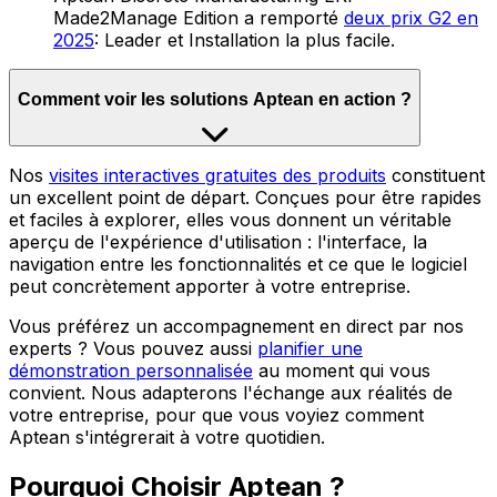
Made2Manage Edition a remporté
deux prix G2 en
2025
: Leader et Installation la plus facile.
Comment voir les solutions Aptean en action ?
Nos
visites interactives gratuites des produits
constituent
un excellent point de départ. Conçues pour être rapides
et faciles à explorer, elles vous donnent un véritable
aperçu de l'expérience d'utilisation : l'interface, la
navigation entre les fonctionnalités et ce que le logiciel
peut concrètement apporter à votre entreprise.
Vous préférez un accompagnement en direct par nos
experts ? Vous pouvez aussi
planifier une
démonstration personnalisée
au moment qui vous
convient. Nous adapterons l'échange aux réalités de
votre entreprise, pour que vous voyiez comment
Aptean s'intégrerait à votre quotidien.
Pourquoi Choisir Aptean ?