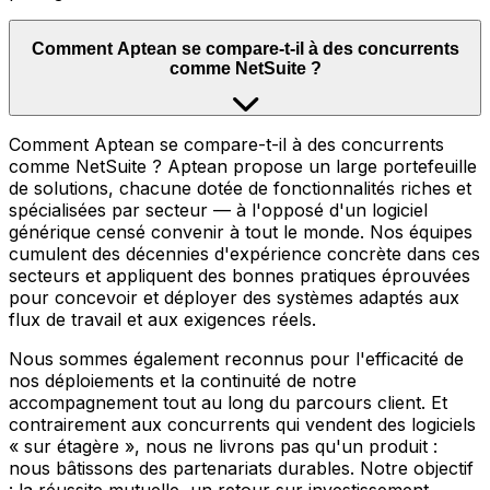
Comment Aptean se compare-t-il à des concurrents
comme NetSuite ?
Comment Aptean se compare-t-il à des concurrents
comme NetSuite ? Aptean propose un large portefeuille
de solutions, chacune dotée de fonctionnalités riches et
spécialisées par secteur — à l'opposé d'un logiciel
générique censé convenir à tout le monde. Nos équipes
cumulent des décennies d'expérience concrète dans ces
secteurs et appliquent des bonnes pratiques éprouvées
pour concevoir et déployer des systèmes adaptés aux
flux de travail et aux exigences réels.
Nous sommes également reconnus pour l'efficacité de
nos déploiements et la continuité de notre
accompagnement tout au long du parcours client. Et
contrairement aux concurrents qui vendent des logiciels
« sur étagère », nous ne livrons pas qu'un produit :
nous bâtissons des partenariats durables. Notre objectif