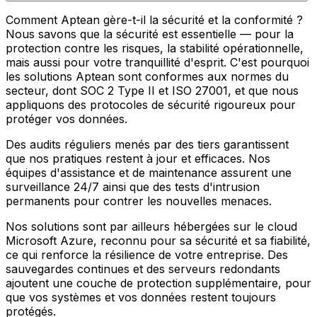
Comment Aptean gère-t-il la sécurité et la conformité ?
Nous savons que la sécurité est essentielle — pour la
protection contre les risques, la stabilité opérationnelle,
mais aussi pour votre tranquillité d'esprit. C'est pourquoi
les solutions Aptean sont conformes aux normes du
secteur, dont SOC 2 Type II et ISO 27001, et que nous
appliquons des protocoles de sécurité rigoureux pour
protéger vos données.
Des audits réguliers menés par des tiers garantissent
que nos pratiques restent à jour et efficaces. Nos
équipes d'assistance et de maintenance assurent une
surveillance 24/7 ainsi que des tests d'intrusion
permanents pour contrer les nouvelles menaces.
Nos solutions sont par ailleurs hébergées sur le cloud
Microsoft Azure, reconnu pour sa sécurité et sa fiabilité,
ce qui renforce la résilience de votre entreprise. Des
sauvegardes continues et des serveurs redondants
ajoutent une couche de protection supplémentaire, pour
que vos systèmes et vos données restent toujours
protégés.