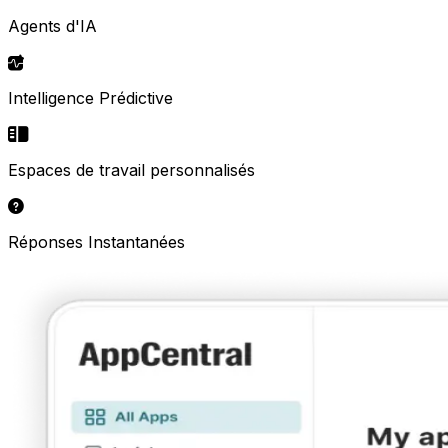
Agents d'IA
Intelligence Prédictive
Espaces de travail personnalisés
Réponses Instantanées