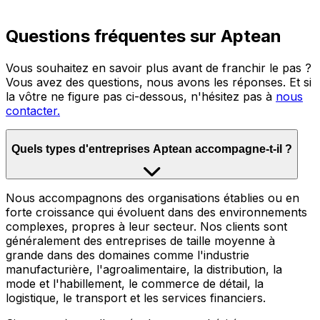
Questions fréquentes sur Aptean
Vous souhaitez en savoir plus avant de franchir le pas ?
Vous avez des questions, nous avons les réponses. Et si
la vôtre ne figure pas ci-dessous, n'hésitez pas à
nous
contacter.
Quels types d'entreprises Aptean accompagne-t-il ?
Nous accompagnons des organisations établies ou en
forte croissance qui évoluent dans des environnements
complexes, propres à leur secteur. Nos clients sont
généralement des entreprises de taille moyenne à
grande dans des domaines comme l'industrie
manufacturière, l'agroalimentaire, la distribution, la
mode et l'habillement, le commerce de détail, la
logistique, le transport et les services financiers.