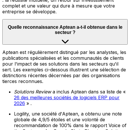
: la réussite mutuelle, un retour sur investissement
complet et une valeur qui dure à mesure que votre
entreprise se développe.
Quelle reconnaissance Aptean a-t-il obtenue dans le
secteur ?
Aptean est régulièrement distingué par les analystes, les
publications spécialisées et les communautés de clients
pour l'impact de ses solutions dans les secteurs qu'il
sert. Les exemples ci-dessous illustrent une sélection de
distinctions récentes décernées par des organisations
tierces reconnues.
Solutions Review
a inclus Aptean dans sa liste de «
26 des meilleures sociétés de logiciels ERP pour
2026
» .
Logility, une société d'Aptean, a obtenu une note
globale de 4,9/5 étoiles et une volonté de
recommandation de 100% dans le rapport Voice of