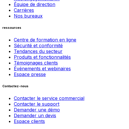
Équipe de direction
Carrières
Nos bureaux
ressources
Centre de formation en ligne
Sécurité et conformité
Tendances du secteur
Produits et fonctionnalités
Témoignages clients
Événements et webinaires
Espace presse
Contactez-nous
Contacter le service commercial
Contacter le support
Demander une démo
Demander un devis
Espace clients