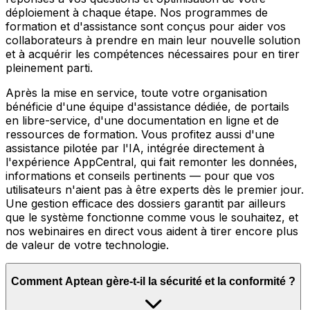
déploiement à chaque étape. Nos programmes de
formation et d'assistance sont conçus pour aider vos
collaborateurs à prendre en main leur nouvelle solution
et à acquérir les compétences nécessaires pour en tirer
pleinement parti.
Après la mise en service, toute votre organisation
bénéficie d'une équipe d'assistance dédiée, de portails
en libre-service, d'une documentation en ligne et de
ressources de formation. Vous profitez aussi d'une
assistance pilotée par l'IA, intégrée directement à
l'expérience AppCentral, qui fait remonter les données,
informations et conseils pertinents — pour que vos
utilisateurs n'aient pas à être experts dès le premier jour.
Une gestion efficace des dossiers garantit par ailleurs
que le système fonctionne comme vous le souhaitez, et
nos webinaires en direct vous aident à tirer encore plus
de valeur de votre technologie.
Comment Aptean gère-t-il la sécurité et la conformité ?