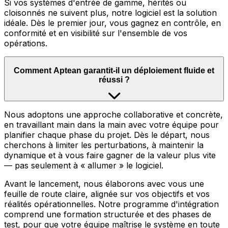
Si vos systèmes d'entrée de gamme, hérités ou
cloisonnés ne suivent plus, notre logiciel est la solution
idéale. Dès le premier jour, vous gagnez en contrôle, en
conformité et en visibilité sur l'ensemble de vos
opérations.
Comment Aptean garantit-il un déploiement fluide et
réussi ?
Nous adoptons une approche collaborative et concrète,
en travaillant main dans la main avec votre équipe pour
planifier chaque phase du projet. Dès le départ, nous
cherchons à limiter les perturbations, à maintenir la
dynamique et à vous faire gagner de la valeur plus vite
— pas seulement à « allumer » le logiciel.
Avant le lancement, nous élaborons avec vous une
feuille de route claire, alignée sur vos objectifs et vos
réalités opérationnelles. Notre programme d'intégration
comprend une formation structurée et des phases de
test, pour que votre équipe maîtrise le système en toute