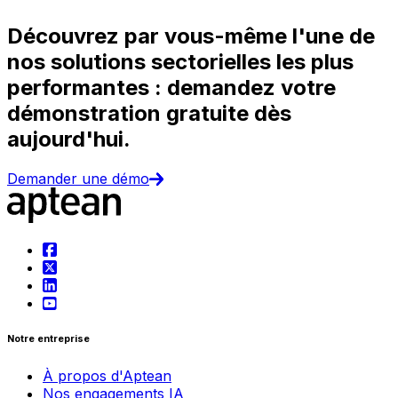
Découvrez par vous-même l'une de
nos solutions sectorielles les plus
performantes : demandez votre
démonstration gratuite dès
aujourd'hui.
Demander une démo
Notre entreprise
À propos d'Aptean
Nos engagements IA