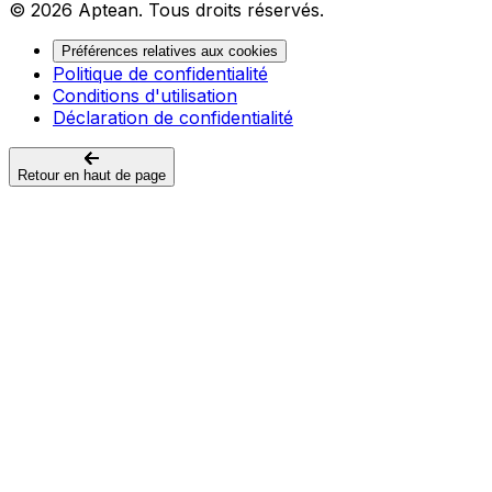
© 2026 Aptean. Tous droits réservés.
Préférences relatives aux cookies
Politique de confidentialité
Conditions d'utilisation
Déclaration de confidentialité
Retour en haut de page