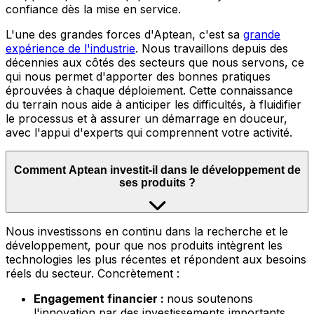
confiance dès la mise en service.
L'une des grandes forces d'Aptean, c'est sa
grande
expérience de l'industrie
.
Nous travaillons depuis des
décennies aux côtés des secteurs que nous servons, ce
qui nous permet d'apporter des bonnes pratiques
éprouvées à chaque déploiement. Cette connaissance
du terrain nous aide à anticiper les difficultés, à fluidifier
le processus et à assurer un démarrage en douceur,
avec l'appui d'experts qui comprennent votre activité.
Comment Aptean investit-il dans le développement de
ses produits ?
Nous
investissons en continu dans la recherche et le
développement, pour que nos produits intègrent les
technologies les plus récentes et répondent aux besoins
réels du secteur. Concrètement :
Engagement financier :
nous soutenons
l'innovation par des investissements importants,