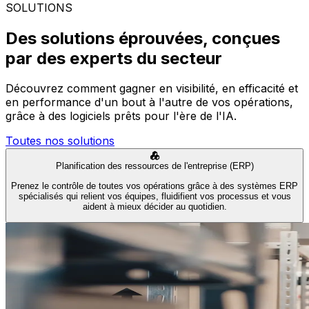
SOLUTIONS
Des solutions éprouvées, conçues
par des experts du secteur
Découvrez comment gagner en visibilité, en efficacité et
en performance d'un bout à l'autre de vos opérations,
grâce à des logiciels prêts pour l'ère de l'IA.
Toutes nos solutions
Planification des ressources de l'entreprise (ERP)
Prenez le contrôle de toutes vos opérations grâce à des systèmes ERP
spécialisés qui relient vos équipes, fluidifient vos processus et vous
aident à mieux décider au quotidien.