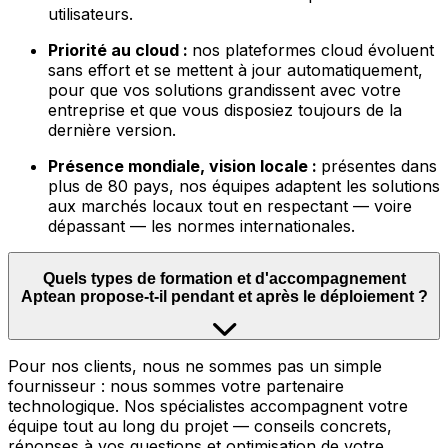
utilisateurs.
Priorité au cloud :
nos plateformes cloud évoluent
sans effort et se mettent à jour automatiquement,
pour que vos solutions grandissent avec votre
entreprise et que vous disposiez toujours de la
dernière version.
Présence mondiale, vision locale :
présentes dans
plus de 80 pays, nos équipes adaptent les solutions
aux marchés locaux tout en respectant — voire
dépassant — les normes internationales.
Quels types de formation et d'accompagnement
Aptean propose-t-il pendant et après le déploiement ?
Pour nos clients, nous ne sommes pas un simple
fournisseur : nous sommes votre partenaire
technologique. Nos spécialistes accompagnent votre
équipe tout au long du projet — conseils concrets,
réponses à vos questions et optimisation de votre