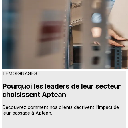
TÉMOIGNAGES
Pourquoi les leaders de leur secteur
choisissent Aptean
Découvrez comment nos clients décrivent l'impact de
leur passage à Aptean.