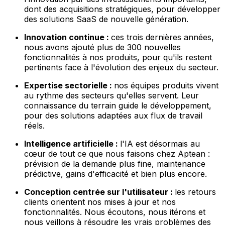
dont des acquisitions stratégiques, pour développer
des solutions SaaS de nouvelle génération.
Innovation continue :
ces trois dernières années,
nous avons ajouté plus de 300 nouvelles
fonctionnalités à nos produits, pour qu'ils restent
pertinents face à l'évolution des enjeux du secteur.
Expertise sectorielle :
nos équipes produits vivent
au rythme des secteurs qu'elles servent. Leur
connaissance du terrain guide le développement,
pour des solutions adaptées aux flux de travail
réels.
Intelligence artificielle :
l'IA est désormais au
cœur de tout ce que nous faisons chez Aptean :
prévision de la demande plus fine, maintenance
prédictive, gains d'efficacité et bien plus encore.
Conception centrée sur l'utilisateur :
les retours
clients orientent nos mises à jour et nos
fonctionnalités. Nous écoutons, nous itérons et
nous veillons à résoudre les vrais problèmes des