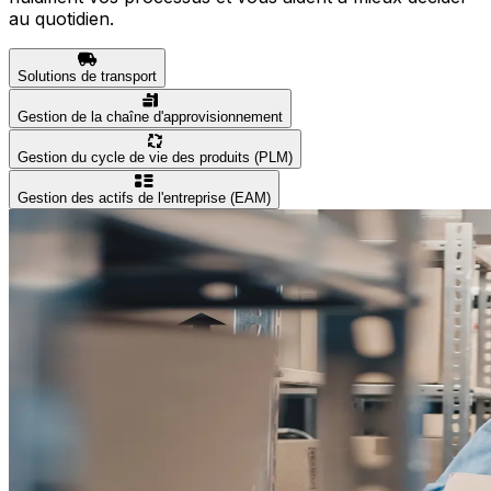
au quotidien.
Solutions de transport
Gestion de la chaîne d'approvisionnement
Gestion du cycle de vie des produits (PLM)
Gestion des actifs de l'entreprise (EAM)