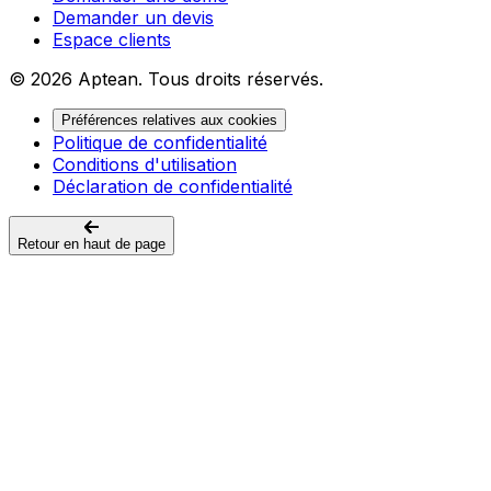
Demander un devis
Espace clients
© 2026 Aptean. Tous droits réservés.
Préférences relatives aux cookies
Politique de confidentialité
Conditions d'utilisation
Déclaration de confidentialité
Retour en haut de page