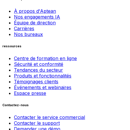
À propos d'Aptean
Nos engagements IA
Équipe de direction
Carrières
Nos bureaux
ressources
Centre de formation en ligne
Sécurité et conformité
Tendances du secteur
Produits et fonctionnalités
Témoignages clients
Événements et webinaires
Espace presse
Contactez-nous
Contacter le service commercial
Contacter le support
Demander une démo