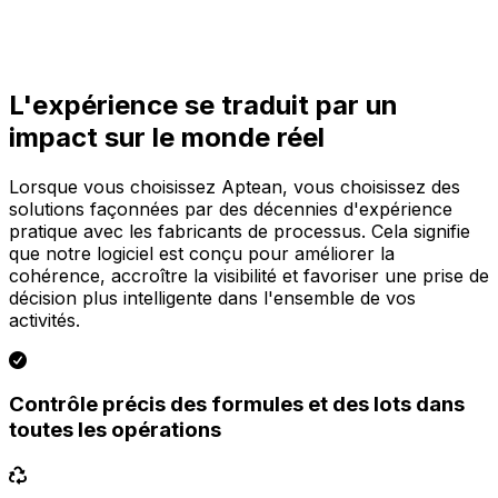
L'expérience se traduit par un
impact sur le monde réel
Lorsque vous choisissez Aptean, vous choisissez des
solutions façonnées par des décennies d'expérience
pratique avec les fabricants de processus. Cela signifie
que notre logiciel est conçu pour améliorer la
cohérence, accroître la visibilité et favoriser une prise de
décision plus intelligente dans l'ensemble de vos
activités.
Contrôle précis des formules et des lots dans
toutes les opérations