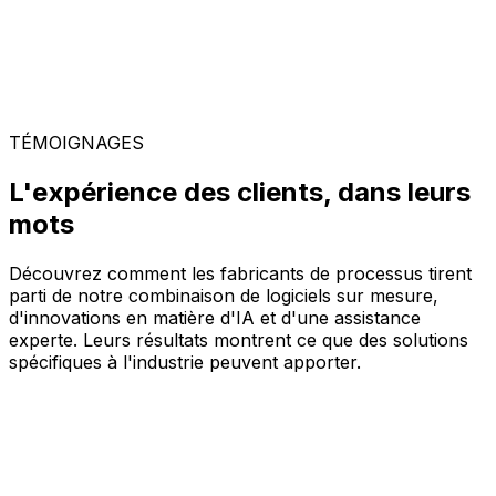
TÉMOIGNAGES
L'expérience des clients, dans leurs
mots
Découvrez comment les fabricants de processus tirent
parti de notre combinaison de logiciels sur mesure,
d'innovations en matière d'IA et d'une assistance
experte. Leurs résultats montrent ce que des solutions
spécifiques à l'industrie peuvent apporter.