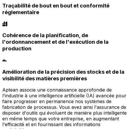
Traçabilité de bout en bout et conformité
réglementaire
Cohérence de la planification, de
l'ordonnancement et de l'exécution de la
production
Amélioration de la précision des stocks et de la
visibilité des matières premières
Aptean associe une connaissance approfondie de
l'industrie à une intelligence artificielle (IA) avancée pour
faire progresser en permanence nos systèmes de
fabrication de processus. Vous avez ainsi l'assurance de
disposer d'outils qui évoluent de manière plus intelligente
en même temps que votre entreprise, en augmentant
l'efficacité et en fournissant des informations