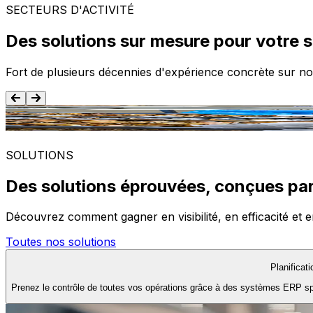
SECTEURS D'ACTIVITÉ
Des solutions sur mesure pour votre 
Fort de plusieurs décennies d'expérience concrète sur no
Agroalimentaire
SOLUTIONS
Des solutions éprouvées, conçues par
Découvrez comment gagner en visibilité, en efficacité et e
Toutes nos solutions
Planificat
Prenez le contrôle de toutes vos opérations grâce à des systèmes ERP spéc