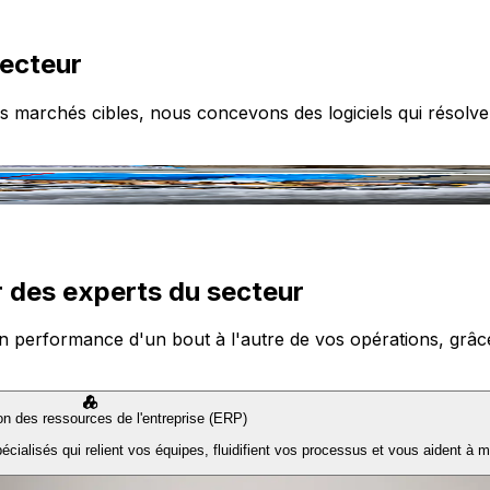
secteur
s marchés cibles, nous concevons des logiciels qui résolve
 des experts du secteur
n performance d'un bout à l'autre de vos opérations, grâce à
ion des ressources de l'entreprise (ERP)
ialisés qui relient vos équipes, fluidifient vos processus et vous aident à m