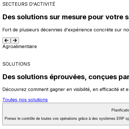
SECTEURS D'ACTIVITÉ
Des solutions sur mesure pour votre 
Fort de plusieurs décennies d'expérience concrète sur no
Agroalimentaire
SOLUTIONS
Des solutions éprouvées, conçues par
Découvrez comment gagner en visibilité, en efficacité et e
Toutes nos solutions
Planificat
Prenez le contrôle de toutes vos opérations grâce à des systèmes ERP spéc