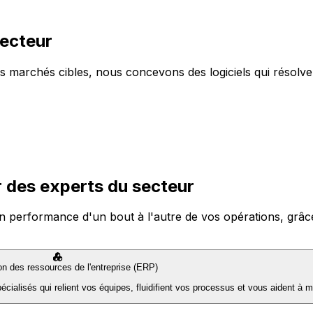
secteur
s marchés cibles, nous concevons des logiciels qui résolve
 des experts du secteur
n performance d'un bout à l'autre de vos opérations, grâce à
ion des ressources de l'entreprise (ERP)
ialisés qui relient vos équipes, fluidifient vos processus et vous aident à m