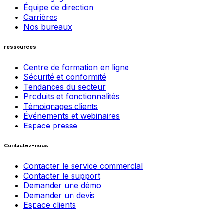
Équipe de direction
Carrières
Nos bureaux
ressources
Centre de formation en ligne
Sécurité et conformité
Tendances du secteur
Produits et fonctionnalités
Témoignages clients
Événements et webinaires
Espace presse
Contactez-nous
Contacter le service commercial
Contacter le support
Demander une démo
Demander un devis
Espace clients