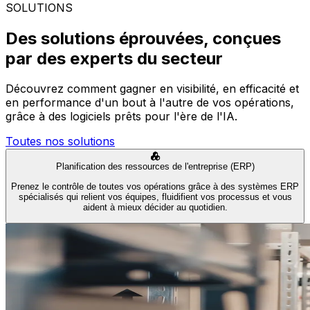
SOLUTIONS
Des solutions éprouvées, conçues
par des experts du secteur
Découvrez comment gagner en visibilité, en efficacité et
en performance d'un bout à l'autre de vos opérations,
grâce à des logiciels prêts pour l'ère de l'IA.
Toutes nos solutions
Planification des ressources de l'entreprise (ERP)
Prenez le contrôle de toutes vos opérations grâce à des systèmes ERP
spécialisés qui relient vos équipes, fluidifient vos processus et vous
aident à mieux décider au quotidien.