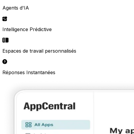
Agents d'IA
Intelligence Prédictive
Espaces de travail personnalisés
Réponses Instantanées