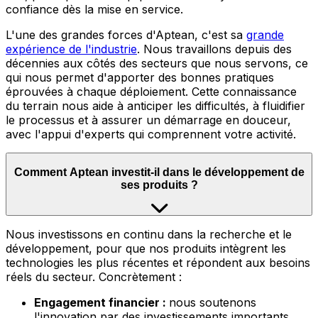
confiance dès la mise en service.
L'une des grandes forces d'Aptean, c'est sa
grande
expérience de l'industrie
.
Nous travaillons depuis des
décennies aux côtés des secteurs que nous servons, ce
qui nous permet d'apporter des bonnes pratiques
éprouvées à chaque déploiement. Cette connaissance
du terrain nous aide à anticiper les difficultés, à fluidifier
le processus et à assurer un démarrage en douceur,
avec l'appui d'experts qui comprennent votre activité.
Comment Aptean investit-il dans le développement de
ses produits ?
Nous
investissons en continu dans la recherche et le
développement, pour que nos produits intègrent les
technologies les plus récentes et répondent aux besoins
réels du secteur. Concrètement :
Engagement financier :
nous soutenons
l'innovation par des investissements importants,