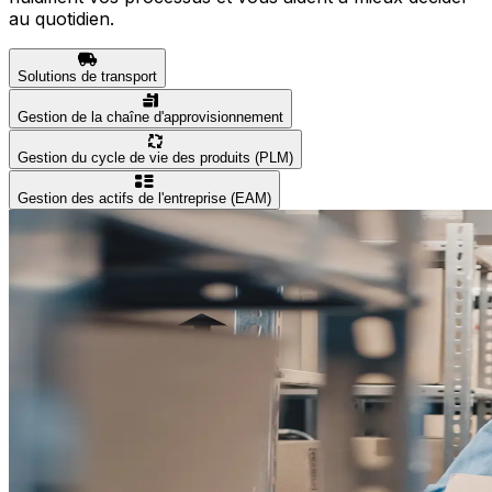
au quotidien.
Solutions de transport
Gestion de la chaîne d'approvisionnement
Gestion du cycle de vie des produits (PLM)
Gestion des actifs de l'entreprise (EAM)