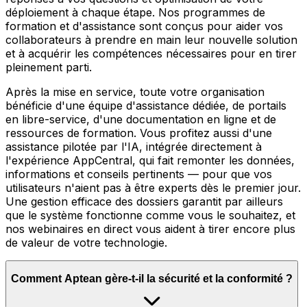
déploiement à chaque étape. Nos programmes de
formation et d'assistance sont conçus pour aider vos
collaborateurs à prendre en main leur nouvelle solution
et à acquérir les compétences nécessaires pour en tirer
pleinement parti.
Après la mise en service, toute votre organisation
bénéficie d'une équipe d'assistance dédiée, de portails
en libre-service, d'une documentation en ligne et de
ressources de formation. Vous profitez aussi d'une
assistance pilotée par l'IA, intégrée directement à
l'expérience AppCentral, qui fait remonter les données,
informations et conseils pertinents — pour que vos
utilisateurs n'aient pas à être experts dès le premier jour.
Une gestion efficace des dossiers garantit par ailleurs
que le système fonctionne comme vous le souhaitez, et
nos webinaires en direct vous aident à tirer encore plus
de valeur de votre technologie.
Comment Aptean gère-t-il la sécurité et la conformité ?