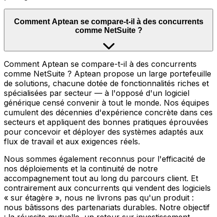
Comment Aptean se compare-t-il à des concurrents
comme NetSuite ?
Comment Aptean se compare-t-il à des concurrents
comme NetSuite ? Aptean propose un large portefeuille
de solutions, chacune dotée de fonctionnalités riches et
spécialisées par secteur — à l'opposé d'un logiciel
générique censé convenir à tout le monde. Nos équipes
cumulent des décennies d'expérience concrète dans ces
secteurs et appliquent des bonnes pratiques éprouvées
pour concevoir et déployer des systèmes adaptés aux
flux de travail et aux exigences réels.
Nous sommes également reconnus pour l'efficacité de
nos déploiements et la continuité de notre
accompagnement tout au long du parcours client. Et
contrairement aux concurrents qui vendent des logiciels
« sur étagère », nous ne livrons pas qu'un produit :
nous bâtissons des partenariats durables. Notre objectif