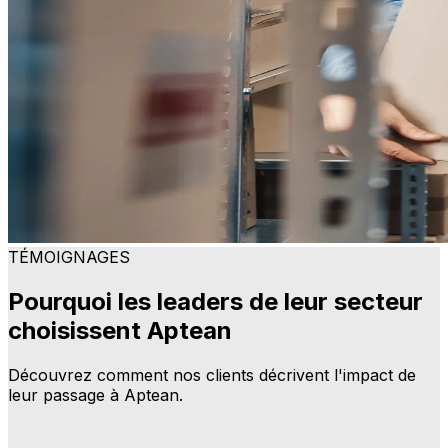
TÉMOIGNAGES
Pourquoi les leaders de leur secteur
choisissent Aptean
Découvrez comment nos clients décrivent l'impact de
leur passage à Aptean.