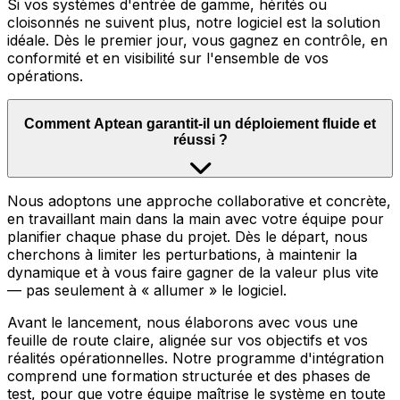
Si vos systèmes d'entrée de gamme, hérités ou
cloisonnés ne suivent plus, notre logiciel est la solution
idéale. Dès le premier jour, vous gagnez en contrôle, en
conformité et en visibilité sur l'ensemble de vos
opérations.
Comment Aptean garantit-il un déploiement fluide et
réussi ?
Nous adoptons une approche collaborative et concrète,
en travaillant main dans la main avec votre équipe pour
planifier chaque phase du projet. Dès le départ, nous
cherchons à limiter les perturbations, à maintenir la
dynamique et à vous faire gagner de la valeur plus vite
— pas seulement à « allumer » le logiciel.
Avant le lancement, nous élaborons avec vous une
feuille de route claire, alignée sur vos objectifs et vos
réalités opérationnelles. Notre programme d'intégration
comprend une formation structurée et des phases de
test, pour que votre équipe maîtrise le système en toute