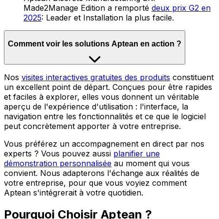
Made2Manage Edition a remporté
deux prix G2 en
2025
: Leader et Installation la plus facile.
Comment voir les solutions Aptean en action ?
Nos
visites interactives gratuites des produits
constituent
un excellent point de départ. Conçues pour être rapides
et faciles à explorer, elles vous donnent un véritable
aperçu de l'expérience d'utilisation : l'interface, la
navigation entre les fonctionnalités et ce que le logiciel
peut concrètement apporter à votre entreprise.
Vous préférez un accompagnement en direct par nos
experts ? Vous pouvez aussi
planifier une
démonstration personnalisée
au moment qui vous
convient. Nous adapterons l'échange aux réalités de
votre entreprise, pour que vous voyiez comment
Aptean s'intégrerait à votre quotidien.
Pourquoi Choisir Aptean ?