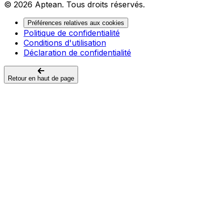
© 2026 Aptean. Tous droits réservés.
Préférences relatives aux cookies
Politique de confidentialité
Conditions d'utilisation
Déclaration de confidentialité
Retour en haut de page