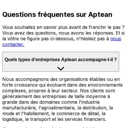
Questions fréquentes sur Aptean
Vous souhaitez en savoir plus avant de franchir le pas ?
Vous avez des questions, nous avons les réponses. Et si
la vôtre ne figure pas ci-dessous, n'hésitez pas à
nous
contacter.
Quels types d'entreprises Aptean accompagne-t-il ?
Nous accompagnons des organisations établies ou en
forte croissance qui évoluent dans des environnements
complexes, propres à leur secteur. Nos clients sont
généralement des entreprises de taille moyenne à
grande dans des domaines comme l'industrie
manufacturière, l'agroalimentaire, la distribution, la
mode et l'habillement, le commerce de détail, la
logistique, le transport et les services financiers.