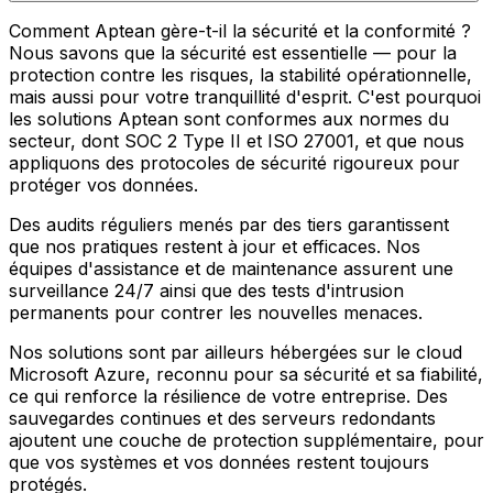
Comment Aptean gère-t-il la sécurité et la conformité ?
Nous savons que la sécurité est essentielle — pour la
protection contre les risques, la stabilité opérationnelle,
mais aussi pour votre tranquillité d'esprit. C'est pourquoi
les solutions Aptean sont conformes aux normes du
secteur, dont SOC 2 Type II et ISO 27001, et que nous
appliquons des protocoles de sécurité rigoureux pour
protéger vos données.
Des audits réguliers menés par des tiers garantissent
que nos pratiques restent à jour et efficaces. Nos
équipes d'assistance et de maintenance assurent une
surveillance 24/7 ainsi que des tests d'intrusion
permanents pour contrer les nouvelles menaces.
Nos solutions sont par ailleurs hébergées sur le cloud
Microsoft Azure, reconnu pour sa sécurité et sa fiabilité,
ce qui renforce la résilience de votre entreprise. Des
sauvegardes continues et des serveurs redondants
ajoutent une couche de protection supplémentaire, pour
que vos systèmes et vos données restent toujours
protégés.