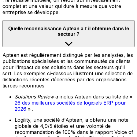
: la réussite mutuelle, un retour sur investissement
complet et une valeur qui dure à mesure que votre
entreprise se développe.
Quelle reconnaissance Aptean a-t-il obtenue dans le
secteur ?
Aptean est régulièrement distingué par les analystes, les
publications spécialisées et les communautés de clients
pour l'impact de ses solutions dans les secteurs qu'il
sert. Les exemples ci-dessous illustrent une sélection de
distinctions récentes décernées par des organisations
tierces reconnues.
Solutions Review
a inclus Aptean dans sa liste de «
26 des meilleures sociétés de logiciels ERP pour
2026
» .
Logility, une société d'Aptean, a obtenu une note
globale de 4,9/5 étoiles et une volonté de
recommandation de 100% dans le rapport Voice of