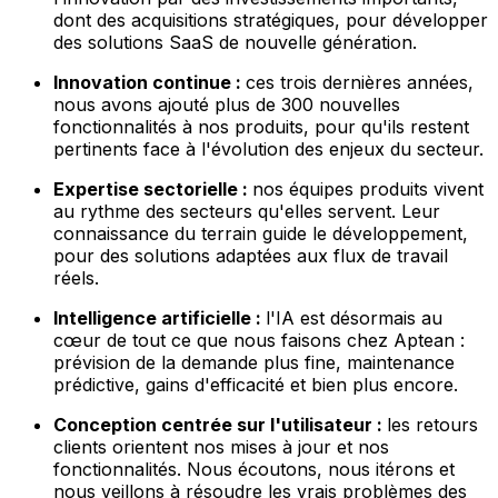
dont des acquisitions stratégiques, pour développer
des solutions SaaS de nouvelle génération.
Innovation continue :
ces trois dernières années,
nous avons ajouté plus de 300 nouvelles
fonctionnalités à nos produits, pour qu'ils restent
pertinents face à l'évolution des enjeux du secteur.
Expertise sectorielle :
nos équipes produits vivent
au rythme des secteurs qu'elles servent. Leur
connaissance du terrain guide le développement,
pour des solutions adaptées aux flux de travail
réels.
Intelligence artificielle :
l'IA est désormais au
cœur de tout ce que nous faisons chez Aptean :
prévision de la demande plus fine, maintenance
prédictive, gains d'efficacité et bien plus encore.
Conception centrée sur l'utilisateur :
les retours
clients orientent nos mises à jour et nos
fonctionnalités. Nous écoutons, nous itérons et
nous veillons à résoudre les vrais problèmes des