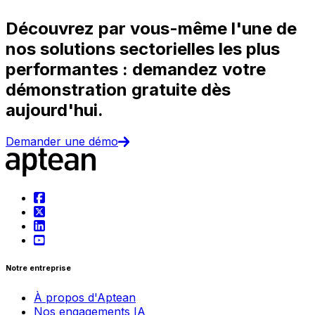
Découvrez par vous-même l'une de
nos solutions sectorielles les plus
performantes : demandez votre
démonstration gratuite dès
aujourd'hui.
Demander une démo
Notre entreprise
À propos d'Aptean
Nos engagements IA