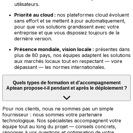
utilisateurs.
Priorité au cloud :
nos plateformes cloud évoluent
sans effort et se mettent à jour automatiquement,
pour que vos solutions grandissent avec votre
entreprise et que vous disposiez toujours de la
dernière version.
Présence mondiale, vision locale :
présentes dans
plus de 80 pays, nos équipes adaptent les solutions
aux marchés locaux tout en respectant — voire
dépassant — les normes internationales.
Quels types de formation et d'accompagnement
Aptean propose-t-il pendant et après le déploiement ?
Pour nos clients, nous ne sommes pas un simple
fournisseur : nous sommes votre partenaire
technologique. Nos spécialistes accompagnent votre
équipe tout au long du projet — conseils concrets,
réponses à vos questions et optimisation de votre