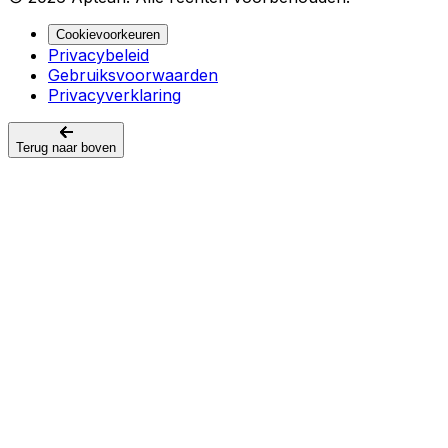
Cookievoorkeuren
Privacybeleid
Gebruiksvoorwaarden
Privacyverklaring
Terug naar boven