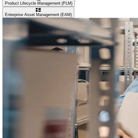
Product Lifecycle Management (PLM)
Enterprise Asset Management (EAM)