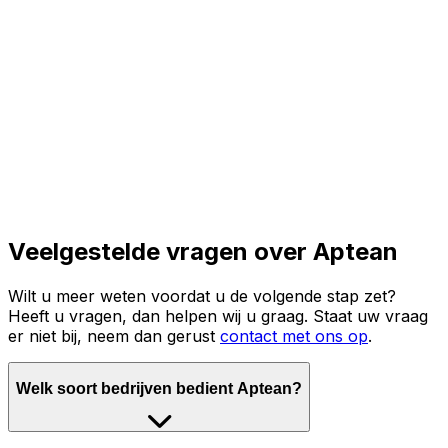
Lees het volledige verhaal
Veelgestelde vragen over Aptean
Wilt u meer weten voordat u de volgende stap zet?
Heeft u vragen, dan helpen wij u graag. Staat uw vraag
er niet bij, neem dan gerust
contact met ons op
.
Welk soort bedrijven bedient Aptean?