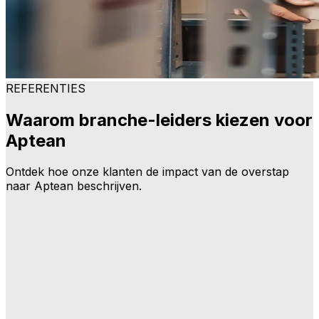
REFERENTIES
Waarom branche-leiders kiezen voor
Aptean
Ontdek hoe onze klanten de impact van de overstap
naar Aptean beschrijven.