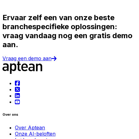
Ervaar zelf een van onze beste
branchespecifieke oplossingen:
vraag vandaag nog een gratis demo
aan.
Vraag een demo aan
Over ons
Over Aptean
Onze AI-beloften