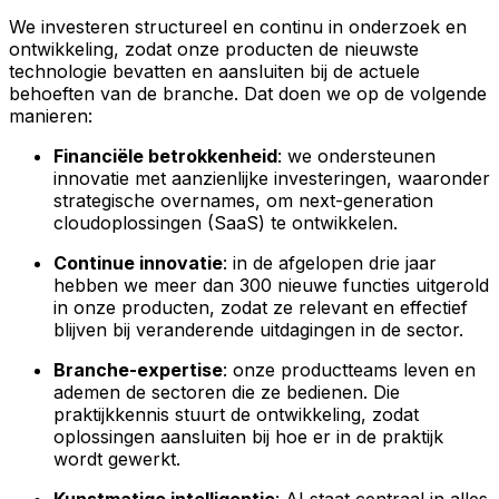
We investeren structureel en continu in onderzoek en
ontwikkeling, zodat onze producten de nieuwste
technologie bevatten en aansluiten bij de actuele
behoeften van de branche. Dat doen we op de volgende
manieren:
Financiële betrokkenheid
: we ondersteunen
innovatie met aanzienlijke investeringen, waaronder
strategische overnames, om next-generation
cloudoplossingen (SaaS) te ontwikkelen.
Continue innovatie
: in de afgelopen drie jaar
hebben we meer dan 300 nieuwe functies uitgerold
in onze producten, zodat ze relevant en effectief
blijven bij veranderende uitdagingen in de sector.
Branche-expertise
: onze productteams leven en
ademen de sectoren die ze bedienen. Die
praktijkkennis stuurt de ontwikkeling, zodat
oplossingen aansluiten bij hoe er in de praktijk
wordt gewerkt.