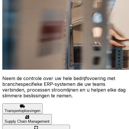
Neem de controle over uw hele bedrijfsvoering met
branchespecifieke ERP-systemen die uw teams
verbinden, processen stroomlijnen en u helpen elke dag
slimmere beslissingen te nemen.
Transportoplossingen
Supply Chain Management