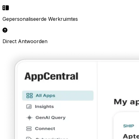
Gepersonaliseerde Werkruimtes
Direct Antwoorden