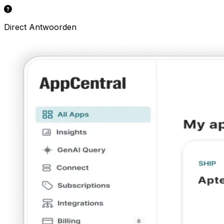
Direct Antwoorden