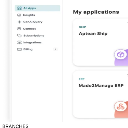
BRANCHES