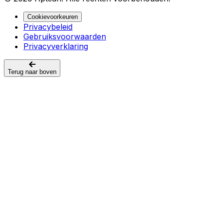
Cookievoorkeuren
Privacybeleid
Gebruiksvoorwaarden
Privacyverklaring
Terug naar boven