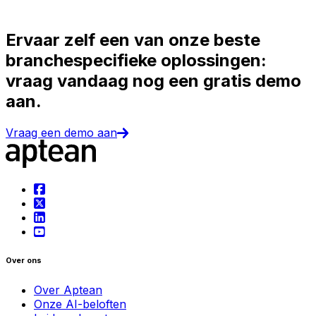
Ervaar zelf een van onze beste
branchespecifieke oplossingen:
vraag vandaag nog een gratis demo
aan.
Vraag een demo aan
Over ons
Over Aptean
Onze AI-beloften