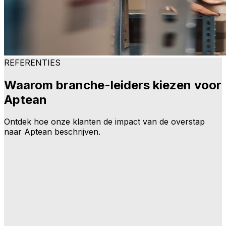
REFERENTIES
Waarom branche-leiders kiezen voor
Aptean
Ontdek hoe onze klanten de impact van de overstap
naar Aptean beschrijven.