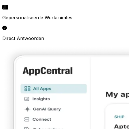
Gepersonaliseerde Werkruimtes
Direct Antwoorden