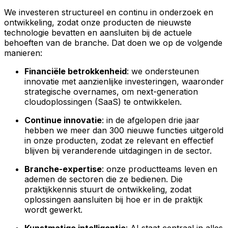
We investeren structureel en continu in onderzoek en
ontwikkeling, zodat onze producten de nieuwste
technologie bevatten en aansluiten bij de actuele
behoeften van de branche. Dat doen we op de volgende
manieren:
Financiële betrokkenheid
: we ondersteunen
innovatie met aanzienlijke investeringen, waaronder
strategische overnames, om next-generation
cloudoplossingen (SaaS) te ontwikkelen.
Continue innovatie
: in de afgelopen drie jaar
hebben we meer dan 300 nieuwe functies uitgerold
in onze producten, zodat ze relevant en effectief
blijven bij veranderende uitdagingen in de sector.
Branche-expertise
: onze productteams leven en
ademen de sectoren die ze bedienen. Die
praktijkkennis stuurt de ontwikkeling, zodat
oplossingen aansluiten bij hoe er in de praktijk
wordt gewerkt.