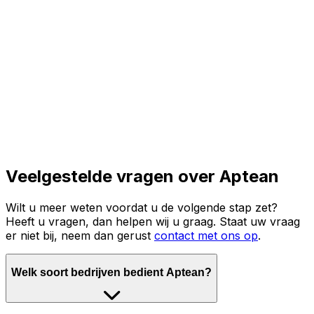
Lees het volledige verhaal
Veelgestelde vragen over Aptean
Wilt u meer weten voordat u de volgende stap zet?
Heeft u vragen, dan helpen wij u graag. Staat uw vraag
er niet bij, neem dan gerust
contact met ons op
.
Welk soort bedrijven bedient Aptean?