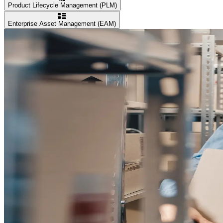
Product Lifecycle Management (PLM)
Enterprise Asset Management (EAM)