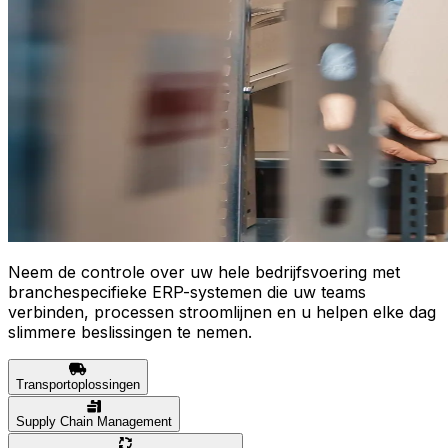
Neem de controle over uw hele bedrijfsvoering met
branchespecifieke ERP-systemen die uw teams
verbinden, processen stroomlijnen en u helpen elke dag
slimmere beslissingen te nemen.
Transportoplossingen
Supply Chain Management