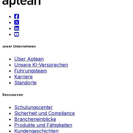
unser Unternehmen
Über Aptean
Unsere KI-Versprechen
Führungsteam
Karriere
Standorte
Ressourcen
Schulungscenter
Sicherheit und Compliance
Brancheneinblicke
Produkte und Fähigkeiten
Kundengeschichten