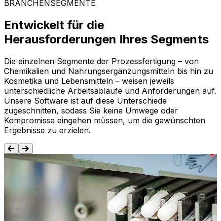
BRANCHENSEGMENTE
Entwickelt für die
Herausforderungen Ihres Segments
Die einzelnen Segmente der Prozessfertigung – von
Chemikalien und Nahrungsergänzungsmitteln bis hin zu
Kosmetika und Lebensmitteln – weisen jeweils
unterschiedliche Arbeitsabläufe und Anforderungen auf.
Unsere Software ist auf diese Unterschiede
zugeschnitten, sodass Sie keine Umwege oder
Kompromisse eingehen müssen, um die gewünschten
Ergebnisse zu erzielen.