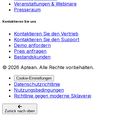
Veranstaltungen & Webinare
Presseraum
Kontaktieren Sie uns
Kontaktieren Sie den Vertrieb
Kontaktieren Sie den Support
Demo anfordern
Preis anfragen
Bestandskunden
© 2026 Aptean. Alle Rechte vorbehalten.
Cookie-Einstellungen
Datenschutzrichtlinie
Nutzungsbedingungen
Richtlinie gegen moderne Sklaverei
Zurück nach oben