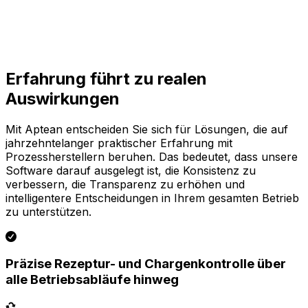
Erfahrung führt zu realen
Auswirkungen
Mit Aptean entscheiden Sie sich für Lösungen, die auf
jahrzehntelanger praktischer Erfahrung mit
Prozessherstellern beruhen. Das bedeutet, dass unsere
Software darauf ausgelegt ist, die Konsistenz zu
verbessern, die Transparenz zu erhöhen und
intelligentere Entscheidungen in Ihrem gesamten Betrieb
zu unterstützen.
Präzise Rezeptur- und Chargenkontrolle über
alle Betriebsabläufe hinweg