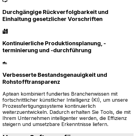
Durchgängige Rückverfolgbarkeit und
Einhaltung gesetzlicher Vorschriften
Kontinuierliche Produktionsplanung, -
terminierung und -durchführung
Verbesserte Bestandsgenauigkeit und
Rohstofftransparenz
Aptean kombiniert fundiertes Branchenwissen mit
fortschrittlicher künstlicher Intelligenz (KI), um unsere
Prozessfertigungssysteme kontinuierlich
weiterzuentwickeln. Dadurch erhalten Sie Tools, die mit
Ihrem Unternehmen intelligenter werden, die Effizienz
steigern und umsetzbare Erkenntnisse liefern.