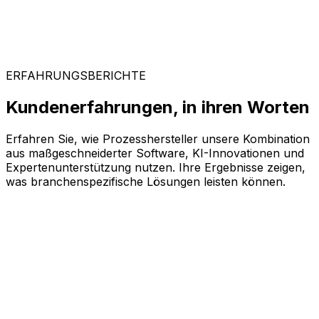
ERFAHRUNGSBERICHTE
Kundenerfahrungen, in ihren Worten
Erfahren Sie, wie Prozesshersteller unsere Kombination
aus maßgeschneiderter Software, KI-Innovationen und
Expertenunterstützung nutzen. Ihre Ergebnisse zeigen,
was branchenspezifische Lösungen leisten können.