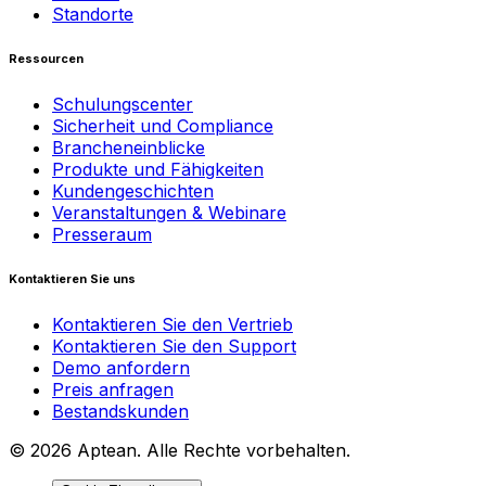
Standorte
Ressourcen
Schulungscenter
Sicherheit und Compliance
Brancheneinblicke
Produkte und Fähigkeiten
Kundengeschichten
Veranstaltungen & Webinare
Presseraum
Kontaktieren Sie uns
Kontaktieren Sie den Vertrieb
Kontaktieren Sie den Support
Demo anfordern
Preis anfragen
Bestandskunden
© 2026 Aptean. Alle Rechte vorbehalten.