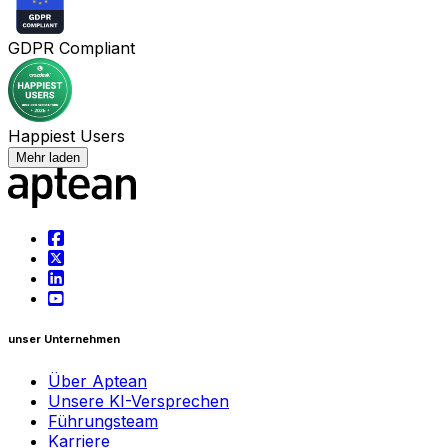
GDPR Compliant
Happiest Users
Mehr laden
unser Unternehmen
Über Aptean
Unsere KI-Versprechen
Führungsteam
Karriere