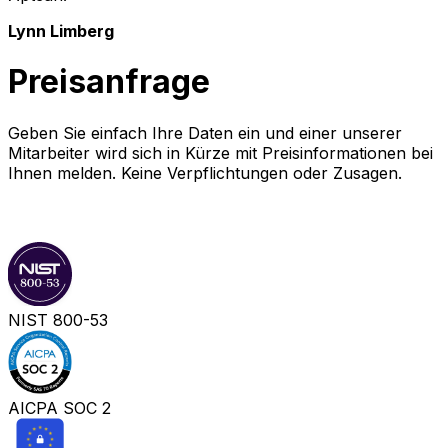
Lynn Limberg
Preisanfrage
Geben Sie einfach Ihre Daten ein und einer unserer
Mitarbeiter wird sich in Kürze mit Preisinformationen bei
Ihnen melden. Keine Verpflichtungen oder Zusagen.
Schritt 1
Schritt 2
NIST 800-53
AICPA SOC 2