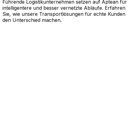
Führende Logistikunternehmen setzen auf Aptean für
intelligentere und besser vernetzte Abläufe. Erfahren
Sie, wie unsere Transportlösungen für echte Kunden
den Unterschied machen.