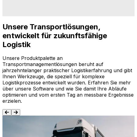
Unsere Transportlösungen,
entwickelt für zukunftsfähige
Logistik
Unsere Produktpalette an
Transportmanagementlösungen beruht auf
jahrzehntelanger praktischer Logistikerfahrung und gibt
Ihnen Werkzeuge, die speziell für komplexe
Logistikprozesse entwickelt wurden. Erfahren Sie mehr
über unsere Software und wie Sie damit Ihre Abläufe
optimieren und vom ersten Tag an messbare Ergebnisse
erzielen.
Routenplanung und Terminierung