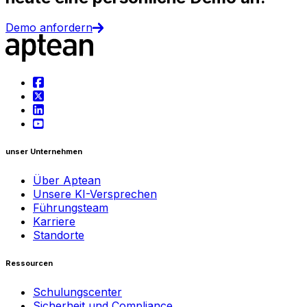
Demo anfordern
unser Unternehmen
Über Aptean
Unsere KI-Versprechen
Führungsteam
Karriere
Standorte
Ressourcen
Schulungscenter
Sicherheit und Compliance