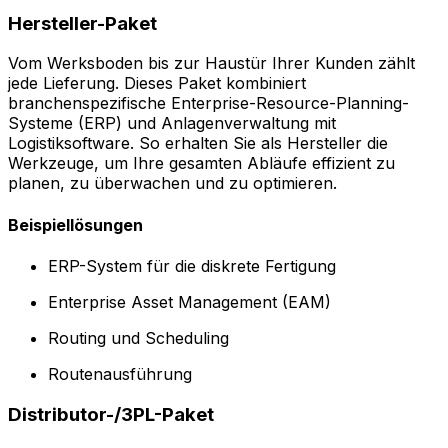
Hersteller-Paket
Vom Werksboden bis zur Haustür Ihrer Kunden zählt
jede Lieferung. Dieses Paket kombiniert
branchenspezifische Enterprise-Resource-Planning-
Systeme (ERP) und Anlagenverwaltung mit
Logistiksoftware. So erhalten Sie als Hersteller die
Werkzeuge, um Ihre gesamten Abläufe effizient zu
planen, zu überwachen und zu optimieren.
Beispiellösungen
ERP-System für die diskrete Fertigung
Enterprise Asset Management (EAM)
Routing und Scheduling
Routenausführung
Distributor-/3PL-Paket