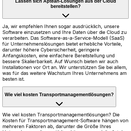
Lassen sich Aptean-Lösungen aus der Cloud
bereitstellen?
Ja, wir empfehlen Ihnen sogar ausdrücklich, unsere
Software einzusetzen und Ihre Daten über die Cloud zu
verarbeiten. Das Software-as-a-Service-Modell (SaaS)
für Unternehmenslösungen bietet erhebliche Vorteile,
darunter höhere Cybersicherheit, geringere
Anfangskosten, eine einfachere Bereitstellung und
bessere Skalierbarkeit. Auf Wunsch bieten wir auch
Installationen vor Ort an. Wir unterstützen Sie bei allem,
was für das weitere Wachstum Ihres Unternehmens am
besten ist.
Wie viel kosten Transportmanagementlösungen?
Wie viel kosten Transportmanagementlösungen? Die
Kosten für Transportmanagement-Software hängen von
mehreren Faktoren ab, darunter die Größe Ihres