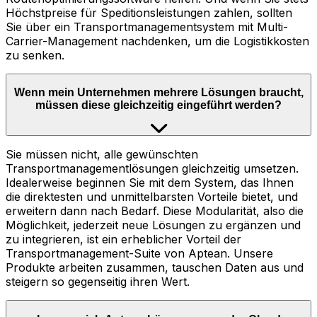
Höchstpreise für Speditionsleistungen zahlen, sollten
Sie über ein Transportmanagementsystem mit Multi-
Carrier-Management nachdenken, um die Logistikkosten
zu senken.
Wenn mein Unternehmen mehrere Lösungen braucht,
müssen diese gleichzeitig eingeführt werden?
Sie müssen nicht, alle gewünschten
Transportmanagementlösungen gleichzeitig umsetzen.
Idealerweise beginnen Sie mit dem System, das Ihnen
die direktesten und unmittelbarsten Vorteile bietet, und
erweitern dann nach Bedarf. Diese Modularität, also die
Möglichkeit, jederzeit neue Lösungen zu ergänzen und
zu integrieren, ist ein erheblicher Vorteil der
Transportmanagement-Suite von Aptean. Unsere
Produkte arbeiten zusammen, tauschen Daten aus und
steigern so gegenseitig ihren Wert.