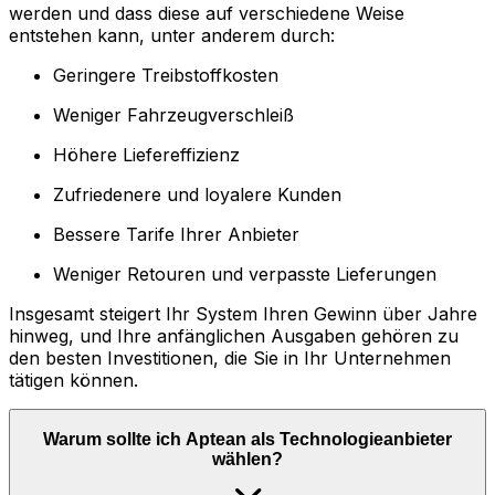
werden und dass diese auf verschiedene Weise
entstehen kann, unter anderem durch:
Geringere Treibstoffkosten
Weniger Fahrzeugverschleiß
Höhere Liefereffizienz
Zufriedenere und loyalere Kunden
Bessere Tarife Ihrer Anbieter
Weniger Retouren und verpasste Lieferungen
Insgesamt steigert Ihr System Ihren Gewinn über Jahre
hinweg, und Ihre anfänglichen Ausgaben gehören zu
den besten Investitionen, die Sie in Ihr Unternehmen
tätigen können.
Warum sollte ich Aptean als Technologieanbieter
wählen?