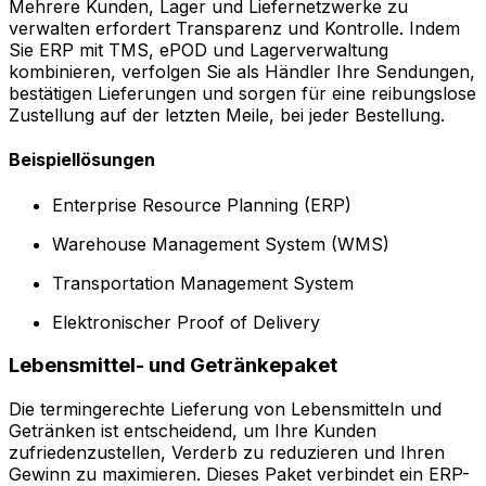
Mehrere Kunden, Lager und Liefernetzwerke zu
verwalten erfordert Transparenz und Kontrolle. Indem
Sie ERP mit TMS, ePOD und Lagerverwaltung
kombinieren, verfolgen Sie als Händler Ihre Sendungen,
bestätigen Lieferungen und sorgen für eine reibungslose
Zustellung auf der letzten Meile, bei jeder Bestellung.
Beispiellösungen
Enterprise Resource Planning (ERP)
Warehouse Management System (WMS)
Transportation Management System
Elektronischer Proof of Delivery
Lebensmittel- und Getränkepaket
Die termingerechte Lieferung von Lebensmitteln und
Getränken ist entscheidend, um Ihre Kunden
zufriedenzustellen, Verderb zu reduzieren und Ihren
Gewinn zu maximieren. Dieses Paket verbindet ein ERP-