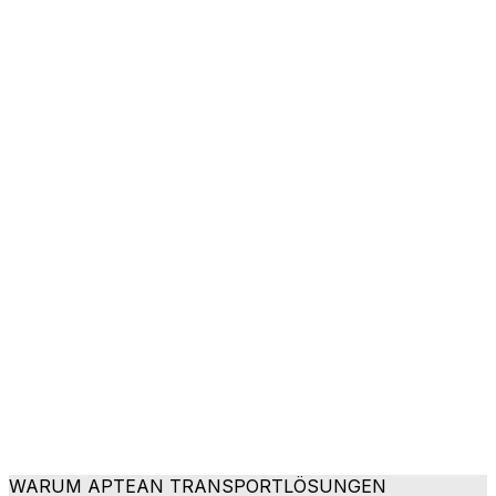
WARUM APTEAN TRANSPORTLÖSUNGEN