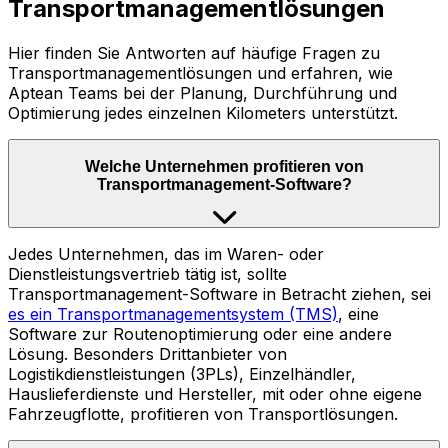
Transportmanagementlösungen
Hier finden Sie Antworten auf häufige Fragen zu
Transportmanagementlösungen und erfahren, wie
Aptean Teams bei der Planung, Durchführung und
Optimierung jedes einzelnen Kilometers unterstützt.
Welche Unternehmen profitieren von
Transportmanagement-Software?
Jedes Unternehmen, das im Waren- oder
Dienstleistungsvertrieb tätig ist, sollte
Transportmanagement-Software in Betracht ziehen, sei
es ein Transportmanagementsystem (TMS)
, eine
Software zur Routenoptimierung oder eine andere
Lösung. Besonders Drittanbieter von
Logistikdienstleistungen (3PLs), Einzelhändler,
Hauslieferdienste und Hersteller, mit oder ohne eigene
Fahrzeugflotte, profitieren von Transportlösungen.