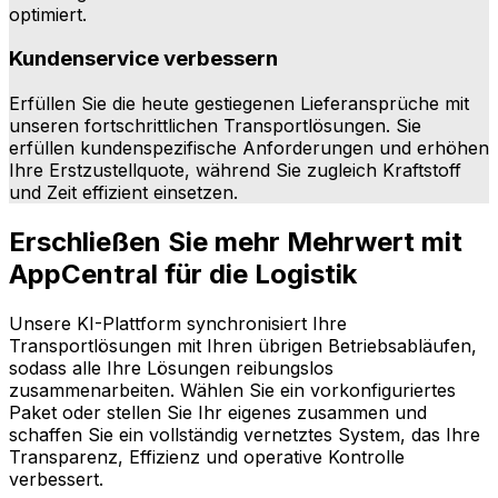
optimiert.
Kundenservice verbessern
Erfüllen Sie die heute gestiegenen Lieferansprüche mit
unseren fortschrittlichen Transportlösungen. Sie
erfüllen kundenspezifische Anforderungen und erhöhen
Ihre Erstzustellquote, während Sie zugleich Kraftstoff
und Zeit effizient einsetzen.
Erschließen Sie mehr Mehrwert mit
AppCentral für die Logistik
Unsere KI-Plattform synchronisiert Ihre
Transportlösungen mit Ihren übrigen Betriebsabläufen,
sodass alle Ihre Lösungen reibungslos
zusammenarbeiten. Wählen Sie ein vorkonfiguriertes
Paket oder stellen Sie Ihr eigenes zusammen und
schaffen Sie ein vollständig vernetztes System, das Ihre
Transparenz, Effizienz und operative Kontrolle
verbessert.