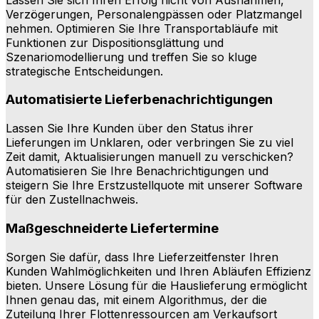
Verzögerungen, Personalengpässen oder Platzmangel
nehmen. Optimieren Sie Ihre Transportabläufe mit
Funktionen zur Dispositionsglättung und
Szenariomodellierung und treffen Sie so kluge
strategische Entscheidungen.
Automatisierte Lieferbenachrichtigungen
Lassen Sie Ihre Kunden über den Status ihrer
Lieferungen im Unklaren, oder verbringen Sie zu viel
Zeit damit, Aktualisierungen manuell zu verschicken?
Automatisieren Sie Ihre Benachrichtigungen und
steigern Sie Ihre Erstzustellquote mit unserer Software
für den Zustellnachweis.
Maßgeschneiderte Liefertermine
Sorgen Sie dafür, dass Ihre Lieferzeitfenster Ihren
Kunden Wahlmöglichkeiten und Ihren Abläufen Effizienz
bieten. Unsere Lösung für die Hauslieferung ermöglicht
Ihnen genau das, mit einem Algorithmus, der die
Zuteilung Ihrer Flottenressourcen am Verkaufsort