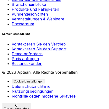
Brancheneinblicke
Produkte und Fähigkeiten
Kundengeschichten
Veranstaltungen & Webinare
Presseraum
Kontaktieren Sie uns
Kontaktieren Sie den Vertrieb
Kontaktieren Sie den Support
Demo anfordern
Preis anfragen
Bestandskunden
© 2026 Aptean. Alle Rechte vorbehalten.
Cookie-Einstellungen
Datenschutzrichtlinie
Nutzungsbedingungen
Richtlinie gegen moderne Sklaverei
Zurück nach oben