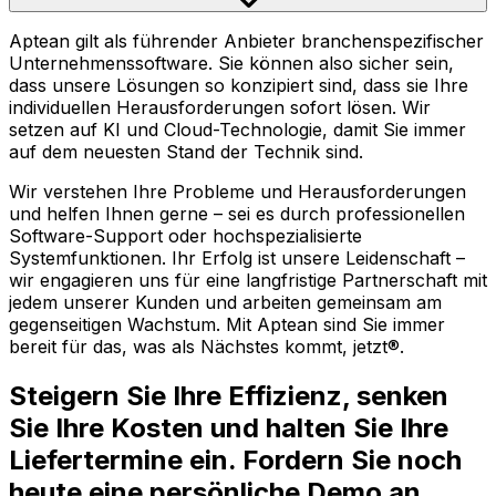
Aptean gilt als führender Anbieter branchenspezifischer
Unternehmenssoftware. Sie können also sicher sein,
dass unsere Lösungen so konzipiert sind, dass sie Ihre
individuellen Herausforderungen sofort lösen. Wir
setzen auf KI und Cloud-Technologie, damit Sie immer
auf dem neuesten Stand der Technik sind.
Wir verstehen Ihre Probleme und Herausforderungen
und helfen Ihnen gerne – sei es durch professionellen
Software-Support oder hochspezialisierte
Systemfunktionen. Ihr Erfolg ist unsere Leidenschaft –
wir engagieren uns für eine langfristige Partnerschaft mit
jedem unserer Kunden und arbeiten gemeinsam am
gegenseitigen Wachstum. Mit Aptean sind Sie immer
bereit für das, was als Nächstes kommt, jetzt®.
Steigern Sie Ihre Effizienz, senken
Sie Ihre Kosten und halten Sie Ihre
Liefertermine ein. Fordern Sie noch
heute eine persönliche Demo an.