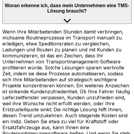
Woran erkenne ich, dass mein Unternehmen eine TMS-
Lösung braucht?
Wenn Ihre Mitarbeitenden Stunden damit verbringen,
mühsame Routineprozesse im Transport manuell zu
erledigen, etwa Speditionsraten zu vergleichen,
Ladungen und Routen zu planen und mit Kunden zu
kommunizieren, ist das ein Zeichen, dass Ihr
Unternehmen von Transportmanagement-Software
profitieren würde. Solche Lösungen sparen wertvolle
Zeit, indem sie diese Prozesse automatisieren, sodass
sich Ihre Mitarbeitenden auf strategisch wichtigere
Projekte konzentrieren können. Ein weiteres Anzeichen
ist sinkende Kundenzufriedenheit. Ob Ihre Fahrer häufig
Lieferzeitfenster verpassen, Kunden unzufrieden sind,
weil ihre Wünsche nicht erfüllt werden, oder Ihre
Erstzustellquote sinkt: Die richtige Lösung hilft Ihnen,
diesen Trend umzukehren. Auch steigende Kosten sind
ein Indiz. Geben Sie etwa zu viel für Kraftstoff oder
Ersatzfahrzeuge aus, kann Ihnen eine
Routenoptimierungssoftware helfen. Und wenn Sie stets