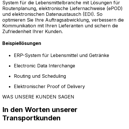
System für die Lebensmittelbranche mit Lösungen für
Routenplanung, elektronische Liefernachweise (ePOD)
und elektronischen Datenaustausch (EDI). So
optimieren Sie Ihre Auftragsabwicklung, verbessern die
Kommunikation mit Ihren Lieferanten und sichern die
Zufriedenheit Ihrer Kunden.
Beispiellösungen
ERP-System für Lebensmittel und Getränke
Electronic Data Interchange
Routing und Scheduling
Elektronischer Proof of Delivery
WAS UNSERE KUNDEN SAGEN
In den Worten unserer
Transportkunden