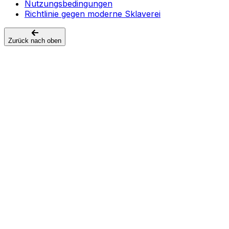
Nutzungsbedingungen
Richtlinie gegen moderne Sklaverei
Zurück nach oben