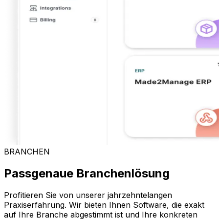
BRANCHEN
Passgenaue Branchenlösung
Profitieren Sie von unserer jahrzehntelangen
Praxiserfahrung. Wir bieten Ihnen Software, die exakt
auf Ihre Branche abgestimmt ist und Ihre konkreten