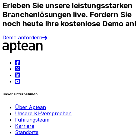
Erleben Sie unsere leistungsstarken
Branchenlösungen live. Fordern Sie
noch heute Ihre kostenlose Demo an!
Demo anfordern
unser Unternehmen
Über Aptean
Unsere KI-Versprechen
Führungsteam
Karriere
Standorte