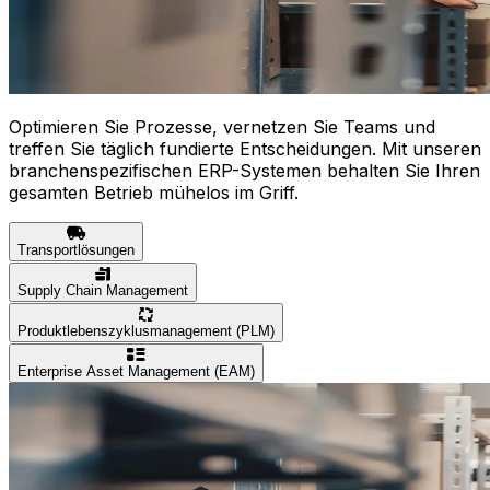
Optimieren Sie Prozesse, vernetzen Sie Teams und
treffen Sie täglich fundierte Entscheidungen. Mit unseren
branchenspezifischen ERP-Systemen behalten Sie Ihren
gesamten Betrieb mühelos im Griff.
Transportlösungen
Supply Chain Management
Produktlebenszyklusmanagement (PLM)
Enterprise Asset Management (EAM)