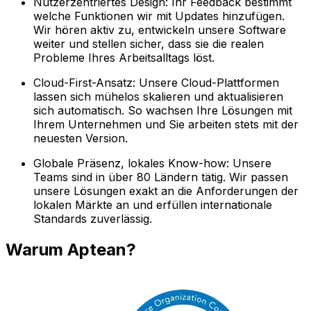
Nutzerzentriertes Design: Ihr Feedback bestimmt
welche Funktionen wir mit Updates hinzufügen.
Wir hören aktiv zu, entwickeln unsere Software
weiter und stellen sicher, dass sie die realen
Probleme Ihres Arbeitsalltags löst.
Cloud-First-Ansatz: Unsere Cloud-Plattformen
lassen sich mühelos skalieren und aktualisieren
sich automatisch. So wachsen Ihre Lösungen mit
Ihrem Unternehmen und Sie arbeiten stets mit der
neuesten Version.
Globale Präsenz, lokales Know-how: Unsere
Teams sind in über 80 Ländern tätig. Wir passen
unsere Lösungen exakt an die Anforderungen der
lokalen Märkte an und erfüllen internationale
Standards zuverlässig.
Warum Aptean?