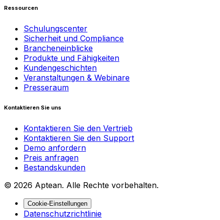
Ressourcen
Schulungscenter
Sicherheit und Compliance
Brancheneinblicke
Produkte und Fähigkeiten
Kundengeschichten
Veranstaltungen & Webinare
Presseraum
Kontaktieren Sie uns
Kontaktieren Sie den Vertrieb
Kontaktieren Sie den Support
Demo anfordern
Preis anfragen
Bestandskunden
© 2026 Aptean. Alle Rechte vorbehalten.
Cookie-Einstellungen
Datenschutzrichtlinie