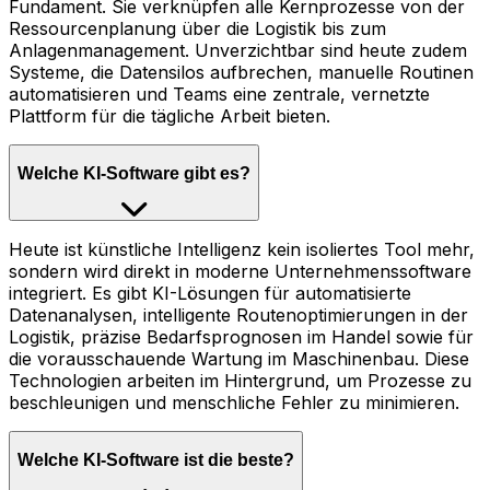
Fundament. Sie verknüpfen alle Kernprozesse von der
Ressourcenplanung über die Logistik bis zum
Anlagenmanagement. Unverzichtbar sind heute zudem
Systeme, die Datensilos aufbrechen, manuelle Routinen
automatisieren und Teams eine zentrale, vernetzte
Plattform für die tägliche Arbeit bieten.
Welche KI-Software gibt es?
Heute ist künstliche Intelligenz kein isoliertes Tool mehr,
sondern wird direkt in moderne Unternehmenssoftware
integriert. Es gibt KI-Lösungen für automatisierte
Datenanalysen, intelligente Routenoptimierungen in der
Logistik, präzise Bedarfsprognosen im Handel sowie für
die vorausschauende Wartung im Maschinenbau. Diese
Technologien arbeiten im Hintergrund, um Prozesse zu
beschleunigen und menschliche Fehler zu minimieren.
Welche KI-Software ist die beste?