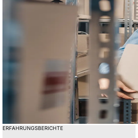
ERFAHRUNGSBERICHTE