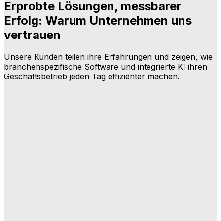
Erprobte Lösungen, messbarer
Erfolg: Warum Unternehmen uns
vertrauen
Unsere Kunden teilen ihre Erfahrungen und zeigen, wie
branchenspezifische Software und integrierte KI ihren
Geschäftsbetrieb jeden Tag effizienter machen.