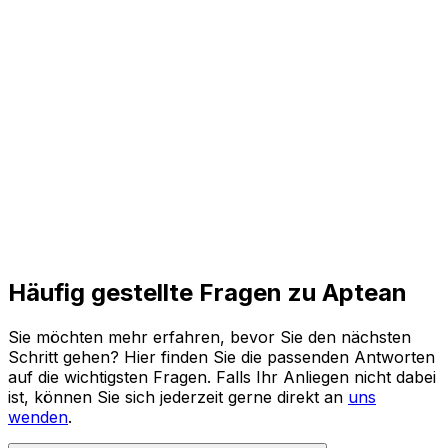
und agile Prozesse für die Zukunft.
Den ganzen Bericht lesen
Häufig gestellte Fragen zu Aptean
Sie möchten mehr erfahren, bevor Sie den nächsten
Schritt gehen? Hier finden Sie die passenden Antworten
auf die wichtigsten Fragen. Falls Ihr Anliegen nicht dabei
ist, können Sie sich jederzeit gerne direkt an
uns
wenden
.