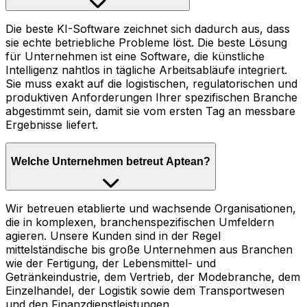
Die beste KI-Software zeichnet sich dadurch aus, dass
sie echte betriebliche Probleme löst. Die beste Lösung
für Unternehmen ist eine Software, die künstliche
Intelligenz nahtlos in tägliche Arbeitsabläufe integriert.
Sie muss exakt auf die logistischen, regulatorischen und
produktiven Anforderungen Ihrer spezifischen Branche
abgestimmt sein, damit sie vom ersten Tag an messbare
Ergebnisse liefert.
Welche Unternehmen betreut Aptean?
Wir betreuen etablierte und wachsende Organisationen,
die in komplexen, branchenspezifischen Umfeldern
agieren. Unsere Kunden sind in der Regel
mittelständische bis große Unternehmen aus Branchen
wie der Fertigung, der Lebensmittel- und
Getränkeindustrie, dem Vertrieb, der Modebranche, dem
Einzelhandel, der Logistik sowie dem Transportwesen
und den Finanzdienstleistungen.