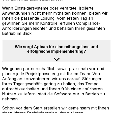
Wenn Einsteigersysteme oder veraltete, isolierte
Anwendungen nicht mehr mithalten können, bieten wir
Ihnen die passende Lösung. Vom ersten Tag an
gewinnen Sie mehr Kontrolle, erfüllen Compliance-
Anforderungen leichter und behalten Ihren gesamten
Betrieb im Blick.
Wie sorgt Aptean für eine reibungslose und
erfolgreiche Implementierung?
Wir gehen partnerschaftlich sowie praxisnah vor und
planen jede Projektphase eng mit Ihrem Team. Von
Anfang an konzentrieren wir uns darauf, Störungen
Ihres Tagesgeschäfts gering zu halten, das Tempo
aufrechtzuerhalten und Ihnen früh einen spürbaren
Nutzen zu liefern, statt die Software nur in Betrieb zu
nehmen.
Schon vor dem Start erstellen wir gemeinsam mit Ihnen