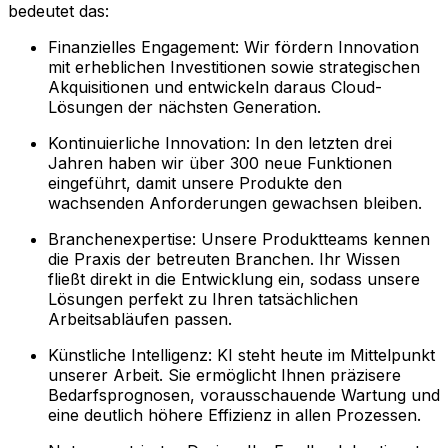
bedeutet das:
Finanzielles Engagement: Wir fördern Innovation
mit erheblichen Investitionen sowie strategischen
Akquisitionen und entwickeln daraus Cloud-
Lösungen der nächsten Generation.
Kontinuierliche Innovation: In den letzten drei
Jahren haben wir über 300 neue Funktionen
eingeführt, damit unsere Produkte den
wachsenden Anforderungen gewachsen bleiben.
Branchenexpertise: Unsere Produktteams kennen
die Praxis der betreuten Branchen. Ihr Wissen
fließt direkt in die Entwicklung ein, sodass unsere
Lösungen perfekt zu Ihren tatsächlichen
Arbeitsabläufen passen.
Künstliche Intelligenz: KI steht heute im Mittelpunkt
unserer Arbeit. Sie ermöglicht Ihnen präzisere
Bedarfsprognosen, vorausschauende Wartung und
eine deutlich höhere Effizienz in allen Prozessen.