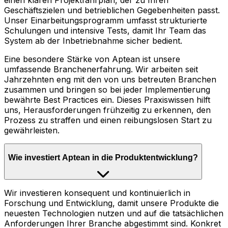
einen klaren Projektfahrplan, der zu Ihren
Geschäftszielen und betrieblichen Gegebenheiten passt.
Unser Einarbeitungsprogramm umfasst strukturierte
Schulungen und intensive Tests, damit Ihr Team das
System ab der Inbetriebnahme sicher bedient.
Eine besondere Stärke von Aptean ist unsere
umfassende Branchenerfahrung. Wir arbeiten seit
Jahrzehnten eng mit den von uns betreuten Branchen
zusammen und bringen so bei jeder Implementierung
bewährte Best Practices ein. Dieses Praxiswissen hilft
uns, Herausforderungen frühzeitig zu erkennen, den
Prozess zu straffen und einen reibungslosen Start zu
gewährleisten.
Wie investiert Aptean in die Produktentwicklung?
Wir investieren konsequent und kontinuierlich in
Forschung und Entwicklung, damit unsere Produkte die
neuesten Technologien nutzen und auf die tatsächlichen
Anforderungen Ihrer Branche abgestimmt sind. Konkret