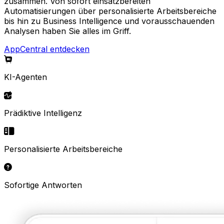
zusammen. Von sofort einsatzbereiten
Automatisierungen über personalisierte Arbeitsbereiche
bis hin zu Business Intelligence und vorausschauenden
Analysen haben Sie alles im Griff.
AppCentral entdecken
KI-Agenten
Prädiktive Intelligenz
Personalisierte Arbeitsbereiche
Sofortige Antworten