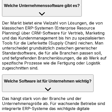
Welche Unternehmenssoftware gibt es?
Der Markt bietet eine Vielzahl von Lösungen, die von
klassischen ERP-Systemen (Enterprise Resource
Planning) über CRM-Software für Vertrieb, Marketing
und das Kundenmanagement bis hin zu spezialisierten
Tools für die Lieferkette (Supply Chain) reichen. Man
unterscheidet grundsätzlich zwischen generischer
Standardsoftware, die für alle Branchen passen soll,
und tiefgreifenden Branchenlösungen, die ab Werk auf
spezifische Prozesse wie die Fertigung oder Logistik
zugeschnitten sind.
Welche Software ist für Unternehmen wichtig?
Das hängt stark von der Branche und der
Unternehmensgröße ab. Für wachsende Betriebe sind
integrierte ERP-Systeme das wichtigste digitale