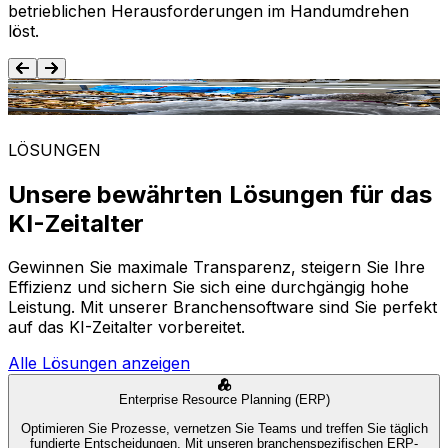
betrieblichen Herausforderungen im Handumdrehen
löst.
Lebensmittel und Getränke
LÖSUNGEN
Unsere bewährten Lösungen für das
KI-Zeitalter
Gewinnen Sie maximale Transparenz, steigern Sie Ihre
Effizienz und sichern Sie sich eine durchgängig hohe
Leistung. Mit unserer Branchensoftware sind Sie perfekt
auf das KI-Zeitalter vorbereitet.
Alle Lösungen anzeigen
Enterprise Resource Planning (ERP)
Optimieren Sie Prozesse, vernetzen Sie Teams und treffen Sie täglich
fundierte Entscheidungen. Mit unseren branchenspezifischen ERP-