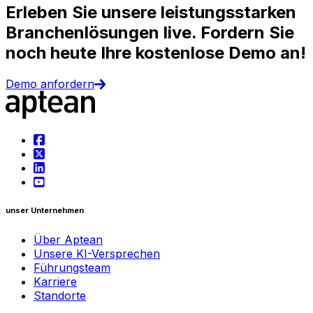
Erleben Sie unsere leistungsstarken
Branchenlösungen live. Fordern Sie
noch heute Ihre kostenlose Demo an!
Demo anfordern
unser Unternehmen
Über Aptean
Unsere KI-Versprechen
Führungsteam
Karriere
Standorte