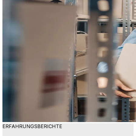
ERFAHRUNGSBERICHTE