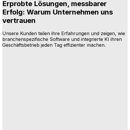
Erprobte Lösungen, messbarer
Erfolg: Warum Unternehmen uns
vertrauen
Unsere Kunden teilen ihre Erfahrungen und zeigen, wie
branchenspezifische Software und integrierte KI ihren
Geschäftsbetrieb jeden Tag effizienter machen.