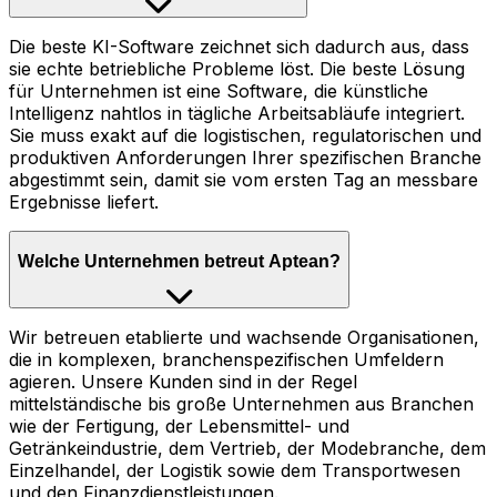
Die beste KI-Software zeichnet sich dadurch aus, dass
sie echte betriebliche Probleme löst. Die beste Lösung
für Unternehmen ist eine Software, die künstliche
Intelligenz nahtlos in tägliche Arbeitsabläufe integriert.
Sie muss exakt auf die logistischen, regulatorischen und
produktiven Anforderungen Ihrer spezifischen Branche
abgestimmt sein, damit sie vom ersten Tag an messbare
Ergebnisse liefert.
Welche Unternehmen betreut Aptean?
Wir betreuen etablierte und wachsende Organisationen,
die in komplexen, branchenspezifischen Umfeldern
agieren. Unsere Kunden sind in der Regel
mittelständische bis große Unternehmen aus Branchen
wie der Fertigung, der Lebensmittel- und
Getränkeindustrie, dem Vertrieb, der Modebranche, dem
Einzelhandel, der Logistik sowie dem Transportwesen
und den Finanzdienstleistungen.