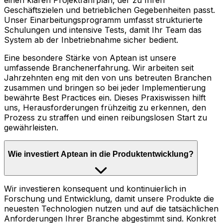
einen klaren Projektfahrplan, der zu Ihren
Geschäftszielen und betrieblichen Gegebenheiten passt.
Unser Einarbeitungsprogramm umfasst strukturierte
Schulungen und intensive Tests, damit Ihr Team das
System ab der Inbetriebnahme sicher bedient.
Eine besondere Stärke von Aptean ist unsere
umfassende Branchenerfahrung. Wir arbeiten seit
Jahrzehnten eng mit den von uns betreuten Branchen
zusammen und bringen so bei jeder Implementierung
bewährte Best Practices ein. Dieses Praxiswissen hilft
uns, Herausforderungen frühzeitig zu erkennen, den
Prozess zu straffen und einen reibungslosen Start zu
gewährleisten.
Wie investiert Aptean in die Produktentwicklung?
Wir investieren konsequent und kontinuierlich in
Forschung und Entwicklung, damit unsere Produkte die
neuesten Technologien nutzen und auf die tatsächlichen
Anforderungen Ihrer Branche abgestimmt sind. Konkret