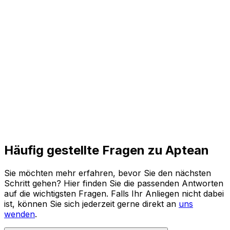
und agile Prozesse für die Zukunft.
Den ganzen Bericht lesen
Häufig gestellte Fragen zu Aptean
Sie möchten mehr erfahren, bevor Sie den nächsten
Schritt gehen? Hier finden Sie die passenden Antworten
auf die wichtigsten Fragen. Falls Ihr Anliegen nicht dabei
ist, können Sie sich jederzeit gerne direkt an
uns
wenden
.