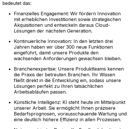
bedeutet das:
Finanzielles Engagement: Wir fördern Innovation
mit erheblichen Investitionen sowie strategischen
Akquisitionen und entwickeln daraus Cloud-
Lösungen der nächsten Generation.
Kontinuierliche Innovation: In den letzten drei
Jahren haben wir über 300 neue Funktionen
eingeführt, damit unsere Produkte den
wachsenden Anforderungen gewachsen bleiben.
Branchenexpertise: Unsere Produktteams kennen
die Praxis der betreuten Branchen. Ihr Wissen
fließt direkt in die Entwicklung ein, sodass unsere
Lösungen perfekt zu Ihren tatsächlichen
Arbeitsabläufen passen.
Künstliche Intelligenz: KI steht heute im Mittelpunkt
unserer Arbeit. Sie ermöglicht Ihnen präzisere
Bedarfsprognosen, vorausschauende Wartung und
eine deutlich höhere Effizienz in allen Prozessen.