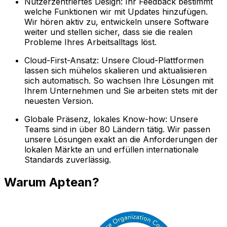
Nutzerzentriertes Design: Ihr Feedback bestimmt
welche Funktionen wir mit Updates hinzufügen.
Wir hören aktiv zu, entwickeln unsere Software
weiter und stellen sicher, dass sie die realen
Probleme Ihres Arbeitsalltags löst.
Cloud-First-Ansatz: Unsere Cloud-Plattformen
lassen sich mühelos skalieren und aktualisieren
sich automatisch. So wachsen Ihre Lösungen mit
Ihrem Unternehmen und Sie arbeiten stets mit der
neuesten Version.
Globale Präsenz, lokales Know-how: Unsere
Teams sind in über 80 Ländern tätig. Wir passen
unsere Lösungen exakt an die Anforderungen der
lokalen Märkte an und erfüllen internationale
Standards zuverlässig.
Warum Aptean?