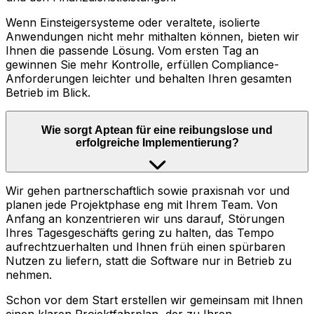
Wenn Einsteigersysteme oder veraltete, isolierte
Anwendungen nicht mehr mithalten können, bieten wir
Ihnen die passende Lösung. Vom ersten Tag an
gewinnen Sie mehr Kontrolle, erfüllen Compliance-
Anforderungen leichter und behalten Ihren gesamten
Betrieb im Blick.
Wie sorgt Aptean für eine reibungslose und
erfolgreiche Implementierung?
Wir gehen partnerschaftlich sowie praxisnah vor und
planen jede Projektphase eng mit Ihrem Team. Von
Anfang an konzentrieren wir uns darauf, Störungen
Ihres Tagesgeschäfts gering zu halten, das Tempo
aufrechtzuerhalten und Ihnen früh einen spürbaren
Nutzen zu liefern, statt die Software nur in Betrieb zu
nehmen.
Schon vor dem Start erstellen wir gemeinsam mit Ihnen