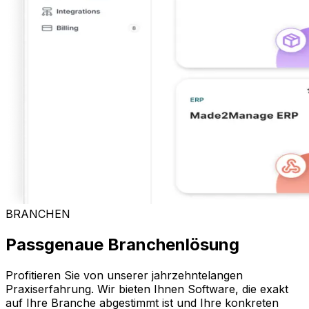
BRANCHEN
Passgenaue Branchenlösung
Profitieren Sie von unserer jahrzehntelangen
Praxiserfahrung. Wir bieten Ihnen Software, die exakt
auf Ihre Branche abgestimmt ist und Ihre konkreten