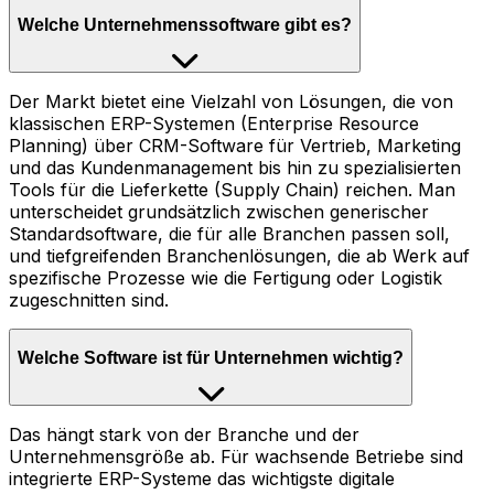
Welche Unternehmenssoftware gibt es?
Der Markt bietet eine Vielzahl von Lösungen, die von
klassischen ERP-Systemen (Enterprise Resource
Planning) über CRM-Software für Vertrieb, Marketing
und das Kundenmanagement bis hin zu spezialisierten
Tools für die Lieferkette (Supply Chain) reichen. Man
unterscheidet grundsätzlich zwischen generischer
Standardsoftware, die für alle Branchen passen soll,
und tiefgreifenden Branchenlösungen, die ab Werk auf
spezifische Prozesse wie die Fertigung oder Logistik
zugeschnitten sind.
Welche Software ist für Unternehmen wichtig?
Das hängt stark von der Branche und der
Unternehmensgröße ab. Für wachsende Betriebe sind
integrierte ERP-Systeme das wichtigste digitale