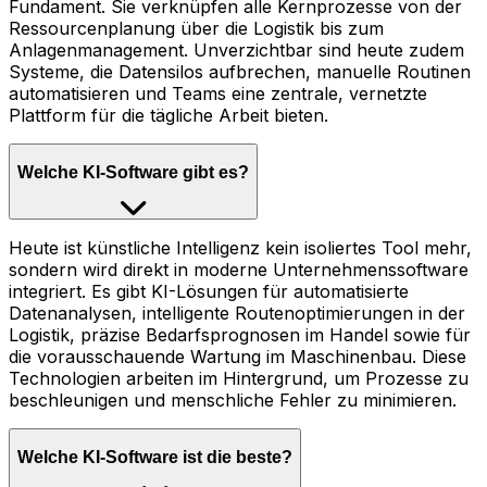
Fundament. Sie verknüpfen alle Kernprozesse von der
Ressourcenplanung über die Logistik bis zum
Anlagenmanagement. Unverzichtbar sind heute zudem
Systeme, die Datensilos aufbrechen, manuelle Routinen
automatisieren und Teams eine zentrale, vernetzte
Plattform für die tägliche Arbeit bieten.
Welche KI-Software gibt es?
Heute ist künstliche Intelligenz kein isoliertes Tool mehr,
sondern wird direkt in moderne Unternehmenssoftware
integriert. Es gibt KI-Lösungen für automatisierte
Datenanalysen, intelligente Routenoptimierungen in der
Logistik, präzise Bedarfsprognosen im Handel sowie für
die vorausschauende Wartung im Maschinenbau. Diese
Technologien arbeiten im Hintergrund, um Prozesse zu
beschleunigen und menschliche Fehler zu minimieren.
Welche KI-Software ist die beste?