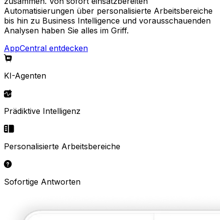
zusammen. Von sofort einsatzbereiten
Automatisierungen über personalisierte Arbeitsbereiche
bis hin zu Business Intelligence und vorausschauenden
Analysen haben Sie alles im Griff.
AppCentral entdecken
KI-Agenten
Prädiktive Intelligenz
Personalisierte Arbeitsbereiche
Sofortige Antworten