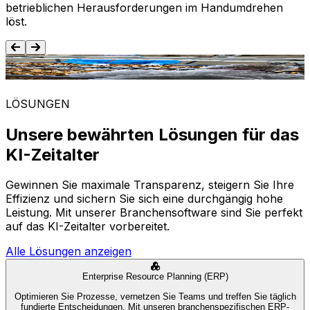
betrieblichen Herausforderungen im Handumdrehen
löst.
Lebensmittel und Getränke
LÖSUNGEN
Unsere bewährten Lösungen für das
KI-Zeitalter
Gewinnen Sie maximale Transparenz, steigern Sie Ihre
Effizienz und sichern Sie sich eine durchgängig hohe
Leistung. Mit unserer Branchensoftware sind Sie perfekt
auf das KI-Zeitalter vorbereitet.
Alle Lösungen anzeigen
Enterprise Resource Planning (ERP)
Optimieren Sie Prozesse, vernetzen Sie Teams und treffen Sie täglich
fundierte Entscheidungen. Mit unseren branchenspezifischen ERP-