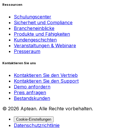
Ressourcen
Schulungscenter
Sicherheit und Compliance
Brancheneinblicke
Produkte und Fähigkeiten
Kundengeschichten
Veranstaltungen & Webinare
Presseraum
Kontaktieren Sie uns
Kontaktieren Sie den Vertrieb
Kontaktieren Sie den Support
Demo anfordern
Preis anfragen
Bestandskunden
© 2026 Aptean. Alle Rechte vorbehalten.
Cookie-Einstellungen
Datenschutzrichtlinie