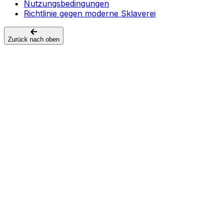
Nutzungsbedingungen
Richtlinie gegen moderne Sklaverei
Zurück nach oben