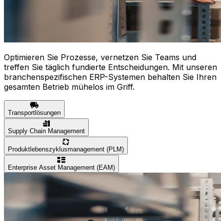
Optimieren Sie Prozesse, vernetzen Sie Teams und
treffen Sie täglich fundierte Entscheidungen. Mit unseren
branchenspezifischen ERP-Systemen behalten Sie Ihren
gesamten Betrieb mühelos im Griff.
Transportlösungen
Supply Chain Management
Produktlebenszyklusmanagement (PLM)
Enterprise Asset Management (EAM)