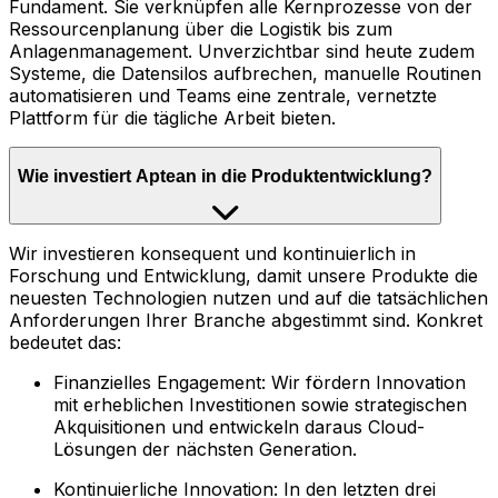
Fundament. Sie verknüpfen alle Kernprozesse von der
Ressourcenplanung über die Logistik bis zum
Anlagenmanagement. Unverzichtbar sind heute zudem
Systeme, die Datensilos aufbrechen, manuelle Routinen
automatisieren und Teams eine zentrale, vernetzte
Plattform für die tägliche Arbeit bieten.
Wie investiert Aptean in die Produktentwicklung?
Wir investieren konsequent und kontinuierlich in
Forschung und Entwicklung, damit unsere Produkte die
neuesten Technologien nutzen und auf die tatsächlichen
Anforderungen Ihrer Branche abgestimmt sind. Konkret
bedeutet das:
Finanzielles Engagement: Wir fördern Innovation
mit erheblichen Investitionen sowie strategischen
Akquisitionen und entwickeln daraus Cloud-
Lösungen der nächsten Generation.
Kontinuierliche Innovation: In den letzten drei