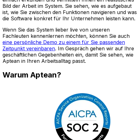
Bild der Arbeit im System. Sie sehen, wie es aufgebaut
ist, wie Sie zwischen den Funktionen navigieren und was
die Software konkret für Ihr Unternehmen leisten kann.
Wenn Sie das System lieber live von unseren
Fachleuten kennenlernen möchten, können Sie auch
eine persönliche Demo zu einem für Sie passenden
Zeitpunkt vereinbaren
. Im Gespräch gehen wir auf Ihre
geschäftlichen Gegebenheiten ein, damit Sie sehen, wie
Aptean in Ihren Arbeitsalltag passt.
Warum Aptean?