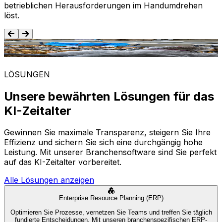
betrieblichen Herausforderungen im Handumdrehen
löst.
Lebensmittel und Getränke
LÖSUNGEN
Unsere bewährten Lösungen für das
KI-Zeitalter
Gewinnen Sie maximale Transparenz, steigern Sie Ihre
Effizienz und sichern Sie sich eine durchgängig hohe
Leistung. Mit unserer Branchensoftware sind Sie perfekt
auf das KI-Zeitalter vorbereitet.
Alle Lösungen anzeigen
Enterprise Resource Planning (ERP)
Optimieren Sie Prozesse, vernetzen Sie Teams und treffen Sie täglich
fundierte Entscheidungen. Mit unseren branchenspezifischen ERP-