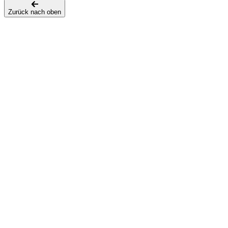
Zurück nach oben