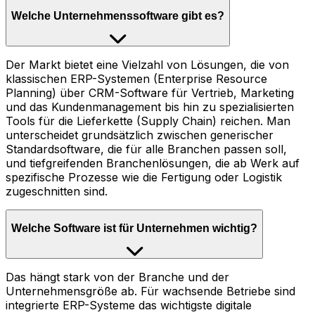
Welche Unternehmenssoftware gibt es?
Der Markt bietet eine Vielzahl von Lösungen, die von
klassischen ERP-Systemen (Enterprise Resource
Planning) über CRM-Software für Vertrieb, Marketing
und das Kundenmanagement bis hin zu spezialisierten
Tools für die Lieferkette (Supply Chain) reichen. Man
unterscheidet grundsätzlich zwischen generischer
Standardsoftware, die für alle Branchen passen soll,
und tiefgreifenden Branchenlösungen, die ab Werk auf
spezifische Prozesse wie die Fertigung oder Logistik
zugeschnitten sind.
Welche Software ist für Unternehmen wichtig?
Das hängt stark von der Branche und der
Unternehmensgröße ab. Für wachsende Betriebe sind
integrierte ERP-Systeme das wichtigste digitale