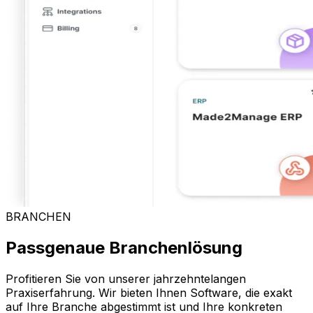
BRANCHEN
Passgenaue Branchenlösung
Profitieren Sie von unserer jahrzehntelangen
Praxiserfahrung. Wir bieten Ihnen Software, die exakt
auf Ihre Branche abgestimmt ist und Ihre konkreten