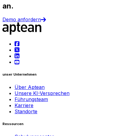
an.
Demo anfordern
unser Unternehmen
Über Aptean
Unsere KI-Versprechen
Führungsteam
Karriere
Standorte
Ressourcen