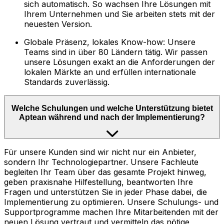
sich automatisch. So wachsen Ihre Lösungen mit
Ihrem Unternehmen und Sie arbeiten stets mit der
neuesten Version.
Globale Präsenz, lokales Know-how: Unsere
Teams sind in über 80 Ländern tätig. Wir passen
unsere Lösungen exakt an die Anforderungen der
lokalen Märkte an und erfüllen internationale
Standards zuverlässig.
Welche Schulungen und welche Unterstützung bietet
Aptean während und nach der Implementierung?
Für unsere Kunden sind wir nicht nur ein Anbieter,
sondern Ihr Technologiepartner. Unsere Fachleute
begleiten Ihr Team über das gesamte Projekt hinweg,
geben praxisnahe Hilfestellung, beantworten Ihre
Fragen und unterstützen Sie in jeder Phase dabei, die
Implementierung zu optimieren. Unsere Schulungs- und
Supportprogramme machen Ihre Mitarbeitenden mit der
neuen Lösung vertraut und vermitteln das nötige