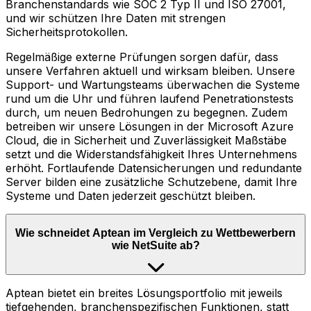
Branchenstandards wie SOC 2 Typ II und ISO 27001,
und wir schützen Ihre Daten mit strengen
Sicherheitsprotokollen.
Regelmäßige externe Prüfungen sorgen dafür, dass
unsere Verfahren aktuell und wirksam bleiben. Unsere
Support- und Wartungsteams überwachen die Systeme
rund um die Uhr und führen laufend Penetrationstests
durch, um neuen Bedrohungen zu begegnen. Zudem
betreiben wir unsere Lösungen in der Microsoft Azure
Cloud, die in Sicherheit und Zuverlässigkeit Maßstäbe
setzt und die Widerstandsfähigkeit Ihres Unternehmens
erhöht. Fortlaufende Datensicherungen und redundante
Server bilden eine zusätzliche Schutzebene, damit Ihre
Systeme und Daten jederzeit geschützt bleiben.
Wie schneidet Aptean im Vergleich zu Wettbewerbern
wie NetSuite ab?
Aptean bietet ein breites Lösungsportfolio mit jeweils
tiefgehenden, branchenspezifischen Funktionen, statt