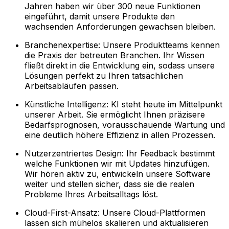
Jahren haben wir über 300 neue Funktionen
eingeführt, damit unsere Produkte den
wachsenden Anforderungen gewachsen bleiben.
Branchenexpertise: Unsere Produktteams kennen
die Praxis der betreuten Branchen. Ihr Wissen
fließt direkt in die Entwicklung ein, sodass unsere
Lösungen perfekt zu Ihren tatsächlichen
Arbeitsabläufen passen.
Künstliche Intelligenz: KI steht heute im Mittelpunkt
unserer Arbeit. Sie ermöglicht Ihnen präzisere
Bedarfsprognosen, vorausschauende Wartung und
eine deutlich höhere Effizienz in allen Prozessen.
Nutzerzentriertes Design: Ihr Feedback bestimmt
welche Funktionen wir mit Updates hinzufügen.
Wir hören aktiv zu, entwickeln unsere Software
weiter und stellen sicher, dass sie die realen
Probleme Ihres Arbeitsalltags löst.
Cloud-First-Ansatz: Unsere Cloud-Plattformen
lassen sich mühelos skalieren und aktualisieren