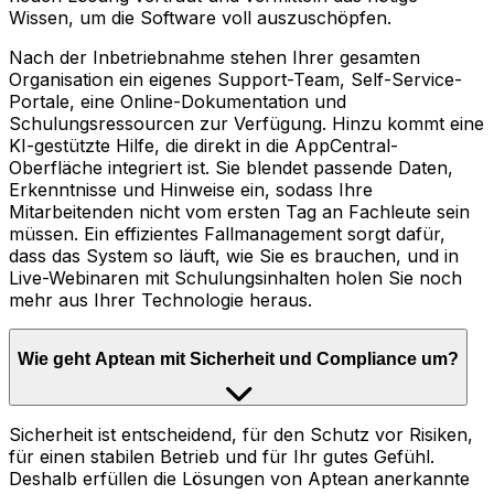
Wissen, um die Software voll auszuschöpfen.
Nach der Inbetriebnahme stehen Ihrer gesamten
Organisation ein eigenes Support-Team, Self-Service-
Portale, eine Online-Dokumentation und
Schulungsressourcen zur Verfügung. Hinzu kommt eine
KI-gestützte Hilfe, die direkt in die AppCentral-
Oberfläche integriert ist. Sie blendet passende Daten,
Erkenntnisse und Hinweise ein, sodass Ihre
Mitarbeitenden nicht vom ersten Tag an Fachleute sein
müssen. Ein effizientes Fallmanagement sorgt dafür,
dass das System so läuft, wie Sie es brauchen, und in
Live-Webinaren mit Schulungsinhalten holen Sie noch
mehr aus Ihrer Technologie heraus.
Wie geht Aptean mit Sicherheit und Compliance um?
Sicherheit ist entscheidend, für den Schutz vor Risiken,
für einen stabilen Betrieb und für Ihr gutes Gefühl.
Deshalb erfüllen die Lösungen von Aptean anerkannte