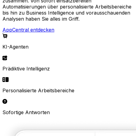
zusammen. Von sofort einsatzbereiten
Automatisierungen über personalisierte Arbeitsbereiche
bis hin zu Business Intelligence und vorausschauenden
Analysen haben Sie alles im Griff.
AppCentral entdecken
KI-Agenten
Prädiktive Intelligenz
Personalisierte Arbeitsbereiche
Sofortige Antworten