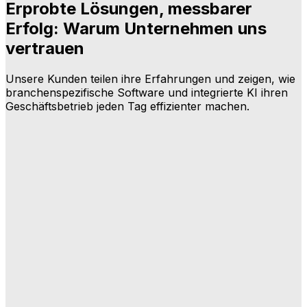
Erprobte Lösungen, messbarer
Erfolg: Warum Unternehmen uns
vertrauen
Unsere Kunden teilen ihre Erfahrungen und zeigen, wie
branchenspezifische Software und integrierte KI ihren
Geschäftsbetrieb jeden Tag effizienter machen.