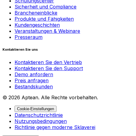
Schulungscenter
Sicherheit und Compliance
Brancheneinblicke
Produkte und Fähigkeiten
Kundengeschichten
Veranstaltungen & Webinare
Presseraum
Kontaktieren Sie uns
Kontaktieren Sie den Vertrieb
Kontaktieren Sie den Support
Demo anfordern
Preis anfragen
Bestandskunden
© 2026 Aptean. Alle Rechte vorbehalten.
Cookie-Einstellungen
Datenschutzrichtlinie
Nutzungsbedingungen
Richtlinie gegen moderne Sklaverei