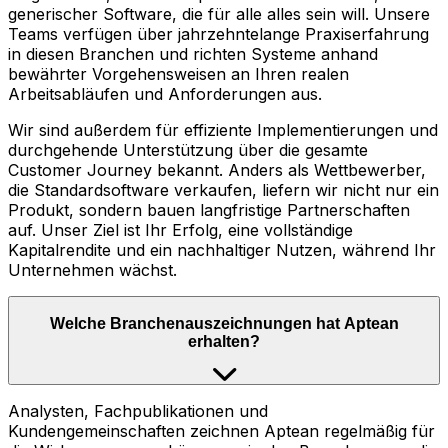
generischer Software, die für alle alles sein will. Unsere
Teams verfügen über jahrzehntelange Praxiserfahrung
in diesen Branchen und richten Systeme anhand
bewährter Vorgehensweisen an Ihren realen
Arbeitsabläufen und Anforderungen aus.
Wir sind außerdem für effiziente Implementierungen und
durchgehende Unterstützung über die gesamte
Customer Journey bekannt. Anders als Wettbewerber,
die Standardsoftware verkaufen, liefern wir nicht nur ein
Produkt, sondern bauen langfristige Partnerschaften
auf. Unser Ziel ist Ihr Erfolg, eine vollständige
Kapitalrendite und ein nachhaltiger Nutzen, während Ihr
Unternehmen wächst.
Welche Branchenauszeichnungen hat Aptean
erhalten?
Analysten, Fachpublikationen und
Kundengemeinschaften zeichnen Aptean regelmäßig für