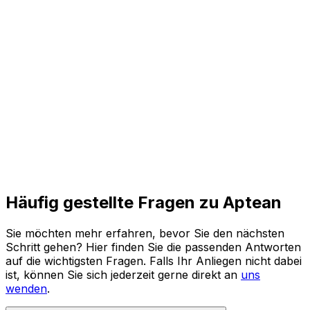
und agile Prozesse für die Zukunft.
Den ganzen Bericht lesen
Häufig gestellte Fragen zu Aptean
Sie möchten mehr erfahren, bevor Sie den nächsten
Schritt gehen? Hier finden Sie die passenden Antworten
auf die wichtigsten Fragen. Falls Ihr Anliegen nicht dabei
ist, können Sie sich jederzeit gerne direkt an
uns
wenden
.