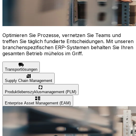
Optimieren Sie Prozesse, vernetzen Sie Teams und
treffen Sie täglich fundierte Entscheidungen. Mit unseren
branchenspezifischen ERP-Systemen behalten Sie Ihren
gesamten Betrieb mühelos im Griff.
Transportlösungen
Supply Chain Management
Produktlebenszyklusmanagement (PLM)
Enterprise Asset Management (EAM)