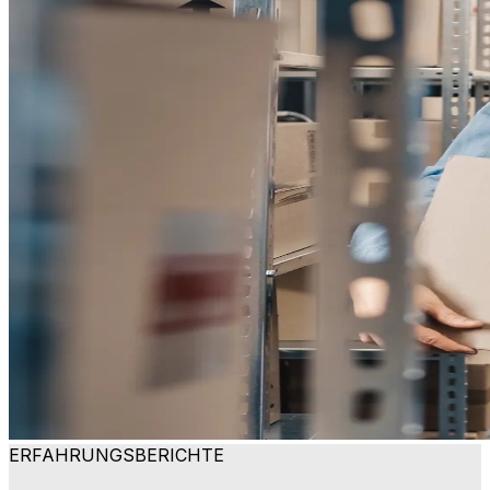
ERFAHRUNGSBERICHTE