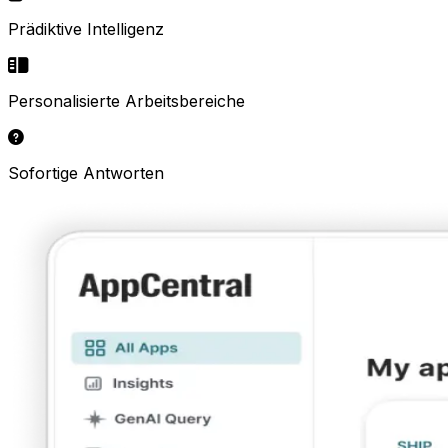
Prädiktive Intelligenz
Personalisierte Arbeitsbereiche
Sofortige Antworten