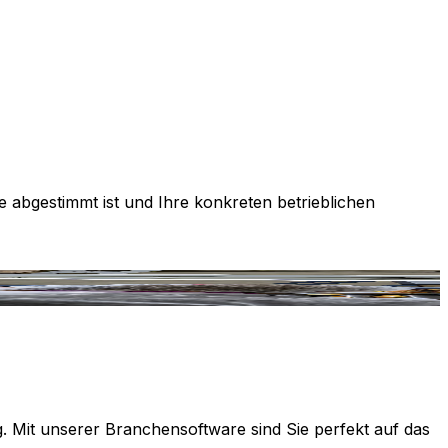
e abgestimmt ist und Ihre konkreten betrieblichen
g. Mit unserer Branchensoftware sind Sie perfekt auf das