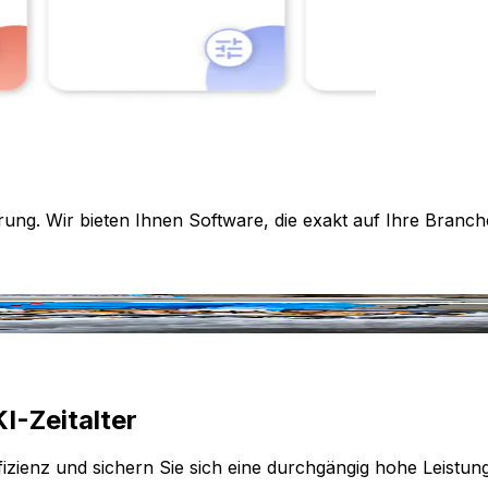
rung. Wir bieten Ihnen Software, die exakt auf Ihre Branch
I-Zeitalter
izienz und sichern Sie sich eine durchgängig hohe Leistun