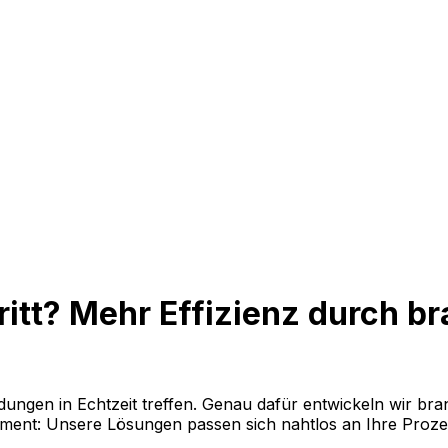
ritt? Mehr Effizienz durch b
dungen in Echtzeit treffen. Genau dafür entwickeln wir br
ment: Unsere Lösungen passen sich nahtlos an Ihre Proz