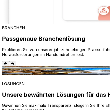
BRANCHEN
Passgenaue Branchenlösung
Profitieren Sie von unserer jahrzehntelangen Praxiserfah
Herausforderungen im Handumdrehen löst.
Lebensmittel und Getränke
LÖSUNGEN
Unsere bewährten Lösungen für das K
Gewinnen Sie maximale Transparenz, steigern Sie Ihre Eff