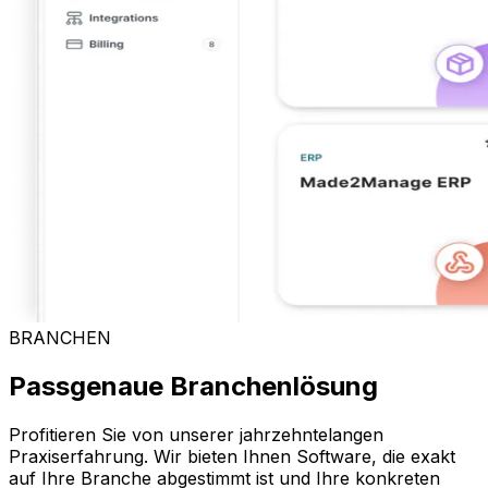
BRANCHEN
Passgenaue Branchenlösung
Profitieren Sie von unserer jahrzehntelangen
Praxiserfahrung. Wir bieten Ihnen Software, die exakt
auf Ihre Branche abgestimmt ist und Ihre konkreten