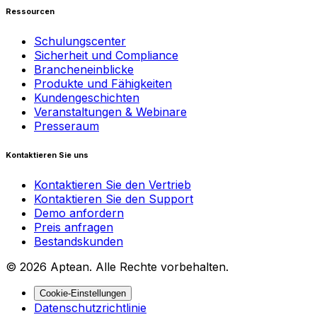
Ressourcen
Schulungscenter
Sicherheit und Compliance
Brancheneinblicke
Produkte und Fähigkeiten
Kundengeschichten
Veranstaltungen & Webinare
Presseraum
Kontaktieren Sie uns
Kontaktieren Sie den Vertrieb
Kontaktieren Sie den Support
Demo anfordern
Preis anfragen
Bestandskunden
© 2026 Aptean. Alle Rechte vorbehalten.
Cookie-Einstellungen
Datenschutzrichtlinie