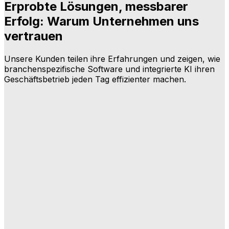
Erprobte Lösungen, messbarer
Erfolg: Warum Unternehmen uns
vertrauen
Unsere Kunden teilen ihre Erfahrungen und zeigen, wie
branchenspezifische Software und integrierte KI ihren
Geschäftsbetrieb jeden Tag effizienter machen.