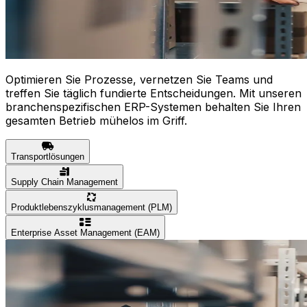
Optimieren Sie Prozesse, vernetzen Sie Teams und
treffen Sie täglich fundierte Entscheidungen. Mit unseren
branchenspezifischen ERP-Systemen behalten Sie Ihren
gesamten Betrieb mühelos im Griff.
Transportlösungen
Supply Chain Management
Produktlebenszyklusmanagement (PLM)
Enterprise Asset Management (EAM)