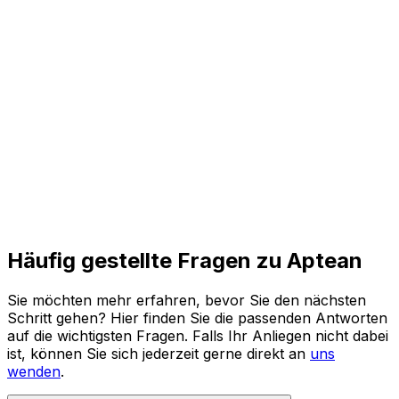
und agile Prozesse für die Zukunft.
Den ganzen Bericht lesen
Häufig gestellte Fragen zu Aptean
Sie möchten mehr erfahren, bevor Sie den nächsten
Schritt gehen? Hier finden Sie die passenden Antworten
auf die wichtigsten Fragen. Falls Ihr Anliegen nicht dabei
ist, können Sie sich jederzeit gerne direkt an
uns
wenden
.