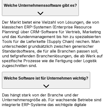
Welche Unternehmenssoftware gibt es?
Der Markt bietet eine Vielzahl von Lösungen, die von
klassischen ERP-Systemen (Enterprise Resource
Planning) über CRM-Software für Vertrieb, Marketing
und das Kundenmanagement bis hin zu spezialisierten
Tools für die Lieferkette (Supply Chain) reichen. Man
unterscheidet grundsätzlich zwischen generischer
Standardsoftware, die für alle Branchen passen soll,
und tiefgreifenden Branchenlösungen, die ab Werk auf
spezifische Prozesse wie die Fertigung oder Logistik
zugeschnitten sind.
Welche Software ist für Unternehmen wichtig?
Das hängt stark von der Branche und der
Unternehmensgröße ab. Für wachsende Betriebe sind
integrierte ERP-Systeme das wichtigste digitale