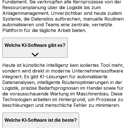
Fundament. Sie verknüpfen alle Kernprozesse von der
Ressourcenplanung über die Logistik bis zum
Anlagenmanagement. Unverzichtbar sind heute zudem
Systeme, die Datensilos aufbrechen, manuelle Routinen
automatisieren und Teams eine zentrale, vernetzte
Plattform für die tägliche Arbeit bieten.
Welche KI-Software gibt es?
Heute ist künstliche Intelligenz kein isoliertes Tool mehr,
sondern wird direkt in moderne Unternehmenssoftware
integriert. Es gibt KI-Lösungen für automatisierte
Datenanalysen, intelligente Routenoptimierungen in der
Logistik, präzise Bedarfsprognosen im Handel sowie für
die vorausschauende Wartung im Maschinenbau. Diese
Technologien arbeiten im Hintergrund, um Prozesse zu
beschleunigen und menschliche Fehler zu minimieren.
Welche KI-Software ist die beste?