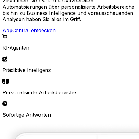
zusammen. Von sofort einsatzbereiten
Automatisierungen über personalisierte Arbeitsbereiche
bis hin zu Business Intelligence und vorausschauenden
Analysen haben Sie alles im Griff.
AppCentral entdecken
KI-Agenten
Prädiktive Intelligenz
Personalisierte Arbeitsbereiche
Sofortige Antworten