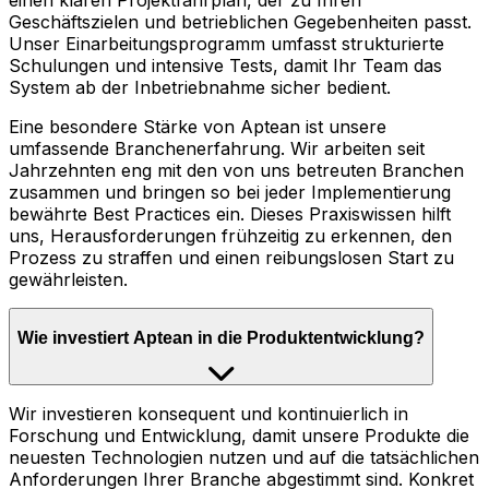
einen klaren Projektfahrplan, der zu Ihren
Geschäftszielen und betrieblichen Gegebenheiten passt.
Unser Einarbeitungsprogramm umfasst strukturierte
Schulungen und intensive Tests, damit Ihr Team das
System ab der Inbetriebnahme sicher bedient.
Eine besondere Stärke von Aptean ist unsere
umfassende Branchenerfahrung. Wir arbeiten seit
Jahrzehnten eng mit den von uns betreuten Branchen
zusammen und bringen so bei jeder Implementierung
bewährte Best Practices ein. Dieses Praxiswissen hilft
uns, Herausforderungen frühzeitig zu erkennen, den
Prozess zu straffen und einen reibungslosen Start zu
gewährleisten.
Wie investiert Aptean in die Produktentwicklung?
Wir investieren konsequent und kontinuierlich in
Forschung und Entwicklung, damit unsere Produkte die
neuesten Technologien nutzen und auf die tatsächlichen
Anforderungen Ihrer Branche abgestimmt sind. Konkret