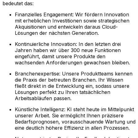
bedeutet das:
Finanzielles Engagement: Wir fördern Innovation
mit erheblichen Investitionen sowie strategischen
Akquisitionen und entwickeln daraus Cloud-
Lösungen der nächsten Generation.
Kontinuierliche Innovation: In den letzten drei
Jahren haben wir über 300 neue Funktionen
eingeführt, damit unsere Produkte den
wachsenden Anforderungen gewachsen bleiben.
Branchenexpertise: Unsere Produktteams kennen
die Praxis der betreuten Branchen. Ihr Wissen
fließt direkt in die Entwicklung ein, sodass unsere
Lösungen perfekt zu Ihren tatsächlichen
Arbeitsabläufen passen.
Künstliche Intelligenz: KI steht heute im Mittelpunkt
unserer Arbeit. Sie ermöglicht Ihnen präzisere
Bedarfsprognosen, vorausschauende Wartung und
eine deutlich höhere Effizienz in allen Prozessen.