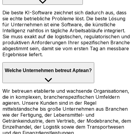
Die beste KI-Software zeichnet sich dadurch aus, dass
sie echte betriebliche Probleme löst. Die beste Lösung
für Unternehmen ist eine Software, die künstliche
Intelligenz nahtlos in tägliche Arbeitsabläufe integriert.
Sie muss exakt auf die logistischen, regulatorischen und
produktiven Anforderungen Ihrer spezifischen Branche
abgestimmt sein, damit sie vom ersten Tag an messbare
Ergebnisse liefert.
Welche Unternehmen betreut Aptean?
Wir betreuen etablierte und wachsende Organisationen,
die in komplexen, branchenspezifischen Umfeldern
agieren. Unsere Kunden sind in der Regel
mittelständische bis große Unternehmen aus Branchen
wie der Fertigung, der Lebensmittel- und
Getränkeindustrie, dem Vertrieb, der Modebranche, dem
Einzelhandel, der Logistik sowie dem Transportwesen
und den Finanzdienstleistungen.