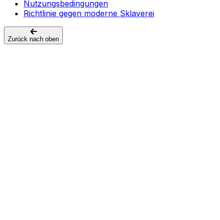
Nutzungsbedingungen
Richtlinie gegen moderne Sklaverei
Zurück nach oben