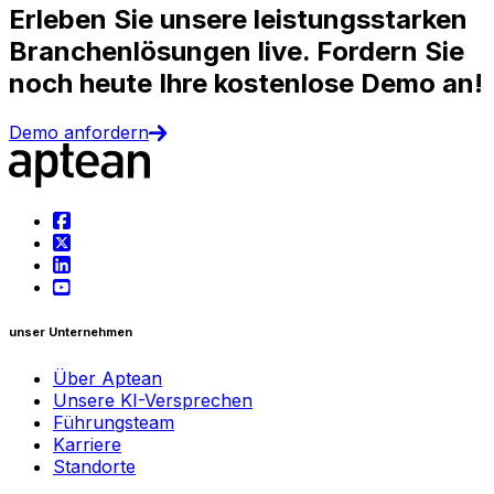
Erleben Sie unsere leistungsstarken
Branchenlösungen live. Fordern Sie
noch heute Ihre kostenlose Demo an!
Demo anfordern
unser Unternehmen
Über Aptean
Unsere KI-Versprechen
Führungsteam
Karriere
Standorte