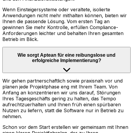
Wenn Einsteigersysteme oder veraltete, isolierte
Anwendungen nicht mehr mithalten können, bieten wir
Ihnen die passende Lösung. Vom ersten Tag an
gewinnen Sie mehr Kontrolle, erfüllen Compliance-
Anforderungen leichter und behalten Ihren gesamten
Betrieb im Blick.
Wie sorgt Aptean für eine reibungslose und
erfolgreiche Implementierung?
Wir gehen partnerschaftlich sowie praxisnah vor und
planen jede Projektphase eng mit Ihrem Team. Von
Anfang an konzentrieren wir uns darauf, Störungen
Ihres Tagesgeschäfts gering zu halten, das Tempo
aufrechtzuerhalten und Ihnen früh einen spürbaren
Nutzen zu liefern, statt die Software nur in Betrieb zu
nehmen.
Schon vor dem Start erstellen wir gemeinsam mit Ihnen