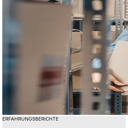
ERFAHRUNGSBERICHTE