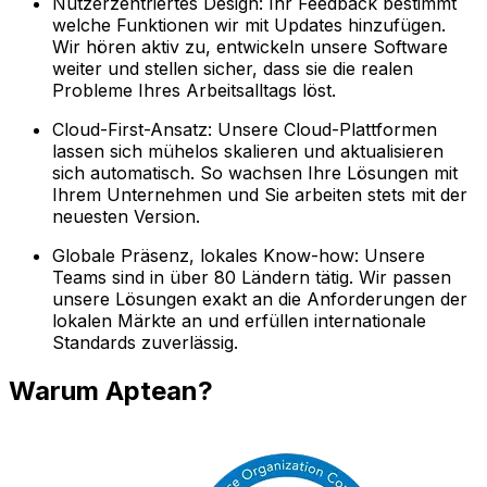
Nutzerzentriertes Design: Ihr Feedback bestimmt
welche Funktionen wir mit Updates hinzufügen.
Wir hören aktiv zu, entwickeln unsere Software
weiter und stellen sicher, dass sie die realen
Probleme Ihres Arbeitsalltags löst.
Cloud-First-Ansatz: Unsere Cloud-Plattformen
lassen sich mühelos skalieren und aktualisieren
sich automatisch. So wachsen Ihre Lösungen mit
Ihrem Unternehmen und Sie arbeiten stets mit der
neuesten Version.
Globale Präsenz, lokales Know-how: Unsere
Teams sind in über 80 Ländern tätig. Wir passen
unsere Lösungen exakt an die Anforderungen der
lokalen Märkte an und erfüllen internationale
Standards zuverlässig.
Warum Aptean?