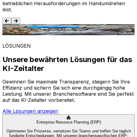
betrieblichen Herausforderungen im Handumdrehen
löst.
Lebensmittel und Getränke
LÖSUNGEN
Unsere bewährten Lösungen für das
KI-Zeitalter
Gewinnen Sie maximale Transparenz, steigern Sie Ihre
Effizienz und sichern Sie sich eine durchgängig hohe
Leistung. Mit unserer Branchensoftware sind Sie perfekt
auf das KI-Zeitalter vorbereitet.
Alle Lösungen anzeigen
Enterprise Resource Planning (ERP)
Optimieren Sie Prozesse, vernetzen Sie Teams und treffen Sie täglich
fundierte Entscheidungen. Mit unseren branchenspezifischen ERP-