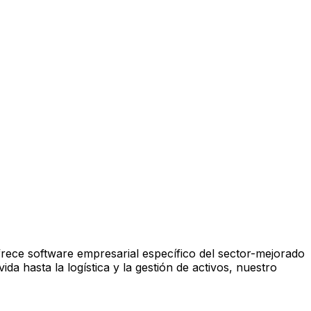
frece software empresarial específico del sector-mejorado
da hasta la logística y la gestión de activos, nuestro