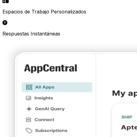
Espacios de Trabajo Personalizados
Respuestas Instantáneas