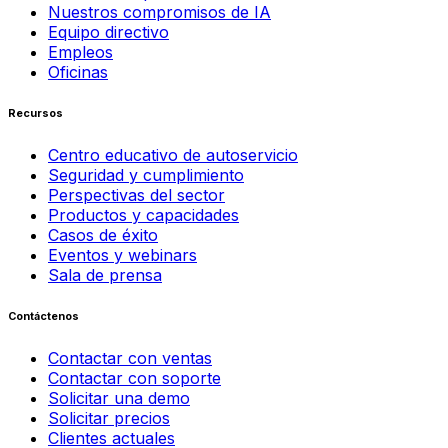
Nuestros compromisos de IA
Equipo directivo
Empleos
Oficinas
Recursos
Centro educativo de autoservicio
Seguridad y cumplimiento
Perspectivas del sector
Productos y capacidades
Casos de éxito
Eventos y webinars
Sala de prensa
Contáctenos
Contactar con ventas
Contactar con soporte
Solicitar una demo
Solicitar precios
Clientes actuales