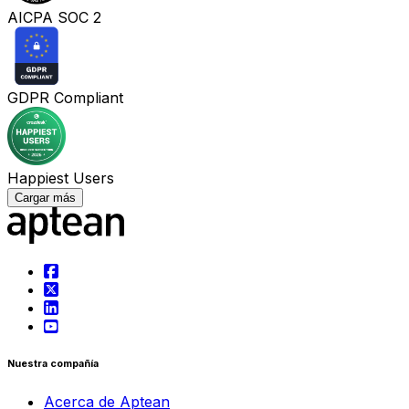
AICPA SOC 2
GDPR Compliant
Happiest Users
Cargar más
Nuestra compañía
Acerca de Aptean