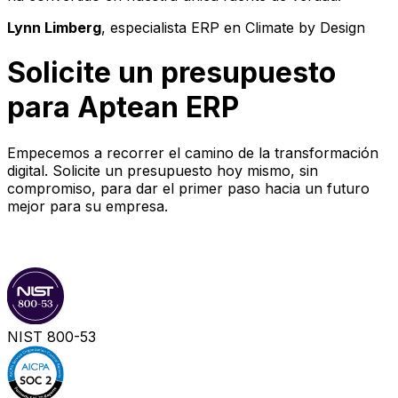
Lynn Limberg
, especialista ERP en Climate by Design
Solicite un presupuesto
para
Aptean ERP
Empecemos a recorrer el camino de la transformación
digital. Solicite un presupuesto hoy mismo, sin
compromiso, para dar el primer paso hacia un futuro
mejor para su empresa.
Paso 1
Paso 2
NIST 800-53