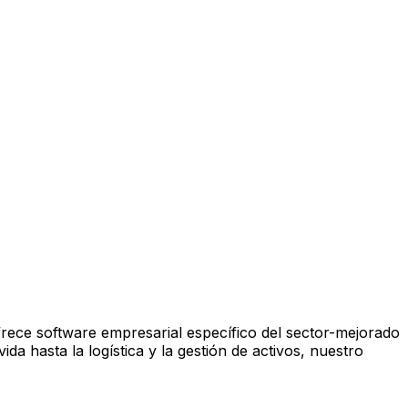
frece software empresarial específico del sector-mejorado
da hasta la logística y la gestión de activos, nuestro