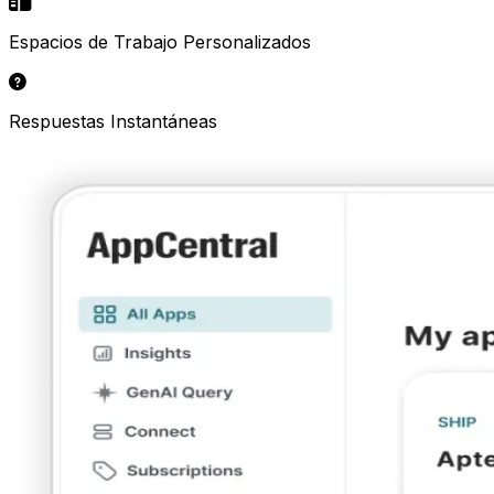
Espacios de Trabajo Personalizados
Respuestas Instantáneas