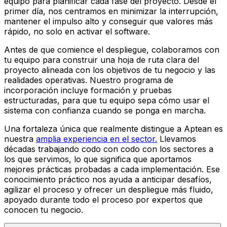
equipo para planificar cada fase del proyecto. Desde el
primer día, nos centramos en minimizar la interrupción,
mantener el impulso alto y conseguir que valores más
rápido, no solo en activar el software.
Antes de que comience el despliegue, colaboramos con
tu equipo para construir una hoja de ruta clara del
proyecto alineada con los objetivos de tu negocio y las
realidades operativas. Nuestro programa de
incorporación incluye formación y pruebas
estructuradas, para que tu equipo sepa cómo usar el
sistema con confianza cuando se ponga en marcha.
Una fortaleza única que realmente distingue a Aptean es
nuestra
amplia experiencia en el sector.
Llevamos
décadas trabajando codo con codo con los sectores a
los que servimos, lo que significa que aportamos
mejores prácticas probadas a cada implementación. Ese
conocimiento práctico nos ayuda a anticipar desafíos,
agilizar el proceso y ofrecer un despliegue más fluido,
apoyado durante todo el proceso por expertos que
conocen tu negocio.