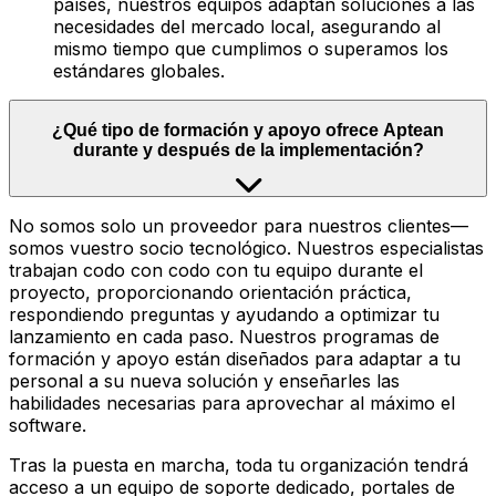
países, nuestros equipos adaptan soluciones a las
necesidades del mercado local, asegurando al
mismo tiempo que cumplimos o superamos los
estándares globales.
¿Qué tipo de formación y apoyo ofrece Aptean
durante y después de la implementación?
No somos solo un proveedor para nuestros clientes—
somos vuestro socio tecnológico. Nuestros especialistas
trabajan codo con codo con tu equipo durante el
proyecto, proporcionando orientación práctica,
respondiendo preguntas y ayudando a optimizar tu
lanzamiento en cada paso. Nuestros programas de
formación y apoyo están diseñados para adaptar a tu
personal a su nueva solución y enseñarles las
habilidades necesarias para aprovechar al máximo el
software.
Tras la puesta en marcha, toda tu organización tendrá
acceso a un equipo de soporte dedicado, portales de