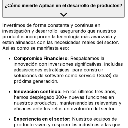
¿Cómo invierte Aptean en el desarrollo de productos?
Invertimos de forma constante y continua en
investigación y desarrollo, asegurando que nuestros
productos incorporen la tecnología más avanzada y
estén alineados con las necesidades reales del sector.
Así es como se manifiesta eso:
Compromiso Financiero:
Respaldamos la
innovación con inversiones significativas, incluidas
adquisiciones estratégicas, para construir
soluciones de software como servicio (SaaS) de
próxima generación.
Innovación continua:
En los últimos tres años,
hemos desplegado 300+ nuevas funciones en
nuestros productos, manteniéndolas relevantes y
eficaces ante los retos en evolución del sector.
Experiencia en el sector:
Nuestros equipos de
producto viven y respiran las industrias a las que