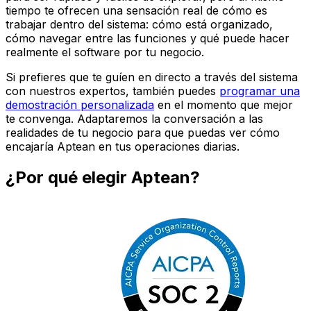
tiempo te ofrecen una sensación real de cómo es
trabajar dentro del sistema: cómo está organizado,
cómo navegar entre las funciones y qué puede hacer
realmente el software por tu negocio.
Si prefieres que te guíen en directo a través del sistema
con nuestros expertos, también puedes
programar una
demostración personalizada
en el momento que mejor
te convenga. Adaptaremos la conversación a las
realidades de tu negocio para que puedas ver cómo
encajaría Aptean en tus operaciones diarias.
¿Por qué elegir Aptean?