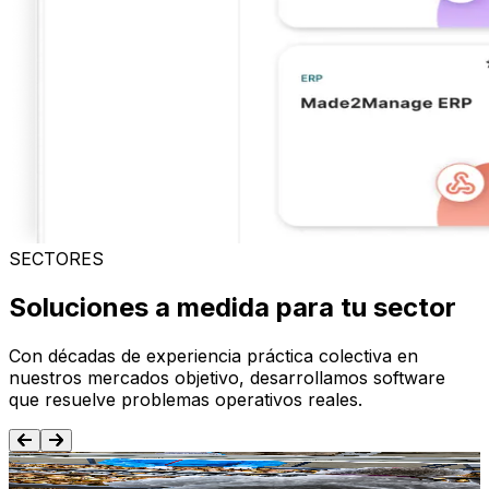
SECTORES
Soluciones a medida para tu sector
Con décadas de experiencia práctica colectiva en
nuestros mercados objetivo, desarrollamos software
que resuelve problemas operativos reales.
Alimentación y Bebida