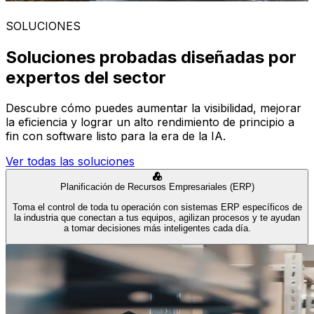
SOLUCIONES
Soluciones probadas diseñadas por
expertos del sector
Descubre cómo puedes aumentar la visibilidad, mejorar
la eficiencia y lograr un alto rendimiento de principio a
fin con software listo para la era de la IA.
Ver todas las soluciones
Planificación de Recursos Empresariales (ERP)
Toma el control de toda tu operación con sistemas ERP específicos de
la industria que conectan a tus equipos, agilizan procesos y te ayudan
a tomar decisiones más inteligentes cada día.