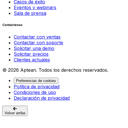
Casos de éxito
Eventos y webinars
Sala de prensa
Contáctenos
Contactar con ventas
Contactar con soporte
Solicitar una demo
Solicitar precios
Clientes actuales
© 2026 Aptean. Todos los derechos reservados.
Preferencias de cookies
Política de privacidad
Condiciones de uso
Declaración de privacidad
Volver arriba