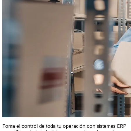
Toma el control de toda tu operación con sistemas ERP