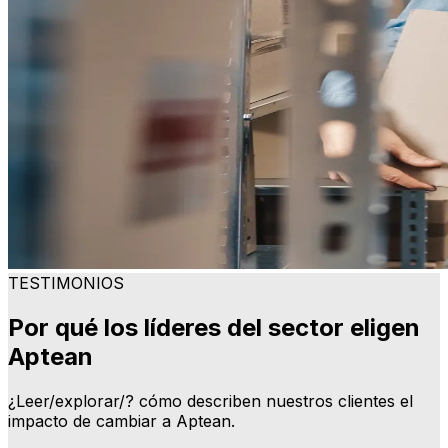
TESTIMONIOS
Por qué los líderes del sector eligen
Aptean
¿Leer/explorar/? cómo describen nuestros clientes el
impacto de cambiar a Aptean.