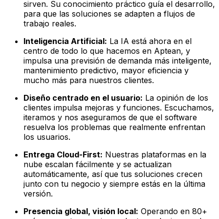
sirven. Su conocimiento práctico guía el desarrollo,
para que las soluciones se adapten a flujos de
trabajo reales.
Inteligencia Artificial:
La IA está ahora en el
centro de todo lo que hacemos en Aptean, y
impulsa una previsión de demanda más inteligente,
mantenimiento predictivo, mayor eficiencia y
mucho más para nuestros clientes.
Diseño centrado en el usuario:
La opinión de los
clientes impulsa mejoras y funciones. Escuchamos,
iteramos y nos aseguramos de que el software
resuelva los problemas que realmente enfrentan
los usuarios.
Entrega Cloud-First:
Nuestras plataformas en la
nube escalan fácilmente y se actualizan
automáticamente, así que tus soluciones crecen
junto con tu negocio y siempre estás en la última
versión.
Presencia global, visión local:
Operando en 80+