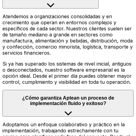
Atendemos a organizaciones consolidadas y en
crecimiento que operan en entornos complejos y
específicos de cada sector. Nuestros clientes suelen ser
de tamaño mediano a grande en sectores como
manufactura, alimentación y bebidas, distribución, moda
y confección, comercio minorista, logística, transporte y
servicios financieros.
Si ya has superado los sistemas de nivel inicial, antiguos
o desconectados, nuestro software empresarial es la
opción ideal. Desde el primer día puedes obtener mayor
control, cumplimiento y visibilidad en toda tu operación.
¿Cómo garantiza Aptean un proceso de
implementación fluido y exitoso?
Adoptamos un enfoque colaborativo y práctico en la
implementación, trabajando estrechamente con tu