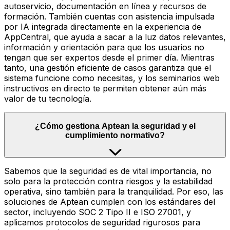
autoservicio, documentación en línea y recursos de
formación. También cuentas con asistencia impulsada
por IA integrada directamente en la experiencia de
AppCentral, que ayuda a sacar a la luz datos relevantes,
información y orientación para que los usuarios no
tengan que ser expertos desde el primer día. Mientras
tanto, una gestión eficiente de casos garantiza que el
sistema funcione como necesitas, y los seminarios web
instructivos en directo te permiten obtener aún más
valor de tu tecnología.
¿Cómo gestiona Aptean la seguridad y el
cumplimiento normativo?
Sabemos que la seguridad es de vital importancia, no
solo para la protección contra riesgos y la estabilidad
operativa, sino también para la tranquilidad. Por eso, las
soluciones de Aptean cumplen con los estándares del
sector, incluyendo SOC 2 Tipo II e ISO 27001, y
aplicamos protocolos de seguridad rigurosos para