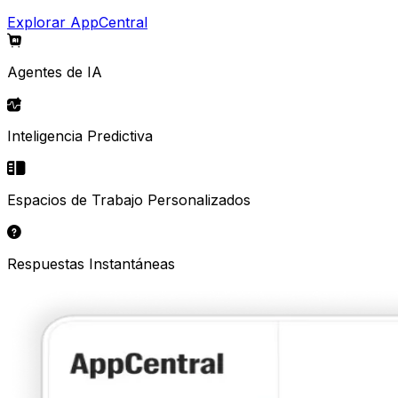
Explorar AppCentral
Agentes de IA
Inteligencia Predictiva
Espacios de Trabajo Personalizados
Respuestas Instantáneas