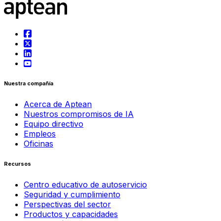
Nuestra compañía
Acerca de Aptean
Nuestros compromisos de IA
Equipo directivo
Empleos
Oficinas
Recursos
Centro educativo de autoservicio
Seguridad y cumplimiento
Perspectivas del sector
Productos y capacidades