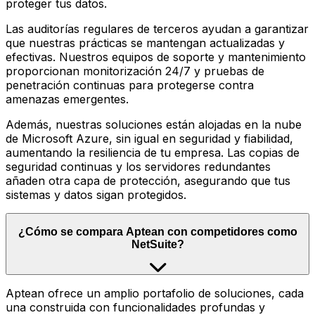
proteger tus datos.
Las auditorías regulares de terceros ayudan a garantizar
que nuestras prácticas se mantengan actualizadas y
efectivas. Nuestros equipos de soporte y mantenimiento
proporcionan monitorización 24/7 y pruebas de
penetración continuas para protegerse contra
amenazas emergentes.
Además, nuestras soluciones están alojadas en la nube
de Microsoft Azure, sin igual en seguridad y fiabilidad,
aumentando la resiliencia de tu empresa. Las copias de
seguridad continuas y los servidores redundantes
añaden otra capa de protección, asegurando que tus
sistemas y datos sigan protegidos.
¿Cómo se compara Aptean con competidores como
NetSuite?
Aptean ofrece un amplio portafolio de soluciones, cada
una construida con funcionalidades profundas y