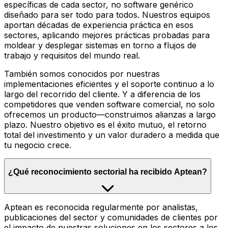
específicas de cada sector, no software genérico
diseñado para ser todo para todos. Nuestros equipos
aportan décadas de experiencia práctica en esos
sectores, aplicando mejores prácticas probadas para
moldear y desplegar sistemas en torno a flujos de
trabajo y requisitos del mundo real.
También somos conocidos por nuestras
implementaciones eficientes y el soporte continuo a lo
largo del recorrido del cliente. Y a diferencia de los
competidores que venden software comercial, no solo
ofrecemos un producto—construimos alianzas a largo
plazo. Nuestro objetivo es el éxito mutuo, el retorno
total del investimento y un valor duradero a medida que
tu negocio crece.
¿Qué reconocimiento sectorial ha recibido Aptean?
Aptean es reconocida regularmente por analistas,
publicaciones del sector y comunidades de clientes por
el impacto de nuestras soluciones en los sectores a los