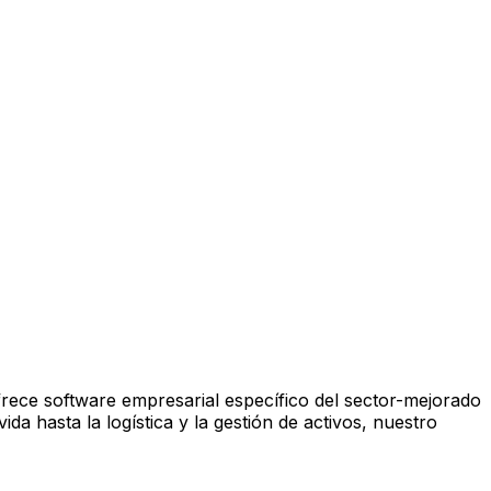
frece software empresarial específico del sector-mejorado
da hasta la logística y la gestión de activos, nuestro