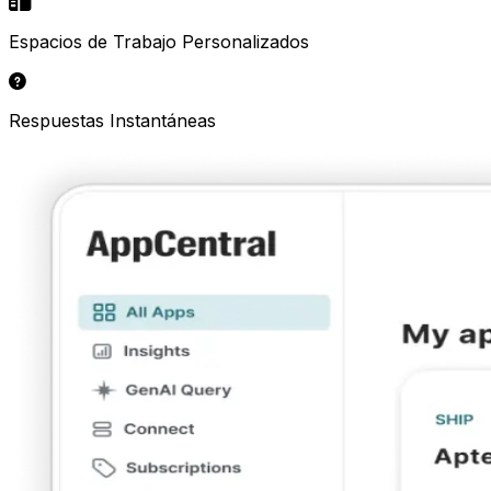
Espacios de Trabajo Personalizados
Respuestas Instantáneas