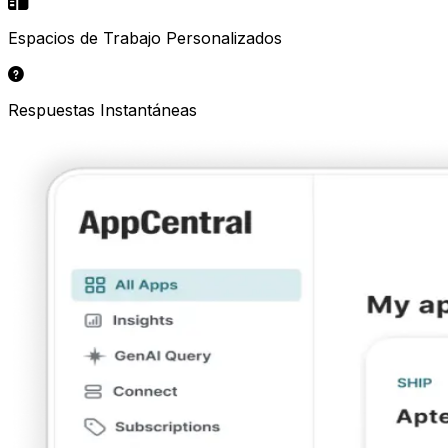
Espacios de Trabajo Personalizados
Respuestas Instantáneas