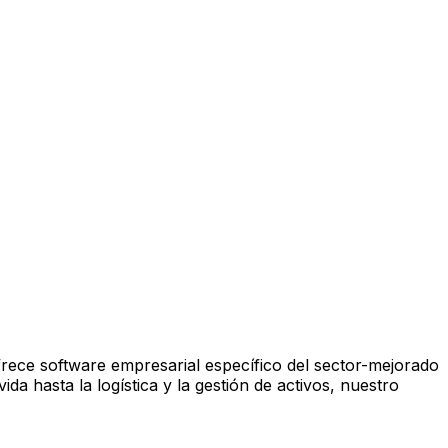
frece software empresarial específico del sector-mejorado
da hasta la logística y la gestión de activos, nuestro