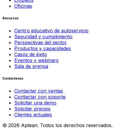
Oficinas
Recursos
Centro educativo de autoservicio
Seguridad y cumplimiento
Perspectivas del sector
Productos y capacidades
Casos de éxito
Eventos y webinars
Sala de prensa
Contáctenos
Contactar con ventas
Contactar con soporte
Solicitar una demo
Solicitar precios
Clientes actuales
© 2026 Aptean. Todos los derechos reservados.