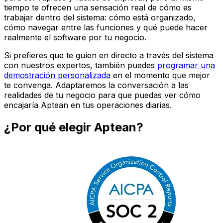
tiempo te ofrecen una sensación real de cómo es
trabajar dentro del sistema: cómo está organizado,
cómo navegar entre las funciones y qué puede hacer
realmente el software por tu negocio.
Si prefieres que te guíen en directo a través del sistema
con nuestros expertos, también puedes
programar una
demostración personalizada
en el momento que mejor
te convenga. Adaptaremos la conversación a las
realidades de tu negocio para que puedas ver cómo
encajaría Aptean en tus operaciones diarias.
¿Por qué elegir Aptean?