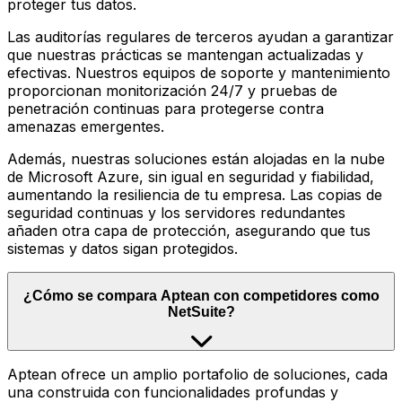
proteger tus datos.
Las auditorías regulares de terceros ayudan a garantizar
que nuestras prácticas se mantengan actualizadas y
efectivas. Nuestros equipos de soporte y mantenimiento
proporcionan monitorización 24/7 y pruebas de
penetración continuas para protegerse contra
amenazas emergentes.
Además, nuestras soluciones están alojadas en la nube
de Microsoft Azure, sin igual en seguridad y fiabilidad,
aumentando la resiliencia de tu empresa. Las copias de
seguridad continuas y los servidores redundantes
añaden otra capa de protección, asegurando que tus
sistemas y datos sigan protegidos.
¿Cómo se compara Aptean con competidores como
NetSuite?
Aptean ofrece un amplio portafolio de soluciones, cada
una construida con funcionalidades profundas y