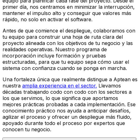
equipo para planificar cada fase del proyecto. Desde el
primer día, nos centramos en minimizar la interrupción,
mantener el impulso alto y conseguir que valores más
rápido, no solo en activar el software.
Antes de que comience el despliegue, colaboramos con
tu equipo para construir una hoja de ruta clara del
proyecto alineada con los objetivos de tu negocio y las
realidades operativas. Nuestro programa de
incorporación incluye formación y pruebas
estructuradas, para que tu equipo sepa cómo usar el
sistema con confianza cuando se ponga en marcha.
Una fortaleza única que realmente distingue a Aptean es
nuestra
amplia experiencia en el sector.
Llevamos
décadas trabajando codo con codo con los sectores a
los que servimos, lo que significa que aportamos
mejores prácticas probadas a cada implementación. Ese
conocimiento práctico nos ayuda a anticipar desafíos,
agilizar el proceso y ofrecer un despliegue más fluido,
apoyado durante todo el proceso por expertos que
conocen tu negocio.