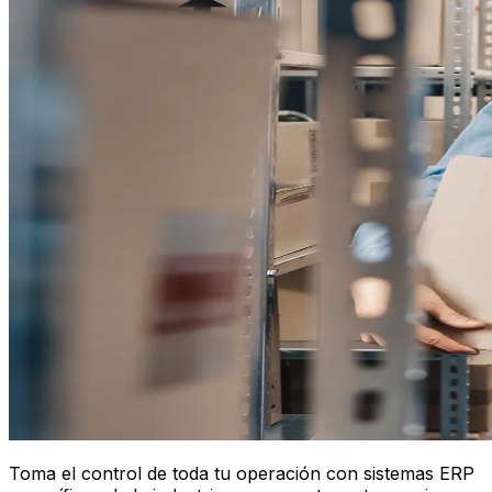
Toma el control de toda tu operación con sistemas ERP