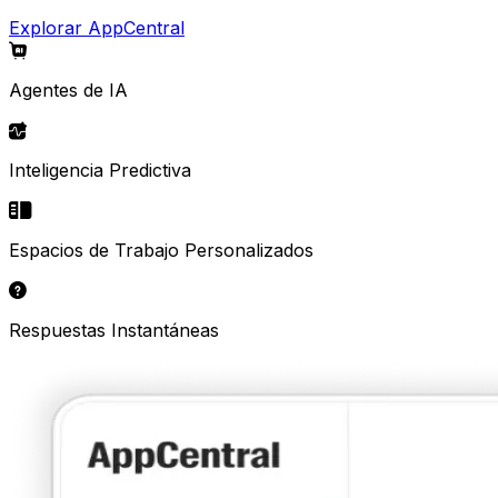
Explorar AppCentral
Agentes de IA
Inteligencia Predictiva
Espacios de Trabajo Personalizados
Respuestas Instantáneas