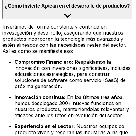
¿Cómo invierte Aptean en el desarrollo de productos?
Invertimos de forma constante y continua en
investigación y desarrollo, asegurando que nuestros
productos incorporen la tecnología más avanzada y
estén alineados con las necesidades reales del sector.
Así es como se manifiesta eso:
Compromiso Financiero:
Respaldamos la
innovación con inversiones significativas, incluidas
adquisiciones estratégicas, para construir
soluciones de software como servicio (SaaS) de
próxima generación.
Innovación continua:
En los últimos tres años,
hemos desplegado 300+ nuevas funciones en
nuestros productos, manteniéndolas relevantes y
eficaces ante los retos en evolución del sector.
Experiencia en el sector:
Nuestros equipos de
producto viven y respiran las industrias a las que