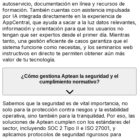
autoservicio, documentación en línea y recursos de
formación. También cuentas con asistencia impulsada
por IA integrada directamente en la experiencia de
AppCentral, que ayuda a sacar a la luz datos relevantes,
información y orientación para que los usuarios no
tengan que ser expertos desde el primer día. Mientras
tanto, una gestión eficiente de casos garantiza que el
sistema funcione como necesitas, y los seminarios web
instructivos en directo te permiten obtener aún más
valor de tu tecnología.
¿Cómo gestiona Aptean la seguridad y el
cumplimiento normativo?
Sabemos que la seguridad es de vital importancia, no
solo para la protección contra riesgos y la estabilidad
operativa, sino también para la tranquilidad. Por eso, las
soluciones de Aptean cumplen con los estándares del
sector, incluyendo SOC 2 Tipo II e ISO 27001, y
aplicamos protocolos de seguridad rigurosos para