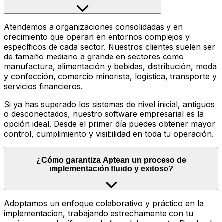
Atendemos a organizaciones consolidadas y en
crecimiento que operan en entornos complejos y
específicos de cada sector. Nuestros clientes suelen ser
de tamaño mediano a grande en sectores como
manufactura, alimentación y bebidas, distribución, moda
y confección, comercio minorista, logística, transporte y
servicios financieros.
Si ya has superado los sistemas de nivel inicial, antiguos
o desconectados, nuestro software empresarial es la
opción ideal. Desde el primer día puedes obtener mayor
control, cumplimiento y visibilidad en toda tu operación.
¿Cómo garantiza Aptean un proceso de
implementación fluido y exitoso?
Adoptamos un enfoque colaborativo y práctico en la
implementación, trabajando estrechamente con tu