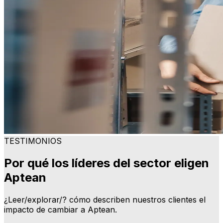
TESTIMONIOS
Por qué los líderes del sector eligen
Aptean
¿Leer/explorar/? cómo describen nuestros clientes el
impacto de cambiar a Aptean.