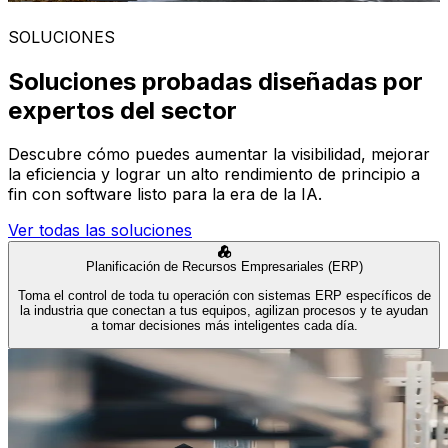
SOLUCIONES
Soluciones probadas diseñadas por
expertos del sector
Descubre cómo puedes aumentar la visibilidad, mejorar
la eficiencia y lograr un alto rendimiento de principio a
fin con software listo para la era de la IA.
Ver todas las soluciones
Planificación de Recursos Empresariales (ERP)
Toma el control de toda tu operación con sistemas ERP específicos de
la industria que conectan a tus equipos, agilizan procesos y te ayudan
a tomar decisiones más inteligentes cada día.