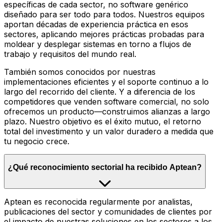
específicas de cada sector, no software genérico
diseñado para ser todo para todos. Nuestros equipos
aportan décadas de experiencia práctica en esos
sectores, aplicando mejores prácticas probadas para
moldear y desplegar sistemas en torno a flujos de
trabajo y requisitos del mundo real.
También somos conocidos por nuestras
implementaciones eficientes y el soporte continuo a lo
largo del recorrido del cliente. Y a diferencia de los
competidores que venden software comercial, no solo
ofrecemos un producto—construimos alianzas a largo
plazo. Nuestro objetivo es el éxito mutuo, el retorno
total del investimento y un valor duradero a medida que
tu negocio crece.
¿Qué reconocimiento sectorial ha recibido Aptean?
Aptean es reconocida regularmente por analistas,
publicaciones del sector y comunidades de clientes por
el impacto de nuestras soluciones en los sectores a los