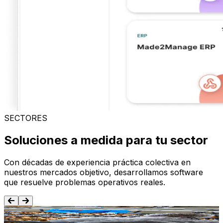
SECTORES
Soluciones a medida para tu sector
Con décadas de experiencia práctica colectiva en
nuestros mercados objetivo, desarrollamos software
que resuelve problemas operativos reales.
Alimentación y Bebida