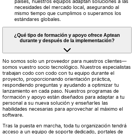
países, nuestros equipos adaptan soluciones a las
necesidades del mercado local, asegurando al
mismo tiempo que cumplimos o superamos los
estándares globales.
¿Qué tipo de formación y apoyo ofrece Aptean
durante y después de la implementación?
No somos solo un proveedor para nuestros clientes—
somos vuestro socio tecnológico. Nuestros especialistas
trabajan codo con codo con tu equipo durante el
proyecto, proporcionando orientación práctica,
respondiendo preguntas y ayudando a optimizar tu
lanzamiento en cada paso. Nuestros programas de
formación y apoyo están diseñados para adaptar a tu
personal a su nueva solución y enseñarles las
habilidades necesarias para aprovechar al máximo el
software.
Tras la puesta en marcha, toda tu organización tendrá
acceso a un equipo de soporte dedicado, portales de