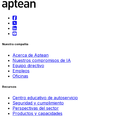
Nuestra compañía
Acerca de Aptean
Nuestros compromisos de IA
Equipo directivo
Empleos
Oficinas
Recursos
Centro educativo de autoservicio
Seguridad y cumplimiento
Perspectivas del sector
Productos y capacidades