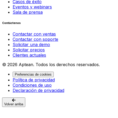
Casos de éxito
Eventos y webinars
Sala de prensa
Contáctenos
Contactar con ventas
Contactar con soporte
Solicitar una demo
Solicitar precios
Clientes actuales
© 2026 Aptean. Todos los derechos reservados.
Preferencias de cookies
Política de privacidad
Condiciones de uso
Declaración de privacidad
Volver arriba