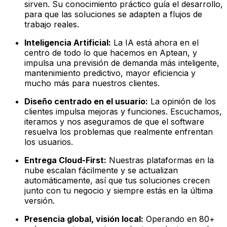
sirven. Su conocimiento práctico guía el desarrollo,
para que las soluciones se adapten a flujos de
trabajo reales.
Inteligencia Artificial:
La IA está ahora en el
centro de todo lo que hacemos en Aptean, y
impulsa una previsión de demanda más inteligente,
mantenimiento predictivo, mayor eficiencia y
mucho más para nuestros clientes.
Diseño centrado en el usuario:
La opinión de los
clientes impulsa mejoras y funciones. Escuchamos,
iteramos y nos aseguramos de que el software
resuelva los problemas que realmente enfrentan
los usuarios.
Entrega Cloud-First:
Nuestras plataformas en la
nube escalan fácilmente y se actualizan
automáticamente, así que tus soluciones crecen
junto con tu negocio y siempre estás en la última
versión.
Presencia global, visión local:
Operando en 80+