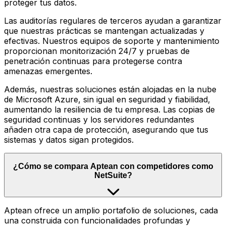
proteger tus datos.
Las auditorías regulares de terceros ayudan a garantizar
que nuestras prácticas se mantengan actualizadas y
efectivas. Nuestros equipos de soporte y mantenimiento
proporcionan monitorización 24/7 y pruebas de
penetración continuas para protegerse contra
amenazas emergentes.
Además, nuestras soluciones están alojadas en la nube
de Microsoft Azure, sin igual en seguridad y fiabilidad,
aumentando la resiliencia de tu empresa. Las copias de
seguridad continuas y los servidores redundantes
añaden otra capa de protección, asegurando que tus
sistemas y datos sigan protegidos.
¿Cómo se compara Aptean con competidores como
NetSuite?
Aptean ofrece un amplio portafolio de soluciones, cada
una construida con funcionalidades profundas y