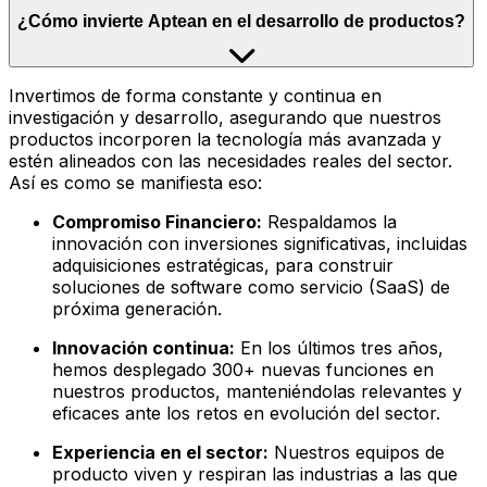
¿Cómo invierte Aptean en el desarrollo de productos?
Invertimos de forma constante y continua en
investigación y desarrollo, asegurando que nuestros
productos incorporen la tecnología más avanzada y
estén alineados con las necesidades reales del sector.
Así es como se manifiesta eso:
Compromiso Financiero:
Respaldamos la
innovación con inversiones significativas, incluidas
adquisiciones estratégicas, para construir
soluciones de software como servicio (SaaS) de
próxima generación.
Innovación continua:
En los últimos tres años,
hemos desplegado 300+ nuevas funciones en
nuestros productos, manteniéndolas relevantes y
eficaces ante los retos en evolución del sector.
Experiencia en el sector:
Nuestros equipos de
producto viven y respiran las industrias a las que