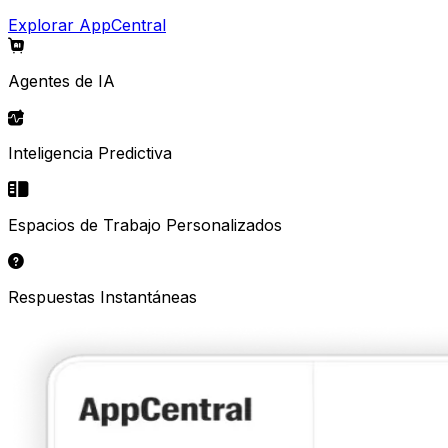
Explorar AppCentral
Agentes de IA
Inteligencia Predictiva
Espacios de Trabajo Personalizados
Respuestas Instantáneas