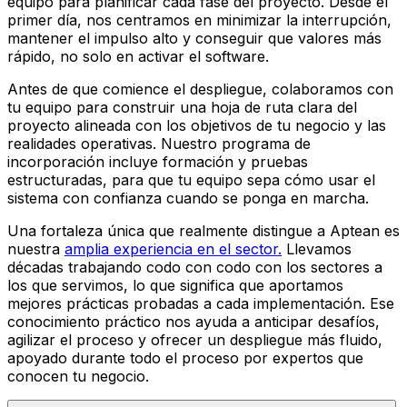
equipo para planificar cada fase del proyecto. Desde el
primer día, nos centramos en minimizar la interrupción,
mantener el impulso alto y conseguir que valores más
rápido, no solo en activar el software.
Antes de que comience el despliegue, colaboramos con
tu equipo para construir una hoja de ruta clara del
proyecto alineada con los objetivos de tu negocio y las
realidades operativas. Nuestro programa de
incorporación incluye formación y pruebas
estructuradas, para que tu equipo sepa cómo usar el
sistema con confianza cuando se ponga en marcha.
Una fortaleza única que realmente distingue a Aptean es
nuestra
amplia experiencia en el sector.
Llevamos
décadas trabajando codo con codo con los sectores a
los que servimos, lo que significa que aportamos
mejores prácticas probadas a cada implementación. Ese
conocimiento práctico nos ayuda a anticipar desafíos,
agilizar el proceso y ofrecer un despliegue más fluido,
apoyado durante todo el proceso por expertos que
conocen tu negocio.