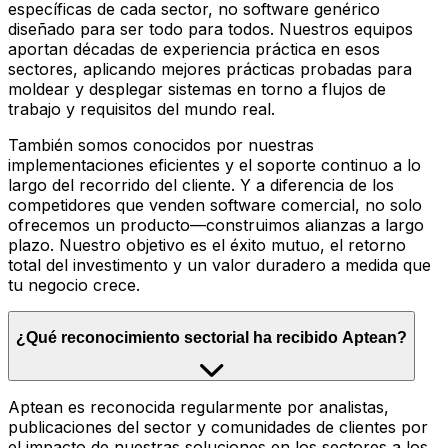
específicas de cada sector, no software genérico
diseñado para ser todo para todos. Nuestros equipos
aportan décadas de experiencia práctica en esos
sectores, aplicando mejores prácticas probadas para
moldear y desplegar sistemas en torno a flujos de
trabajo y requisitos del mundo real.
También somos conocidos por nuestras
implementaciones eficientes y el soporte continuo a lo
largo del recorrido del cliente. Y a diferencia de los
competidores que venden software comercial, no solo
ofrecemos un producto—construimos alianzas a largo
plazo. Nuestro objetivo es el éxito mutuo, el retorno
total del investimento y un valor duradero a medida que
tu negocio crece.
¿Qué reconocimiento sectorial ha recibido Aptean?
Aptean es reconocida regularmente por analistas,
publicaciones del sector y comunidades de clientes por
el impacto de nuestras soluciones en los sectores a los