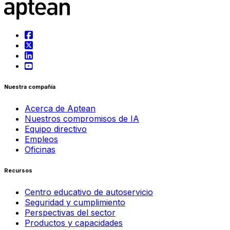
Nuestra compañía
Acerca de Aptean
Nuestros compromisos de IA
Equipo directivo
Empleos
Oficinas
Recursos
Centro educativo de autoservicio
Seguridad y cumplimiento
Perspectivas del sector
Productos y capacidades