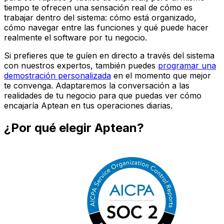
tiempo te ofrecen una sensación real de cómo es
trabajar dentro del sistema: cómo está organizado,
cómo navegar entre las funciones y qué puede hacer
realmente el software por tu negocio.
Si prefieres que te guíen en directo a través del sistema
con nuestros expertos, también puedes
programar una
demostración personalizada
en el momento que mejor
te convenga. Adaptaremos la conversación a las
realidades de tu negocio para que puedas ver cómo
encajaría Aptean en tus operaciones diarias.
¿Por qué elegir Aptean?