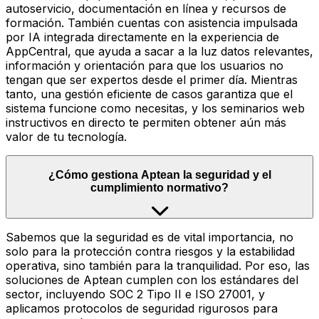
autoservicio, documentación en línea y recursos de
formación. También cuentas con asistencia impulsada
por IA integrada directamente en la experiencia de
AppCentral, que ayuda a sacar a la luz datos relevantes,
información y orientación para que los usuarios no
tengan que ser expertos desde el primer día. Mientras
tanto, una gestión eficiente de casos garantiza que el
sistema funcione como necesitas, y los seminarios web
instructivos en directo te permiten obtener aún más
valor de tu tecnología.
¿Cómo gestiona Aptean la seguridad y el
cumplimiento normativo?
Sabemos que la seguridad es de vital importancia, no
solo para la protección contra riesgos y la estabilidad
operativa, sino también para la tranquilidad. Por eso, las
soluciones de Aptean cumplen con los estándares del
sector, incluyendo SOC 2 Tipo II e ISO 27001, y
aplicamos protocolos de seguridad rigurosos para