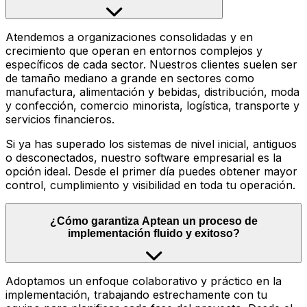
Atendemos a organizaciones consolidadas y en
crecimiento que operan en entornos complejos y
específicos de cada sector. Nuestros clientes suelen ser
de tamaño mediano a grande en sectores como
manufactura, alimentación y bebidas, distribución, moda
y confección, comercio minorista, logística, transporte y
servicios financieros.
Si ya has superado los sistemas de nivel inicial, antiguos
o desconectados, nuestro software empresarial es la
opción ideal. Desde el primer día puedes obtener mayor
control, cumplimiento y visibilidad en toda tu operación.
¿Cómo garantiza Aptean un proceso de
implementación fluido y exitoso?
Adoptamos un enfoque colaborativo y práctico en la
implementación, trabajando estrechamente con tu