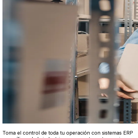
Toma el control de toda tu operación con sistemas ERP