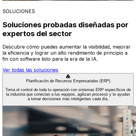
SOLUCIONES
Soluciones probadas diseñadas por
expertos del sector
Descubre cómo puedes aumentar la visibilidad, mejorar
la eficiencia y lograr un alto rendimiento de principio a
fin con software listo para la era de la IA.
Ver todas las soluciones
Planificación de Recursos Empresariales (ERP)
Toma el control de toda tu operación con sistemas ERP específicos de
la industria que conectan a tus equipos, agilizan procesos y te ayudan
a tomar decisiones más inteligentes cada día.