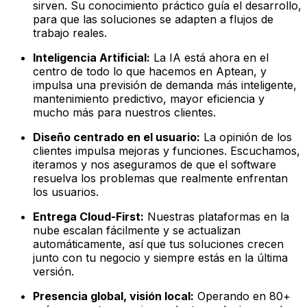
sirven. Su conocimiento práctico guía el desarrollo,
para que las soluciones se adapten a flujos de
trabajo reales.
Inteligencia Artificial:
La IA está ahora en el
centro de todo lo que hacemos en Aptean, y
impulsa una previsión de demanda más inteligente,
mantenimiento predictivo, mayor eficiencia y
mucho más para nuestros clientes.
Diseño centrado en el usuario:
La opinión de los
clientes impulsa mejoras y funciones. Escuchamos,
iteramos y nos aseguramos de que el software
resuelva los problemas que realmente enfrentan
los usuarios.
Entrega Cloud-First:
Nuestras plataformas en la
nube escalan fácilmente y se actualizan
automáticamente, así que tus soluciones crecen
junto con tu negocio y siempre estás en la última
versión.
Presencia global, visión local:
Operando en 80+