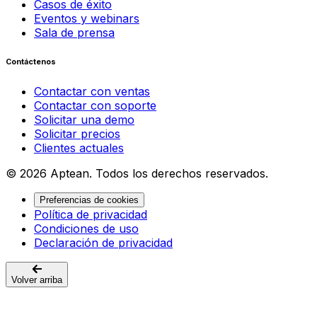
Casos de éxito
Eventos y webinars
Sala de prensa
Contáctenos
Contactar con ventas
Contactar con soporte
Solicitar una demo
Solicitar precios
Clientes actuales
© 2026 Aptean. Todos los derechos reservados.
Preferencias de cookies
Política de privacidad
Condiciones de uso
Declaración de privacidad
Volver arriba