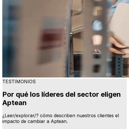
TESTIMONIOS
Por qué los líderes del sector eligen
Aptean
¿Leer/explorar/? cómo describen nuestros clientes el
impacto de cambiar a Aptean.