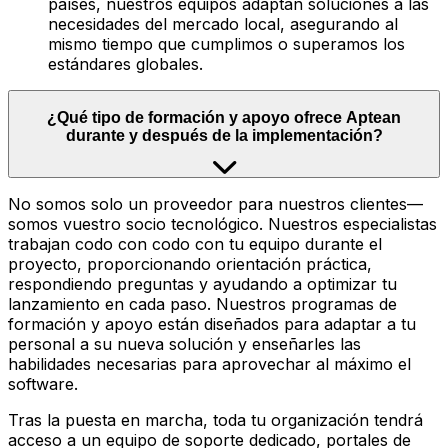
países, nuestros equipos adaptan soluciones a las
necesidades del mercado local, asegurando al
mismo tiempo que cumplimos o superamos los
estándares globales.
¿Qué tipo de formación y apoyo ofrece Aptean
durante y después de la implementación?
No somos solo un proveedor para nuestros clientes—
somos vuestro socio tecnológico. Nuestros especialistas
trabajan codo con codo con tu equipo durante el
proyecto, proporcionando orientación práctica,
respondiendo preguntas y ayudando a optimizar tu
lanzamiento en cada paso. Nuestros programas de
formación y apoyo están diseñados para adaptar a tu
personal a su nueva solución y enseñarles las
habilidades necesarias para aprovechar al máximo el
software.
Tras la puesta en marcha, toda tu organización tendrá
acceso a un equipo de soporte dedicado, portales de