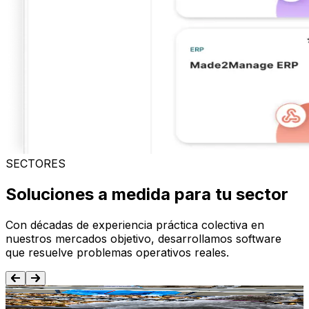
SECTORES
Soluciones a medida para tu sector
Con décadas de experiencia práctica colectiva en
nuestros mercados objetivo, desarrollamos software
que resuelve problemas operativos reales.
Alimentación y Bebida