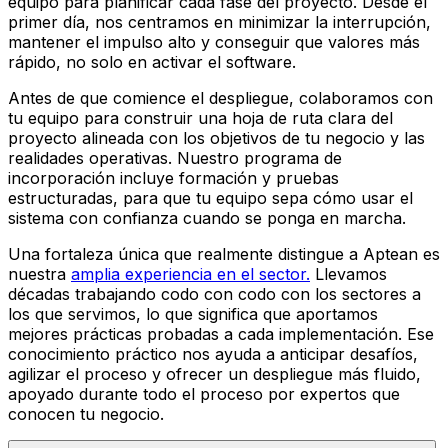
equipo para planificar cada fase del proyecto. Desde el
primer día, nos centramos en minimizar la interrupción,
mantener el impulso alto y conseguir que valores más
rápido, no solo en activar el software.
Antes de que comience el despliegue, colaboramos con
tu equipo para construir una hoja de ruta clara del
proyecto alineada con los objetivos de tu negocio y las
realidades operativas. Nuestro programa de
incorporación incluye formación y pruebas
estructuradas, para que tu equipo sepa cómo usar el
sistema con confianza cuando se ponga en marcha.
Una fortaleza única que realmente distingue a Aptean es
nuestra
amplia experiencia en el sector.
Llevamos
décadas trabajando codo con codo con los sectores a
los que servimos, lo que significa que aportamos
mejores prácticas probadas a cada implementación. Ese
conocimiento práctico nos ayuda a anticipar desafíos,
agilizar el proceso y ofrecer un despliegue más fluido,
apoyado durante todo el proceso por expertos que
conocen tu negocio.