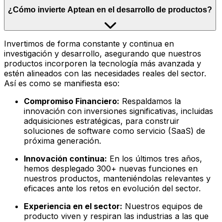
¿Cómo invierte Aptean en el desarrollo de productos?
Invertimos de forma constante y continua en
investigación y desarrollo, asegurando que nuestros
productos incorporen la tecnología más avanzada y
estén alineados con las necesidades reales del sector.
Así es como se manifiesta eso:
Compromiso Financiero:
Respaldamos la
innovación con inversiones significativas, incluidas
adquisiciones estratégicas, para construir
soluciones de software como servicio (SaaS) de
próxima generación.
Innovación continua:
En los últimos tres años,
hemos desplegado 300+ nuevas funciones en
nuestros productos, manteniéndolas relevantes y
eficaces ante los retos en evolución del sector.
Experiencia en el sector:
Nuestros equipos de
producto viven y respiran las industrias a las que