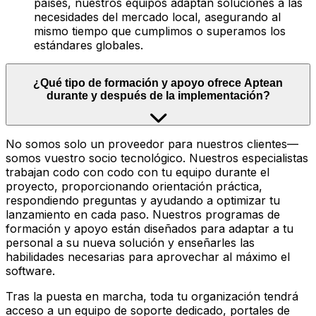
países, nuestros equipos adaptan soluciones a las
necesidades del mercado local, asegurando al
mismo tiempo que cumplimos o superamos los
estándares globales.
¿Qué tipo de formación y apoyo ofrece Aptean
durante y después de la implementación?
No somos solo un proveedor para nuestros clientes—
somos vuestro socio tecnológico. Nuestros especialistas
trabajan codo con codo con tu equipo durante el
proyecto, proporcionando orientación práctica,
respondiendo preguntas y ayudando a optimizar tu
lanzamiento en cada paso. Nuestros programas de
formación y apoyo están diseñados para adaptar a tu
personal a su nueva solución y enseñarles las
habilidades necesarias para aprovechar al máximo el
software.
Tras la puesta en marcha, toda tu organización tendrá
acceso a un equipo de soporte dedicado, portales de