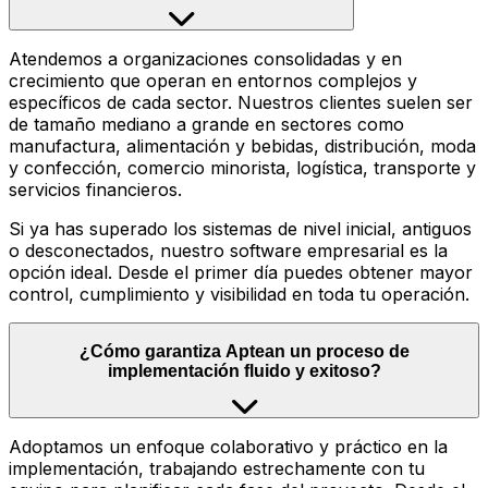
Atendemos a organizaciones consolidadas y en
crecimiento que operan en entornos complejos y
específicos de cada sector. Nuestros clientes suelen ser
de tamaño mediano a grande en sectores como
manufactura, alimentación y bebidas, distribución, moda
y confección, comercio minorista, logística, transporte y
servicios financieros.
Si ya has superado los sistemas de nivel inicial, antiguos
o desconectados, nuestro software empresarial es la
opción ideal. Desde el primer día puedes obtener mayor
control, cumplimiento y visibilidad en toda tu operación.
¿Cómo garantiza Aptean un proceso de
implementación fluido y exitoso?
Adoptamos un enfoque colaborativo y práctico en la
implementación, trabajando estrechamente con tu