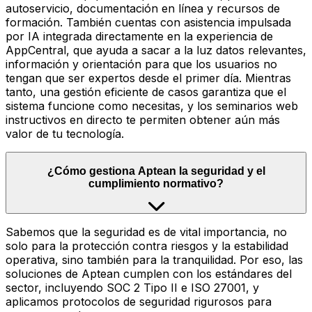
autoservicio, documentación en línea y recursos de
formación. También cuentas con asistencia impulsada
por IA integrada directamente en la experiencia de
AppCentral, que ayuda a sacar a la luz datos relevantes,
información y orientación para que los usuarios no
tengan que ser expertos desde el primer día. Mientras
tanto, una gestión eficiente de casos garantiza que el
sistema funcione como necesitas, y los seminarios web
instructivos en directo te permiten obtener aún más
valor de tu tecnología.
¿Cómo gestiona Aptean la seguridad y el
cumplimiento normativo?
Sabemos que la seguridad es de vital importancia, no
solo para la protección contra riesgos y la estabilidad
operativa, sino también para la tranquilidad. Por eso, las
soluciones de Aptean cumplen con los estándares del
sector, incluyendo SOC 2 Tipo II e ISO 27001, y
aplicamos protocolos de seguridad rigurosos para