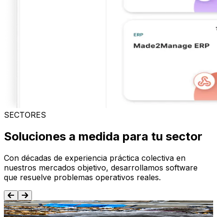
SECTORES
Soluciones a medida para tu sector
Con décadas de experiencia práctica colectiva en
nuestros mercados objetivo, desarrollamos software
que resuelve problemas operativos reales.
Alimentación y Bebida