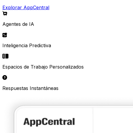
Explorar AppCentral
Agentes de IA
Inteligencia Predictiva
Espacios de Trabajo Personalizados
Respuestas Instantáneas