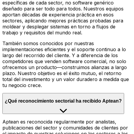
específicas de cada sector, no software genérico
diseñado para ser todo para todos. Nuestros equipos
aportan décadas de experiencia práctica en esos
sectores, aplicando mejores prácticas probadas para
moldear y desplegar sistemas en torno a flujos de
trabajo y requisitos del mundo real.
También somos conocidos por nuestras
implementaciones eficientes y el soporte continuo a lo
largo del recorrido del cliente. Y a diferencia de los
competidores que venden software comercial, no solo
ofrecemos un producto—construimos alianzas a largo
plazo. Nuestro objetivo es el éxito mutuo, el retorno
total del investimento y un valor duradero a medida que
tu negocio crece.
¿Qué reconocimiento sectorial ha recibido Aptean?
Aptean es reconocida regularmente por analistas,
publicaciones del sector y comunidades de clientes por
el impacto de nuestras soluciones en los sectores a los