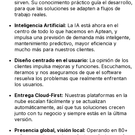
sirven. Su conocimiento práctico guía el desarrollo,
para que las soluciones se adapten a flujos de
trabajo reales.
Inteligencia Artificial:
La IA está ahora en el
centro de todo lo que hacemos en Aptean, y
impulsa una previsión de demanda más inteligente,
mantenimiento predictivo, mayor eficiencia y
mucho más para nuestros clientes.
Diseño centrado en el usuario:
La opinión de los
clientes impulsa mejoras y funciones. Escuchamos,
iteramos y nos aseguramos de que el software
resuelva los problemas que realmente enfrentan
los usuarios.
Entrega Cloud-First:
Nuestras plataformas en la
nube escalan fácilmente y se actualizan
automáticamente, así que tus soluciones crecen
junto con tu negocio y siempre estás en la última
versión.
Presencia global, visión local:
Operando en 80+