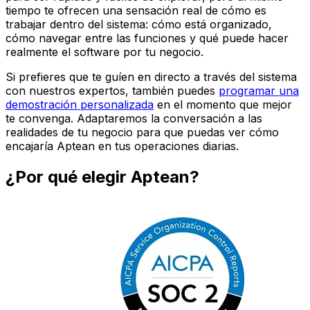
tiempo te ofrecen una sensación real de cómo es
trabajar dentro del sistema: cómo está organizado,
cómo navegar entre las funciones y qué puede hacer
realmente el software por tu negocio.
Si prefieres que te guíen en directo a través del sistema
con nuestros expertos, también puedes
programar una
demostración personalizada
en el momento que mejor
te convenga. Adaptaremos la conversación a las
realidades de tu negocio para que puedas ver cómo
encajaría Aptean en tus operaciones diarias.
¿Por qué elegir Aptean?