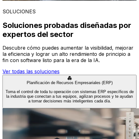
SOLUCIONES
Soluciones probadas diseñadas por
expertos del sector
Descubre cómo puedes aumentar la visibilidad, mejorar
la eficiencia y lograr un alto rendimiento de principio a
fin con software listo para la era de la IA.
Ver todas las soluciones
Planificación de Recursos Empresariales (ERP)
Toma el control de toda tu operación con sistemas ERP específicos de
la industria que conectan a tus equipos, agilizan procesos y te ayudan
a tomar decisiones más inteligentes cada día.