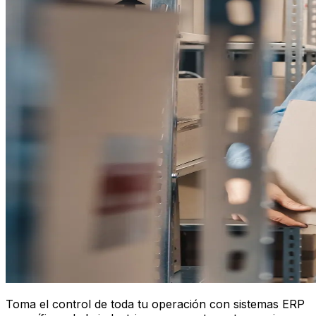
Toma el control de toda tu operación con sistemas ERP