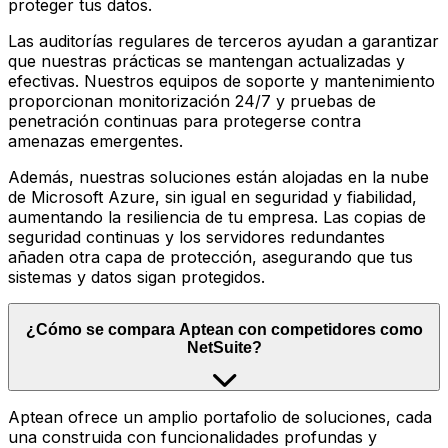
proteger tus datos.
Las auditorías regulares de terceros ayudan a garantizar
que nuestras prácticas se mantengan actualizadas y
efectivas. Nuestros equipos de soporte y mantenimiento
proporcionan monitorización 24/7 y pruebas de
penetración continuas para protegerse contra
amenazas emergentes.
Además, nuestras soluciones están alojadas en la nube
de Microsoft Azure, sin igual en seguridad y fiabilidad,
aumentando la resiliencia de tu empresa. Las copias de
seguridad continuas y los servidores redundantes
añaden otra capa de protección, asegurando que tus
sistemas y datos sigan protegidos.
¿Cómo se compara Aptean con competidores como
NetSuite?
Aptean ofrece un amplio portafolio de soluciones, cada
una construida con funcionalidades profundas y