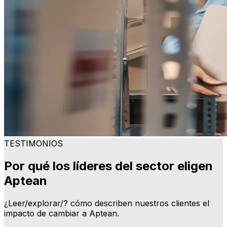
TESTIMONIOS
Por qué los líderes del sector eligen
Aptean
¿Leer/explorar/? cómo describen nuestros clientes el
impacto de cambiar a Aptean.