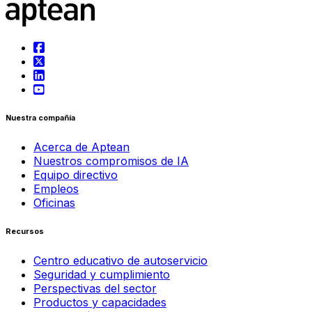
Nuestra compañía
Acerca de Aptean
Nuestros compromisos de IA
Equipo directivo
Empleos
Oficinas
Recursos
Centro educativo de autoservicio
Seguridad y cumplimiento
Perspectivas del sector
Productos y capacidades