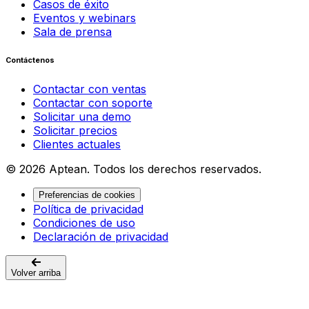
Casos de éxito
Eventos y webinars
Sala de prensa
Contáctenos
Contactar con ventas
Contactar con soporte
Solicitar una demo
Solicitar precios
Clientes actuales
© 2026 Aptean. Todos los derechos reservados.
Preferencias de cookies
Política de privacidad
Condiciones de uso
Declaración de privacidad
Volver arriba