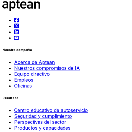
Nuestra compañía
Acerca de Aptean
Nuestros compromisos de IA
Equipo directivo
Empleos
Oficinas
Recursos
Centro educativo de autoservicio
Seguridad y cumplimiento
Perspectivas del sector
Productos y capacidades