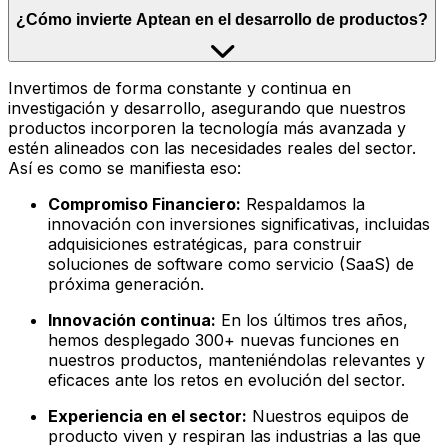
¿Cómo invierte Aptean en el desarrollo de productos?
Invertimos de forma constante y continua en
investigación y desarrollo, asegurando que nuestros
productos incorporen la tecnología más avanzada y
estén alineados con las necesidades reales del sector.
Así es como se manifiesta eso:
Compromiso Financiero:
Respaldamos la
innovación con inversiones significativas, incluidas
adquisiciones estratégicas, para construir
soluciones de software como servicio (SaaS) de
próxima generación.
Innovación continua:
En los últimos tres años,
hemos desplegado 300+ nuevas funciones en
nuestros productos, manteniéndolas relevantes y
eficaces ante los retos en evolución del sector.
Experiencia en el sector:
Nuestros equipos de
producto viven y respiran las industrias a las que