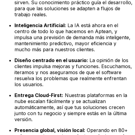
sirven. Su conocimiento práctico guía el desarrollo,
para que las soluciones se adapten a flujos de
trabajo reales.
Inteligencia Artificial:
La IA está ahora en el
centro de todo lo que hacemos en Aptean, y
impulsa una previsión de demanda más inteligente,
mantenimiento predictivo, mayor eficiencia y
mucho más para nuestros clientes.
Diseño centrado en el usuario:
La opinión de los
clientes impulsa mejoras y funciones. Escuchamos,
iteramos y nos aseguramos de que el software
resuelva los problemas que realmente enfrentan
los usuarios.
Entrega Cloud-First:
Nuestras plataformas en la
nube escalan fácilmente y se actualizan
automáticamente, así que tus soluciones crecen
junto con tu negocio y siempre estás en la última
versión.
Presencia global, visión local:
Operando en 80+