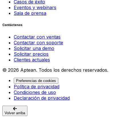
Casos de éxito
Eventos y webinars
Sala de prensa
Contáctenos
Contactar con ventas
Contactar con soporte
Solicitar una demo
Solicitar precios
Clientes actuales
© 2026 Aptean. Todos los derechos reservados.
Preferencias de cookies
Política de privacidad
Condiciones de uso
Declaración de privacidad
Volver arriba