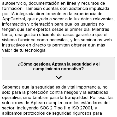
autoservicio, documentación en línea y recursos de
formación. También cuentas con asistencia impulsada
por IA integrada directamente en la experiencia de
AppCentral, que ayuda a sacar a la luz datos relevantes,
información y orientación para que los usuarios no
tengan que ser expertos desde el primer día. Mientras
tanto, una gestión eficiente de casos garantiza que el
sistema funcione como necesitas, y los seminarios web
instructivos en directo te permiten obtener aún más
valor de tu tecnología.
¿Cómo gestiona Aptean la seguridad y el
cumplimiento normativo?
Sabemos que la seguridad es de vital importancia, no
solo para la protección contra riesgos y la estabilidad
operativa, sino también para la tranquilidad. Por eso, las
soluciones de Aptean cumplen con los estándares del
sector, incluyendo SOC 2 Tipo II e ISO 27001, y
aplicamos protocolos de seguridad rigurosos para