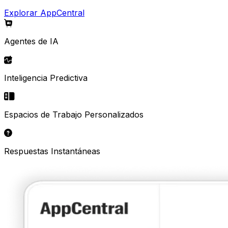
Explorar AppCentral
Agentes de IA
Inteligencia Predictiva
Espacios de Trabajo Personalizados
Respuestas Instantáneas