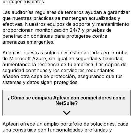
proteger tus datos.
Las auditorías regulares de terceros ayudan a garantizar
que nuestras prácticas se mantengan actualizadas y
efectivas. Nuestros equipos de soporte y mantenimiento
proporcionan monitorización 24/7 y pruebas de
penetración continuas para protegerse contra
amenazas emergentes.
Además, nuestras soluciones están alojadas en la nube
de Microsoft Azure, sin igual en seguridad y fiabilidad,
aumentando la resiliencia de tu empresa. Las copias de
seguridad continuas y los servidores redundantes
añaden otra capa de protección, asegurando que tus
sistemas y datos sigan protegidos.
¿Cómo se compara Aptean con competidores como
NetSuite?
Aptean ofrece un amplio portafolio de soluciones, cada
una construida con funcionalidades profundas y