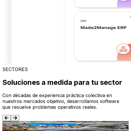
SECTORES
Soluciones a medida para tu sector
Con décadas de experiencia práctica colectiva en
nuestros mercados objetivo, desarrollamos software
que resuelve problemas operativos reales.
Alimentación y Bebida