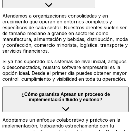
Atendemos a organizaciones consolidadas y en
crecimiento que operan en entornos complejos y
específicos de cada sector. Nuestros clientes suelen ser
de tamaño mediano a grande en sectores como
manufactura, alimentación y bebidas, distribución, moda
y confección, comercio minorista, logística, transporte y
servicios financieros.
Si ya has superado los sistemas de nivel inicial, antiguos
o desconectados, nuestro software empresarial es la
opción ideal. Desde el primer día puedes obtener mayor
control, cumplimiento y visibilidad en toda tu operación.
¿Cómo garantiza Aptean un proceso de
implementación fluido y exitoso?
Adoptamos un enfoque colaborativo y práctico en la
implementación, trabajando estrechamente con tu