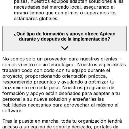
países, nuestros equipos adaptan soluciones a las
necesidades del mercado local, asegurando al
mismo tiempo que cumplimos o superamos los
estándares globales.
¿Qué tipo de formación y apoyo ofrece Aptean
durante y después de la implementación?
No somos solo un proveedor para nuestros clientes—
somos vuestro socio tecnológico. Nuestros especialistas
trabajan codo con codo con tu equipo durante el
proyecto, proporcionando orientación práctica,
respondiendo preguntas y ayudando a optimizar tu
lanzamiento en cada paso. Nuestros programas de
formación y apoyo están diseñados para adaptar a tu
personal a su nueva solución y enseñarles las
habilidades necesarias para aprovechar al máximo el
software.
Tras la puesta en marcha, toda tu organización tendrá
acceso a un equipo de soporte dedicado, portales de