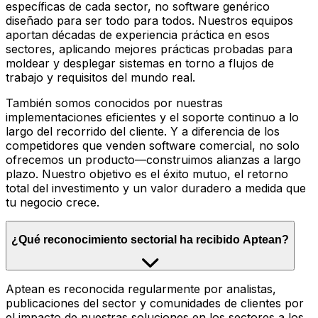
específicas de cada sector, no software genérico
diseñado para ser todo para todos. Nuestros equipos
aportan décadas de experiencia práctica en esos
sectores, aplicando mejores prácticas probadas para
moldear y desplegar sistemas en torno a flujos de
trabajo y requisitos del mundo real.
También somos conocidos por nuestras
implementaciones eficientes y el soporte continuo a lo
largo del recorrido del cliente. Y a diferencia de los
competidores que venden software comercial, no solo
ofrecemos un producto—construimos alianzas a largo
plazo. Nuestro objetivo es el éxito mutuo, el retorno
total del investimento y un valor duradero a medida que
tu negocio crece.
¿Qué reconocimiento sectorial ha recibido Aptean?
Aptean es reconocida regularmente por analistas,
publicaciones del sector y comunidades de clientes por
el impacto de nuestras soluciones en los sectores a los