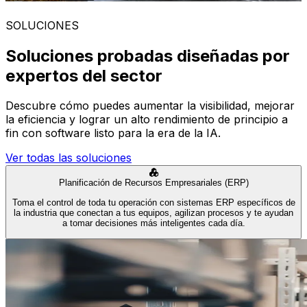
SOLUCIONES
Soluciones probadas diseñadas por
expertos del sector
Descubre cómo puedes aumentar la visibilidad, mejorar
la eficiencia y lograr un alto rendimiento de principio a
fin con software listo para la era de la IA.
Ver todas las soluciones
Planificación de Recursos Empresariales (ERP)
Toma el control de toda tu operación con sistemas ERP específicos de
la industria que conectan a tus equipos, agilizan procesos y te ayudan
a tomar decisiones más inteligentes cada día.