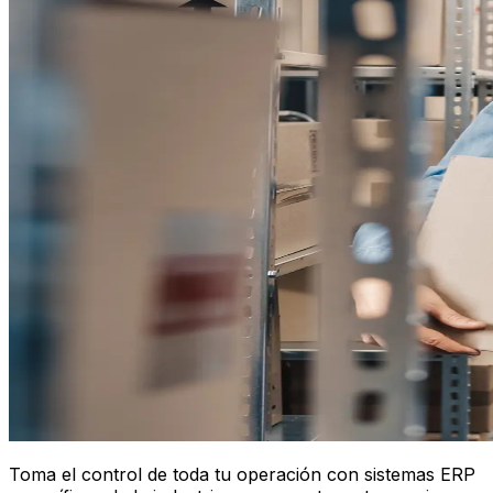
Toma el control de toda tu operación con sistemas ERP