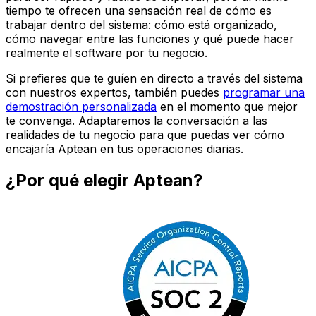
tiempo te ofrecen una sensación real de cómo es
trabajar dentro del sistema: cómo está organizado,
cómo navegar entre las funciones y qué puede hacer
realmente el software por tu negocio.
Si prefieres que te guíen en directo a través del sistema
con nuestros expertos, también puedes
programar una
demostración personalizada
en el momento que mejor
te convenga. Adaptaremos la conversación a las
realidades de tu negocio para que puedas ver cómo
encajaría Aptean en tus operaciones diarias.
¿Por qué elegir Aptean?