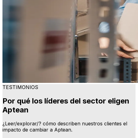
TESTIMONIOS
Por qué los líderes del sector eligen
Aptean
¿Leer/explorar/? cómo describen nuestros clientes el
impacto de cambiar a Aptean.