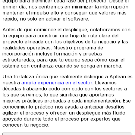
equipo para planificar cada fase del proyecto. Desde el
primer día, nos centramos en minimizar la interrupción,
mantener el impulso alto y conseguir que valores más
rápido, no solo en activar el software.
Antes de que comience el despliegue, colaboramos con
tu equipo para construir una hoja de ruta clara del
proyecto alineada con los objetivos de tu negocio y las
realidades operativas. Nuestro programa de
incorporación incluye formación y pruebas
estructuradas, para que tu equipo sepa cómo usar el
sistema con confianza cuando se ponga en marcha.
Una fortaleza única que realmente distingue a Aptean es
nuestra
amplia experiencia en el sector.
Llevamos
décadas trabajando codo con codo con los sectores a
los que servimos, lo que significa que aportamos
mejores prácticas probadas a cada implementación. Ese
conocimiento práctico nos ayuda a anticipar desafíos,
agilizar el proceso y ofrecer un despliegue más fluido,
apoyado durante todo el proceso por expertos que
conocen tu negocio.