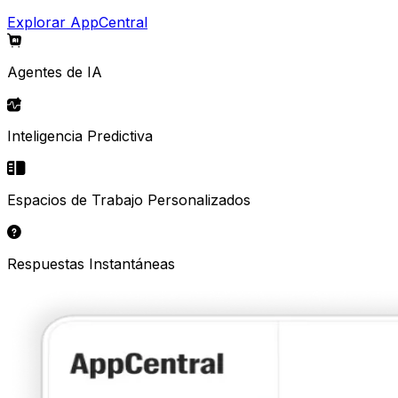
Explorar AppCentral
Agentes de IA
Inteligencia Predictiva
Espacios de Trabajo Personalizados
Respuestas Instantáneas