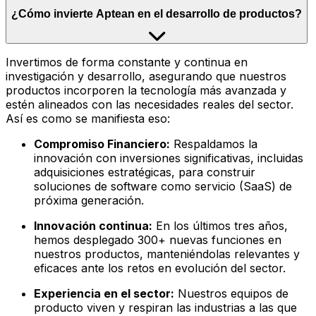
¿Cómo invierte Aptean en el desarrollo de productos?
Invertimos de forma constante y continua en
investigación y desarrollo, asegurando que nuestros
productos incorporen la tecnología más avanzada y
estén alineados con las necesidades reales del sector.
Así es como se manifiesta eso:
Compromiso Financiero:
Respaldamos la
innovación con inversiones significativas, incluidas
adquisiciones estratégicas, para construir
soluciones de software como servicio (SaaS) de
próxima generación.
Innovación continua:
En los últimos tres años,
hemos desplegado 300+ nuevas funciones en
nuestros productos, manteniéndolas relevantes y
eficaces ante los retos en evolución del sector.
Experiencia en el sector:
Nuestros equipos de
producto viven y respiran las industrias a las que