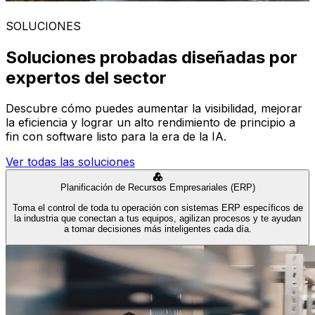
SOLUCIONES
Soluciones probadas diseñadas por
expertos del sector
Descubre cómo puedes aumentar la visibilidad, mejorar
la eficiencia y lograr un alto rendimiento de principio a
fin con software listo para la era de la IA.
Ver todas las soluciones
Planificación de Recursos Empresariales (ERP)
Toma el control de toda tu operación con sistemas ERP específicos de
la industria que conectan a tus equipos, agilizan procesos y te ayudan
a tomar decisiones más inteligentes cada día.