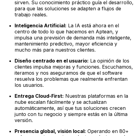
sirven. Su conocimiento práctico guía el desarrollo,
para que las soluciones se adapten a flujos de
trabajo reales.
Inteligencia Artificial:
La IA está ahora en el
centro de todo lo que hacemos en Aptean, y
impulsa una previsión de demanda más inteligente,
mantenimiento predictivo, mayor eficiencia y
mucho más para nuestros clientes.
Diseño centrado en el usuario:
La opinión de los
clientes impulsa mejoras y funciones. Escuchamos,
iteramos y nos aseguramos de que el software
resuelva los problemas que realmente enfrentan
los usuarios.
Entrega Cloud-First:
Nuestras plataformas en la
nube escalan fácilmente y se actualizan
automáticamente, así que tus soluciones crecen
junto con tu negocio y siempre estás en la última
versión.
Presencia global, visión local:
Operando en 80+