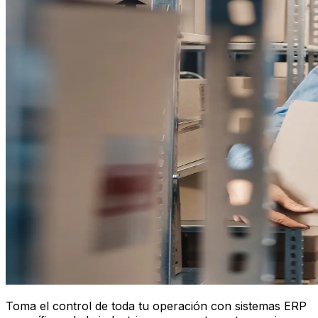
Toma el control de toda tu operación con sistemas ERP