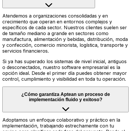
Atendemos a organizaciones consolidadas y en
crecimiento que operan en entornos complejos y
específicos de cada sector. Nuestros clientes suelen ser
de tamaño mediano a grande en sectores como
manufactura, alimentación y bebidas, distribución, moda
y confección, comercio minorista, logística, transporte y
servicios financieros.
Si ya has superado los sistemas de nivel inicial, antiguos
o desconectados, nuestro software empresarial es la
opción ideal. Desde el primer día puedes obtener mayor
control, cumplimiento y visibilidad en toda tu operación.
¿Cómo garantiza Aptean un proceso de
implementación fluido y exitoso?
Adoptamos un enfoque colaborativo y práctico en la
implementación, trabajando estrechamente con tu