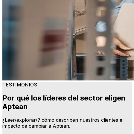
TESTIMONIOS
Por qué los líderes del sector eligen
Aptean
¿Leer/explorar/? cómo describen nuestros clientes el
impacto de cambiar a Aptean.