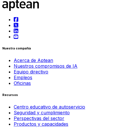
Nuestra compañía
Acerca de Aptean
Nuestros compromisos de IA
Equipo directivo
Empleos
Oficinas
Recursos
Centro educativo de autoservicio
Seguridad y cumplimiento
Perspectivas del sector
Productos y capacidades