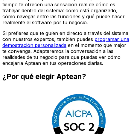
tiempo te ofrecen una sensación real de cómo es
trabajar dentro del sistema: cómo está organizado,
cómo navegar entre las funciones y qué puede hacer
realmente el software por tu negocio.
Si prefieres que te guíen en directo a través del sistema
con nuestros expertos, también puedes
programar una
demostración personalizada
en el momento que mejor
te convenga. Adaptaremos la conversación a las
realidades de tu negocio para que puedas ver cómo
encajaría Aptean en tus operaciones diarias.
¿Por qué elegir Aptean?