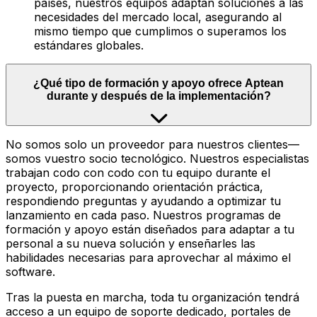
países, nuestros equipos adaptan soluciones a las
necesidades del mercado local, asegurando al
mismo tiempo que cumplimos o superamos los
estándares globales.
¿Qué tipo de formación y apoyo ofrece Aptean
durante y después de la implementación?
No somos solo un proveedor para nuestros clientes—
somos vuestro socio tecnológico. Nuestros especialistas
trabajan codo con codo con tu equipo durante el
proyecto, proporcionando orientación práctica,
respondiendo preguntas y ayudando a optimizar tu
lanzamiento en cada paso. Nuestros programas de
formación y apoyo están diseñados para adaptar a tu
personal a su nueva solución y enseñarles las
habilidades necesarias para aprovechar al máximo el
software.
Tras la puesta en marcha, toda tu organización tendrá
acceso a un equipo de soporte dedicado, portales de