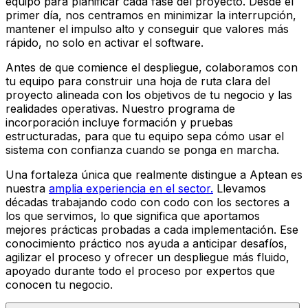
equipo para planificar cada fase del proyecto. Desde el
primer día, nos centramos en minimizar la interrupción,
mantener el impulso alto y conseguir que valores más
rápido, no solo en activar el software.
Antes de que comience el despliegue, colaboramos con
tu equipo para construir una hoja de ruta clara del
proyecto alineada con los objetivos de tu negocio y las
realidades operativas. Nuestro programa de
incorporación incluye formación y pruebas
estructuradas, para que tu equipo sepa cómo usar el
sistema con confianza cuando se ponga en marcha.
Una fortaleza única que realmente distingue a Aptean es
nuestra
amplia experiencia en el sector.
Llevamos
décadas trabajando codo con codo con los sectores a
los que servimos, lo que significa que aportamos
mejores prácticas probadas a cada implementación. Ese
conocimiento práctico nos ayuda a anticipar desafíos,
agilizar el proceso y ofrecer un despliegue más fluido,
apoyado durante todo el proceso por expertos que
conocen tu negocio.