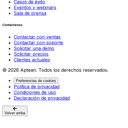
Casos de éxito
Eventos y webinars
Sala de prensa
Contáctenos
Contactar con ventas
Contactar con soporte
Solicitar una demo
Solicitar precios
Clientes actuales
© 2026 Aptean. Todos los derechos reservados.
Preferencias de cookies
Política de privacidad
Condiciones de uso
Declaración de privacidad
Volver arriba