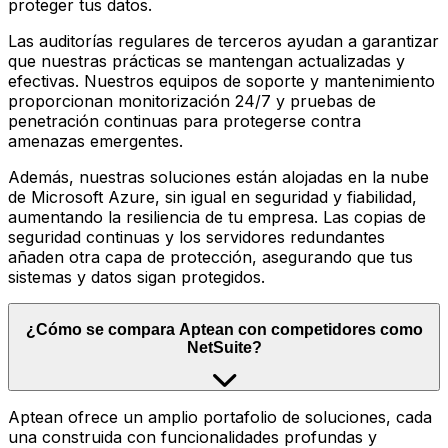
proteger tus datos.
Las auditorías regulares de terceros ayudan a garantizar
que nuestras prácticas se mantengan actualizadas y
efectivas. Nuestros equipos de soporte y mantenimiento
proporcionan monitorización 24/7 y pruebas de
penetración continuas para protegerse contra
amenazas emergentes.
Además, nuestras soluciones están alojadas en la nube
de Microsoft Azure, sin igual en seguridad y fiabilidad,
aumentando la resiliencia de tu empresa. Las copias de
seguridad continuas y los servidores redundantes
añaden otra capa de protección, asegurando que tus
sistemas y datos sigan protegidos.
¿Cómo se compara Aptean con competidores como
NetSuite?
Aptean ofrece un amplio portafolio de soluciones, cada
una construida con funcionalidades profundas y