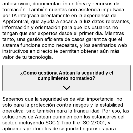
autoservicio, documentación en línea y recursos de
formación. También cuentas con asistencia impulsada
por IA integrada directamente en la experiencia de
AppCentral, que ayuda a sacar a la luz datos relevantes,
información y orientación para que los usuarios no
tengan que ser expertos desde el primer día. Mientras
tanto, una gestión eficiente de casos garantiza que el
sistema funcione como necesitas, y los seminarios web
instructivos en directo te permiten obtener aún más
valor de tu tecnología.
¿Cómo gestiona Aptean la seguridad y el
cumplimiento normativo?
Sabemos que la seguridad es de vital importancia, no
solo para la protección contra riesgos y la estabilidad
operativa, sino también para la tranquilidad. Por eso, las
soluciones de Aptean cumplen con los estándares del
sector, incluyendo SOC 2 Tipo II e ISO 27001, y
aplicamos protocolos de seguridad rigurosos para