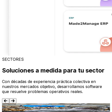
SECTORES
Soluciones a medida para tu sector
Con décadas de experiencia práctica colectiva en
nuestros mercados objetivo, desarrollamos software
que resuelve problemas operativos reales.
Alimentación y Bebida