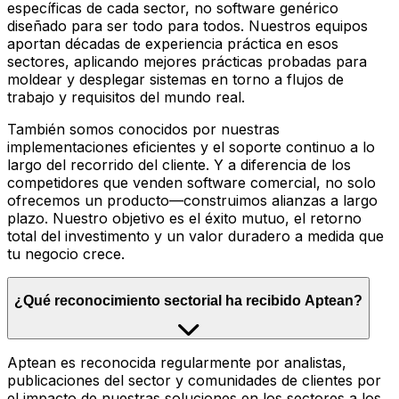
específicas de cada sector, no software genérico
diseñado para ser todo para todos. Nuestros equipos
aportan décadas de experiencia práctica en esos
sectores, aplicando mejores prácticas probadas para
moldear y desplegar sistemas en torno a flujos de
trabajo y requisitos del mundo real.
También somos conocidos por nuestras
implementaciones eficientes y el soporte continuo a lo
largo del recorrido del cliente. Y a diferencia de los
competidores que venden software comercial, no solo
ofrecemos un producto—construimos alianzas a largo
plazo. Nuestro objetivo es el éxito mutuo, el retorno
total del investimento y un valor duradero a medida que
tu negocio crece.
¿Qué reconocimiento sectorial ha recibido Aptean?
Aptean es reconocida regularmente por analistas,
publicaciones del sector y comunidades de clientes por
el impacto de nuestras soluciones en los sectores a los