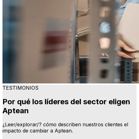
TESTIMONIOS
Por qué los líderes del sector eligen
Aptean
¿Leer/explorar/? cómo describen nuestros clientes el
impacto de cambiar a Aptean.