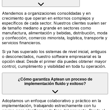
Atendemos a organizaciones consolidadas y en
crecimiento que operan en entornos complejos y
específicos de cada sector. Nuestros clientes suelen ser
de tamaño mediano a grande en sectores como
manufactura, alimentación y bebidas, distribución, moda
y confección, comercio minorista, logística, transporte y
servicios financieros.
Si ya has superado los sistemas de nivel inicial, antiguos
o desconectados, nuestro software empresarial es la
opción ideal. Desde el primer día puedes obtener mayor
control, cumplimiento y visibilidad en toda tu operación.
¿Cómo garantiza Aptean un proceso de
implementación fluido y exitoso?
Adoptamos un enfoque colaborativo y práctico en la
implementación, trabajando estrechamente con tu