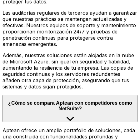
proteger tus datos.
Las auditorías regulares de terceros ayudan a garantizar
que nuestras prácticas se mantengan actualizadas y
efectivas. Nuestros equipos de soporte y mantenimiento
proporcionan monitorización 24/7 y pruebas de
penetración continuas para protegerse contra
amenazas emergentes.
Además, nuestras soluciones están alojadas en la nube
de Microsoft Azure, sin igual en seguridad y fiabilidad,
aumentando la resiliencia de tu empresa. Las copias de
seguridad continuas y los servidores redundantes
añaden otra capa de protección, asegurando que tus
sistemas y datos sigan protegidos.
¿Cómo se compara Aptean con competidores como
NetSuite?
Aptean ofrece un amplio portafolio de soluciones, cada
una construida con funcionalidades profundas y