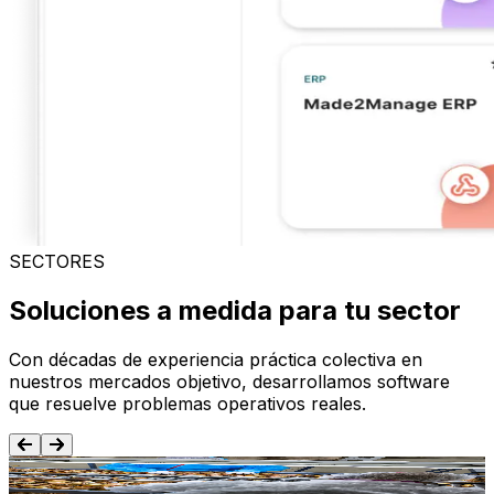
SECTORES
Soluciones a medida para tu sector
Con décadas de experiencia práctica colectiva en
nuestros mercados objetivo, desarrollamos software
que resuelve problemas operativos reales.
Alimentación y Bebida