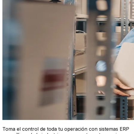
Toma el control de toda tu operación con sistemas ERP