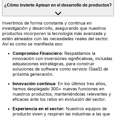
¿Cómo invierte Aptean en el desarrollo de productos?
Invertimos de forma constante y continua en
investigación y desarrollo, asegurando que nuestros
productos incorporen la tecnología más avanzada y
estén alineados con las necesidades reales del sector.
Así es como se manifiesta eso:
Compromiso Financiero:
Respaldamos la
innovación con inversiones significativas, incluidas
adquisiciones estratégicas, para construir
soluciones de software como servicio (SaaS) de
próxima generación.
Innovación continua:
En los últimos tres años,
hemos desplegado 300+ nuevas funciones en
nuestros productos, manteniéndolas relevantes y
eficaces ante los retos en evolución del sector.
Experiencia en el sector:
Nuestros equipos de
producto viven y respiran las industrias a las que