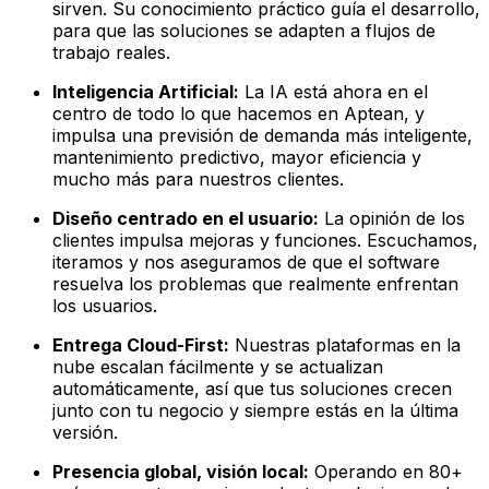
sirven. Su conocimiento práctico guía el desarrollo,
para que las soluciones se adapten a flujos de
trabajo reales.
Inteligencia Artificial:
La IA está ahora en el
centro de todo lo que hacemos en Aptean, y
impulsa una previsión de demanda más inteligente,
mantenimiento predictivo, mayor eficiencia y
mucho más para nuestros clientes.
Diseño centrado en el usuario:
La opinión de los
clientes impulsa mejoras y funciones. Escuchamos,
iteramos y nos aseguramos de que el software
resuelva los problemas que realmente enfrentan
los usuarios.
Entrega Cloud-First:
Nuestras plataformas en la
nube escalan fácilmente y se actualizan
automáticamente, así que tus soluciones crecen
junto con tu negocio y siempre estás en la última
versión.
Presencia global, visión local:
Operando en 80+