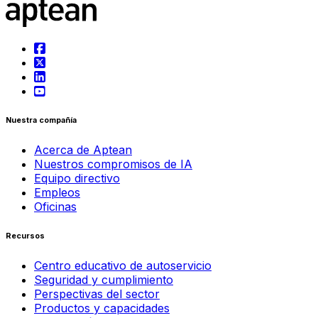
Nuestra compañía
Acerca de Aptean
Nuestros compromisos de IA
Equipo directivo
Empleos
Oficinas
Recursos
Centro educativo de autoservicio
Seguridad y cumplimiento
Perspectivas del sector
Productos y capacidades