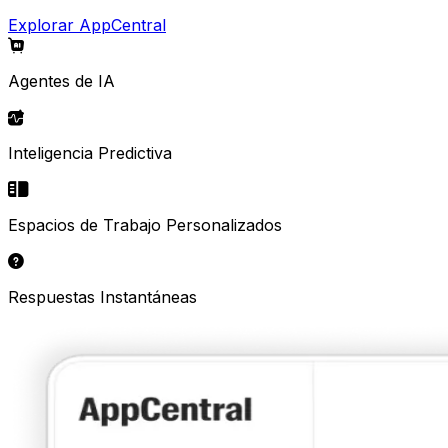
Explorar AppCentral
Agentes de IA
Inteligencia Predictiva
Espacios de Trabajo Personalizados
Respuestas Instantáneas