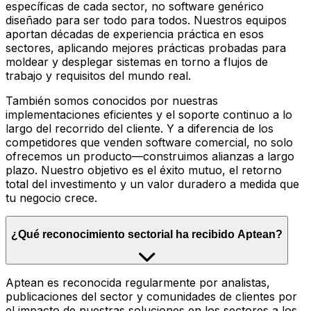
específicas de cada sector, no software genérico
diseñado para ser todo para todos. Nuestros equipos
aportan décadas de experiencia práctica en esos
sectores, aplicando mejores prácticas probadas para
moldear y desplegar sistemas en torno a flujos de
trabajo y requisitos del mundo real.
También somos conocidos por nuestras
implementaciones eficientes y el soporte continuo a lo
largo del recorrido del cliente. Y a diferencia de los
competidores que venden software comercial, no solo
ofrecemos un producto—construimos alianzas a largo
plazo. Nuestro objetivo es el éxito mutuo, el retorno
total del investimento y un valor duradero a medida que
tu negocio crece.
¿Qué reconocimiento sectorial ha recibido Aptean?
Aptean es reconocida regularmente por analistas,
publicaciones del sector y comunidades de clientes por
el impacto de nuestras soluciones en los sectores a los