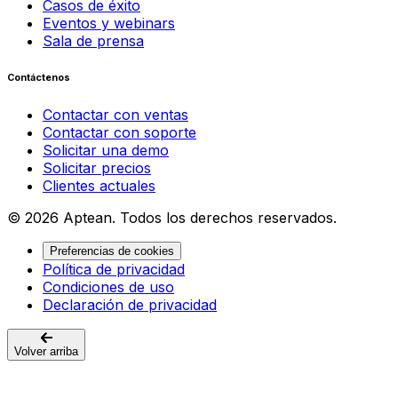
Casos de éxito
Eventos y webinars
Sala de prensa
Contáctenos
Contactar con ventas
Contactar con soporte
Solicitar una demo
Solicitar precios
Clientes actuales
© 2026 Aptean. Todos los derechos reservados.
Preferencias de cookies
Política de privacidad
Condiciones de uso
Declaración de privacidad
Volver arriba