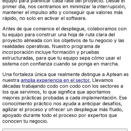
equipo para planificar cada fase del proyecto. Desde el
primer día, nos centramos en minimizar la interrupción,
mantener el impulso alto y conseguir que valores más
rápido, no solo en activar el software.
Antes de que comience el despliegue, colaboramos con
tu equipo para construir una hoja de ruta clara del
proyecto alineada con los objetivos de tu negocio y las
realidades operativas. Nuestro programa de
incorporación incluye formación y pruebas
estructuradas, para que tu equipo sepa cómo usar el
sistema con confianza cuando se ponga en marcha.
Una fortaleza única que realmente distingue a Aptean es
nuestra
amplia experiencia en el sector.
Llevamos
décadas trabajando codo con codo con los sectores a
los que servimos, lo que significa que aportamos
mejores prácticas probadas a cada implementación. Ese
conocimiento práctico nos ayuda a anticipar desafíos,
agilizar el proceso y ofrecer un despliegue más fluido,
apoyado durante todo el proceso por expertos que
conocen tu negocio.