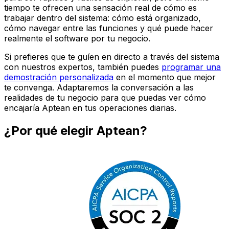
tiempo te ofrecen una sensación real de cómo es
trabajar dentro del sistema: cómo está organizado,
cómo navegar entre las funciones y qué puede hacer
realmente el software por tu negocio.
Si prefieres que te guíen en directo a través del sistema
con nuestros expertos, también puedes
programar una
demostración personalizada
en el momento que mejor
te convenga. Adaptaremos la conversación a las
realidades de tu negocio para que puedas ver cómo
encajaría Aptean en tus operaciones diarias.
¿Por qué elegir Aptean?