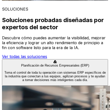
SOLUCIONES
Soluciones probadas diseñadas por
expertos del sector
Descubre cómo puedes aumentar la visibilidad, mejorar
la eficiencia y lograr un alto rendimiento de principio a
fin con software listo para la era de la IA.
Ver todas las soluciones
Planificación de Recursos Empresariales (ERP)
Toma el control de toda tu operación con sistemas ERP específicos de
la industria que conectan a tus equipos, agilizan procesos y te ayudan
a tomar decisiones más inteligentes cada día.