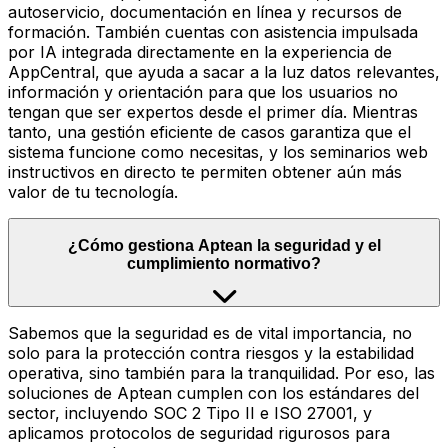
autoservicio, documentación en línea y recursos de
formación. También cuentas con asistencia impulsada
por IA integrada directamente en la experiencia de
AppCentral, que ayuda a sacar a la luz datos relevantes,
información y orientación para que los usuarios no
tengan que ser expertos desde el primer día. Mientras
tanto, una gestión eficiente de casos garantiza que el
sistema funcione como necesitas, y los seminarios web
instructivos en directo te permiten obtener aún más
valor de tu tecnología.
¿Cómo gestiona Aptean la seguridad y el
cumplimiento normativo?
Sabemos que la seguridad es de vital importancia, no
solo para la protección contra riesgos y la estabilidad
operativa, sino también para la tranquilidad. Por eso, las
soluciones de Aptean cumplen con los estándares del
sector, incluyendo SOC 2 Tipo II e ISO 27001, y
aplicamos protocolos de seguridad rigurosos para