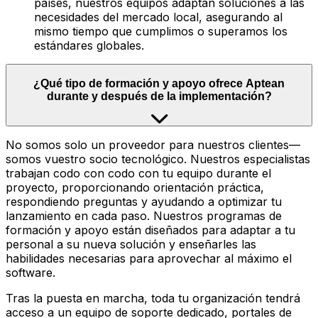
países, nuestros equipos adaptan soluciones a las
necesidades del mercado local, asegurando al
mismo tiempo que cumplimos o superamos los
estándares globales.
¿Qué tipo de formación y apoyo ofrece Aptean
durante y después de la implementación?
No somos solo un proveedor para nuestros clientes—
somos vuestro socio tecnológico. Nuestros especialistas
trabajan codo con codo con tu equipo durante el
proyecto, proporcionando orientación práctica,
respondiendo preguntas y ayudando a optimizar tu
lanzamiento en cada paso. Nuestros programas de
formación y apoyo están diseñados para adaptar a tu
personal a su nueva solución y enseñarles las
habilidades necesarias para aprovechar al máximo el
software.
Tras la puesta en marcha, toda tu organización tendrá
acceso a un equipo de soporte dedicado, portales de