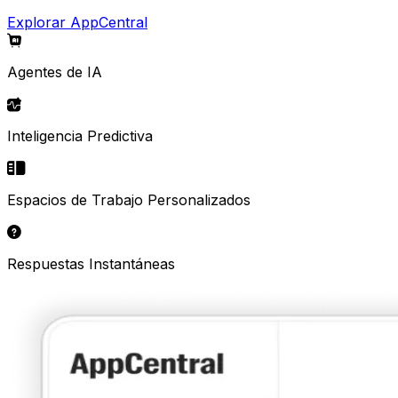
Explorar AppCentral
Agentes de IA
Inteligencia Predictiva
Espacios de Trabajo Personalizados
Respuestas Instantáneas