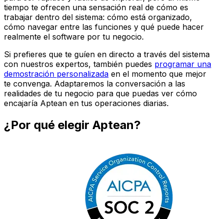
tiempo te ofrecen una sensación real de cómo es
trabajar dentro del sistema: cómo está organizado,
cómo navegar entre las funciones y qué puede hacer
realmente el software por tu negocio.
Si prefieres que te guíen en directo a través del sistema
con nuestros expertos, también puedes
programar una
demostración personalizada
en el momento que mejor
te convenga. Adaptaremos la conversación a las
realidades de tu negocio para que puedas ver cómo
encajaría Aptean en tus operaciones diarias.
¿Por qué elegir Aptean?