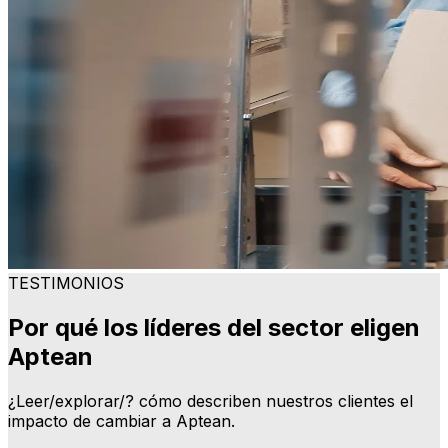
TESTIMONIOS
Por qué los líderes del sector eligen
Aptean
¿Leer/explorar/? cómo describen nuestros clientes el
impacto de cambiar a Aptean.