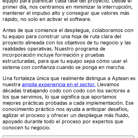
equipo para planificar cada fase del proyecto. Desde el
primer día, nos centramos en minimizar la interrupción,
mantener el impulso alto y conseguir que valores más
rápido, no solo en activar el software.
Antes de que comience el despliegue, colaboramos con
tu equipo para construir una hoja de ruta clara del
proyecto alineada con los objetivos de tu negocio y las
realidades operativas. Nuestro programa de
incorporación incluye formación y pruebas
estructuradas, para que tu equipo sepa cómo usar el
sistema con confianza cuando se ponga en marcha.
Una fortaleza única que realmente distingue a Aptean es
nuestra
amplia experiencia en el sector.
Llevamos
décadas trabajando codo con codo con los sectores a
los que servimos, lo que significa que aportamos
mejores prácticas probadas a cada implementación. Ese
conocimiento práctico nos ayuda a anticipar desafíos,
agilizar el proceso y ofrecer un despliegue más fluido,
apoyado durante todo el proceso por expertos que
conocen tu negocio.