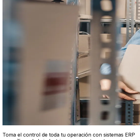
Toma el control de toda tu operación con sistemas ERP