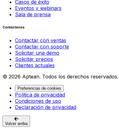
Casos de éxito
Eventos y webinars
Sala de prensa
Contáctenos
Contactar con ventas
Contactar con soporte
Solicitar una demo
Solicitar precios
Clientes actuales
© 2026 Aptean. Todos los derechos reservados.
Preferencias de cookies
Política de privacidad
Condiciones de uso
Declaración de privacidad
Volver arriba