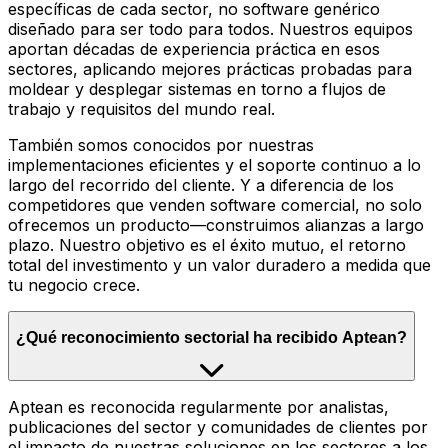
específicas de cada sector, no software genérico
diseñado para ser todo para todos. Nuestros equipos
aportan décadas de experiencia práctica en esos
sectores, aplicando mejores prácticas probadas para
moldear y desplegar sistemas en torno a flujos de
trabajo y requisitos del mundo real.
También somos conocidos por nuestras
implementaciones eficientes y el soporte continuo a lo
largo del recorrido del cliente. Y a diferencia de los
competidores que venden software comercial, no solo
ofrecemos un producto—construimos alianzas a largo
plazo. Nuestro objetivo es el éxito mutuo, el retorno
total del investimento y un valor duradero a medida que
tu negocio crece.
¿Qué reconocimiento sectorial ha recibido Aptean?
Aptean es reconocida regularmente por analistas,
publicaciones del sector y comunidades de clientes por
el impacto de nuestras soluciones en los sectores a los