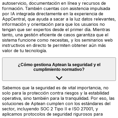
autoservicio, documentación en línea y recursos de
formación. También cuentas con asistencia impulsada
por IA integrada directamente en la experiencia de
AppCentral, que ayuda a sacar a la luz datos relevantes,
información y orientación para que los usuarios no
tengan que ser expertos desde el primer día. Mientras
tanto, una gestión eficiente de casos garantiza que el
sistema funcione como necesitas, y los seminarios web
instructivos en directo te permiten obtener aún más
valor de tu tecnología.
¿Cómo gestiona Aptean la seguridad y el
cumplimiento normativo?
Sabemos que la seguridad es de vital importancia, no
solo para la protección contra riesgos y la estabilidad
operativa, sino también para la tranquilidad. Por eso, las
soluciones de Aptean cumplen con los estándares del
sector, incluyendo SOC 2 Tipo II e ISO 27001, y
aplicamos protocolos de seguridad rigurosos para