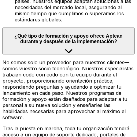
países, nuestros equipos adaptan soluciones a las
necesidades del mercado local, asegurando al
mismo tiempo que cumplimos o superamos los
estándares globales.
¿Qué tipo de formación y apoyo ofrece Aptean
durante y después de la implementación?
No somos solo un proveedor para nuestros clientes—
somos vuestro socio tecnológico. Nuestros especialistas
trabajan codo con codo con tu equipo durante el
proyecto, proporcionando orientación práctica,
respondiendo preguntas y ayudando a optimizar tu
lanzamiento en cada paso. Nuestros programas de
formación y apoyo están diseñados para adaptar a tu
personal a su nueva solución y enseñarles las
habilidades necesarias para aprovechar al máximo el
software.
Tras la puesta en marcha, toda tu organización tendrá
acceso a un equipo de soporte dedicado, portales de