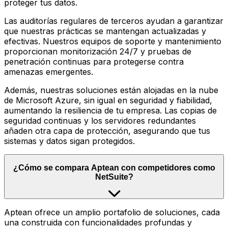
proteger tus datos.
Las auditorías regulares de terceros ayudan a garantizar
que nuestras prácticas se mantengan actualizadas y
efectivas. Nuestros equipos de soporte y mantenimiento
proporcionan monitorización 24/7 y pruebas de
penetración continuas para protegerse contra
amenazas emergentes.
Además, nuestras soluciones están alojadas en la nube
de Microsoft Azure, sin igual en seguridad y fiabilidad,
aumentando la resiliencia de tu empresa. Las copias de
seguridad continuas y los servidores redundantes
añaden otra capa de protección, asegurando que tus
sistemas y datos sigan protegidos.
¿Cómo se compara Aptean con competidores como
NetSuite?
Aptean ofrece un amplio portafolio de soluciones, cada
una construida con funcionalidades profundas y