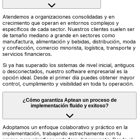
Atendemos a organizaciones consolidadas y en
crecimiento que operan en entornos complejos y
específicos de cada sector. Nuestros clientes suelen ser
de tamaño mediano a grande en sectores como
manufactura, alimentación y bebidas, distribución, moda
y confección, comercio minorista, logística, transporte y
servicios financieros.
Si ya has superado los sistemas de nivel inicial, antiguos
o desconectados, nuestro software empresarial es la
opción ideal. Desde el primer día puedes obtener mayor
control, cumplimiento y visibilidad en toda tu operación.
¿Cómo garantiza Aptean un proceso de
implementación fluido y exitoso?
Adoptamos un enfoque colaborativo y práctico en la
implementación, trabajando estrechamente con tu