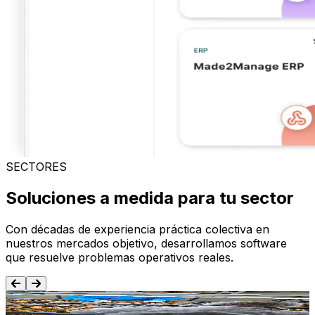
SECTORES
Soluciones a medida para tu sector
Con décadas de experiencia práctica colectiva en
nuestros mercados objetivo, desarrollamos software
que resuelve problemas operativos reales.
Alimentación y Bebida