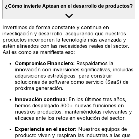
¿Cómo invierte Aptean en el desarrollo de productos?
Invertimos de forma constante y continua en
investigación y desarrollo, asegurando que nuestros
productos incorporen la tecnología más avanzada y
estén alineados con las necesidades reales del sector.
Así es como se manifiesta eso:
Compromiso Financiero:
Respaldamos la
innovación con inversiones significativas, incluidas
adquisiciones estratégicas, para construir
soluciones de software como servicio (SaaS) de
próxima generación.
Innovación continua:
En los últimos tres años,
hemos desplegado 300+ nuevas funciones en
nuestros productos, manteniéndolas relevantes y
eficaces ante los retos en evolución del sector.
Experiencia en el sector:
Nuestros equipos de
producto viven y respiran las industrias a las que