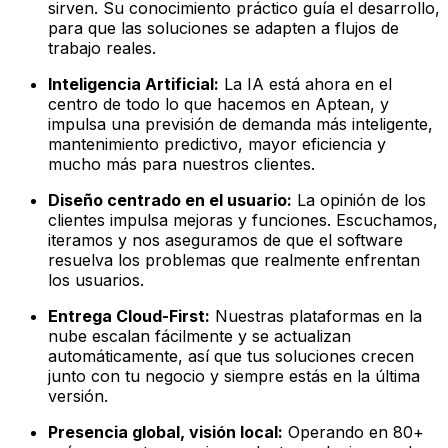
sirven. Su conocimiento práctico guía el desarrollo,
para que las soluciones se adapten a flujos de
trabajo reales.
Inteligencia Artificial:
La IA está ahora en el
centro de todo lo que hacemos en Aptean, y
impulsa una previsión de demanda más inteligente,
mantenimiento predictivo, mayor eficiencia y
mucho más para nuestros clientes.
Diseño centrado en el usuario:
La opinión de los
clientes impulsa mejoras y funciones. Escuchamos,
iteramos y nos aseguramos de que el software
resuelva los problemas que realmente enfrentan
los usuarios.
Entrega Cloud-First:
Nuestras plataformas en la
nube escalan fácilmente y se actualizan
automáticamente, así que tus soluciones crecen
junto con tu negocio y siempre estás en la última
versión.
Presencia global, visión local:
Operando en 80+