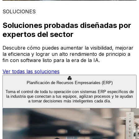
SOLUCIONES
Soluciones probadas diseñadas por
expertos del sector
Descubre cómo puedes aumentar la visibilidad, mejorar
la eficiencia y lograr un alto rendimiento de principio a
fin con software listo para la era de la IA.
Ver todas las soluciones
Planificación de Recursos Empresariales (ERP)
Toma el control de toda tu operación con sistemas ERP específicos de
la industria que conectan a tus equipos, agilizan procesos y te ayudan
a tomar decisiones más inteligentes cada día.