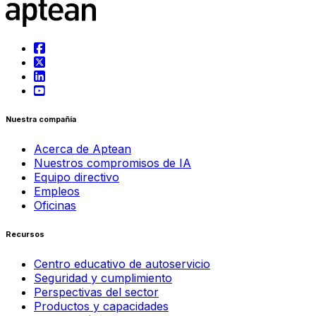
Nuestra compañía
Acerca de Aptean
Nuestros compromisos de IA
Equipo directivo
Empleos
Oficinas
Recursos
Centro educativo de autoservicio
Seguridad y cumplimiento
Perspectivas del sector
Productos y capacidades