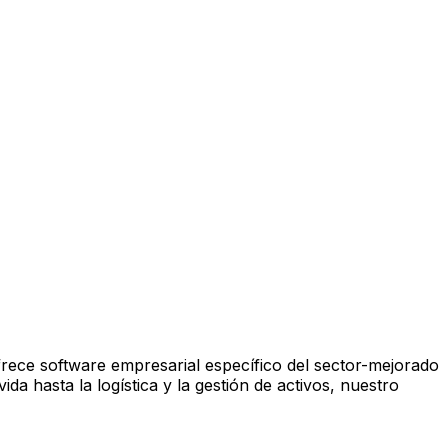
frece software empresarial específico del sector-mejorado
da hasta la logística y la gestión de activos, nuestro