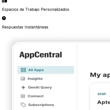
Espacios de Trabajo Personalizados
Respuestas Instantáneas