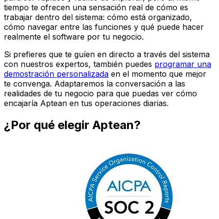
tiempo te ofrecen una sensación real de cómo es
trabajar dentro del sistema: cómo está organizado,
cómo navegar entre las funciones y qué puede hacer
realmente el software por tu negocio.
Si prefieres que te guíen en directo a través del sistema
con nuestros expertos, también puedes
programar una
demostración personalizada
en el momento que mejor
te convenga. Adaptaremos la conversación a las
realidades de tu negocio para que puedas ver cómo
encajaría Aptean en tus operaciones diarias.
¿Por qué elegir Aptean?