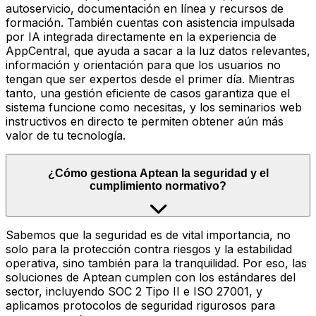
autoservicio, documentación en línea y recursos de
formación. También cuentas con asistencia impulsada
por IA integrada directamente en la experiencia de
AppCentral, que ayuda a sacar a la luz datos relevantes,
información y orientación para que los usuarios no
tengan que ser expertos desde el primer día. Mientras
tanto, una gestión eficiente de casos garantiza que el
sistema funcione como necesitas, y los seminarios web
instructivos en directo te permiten obtener aún más
valor de tu tecnología.
¿Cómo gestiona Aptean la seguridad y el
cumplimiento normativo?
Sabemos que la seguridad es de vital importancia, no
solo para la protección contra riesgos y la estabilidad
operativa, sino también para la tranquilidad. Por eso, las
soluciones de Aptean cumplen con los estándares del
sector, incluyendo SOC 2 Tipo II e ISO 27001, y
aplicamos protocolos de seguridad rigurosos para