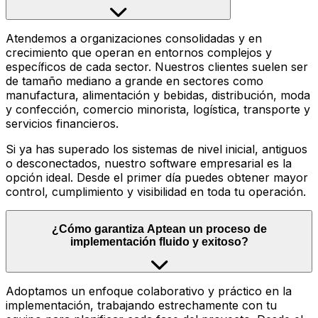
Atendemos a organizaciones consolidadas y en
crecimiento que operan en entornos complejos y
específicos de cada sector. Nuestros clientes suelen ser
de tamaño mediano a grande en sectores como
manufactura, alimentación y bebidas, distribución, moda
y confección, comercio minorista, logística, transporte y
servicios financieros.
Si ya has superado los sistemas de nivel inicial, antiguos
o desconectados, nuestro software empresarial es la
opción ideal. Desde el primer día puedes obtener mayor
control, cumplimiento y visibilidad en toda tu operación.
¿Cómo garantiza Aptean un proceso de
implementación fluido y exitoso?
Adoptamos un enfoque colaborativo y práctico en la
implementación, trabajando estrechamente con tu