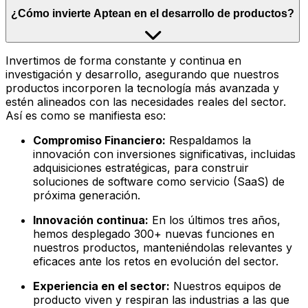
¿Cómo invierte Aptean en el desarrollo de productos?
Invertimos de forma constante y continua en
investigación y desarrollo, asegurando que nuestros
productos incorporen la tecnología más avanzada y
estén alineados con las necesidades reales del sector.
Así es como se manifiesta eso:
Compromiso Financiero:
Respaldamos la
innovación con inversiones significativas, incluidas
adquisiciones estratégicas, para construir
soluciones de software como servicio (SaaS) de
próxima generación.
Innovación continua:
En los últimos tres años,
hemos desplegado 300+ nuevas funciones en
nuestros productos, manteniéndolas relevantes y
eficaces ante los retos en evolución del sector.
Experiencia en el sector:
Nuestros equipos de
producto viven y respiran las industrias a las que