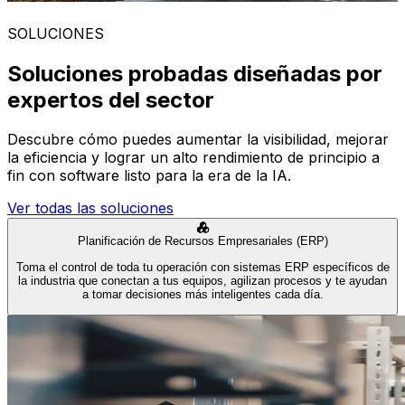
SOLUCIONES
Soluciones probadas diseñadas por
expertos del sector
Descubre cómo puedes aumentar la visibilidad, mejorar
la eficiencia y lograr un alto rendimiento de principio a
fin con software listo para la era de la IA.
Ver todas las soluciones
Planificación de Recursos Empresariales (ERP)
Toma el control de toda tu operación con sistemas ERP específicos de
la industria que conectan a tus equipos, agilizan procesos y te ayudan
a tomar decisiones más inteligentes cada día.