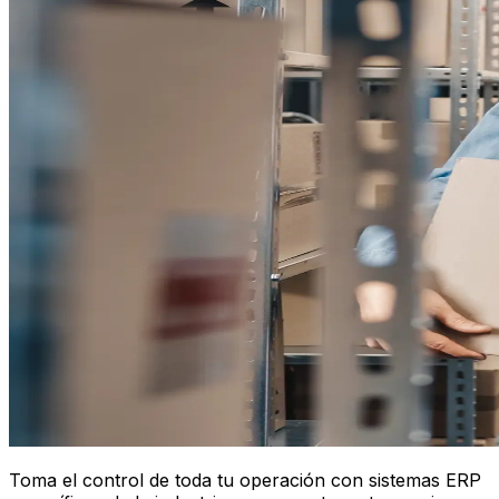
Toma el control de toda tu operación con sistemas ERP