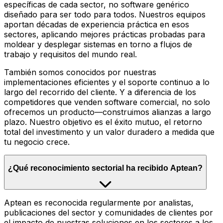
específicas de cada sector, no software genérico
diseñado para ser todo para todos. Nuestros equipos
aportan décadas de experiencia práctica en esos
sectores, aplicando mejores prácticas probadas para
moldear y desplegar sistemas en torno a flujos de
trabajo y requisitos del mundo real.
También somos conocidos por nuestras
implementaciones eficientes y el soporte continuo a lo
largo del recorrido del cliente. Y a diferencia de los
competidores que venden software comercial, no solo
ofrecemos un producto—construimos alianzas a largo
plazo. Nuestro objetivo es el éxito mutuo, el retorno
total del investimento y un valor duradero a medida que
tu negocio crece.
¿Qué reconocimiento sectorial ha recibido Aptean?
Aptean es reconocida regularmente por analistas,
publicaciones del sector y comunidades de clientes por
el impacto de nuestras soluciones en los sectores a los