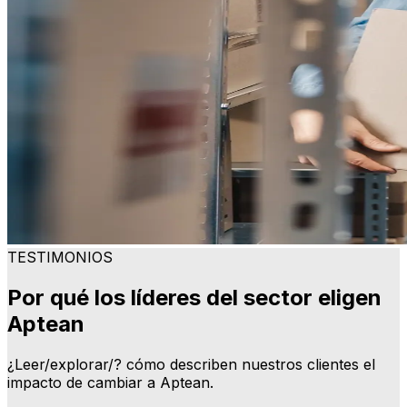
TESTIMONIOS
Por qué los líderes del sector eligen
Aptean
¿Leer/explorar/? cómo describen nuestros clientes el
impacto de cambiar a Aptean.