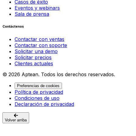
Casos de éxito
Eventos y webinars
Sala de prensa
Contáctenos
Contactar con ventas
Contactar con soporte
Solicitar una demo
Solicitar precios
Clientes actuales
© 2026 Aptean. Todos los derechos reservados.
Preferencias de cookies
Política de privacidad
Condiciones de uso
Declaración de privacidad
Volver arriba