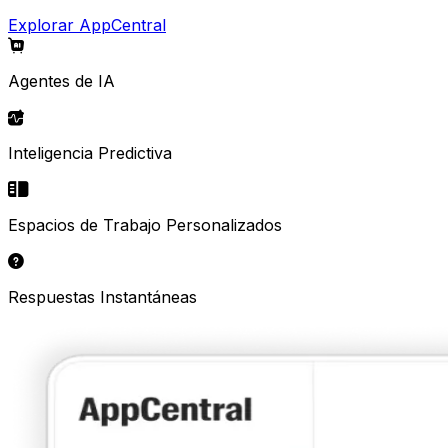
Explorar AppCentral
Agentes de IA
Inteligencia Predictiva
Espacios de Trabajo Personalizados
Respuestas Instantáneas