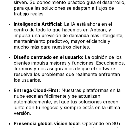
sirven. Su conocimiento práctico guía el desarrollo,
para que las soluciones se adapten a flujos de
trabajo reales.
Inteligencia Artificial:
La IA está ahora en el
centro de todo lo que hacemos en Aptean, y
impulsa una previsión de demanda más inteligente,
mantenimiento predictivo, mayor eficiencia y
mucho más para nuestros clientes.
Diseño centrado en el usuario:
La opinión de los
clientes impulsa mejoras y funciones. Escuchamos,
iteramos y nos aseguramos de que el software
resuelva los problemas que realmente enfrentan
los usuarios.
Entrega Cloud-First:
Nuestras plataformas en la
nube escalan fácilmente y se actualizan
automáticamente, así que tus soluciones crecen
junto con tu negocio y siempre estás en la última
versión.
Presencia global, visión local:
Operando en 80+