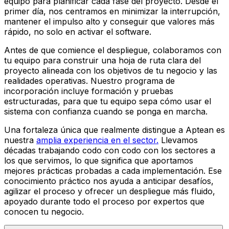
equipo para planificar cada fase del proyecto. Desde el
primer día, nos centramos en minimizar la interrupción,
mantener el impulso alto y conseguir que valores más
rápido, no solo en activar el software.
Antes de que comience el despliegue, colaboramos con
tu equipo para construir una hoja de ruta clara del
proyecto alineada con los objetivos de tu negocio y las
realidades operativas. Nuestro programa de
incorporación incluye formación y pruebas
estructuradas, para que tu equipo sepa cómo usar el
sistema con confianza cuando se ponga en marcha.
Una fortaleza única que realmente distingue a Aptean es
nuestra
amplia experiencia en el sector.
Llevamos
décadas trabajando codo con codo con los sectores a
los que servimos, lo que significa que aportamos
mejores prácticas probadas a cada implementación. Ese
conocimiento práctico nos ayuda a anticipar desafíos,
agilizar el proceso y ofrecer un despliegue más fluido,
apoyado durante todo el proceso por expertos que
conocen tu negocio.