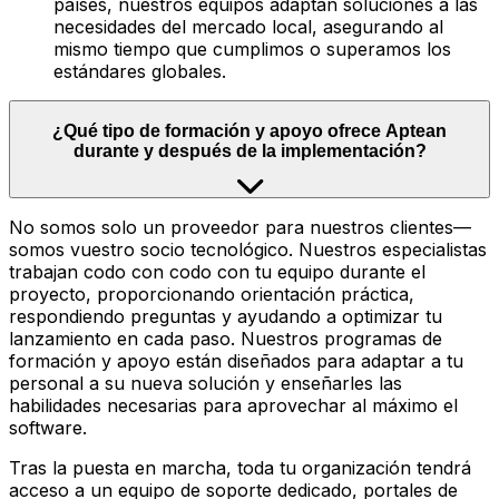
países, nuestros equipos adaptan soluciones a las
necesidades del mercado local, asegurando al
mismo tiempo que cumplimos o superamos los
estándares globales.
¿Qué tipo de formación y apoyo ofrece Aptean
durante y después de la implementación?
No somos solo un proveedor para nuestros clientes—
somos vuestro socio tecnológico. Nuestros especialistas
trabajan codo con codo con tu equipo durante el
proyecto, proporcionando orientación práctica,
respondiendo preguntas y ayudando a optimizar tu
lanzamiento en cada paso. Nuestros programas de
formación y apoyo están diseñados para adaptar a tu
personal a su nueva solución y enseñarles las
habilidades necesarias para aprovechar al máximo el
software.
Tras la puesta en marcha, toda tu organización tendrá
acceso a un equipo de soporte dedicado, portales de