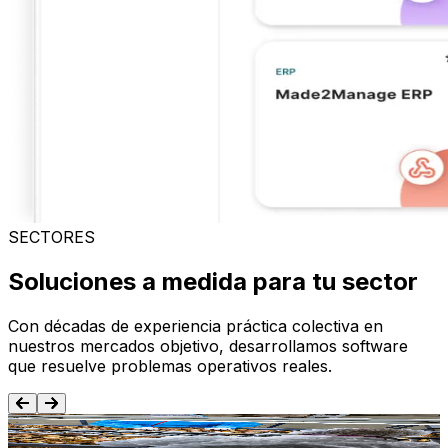
SECTORES
Soluciones a medida para tu sector
Con décadas de experiencia práctica colectiva en
nuestros mercados objetivo, desarrollamos software
que resuelve problemas operativos reales.
Alimentación y Bebida