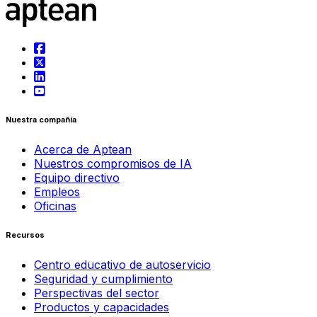
Nuestra compañía
Acerca de Aptean
Nuestros compromisos de IA
Equipo directivo
Empleos
Oficinas
Recursos
Centro educativo de autoservicio
Seguridad y cumplimiento
Perspectivas del sector
Productos y capacidades