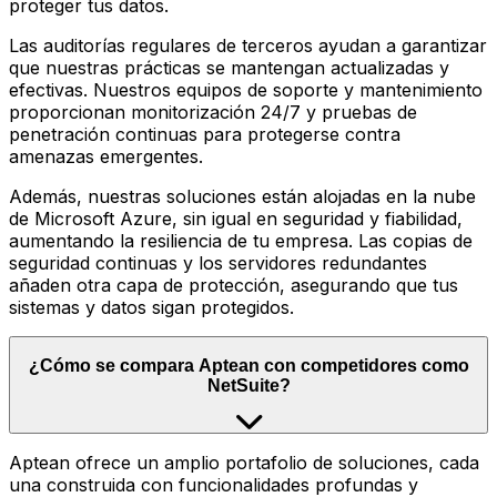
proteger tus datos.
Las auditorías regulares de terceros ayudan a garantizar
que nuestras prácticas se mantengan actualizadas y
efectivas. Nuestros equipos de soporte y mantenimiento
proporcionan monitorización 24/7 y pruebas de
penetración continuas para protegerse contra
amenazas emergentes.
Además, nuestras soluciones están alojadas en la nube
de Microsoft Azure, sin igual en seguridad y fiabilidad,
aumentando la resiliencia de tu empresa. Las copias de
seguridad continuas y los servidores redundantes
añaden otra capa de protección, asegurando que tus
sistemas y datos sigan protegidos.
¿Cómo se compara Aptean con competidores como
NetSuite?
Aptean ofrece un amplio portafolio de soluciones, cada
una construida con funcionalidades profundas y