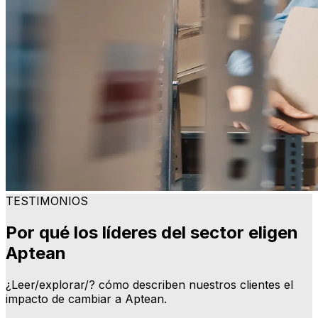
TESTIMONIOS
Por qué los líderes del sector eligen
Aptean
¿Leer/explorar/? cómo describen nuestros clientes el
impacto de cambiar a Aptean.