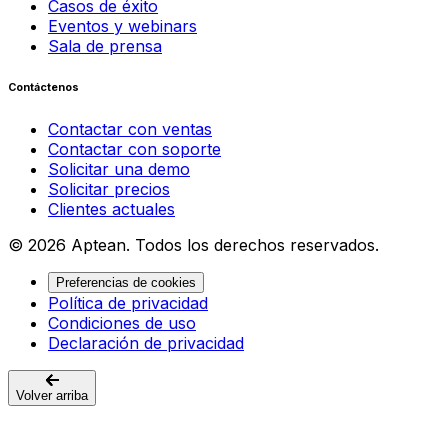
Casos de éxito
Eventos y webinars
Sala de prensa
Contáctenos
Contactar con ventas
Contactar con soporte
Solicitar una demo
Solicitar precios
Clientes actuales
© 2026 Aptean. Todos los derechos reservados.
Preferencias de cookies
Política de privacidad
Condiciones de uso
Declaración de privacidad
Volver arriba