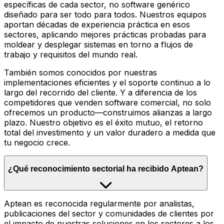
específicas de cada sector, no software genérico
diseñado para ser todo para todos. Nuestros equipos
aportan décadas de experiencia práctica en esos
sectores, aplicando mejores prácticas probadas para
moldear y desplegar sistemas en torno a flujos de
trabajo y requisitos del mundo real.
También somos conocidos por nuestras
implementaciones eficientes y el soporte continuo a lo
largo del recorrido del cliente. Y a diferencia de los
competidores que venden software comercial, no solo
ofrecemos un producto—construimos alianzas a largo
plazo. Nuestro objetivo es el éxito mutuo, el retorno
total del investimento y un valor duradero a medida que
tu negocio crece.
¿Qué reconocimiento sectorial ha recibido Aptean?
Aptean es reconocida regularmente por analistas,
publicaciones del sector y comunidades de clientes por
el impacto de nuestras soluciones en los sectores a los