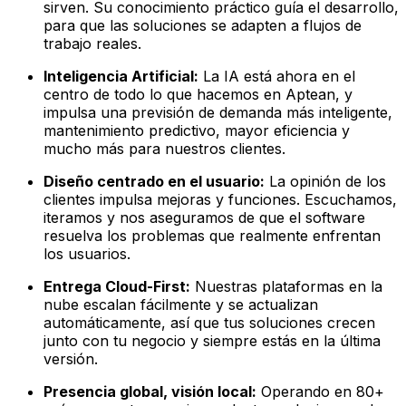
sirven. Su conocimiento práctico guía el desarrollo,
para que las soluciones se adapten a flujos de
trabajo reales.
Inteligencia Artificial:
La IA está ahora en el
centro de todo lo que hacemos en Aptean, y
impulsa una previsión de demanda más inteligente,
mantenimiento predictivo, mayor eficiencia y
mucho más para nuestros clientes.
Diseño centrado en el usuario:
La opinión de los
clientes impulsa mejoras y funciones. Escuchamos,
iteramos y nos aseguramos de que el software
resuelva los problemas que realmente enfrentan
los usuarios.
Entrega Cloud-First:
Nuestras plataformas en la
nube escalan fácilmente y se actualizan
automáticamente, así que tus soluciones crecen
junto con tu negocio y siempre estás en la última
versión.
Presencia global, visión local:
Operando en 80+