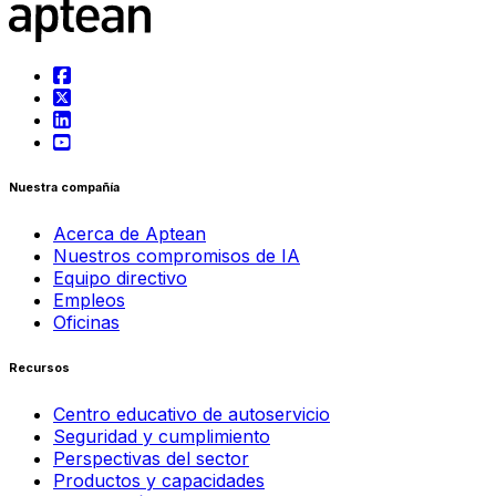
Nuestra compañía
Acerca de Aptean
Nuestros compromisos de IA
Equipo directivo
Empleos
Oficinas
Recursos
Centro educativo de autoservicio
Seguridad y cumplimiento
Perspectivas del sector
Productos y capacidades