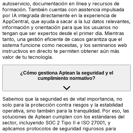
autoservicio, documentación en línea y recursos de
formación. También cuentas con asistencia impulsada
por IA integrada directamente en la experiencia de
AppCentral, que ayuda a sacar a la luz datos relevantes,
información y orientación para que los usuarios no
tengan que ser expertos desde el primer día. Mientras
tanto, una gestión eficiente de casos garantiza que el
sistema funcione como necesitas, y los seminarios web
instructivos en directo te permiten obtener aún más
valor de tu tecnología.
¿Cómo gestiona Aptean la seguridad y el
cumplimiento normativo?
Sabemos que la seguridad es de vital importancia, no
solo para la protección contra riesgos y la estabilidad
operativa, sino también para la tranquilidad. Por eso, las
soluciones de Aptean cumplen con los estándares del
sector, incluyendo SOC 2 Tipo II e ISO 27001, y
aplicamos protocolos de seguridad rigurosos para