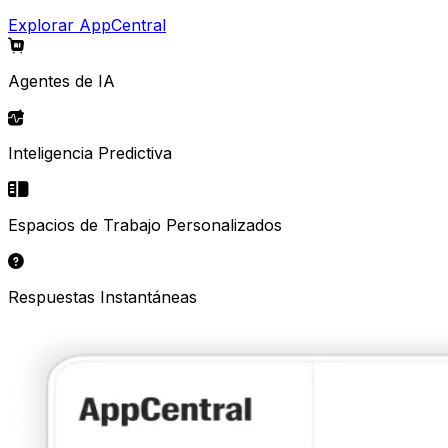
Explorar AppCentral
Agentes de IA
Inteligencia Predictiva
Espacios de Trabajo Personalizados
Respuestas Instantáneas