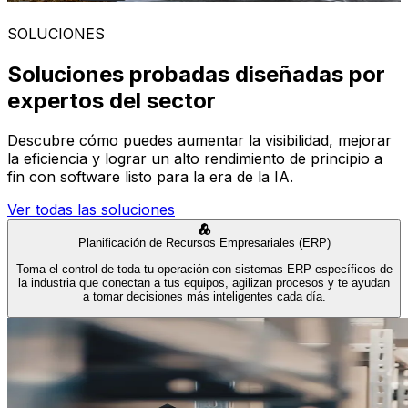
SOLUCIONES
Soluciones probadas diseñadas por
expertos del sector
Descubre cómo puedes aumentar la visibilidad, mejorar
la eficiencia y lograr un alto rendimiento de principio a
fin con software listo para la era de la IA.
Ver todas las soluciones
Planificación de Recursos Empresariales (ERP)
Toma el control de toda tu operación con sistemas ERP específicos de
la industria que conectan a tus equipos, agilizan procesos y te ayudan
a tomar decisiones más inteligentes cada día.