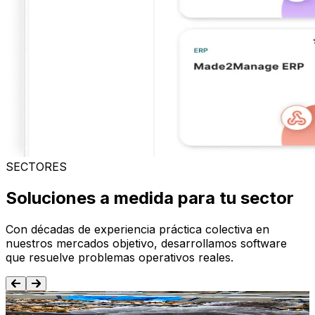
SECTORES
Soluciones a medida para tu sector
Con décadas de experiencia práctica colectiva en
nuestros mercados objetivo, desarrollamos software
que resuelve problemas operativos reales.
Alimentación y Bebida