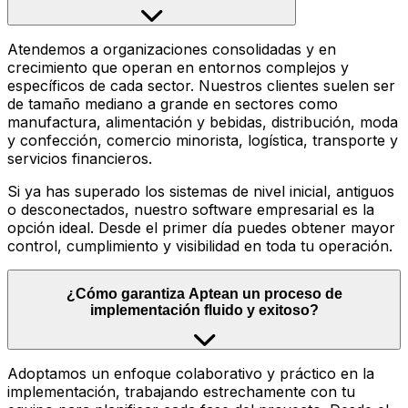
Atendemos a organizaciones consolidadas y en
crecimiento que operan en entornos complejos y
específicos de cada sector. Nuestros clientes suelen ser
de tamaño mediano a grande en sectores como
manufactura, alimentación y bebidas, distribución, moda
y confección, comercio minorista, logística, transporte y
servicios financieros.
Si ya has superado los sistemas de nivel inicial, antiguos
o desconectados, nuestro software empresarial es la
opción ideal. Desde el primer día puedes obtener mayor
control, cumplimiento y visibilidad en toda tu operación.
¿Cómo garantiza Aptean un proceso de
implementación fluido y exitoso?
Adoptamos un enfoque colaborativo y práctico en la
implementación, trabajando estrechamente con tu