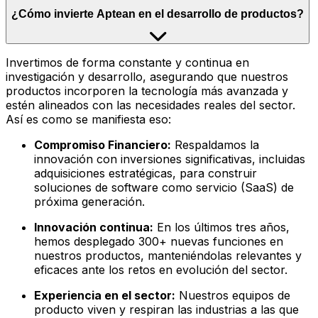
¿Cómo invierte Aptean en el desarrollo de productos?
Invertimos de forma constante y continua en
investigación y desarrollo, asegurando que nuestros
productos incorporen la tecnología más avanzada y
estén alineados con las necesidades reales del sector.
Así es como se manifiesta eso:
Compromiso Financiero:
Respaldamos la
innovación con inversiones significativas, incluidas
adquisiciones estratégicas, para construir
soluciones de software como servicio (SaaS) de
próxima generación.
Innovación continua:
En los últimos tres años,
hemos desplegado 300+ nuevas funciones en
nuestros productos, manteniéndolas relevantes y
eficaces ante los retos en evolución del sector.
Experiencia en el sector:
Nuestros equipos de
producto viven y respiran las industrias a las que