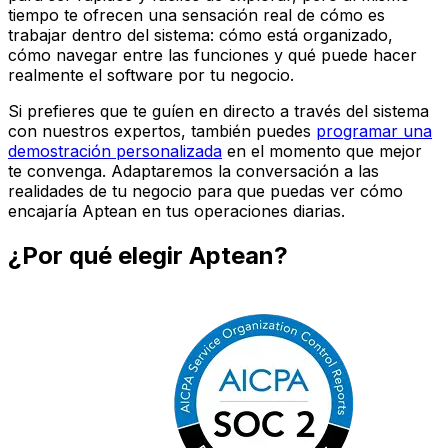
tiempo te ofrecen una sensación real de cómo es
trabajar dentro del sistema: cómo está organizado,
cómo navegar entre las funciones y qué puede hacer
realmente el software por tu negocio.
Si prefieres que te guíen en directo a través del sistema
con nuestros expertos, también puedes
programar una
demostración personalizada
en el momento que mejor
te convenga. Adaptaremos la conversación a las
realidades de tu negocio para que puedas ver cómo
encajaría Aptean en tus operaciones diarias.
¿Por qué elegir Aptean?