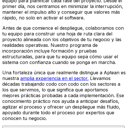
equipo para planificar cada fase del proyecto. Desde el
primer día, nos centramos en minimizar la interrupción,
mantener el impulso alto y conseguir que valores más
rápido, no solo en activar el software.
Antes de que comience el despliegue, colaboramos con
tu equipo para construir una hoja de ruta clara del
proyecto alineada con los objetivos de tu negocio y las
realidades operativas. Nuestro programa de
incorporación incluye formación y pruebas
estructuradas, para que tu equipo sepa cómo usar el
sistema con confianza cuando se ponga en marcha.
Una fortaleza única que realmente distingue a Aptean es
nuestra
amplia experiencia en el sector.
Llevamos
décadas trabajando codo con codo con los sectores a
los que servimos, lo que significa que aportamos
mejores prácticas probadas a cada implementación. Ese
conocimiento práctico nos ayuda a anticipar desafíos,
agilizar el proceso y ofrecer un despliegue más fluido,
apoyado durante todo el proceso por expertos que
conocen tu negocio.