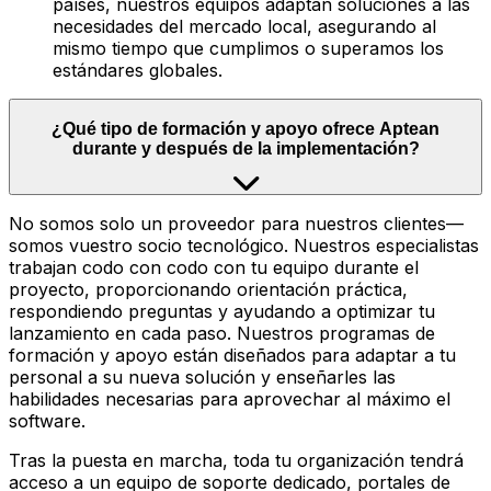
países, nuestros equipos adaptan soluciones a las
necesidades del mercado local, asegurando al
mismo tiempo que cumplimos o superamos los
estándares globales.
¿Qué tipo de formación y apoyo ofrece Aptean
durante y después de la implementación?
No somos solo un proveedor para nuestros clientes—
somos vuestro socio tecnológico. Nuestros especialistas
trabajan codo con codo con tu equipo durante el
proyecto, proporcionando orientación práctica,
respondiendo preguntas y ayudando a optimizar tu
lanzamiento en cada paso. Nuestros programas de
formación y apoyo están diseñados para adaptar a tu
personal a su nueva solución y enseñarles las
habilidades necesarias para aprovechar al máximo el
software.
Tras la puesta en marcha, toda tu organización tendrá
acceso a un equipo de soporte dedicado, portales de