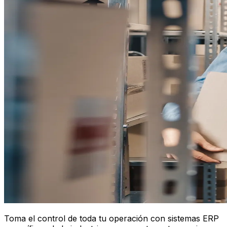
Toma el control de toda tu operación con sistemas ERP