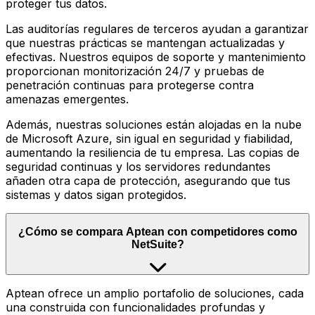
proteger tus datos.
Las auditorías regulares de terceros ayudan a garantizar
que nuestras prácticas se mantengan actualizadas y
efectivas. Nuestros equipos de soporte y mantenimiento
proporcionan monitorización 24/7 y pruebas de
penetración continuas para protegerse contra
amenazas emergentes.
Además, nuestras soluciones están alojadas en la nube
de Microsoft Azure, sin igual en seguridad y fiabilidad,
aumentando la resiliencia de tu empresa. Las copias de
seguridad continuas y los servidores redundantes
añaden otra capa de protección, asegurando que tus
sistemas y datos sigan protegidos.
¿Cómo se compara Aptean con competidores como
NetSuite?
Aptean ofrece un amplio portafolio de soluciones, cada
una construida con funcionalidades profundas y