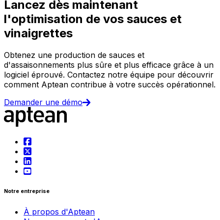
Lancez dès maintenant
l'optimisation de vos sauces et
vinaigrettes
Obtenez une production de sauces et
d'assaisonnements plus sûre et plus efficace grâce à un
logiciel éprouvé. Contactez notre équipe pour découvrir
comment Aptean contribue à votre succès opérationnel.
Demander une démo
Notre entreprise
À propos d'Aptean