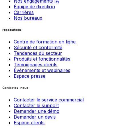
Nos engagements IA
Équipe de direction
Carrières
Nos bureaux
ressources
Centre de formation en ligne
Sécurité et conformité
Tendances du secteur
Produits et fonctionnalités
Témoignages clients
Événements et webinaires
Espace presse
Contactez-nous
Contacter le service commercial
Contacter le support
Demander une démo
Demander un devis
Espace clients