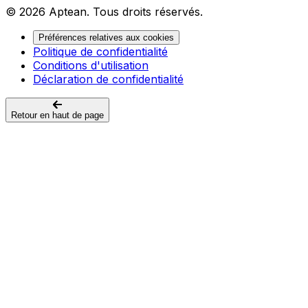
© 2026 Aptean. Tous droits réservés.
Préférences relatives aux cookies
Politique de confidentialité
Conditions d'utilisation
Déclaration de confidentialité
Retour en haut de page