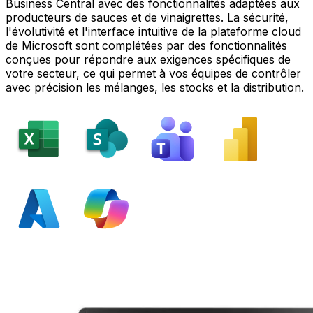
Business Central avec des fonctionnalités adaptées aux
producteurs de sauces et de vinaigrettes. La sécurité,
l'évolutivité et l'interface intuitive de la plateforme cloud
de Microsoft sont complétées par des fonctionnalités
conçues pour répondre aux exigences spécifiques de
votre secteur, ce qui permet à vos équipes de contrôler
avec précision les mélanges, les stocks et la distribution.