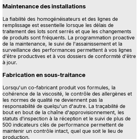
Maintenance des installations
La fiabilité des homogénéisateurs et des lignes de
remplissage est essentielle lorsque les délais de
traitement des lots sont serrés et que les changements
de produits sont fréquents. La programmation proactive
de la maintenance, le suivi de l'assainissement et la
surveillance des performances permettent à vos lignes
d'être productives et à vos dossiers de conformité d'être
à jour.
Fabrication en sous-traitance
Lorsqu'un co-fabricant produit vos formules, la
cohérence de la viscosité, le contrôle des allergènes et
les normes de qualité ne deviennent pas la
responsabilité de quelqu'un d'autre. La traçabilité de
bout en bout de la chaîne d'approvisionnement, les
statuts d'inspection à la réception et le suivi de plus de
500 indicateurs clés de performance permettent de
maintenir un contrôle intact, quel que soit le lieu de
production.