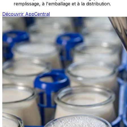
remplissage, à l'emballage et à la distribution.
Découvrir AppCentral