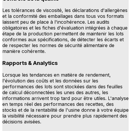
Les tolérances de viscosité, les déclarations d'allergènes
et la conformité des emballages dans tous vos formats
laissent peu de place à l'incohérence. Les audits
obligatoires et les fiches d'évaluation intégrées à chaque
étape de la production permettent de maintenir les lots
conformes aux spécifications, de détecter les écarts et
de respecter les normes de sécurité alimentaire de
manière cohérente.
Rapports & Analytics
Lorsque les tendances en matière de rendement,
l'évolution des coûts et les données sur les
performances des lots sont stockées dans des feuilles
de calcul déconnectées les unes des autres, les
informations arrivent trop tard pour être utiles. L'analyse
en temps réel des performances des recettes, des
stocks et de la rentabilité de l'usine donne à votre équipe
la visibilité nécessaire pour prendre plus rapidement des
décisions avisées.