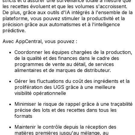
stricts et d'assurer une surveillance totale à mesure que
les recettes évoluent et que les volumes s'accroissent.
De plus, grâce aux outils d'IA intégrés à l'ensemble de la
plateforme, vous pouvez stimuler la productivité et la
précision grâce aux automatismes et à l'intelligence
prédictive.
Avec AppCentral, vous pouvez :
Coordonner les équipes chargées de la production,
de la qualité et des finances dans le cadre des
programmes de vente au détail, de services
alimentaires et de marques de distributeur.
Gérer les fluctuations du coût des ingrédients et la
prolifération des UGS grâce à une meilleure
visibilité opérationnelle
Minimiser le risque de rappel grâce à une traçabilité
précise des lots et des recettes dans tous les
formats
Maintenir le contrôle depuis la réception des
matières premières jusqu'au mélange, au