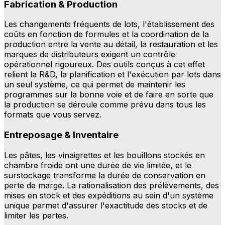
Fabrication & Production
Les changements fréquents de lots, l'établissement des
coûts en fonction de formules et la coordination de la
production entre la vente au détail, la restauration et les
marques de distributeurs exigent un contrôle
opérationnel rigoureux. Des outils conçus à cet effet
relient la R&D, la planification et l'exécution par lots dans
un seul système, ce qui permet de maintenir les
programmes sur la bonne voie et de faire en sorte que
la production se déroule comme prévu dans tous les
formats que vous servez.
Entreposage & Inventaire
Les pâtes, les vinaigrettes et les bouillons stockés en
chambre froide ont une durée de vie limitée, et le
surstockage transforme la durée de conservation en
perte de marge. La rationalisation des prélèvements, des
mises en stock et des expéditions au sein d'un système
unique permet d'assurer l'exactitude des stocks et de
limiter les pertes.