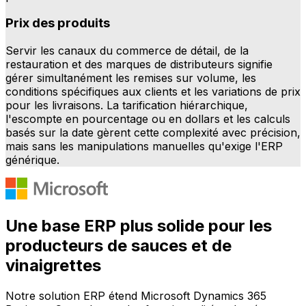
Prix des produits
Servir les canaux du commerce de détail, de la
restauration et des marques de distributeurs signifie
gérer simultanément les remises sur volume, les
conditions spécifiques aux clients et les variations de prix
pour les livraisons. La tarification hiérarchique,
l'escompte en pourcentage ou en dollars et les calculs
basés sur la date gèrent cette complexité avec précision,
mais sans les manipulations manuelles qu'exige l'ERP
générique.
Une base ERP plus solide pour les
producteurs de sauces et de
vinaigrettes
Notre solution ERP étend Microsoft Dynamics 365