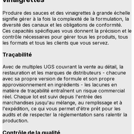
Produire des sauces et des vinaigrettes à grande échelle
signifie gérer à la fois la complexité de la formulation, la
diversité des canaux et les obligations de conformité.
Ces capacités spécifiques vous donnent la précision et le
contrôle nécessaires pour gérer tous les produits, tous
les formats et tous les clients que vous servez.
Traçabilité
Avec de multiples UGS couvrant la vente au détail, la
restauration et les marques de distributeurs - chacune
avec sa propre version de formule et son propre
approvisionnement en ingrédients - les lacunes en
matière de traçabilité entraînent un risque commercial
réel. Chaque lot est suivi depuis l'entrée des
marchandises jusqu'au mélange, au remplissage et à
l'expédition, ce qui vous permet d'être prêt pour les
audits et de respecter la réglementation sans ralentir la
production.
Contrôle de la qualité