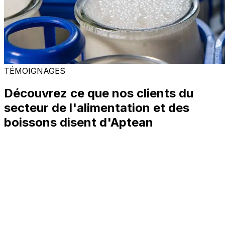
TÉMOIGNAGES
Découvrez ce que nos clients du
secteur de l'alimentation et des
boissons disent d'Aptean