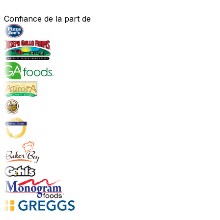
Confiance de la part de