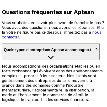
Questions fréquentes sur Aptean
Vous souhaitez en savoir plus avant de franchir le pas ?
Vous avez des questions, nous avons les réponses. Et si
la vôtre ne figure pas ci-dessous, n'hésitez pas à
nous
contacter.
Quels types d'entreprises Aptean accompagne-t-il ?
Nous accompagnons des organisations établies ou en
forte croissance qui évoluent dans des environnements
complexes, propres à leur secteur. Nos clients sont
généralement des entreprises de taille moyenne à
grande dans des domaines comme l'industrie
manufacturière, l'agroalimentaire, la distribution, la
mode et l'habillement, le commerce de détail, la
logistique, le transport et les services financiers.