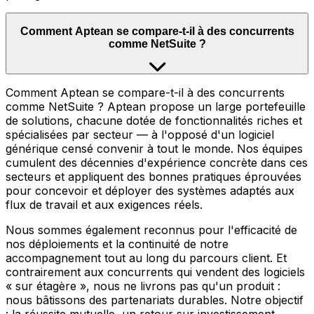
Comment Aptean se compare-t-il à des concurrents
comme NetSuite ?
Comment Aptean se compare-t-il à des concurrents
comme NetSuite ? Aptean propose un large portefeuille
de solutions, chacune dotée de fonctionnalités riches et
spécialisées par secteur — à l'opposé d'un logiciel
générique censé convenir à tout le monde. Nos équipes
cumulent des décennies d'expérience concrète dans ces
secteurs et appliquent des bonnes pratiques éprouvées
pour concevoir et déployer des systèmes adaptés aux
flux de travail et aux exigences réels.
Nous sommes également reconnus pour l'efficacité de
nos déploiements et la continuité de notre
accompagnement tout au long du parcours client. Et
contrairement aux concurrents qui vendent des logiciels
« sur étagère », nous ne livrons pas qu'un produit :
nous bâtissons des partenariats durables. Notre objectif