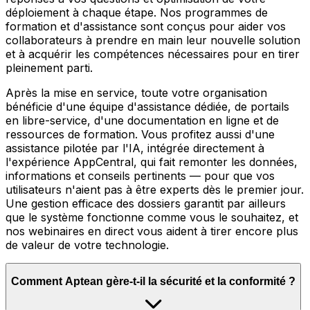
déploiement à chaque étape. Nos programmes de
formation et d'assistance sont conçus pour aider vos
collaborateurs à prendre en main leur nouvelle solution
et à acquérir les compétences nécessaires pour en tirer
pleinement parti.
Après la mise en service, toute votre organisation
bénéficie d'une équipe d'assistance dédiée, de portails
en libre-service, d'une documentation en ligne et de
ressources de formation. Vous profitez aussi d'une
assistance pilotée par l'IA, intégrée directement à
l'expérience AppCentral, qui fait remonter les données,
informations et conseils pertinents — pour que vos
utilisateurs n'aient pas à être experts dès le premier jour.
Une gestion efficace des dossiers garantit par ailleurs
que le système fonctionne comme vous le souhaitez, et
nos webinaires en direct vous aident à tirer encore plus
de valeur de votre technologie.
Comment Aptean gère-t-il la sécurité et la conformité ?