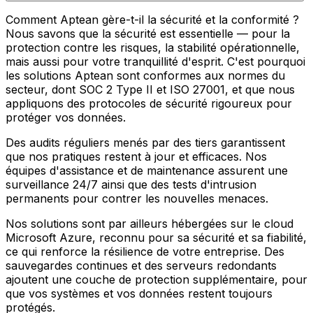
Comment Aptean gère-t-il la sécurité et la conformité ?
Nous savons que la sécurité est essentielle — pour la
protection contre les risques, la stabilité opérationnelle,
mais aussi pour votre tranquillité d'esprit. C'est pourquoi
les solutions Aptean sont conformes aux normes du
secteur, dont SOC 2 Type II et ISO 27001, et que nous
appliquons des protocoles de sécurité rigoureux pour
protéger vos données.
Des audits réguliers menés par des tiers garantissent
que nos pratiques restent à jour et efficaces. Nos
équipes d'assistance et de maintenance assurent une
surveillance 24/7 ainsi que des tests d'intrusion
permanents pour contrer les nouvelles menaces.
Nos solutions sont par ailleurs hébergées sur le cloud
Microsoft Azure, reconnu pour sa sécurité et sa fiabilité,
ce qui renforce la résilience de votre entreprise. Des
sauvegardes continues et des serveurs redondants
ajoutent une couche de protection supplémentaire, pour
que vos systèmes et vos données restent toujours
protégés.