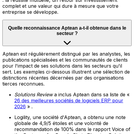
: la réussite mutuelle, un retour sur investissement
complet et une valeur qui dure à mesure que votre
entreprise se développe.
Quelle reconnaissance Aptean a-t-il obtenue dans le
secteur ?
Aptean est régulièrement distingué par les analystes, les
publications spécialisées et les communautés de clients
pour l'impact de ses solutions dans les secteurs qu'il
sert. Les exemples ci-dessous illustrent une sélection de
distinctions récentes décernées par des organisations
tierces reconnues.
Solutions Review
a inclus Aptean dans sa liste de «
26 des meilleures sociétés de logiciels ERP pour
2026
» .
Logility, une société d'Aptean, a obtenu une note
globale de 4,9/5 étoiles et une volonté de
recommandation de 100% dans le rapport Voice of