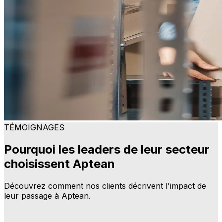
TÉMOIGNAGES
Pourquoi les leaders de leur secteur
choisissent Aptean
Découvrez comment nos clients décrivent l'impact de
leur passage à Aptean.