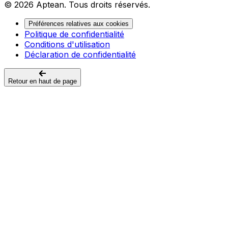
© 2026 Aptean. Tous droits réservés.
Préférences relatives aux cookies
Politique de confidentialité
Conditions d'utilisation
Déclaration de confidentialité
Retour en haut de page