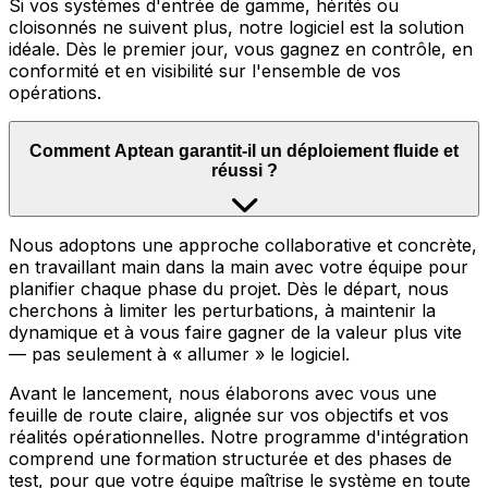
Si vos systèmes d'entrée de gamme, hérités ou
cloisonnés ne suivent plus, notre logiciel est la solution
idéale. Dès le premier jour, vous gagnez en contrôle, en
conformité et en visibilité sur l'ensemble de vos
opérations.
Comment Aptean garantit-il un déploiement fluide et
réussi ?
Nous adoptons une approche collaborative et concrète,
en travaillant main dans la main avec votre équipe pour
planifier chaque phase du projet. Dès le départ, nous
cherchons à limiter les perturbations, à maintenir la
dynamique et à vous faire gagner de la valeur plus vite
— pas seulement à « allumer » le logiciel.
Avant le lancement, nous élaborons avec vous une
feuille de route claire, alignée sur vos objectifs et vos
réalités opérationnelles. Notre programme d'intégration
comprend une formation structurée et des phases de
test, pour que votre équipe maîtrise le système en toute