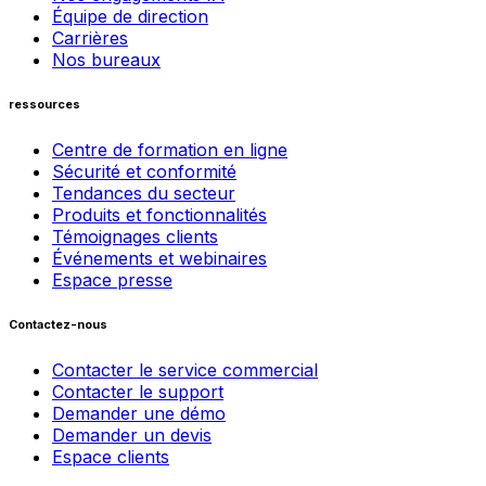
Équipe de direction
Carrières
Nos bureaux
ressources
Centre de formation en ligne
Sécurité et conformité
Tendances du secteur
Produits et fonctionnalités
Témoignages clients
Événements et webinaires
Espace presse
Contactez-nous
Contacter le service commercial
Contacter le support
Demander une démo
Demander un devis
Espace clients