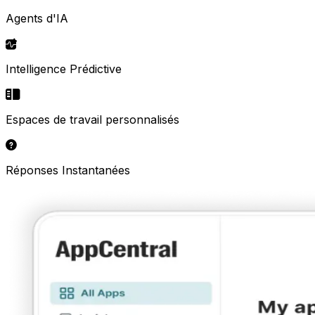
Agents d'IA
Intelligence Prédictive
Espaces de travail personnalisés
Réponses Instantanées