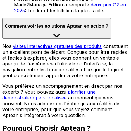
Made2Manage Edition a remporté
deux prix G2 en
2025
: Leader et Installation la plus facile.
Comment voir les solutions Aptean en action ?
Nos
visites interactives gratuites des produits
constituent
un excellent point de départ. Conçues pour être rapides
et faciles à explorer, elles vous donnent un véritable
aperçu de l'expérience d'utilisation : l'interface, la
navigation entre les fonctionnalités et ce que le logiciel
peut concrètement apporter à votre entreprise.
Vous préférez un accompagnement en direct par nos
experts ? Vous pouvez aussi
planifier une
démonstration personnalisée
au moment qui vous
convient. Nous adapterons l'échange aux réalités de
votre entreprise, pour que vous voyiez comment
Aptean s'intégrerait à votre quotidien.
Pourquoi Choisir Aptean ?