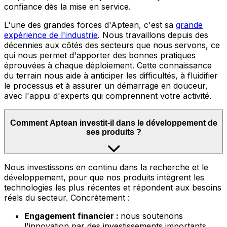
confiance dès la mise en service.
L'une des grandes forces d'Aptean, c'est sa
grande
expérience de l'industrie
.
Nous travaillons depuis des
décennies aux côtés des secteurs que nous servons, ce
qui nous permet d'apporter des bonnes pratiques
éprouvées à chaque déploiement. Cette connaissance
du terrain nous aide à anticiper les difficultés, à fluidifier
le processus et à assurer un démarrage en douceur,
avec l'appui d'experts qui comprennent votre activité.
Comment Aptean investit-il dans le développement de
ses produits ?
Nous
investissons en continu dans la recherche et le
développement, pour que nos produits intègrent les
technologies les plus récentes et répondent aux besoins
réels du secteur. Concrètement :
Engagement financier :
nous soutenons
l'innovation par des investissements importants,