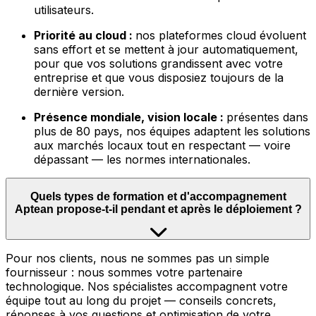
utilisateurs.
Priorité au cloud :
nos plateformes cloud évoluent
sans effort et se mettent à jour automatiquement,
pour que vos solutions grandissent avec votre
entreprise et que vous disposiez toujours de la
dernière version.
Présence mondiale, vision locale :
présentes dans
plus de 80 pays, nos équipes adaptent les solutions
aux marchés locaux tout en respectant — voire
dépassant — les normes internationales.
Quels types de formation et d'accompagnement
Aptean propose-t-il pendant et après le déploiement ?
Pour nos clients, nous ne sommes pas un simple
fournisseur : nous sommes votre partenaire
technologique. Nos spécialistes accompagnent votre
équipe tout au long du projet — conseils concrets,
réponses à vos questions et optimisation de votre