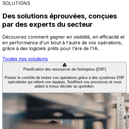
SOLUTIONS
Des solutions éprouvées, conçues
par des experts du secteur
Découvrez comment gagner en visibilité, en efficacité et
en performance d'un bout à l'autre de vos opérations,
grâce à des logiciels prêts pour l'ère de l'IA.
Toutes nos solutions
Planification des ressources de l'entreprise (ERP)
Prenez le contrôle de toutes vos opérations grâce à des systèmes ERP
spécialisés qui relient vos équipes, fluidifient vos processus et vous
aident à mieux décider au quotidien.