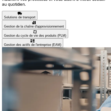
au quotidien.
Solutions de transport
Gestion de la chaîne d'approvisionnement
Gestion du cycle de vie des produits (PLM)
Gestion des actifs de l'entreprise (EAM)