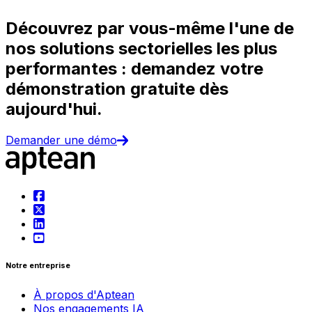
Découvrez par vous-même l'une de
nos solutions sectorielles les plus
performantes : demandez votre
démonstration gratuite dès
aujourd'hui.
Demander une démo
Notre entreprise
À propos d'Aptean
Nos engagements IA