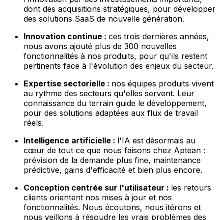
dont des acquisitions stratégiques, pour développer
des solutions SaaS de nouvelle génération.
Innovation continue :
ces trois dernières années,
nous avons ajouté plus de 300 nouvelles
fonctionnalités à nos produits, pour qu'ils restent
pertinents face à l'évolution des enjeux du secteur.
Expertise sectorielle :
nos équipes produits vivent
au rythme des secteurs qu'elles servent. Leur
connaissance du terrain guide le développement,
pour des solutions adaptées aux flux de travail
réels.
Intelligence artificielle :
l'IA est désormais au
cœur de tout ce que nous faisons chez Aptean :
prévision de la demande plus fine, maintenance
prédictive, gains d'efficacité et bien plus encore.
Conception centrée sur l'utilisateur :
les retours
clients orientent nos mises à jour et nos
fonctionnalités. Nous écoutons, nous itérons et
nous veillons à résoudre les vrais problèmes des