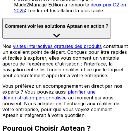
Made2Manage Edition a remporté
deux prix G2 en
2025
: Leader et Installation la plus facile.
Comment voir les solutions Aptean en action ?
Nos
visites interactives gratuites des produits
constituent
un excellent point de départ. Conçues pour être rapides
et faciles à explorer, elles vous donnent un véritable
aperçu de l'expérience d'utilisation : l'interface, la
navigation entre les fonctionnalités et ce que le logiciel
peut concrètement apporter à votre entreprise.
Vous préférez un accompagnement en direct par nos
experts ? Vous pouvez aussi
planifier une
démonstration personnalisée
au moment qui vous
convient. Nous adapterons l'échange aux réalités de
votre entreprise, pour que vous voyiez comment
Aptean s'intégrerait à votre quotidien.
Pourquoi Choisir Aptean ?