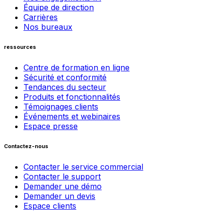
Équipe de direction
Carrières
Nos bureaux
ressources
Centre de formation en ligne
Sécurité et conformité
Tendances du secteur
Produits et fonctionnalités
Témoignages clients
Événements et webinaires
Espace presse
Contactez-nous
Contacter le service commercial
Contacter le support
Demander une démo
Demander un devis
Espace clients