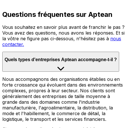
Questions fréquentes sur Aptean
Vous souhaitez en savoir plus avant de franchir le pas ?
Vous avez des questions, nous avons les réponses. Et si
la vôtre ne figure pas ci-dessous, n'hésitez pas à
nous
contacter.
Quels types d'entreprises Aptean accompagne-t-il ?
Nous accompagnons des organisations établies ou en
forte croissance qui évoluent dans des environnements
complexes, propres à leur secteur. Nos clients sont
généralement des entreprises de taille moyenne à
grande dans des domaines comme l'industrie
manufacturière, l'agroalimentaire, la distribution, la
mode et l'habillement, le commerce de détail, la
logistique, le transport et les services financiers.