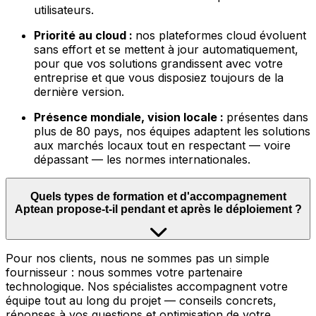
utilisateurs.
Priorité au cloud :
nos plateformes cloud évoluent
sans effort et se mettent à jour automatiquement,
pour que vos solutions grandissent avec votre
entreprise et que vous disposiez toujours de la
dernière version.
Présence mondiale, vision locale :
présentes dans
plus de 80 pays, nos équipes adaptent les solutions
aux marchés locaux tout en respectant — voire
dépassant — les normes internationales.
Quels types de formation et d'accompagnement
Aptean propose-t-il pendant et après le déploiement ?
Pour nos clients, nous ne sommes pas un simple
fournisseur : nous sommes votre partenaire
technologique. Nos spécialistes accompagnent votre
équipe tout au long du projet — conseils concrets,
réponses à vos questions et optimisation de votre