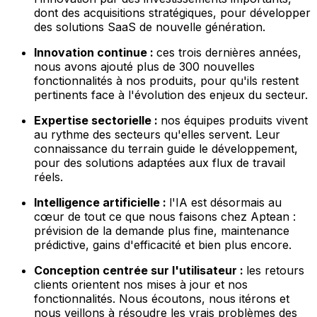
dont des acquisitions stratégiques, pour développer
des solutions SaaS de nouvelle génération.
Innovation continue :
ces trois dernières années,
nous avons ajouté plus de 300 nouvelles
fonctionnalités à nos produits, pour qu'ils restent
pertinents face à l'évolution des enjeux du secteur.
Expertise sectorielle :
nos équipes produits vivent
au rythme des secteurs qu'elles servent. Leur
connaissance du terrain guide le développement,
pour des solutions adaptées aux flux de travail
réels.
Intelligence artificielle :
l'IA est désormais au
cœur de tout ce que nous faisons chez Aptean :
prévision de la demande plus fine, maintenance
prédictive, gains d'efficacité et bien plus encore.
Conception centrée sur l'utilisateur :
les retours
clients orientent nos mises à jour et nos
fonctionnalités. Nous écoutons, nous itérons et
nous veillons à résoudre les vrais problèmes des