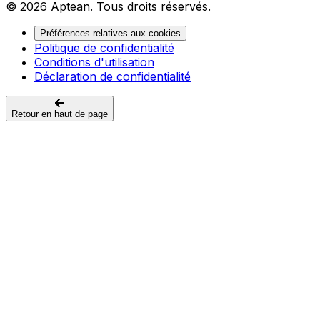
© 2026 Aptean. Tous droits réservés.
Préférences relatives aux cookies
Politique de confidentialité
Conditions d'utilisation
Déclaration de confidentialité
Retour en haut de page