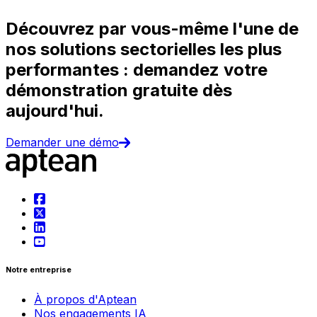
Découvrez par vous-même l'une de
nos solutions sectorielles les plus
performantes : demandez votre
démonstration gratuite dès
aujourd'hui.
Demander une démo
Notre entreprise
À propos d'Aptean
Nos engagements IA