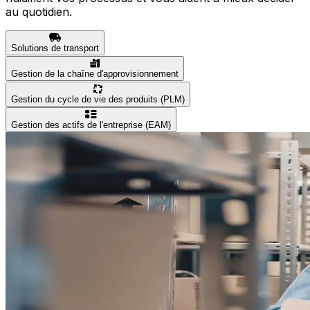
au quotidien.
Solutions de transport
Gestion de la chaîne d'approvisionnement
Gestion du cycle de vie des produits (PLM)
Gestion des actifs de l'entreprise (EAM)