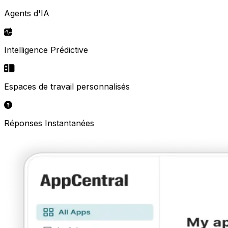
Agents d'IA
Intelligence Prédictive
Espaces de travail personnalisés
Réponses Instantanées