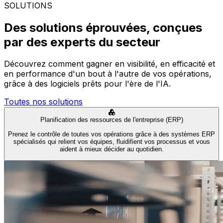
SOLUTIONS
Des solutions éprouvées, conçues
par des experts du secteur
Découvrez comment gagner en visibilité, en efficacité et
en performance d'un bout à l'autre de vos opérations,
grâce à des logiciels prêts pour l'ère de l'IA.
Toutes nos solutions
Planification des ressources de l'entreprise (ERP)
Prenez le contrôle de toutes vos opérations grâce à des systèmes ERP
spécialisés qui relient vos équipes, fluidifient vos processus et vous
aident à mieux décider au quotidien.