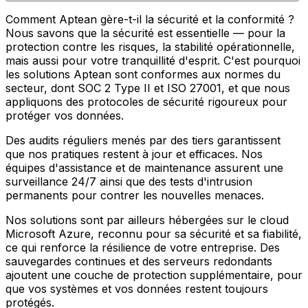
Comment Aptean gère-t-il la sécurité et la conformité ?
Nous savons que la sécurité est essentielle — pour la
protection contre les risques, la stabilité opérationnelle,
mais aussi pour votre tranquillité d'esprit. C'est pourquoi
les solutions Aptean sont conformes aux normes du
secteur, dont SOC 2 Type II et ISO 27001, et que nous
appliquons des protocoles de sécurité rigoureux pour
protéger vos données.
Des audits réguliers menés par des tiers garantissent
que nos pratiques restent à jour et efficaces. Nos
équipes d'assistance et de maintenance assurent une
surveillance 24/7 ainsi que des tests d'intrusion
permanents pour contrer les nouvelles menaces.
Nos solutions sont par ailleurs hébergées sur le cloud
Microsoft Azure, reconnu pour sa sécurité et sa fiabilité,
ce qui renforce la résilience de votre entreprise. Des
sauvegardes continues et des serveurs redondants
ajoutent une couche de protection supplémentaire, pour
que vos systèmes et vos données restent toujours
protégés.