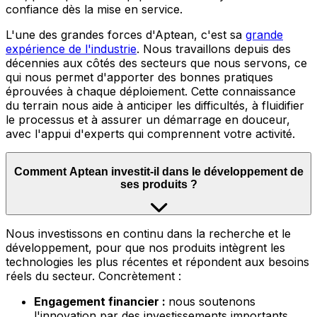
confiance dès la mise en service.
L'une des grandes forces d'Aptean, c'est sa
grande
expérience de l'industrie
.
Nous travaillons depuis des
décennies aux côtés des secteurs que nous servons, ce
qui nous permet d'apporter des bonnes pratiques
éprouvées à chaque déploiement. Cette connaissance
du terrain nous aide à anticiper les difficultés, à fluidifier
le processus et à assurer un démarrage en douceur,
avec l'appui d'experts qui comprennent votre activité.
Comment Aptean investit-il dans le développement de
ses produits ?
Nous
investissons en continu dans la recherche et le
développement, pour que nos produits intègrent les
technologies les plus récentes et répondent aux besoins
réels du secteur. Concrètement :
Engagement financier :
nous soutenons
l'innovation par des investissements importants,