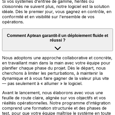
Si vos systèmes d'entrée de gamme, hérités ou
cloisonnés ne suivent plus, notre logiciel est la solution
idéale. Dès le premier jour, vous gagnez en contrôle, en
conformité et en visibilité sur l'ensemble de vos
opérations.
Comment Aptean garantit-il un déploiement fluide et
réussi ?
Nous adoptons une approche collaborative et concrète,
en travaillant main dans la main avec votre équipe pour
planifier chaque phase du projet. Dès le départ, nous
cherchons à limiter les perturbations, à maintenir la
dynamique et à vous faire gagner de la valeur plus vite
— pas seulement à « allumer » le logiciel.
Avant le lancement, nous élaborons avec vous une
feuille de route claire, alignée sur vos objectifs et vos
réalités opérationnelles. Notre programme d'intégration
comprend une formation structurée et des phases de
test, pour que votre équipe maîtrise le système en toute