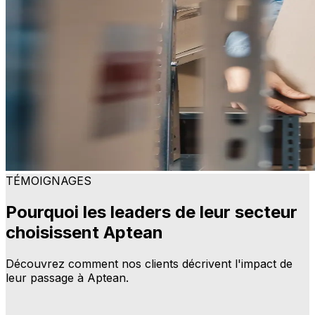
TÉMOIGNAGES
Pourquoi les leaders de leur secteur
choisissent Aptean
Découvrez comment nos clients décrivent l'impact de
leur passage à Aptean.