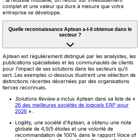
: la réussite mutuelle, un retour sur investissement
complet et une valeur qui dure à mesure que votre
entreprise se développe.
Quelle reconnaissance Aptean a-t-il obtenue dans le
secteur ?
Aptean est régulièrement distingué par les analystes, les
publications spécialisées et les communautés de clients
pour l'impact de ses solutions dans les secteurs qu'il
sert. Les exemples ci-dessous illustrent une sélection de
distinctions récentes décernées par des organisations
tierces reconnues.
Solutions Review
a inclus Aptean dans sa liste de «
26 des meilleures sociétés de logiciels ERP pour
2026
» .
Logility, une société d'Aptean, a obtenu une note
globale de 4,9/5 étoiles et une volonté de
recommandation de 100% dans le rapport Voice of