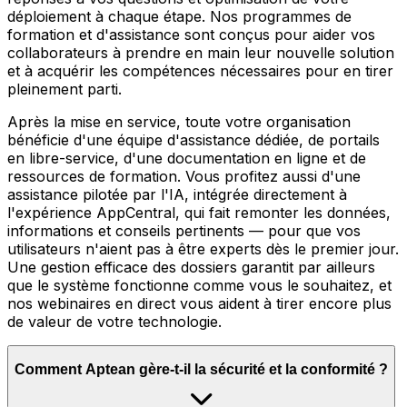
déploiement à chaque étape. Nos programmes de
formation et d'assistance sont conçus pour aider vos
collaborateurs à prendre en main leur nouvelle solution
et à acquérir les compétences nécessaires pour en tirer
pleinement parti.
Après la mise en service, toute votre organisation
bénéficie d'une équipe d'assistance dédiée, de portails
en libre-service, d'une documentation en ligne et de
ressources de formation. Vous profitez aussi d'une
assistance pilotée par l'IA, intégrée directement à
l'expérience AppCentral, qui fait remonter les données,
informations et conseils pertinents — pour que vos
utilisateurs n'aient pas à être experts dès le premier jour.
Une gestion efficace des dossiers garantit par ailleurs
que le système fonctionne comme vous le souhaitez, et
nos webinaires en direct vous aident à tirer encore plus
de valeur de votre technologie.
Comment Aptean gère-t-il la sécurité et la conformité ?