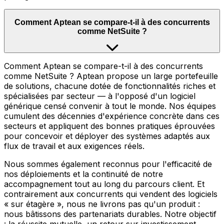
Comment Aptean se compare-t-il à des concurrents
comme NetSuite ?
Comment Aptean se compare-t-il à des concurrents
comme NetSuite ? Aptean propose un large portefeuille
de solutions, chacune dotée de fonctionnalités riches et
spécialisées par secteur — à l'opposé d'un logiciel
générique censé convenir à tout le monde. Nos équipes
cumulent des décennies d'expérience concrète dans ces
secteurs et appliquent des bonnes pratiques éprouvées
pour concevoir et déployer des systèmes adaptés aux
flux de travail et aux exigences réels.
Nous sommes également reconnus pour l'efficacité de
nos déploiements et la continuité de notre
accompagnement tout au long du parcours client. Et
contrairement aux concurrents qui vendent des logiciels
« sur étagère », nous ne livrons pas qu'un produit :
nous bâtissons des partenariats durables. Notre objectif