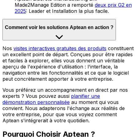
Made2Manage Edition a remporté
deux prix G2 en
2025
: Leader et Installation la plus facile.
Comment voir les solutions Aptean en action ?
Nos
visites interactives gratuites des produits
constituent
un excellent point de départ. Conçues pour être rapides
et faciles à explorer, elles vous donnent un véritable
aperçu de l'expérience d'utilisation : l'interface, la
navigation entre les fonctionnalités et ce que le logiciel
peut concrètement apporter à votre entreprise.
Vous préférez un accompagnement en direct par nos
experts ? Vous pouvez aussi
planifier une
démonstration personnalisée
au moment qui vous
convient. Nous adapterons l'échange aux réalités de
votre entreprise, pour que vous voyiez comment
Aptean s'intégrerait à votre quotidien.
Pourquoi Choisir Aptean ?