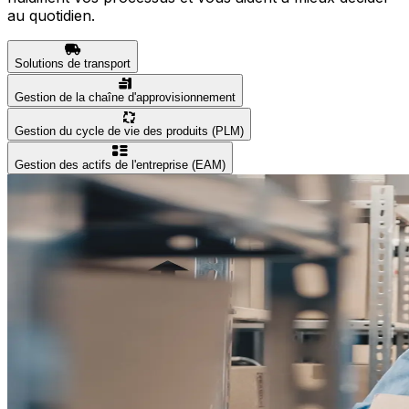
au quotidien.
Solutions de transport
Gestion de la chaîne d'approvisionnement
Gestion du cycle de vie des produits (PLM)
Gestion des actifs de l'entreprise (EAM)