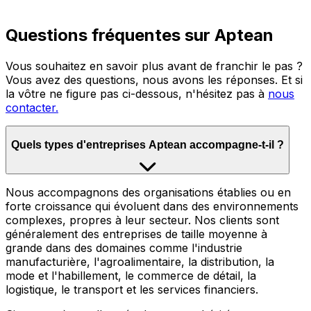
Questions fréquentes sur Aptean
Vous souhaitez en savoir plus avant de franchir le pas ?
Vous avez des questions, nous avons les réponses. Et si
la vôtre ne figure pas ci-dessous, n'hésitez pas à
nous
contacter.
Quels types d'entreprises Aptean accompagne-t-il ?
Nous accompagnons des organisations établies ou en
forte croissance qui évoluent dans des environnements
complexes, propres à leur secteur. Nos clients sont
généralement des entreprises de taille moyenne à
grande dans des domaines comme l'industrie
manufacturière, l'agroalimentaire, la distribution, la
mode et l'habillement, le commerce de détail, la
logistique, le transport et les services financiers.