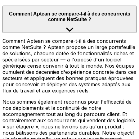
Comment Aptean se compare-t-il à des concurrents
comme NetSuite ?
Comment Aptean se compare-t-il à des concurrents
comme NetSuite ? Aptean propose un large portefeuille
de solutions, chacune dotée de fonctionnalités riches et
spécialisées par secteur — à l'opposé d'un logiciel
générique censé convenir à tout le monde. Nos équipes
cumulent des décennies d'expérience concrète dans ces
secteurs et appliquent des bonnes pratiques éprouvées
pour concevoir et déployer des systèmes adaptés aux
flux de travail et aux exigences réels.
Nous sommes également reconnus pour l'efficacité de
nos déploiements et la continuité de notre
accompagnement tout au long du parcours client. Et
contrairement aux concurrents qui vendent des logiciels
« sur étagère », nous ne livrons pas qu'un produit :
nous bâtissons des partenariats durables. Notre objectif