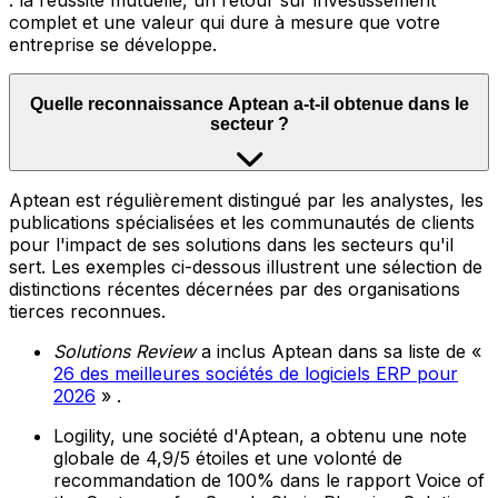
: la réussite mutuelle, un retour sur investissement
complet et une valeur qui dure à mesure que votre
entreprise se développe.
Quelle reconnaissance Aptean a-t-il obtenue dans le
secteur ?
Aptean est régulièrement distingué par les analystes, les
publications spécialisées et les communautés de clients
pour l'impact de ses solutions dans les secteurs qu'il
sert. Les exemples ci-dessous illustrent une sélection de
distinctions récentes décernées par des organisations
tierces reconnues.
Solutions Review
a inclus Aptean dans sa liste de «
26 des meilleures sociétés de logiciels ERP pour
2026
» .
Logility, une société d'Aptean, a obtenu une note
globale de 4,9/5 étoiles et une volonté de
recommandation de 100% dans le rapport Voice of