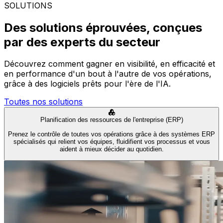
SOLUTIONS
Des solutions éprouvées, conçues
par des experts du secteur
Découvrez comment gagner en visibilité, en efficacité et
en performance d'un bout à l'autre de vos opérations,
grâce à des logiciels prêts pour l'ère de l'IA.
Toutes nos solutions
Planification des ressources de l'entreprise (ERP)
Prenez le contrôle de toutes vos opérations grâce à des systèmes ERP
spécialisés qui relient vos équipes, fluidifient vos processus et vous
aident à mieux décider au quotidien.