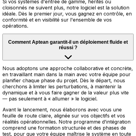
Si vos systèmes d'entrée de gamme, hérités ou
cloisonnés ne suivent plus, notre logiciel est la solution
idéale. Dès le premier jour, vous gagnez en contrôle, en
conformité et en visibilité sur l'ensemble de vos
opérations.
Comment Aptean garantit-il un déploiement fluide et
réussi ?
Nous adoptons une approche collaborative et concrète,
en travaillant main dans la main avec votre équipe pour
planifier chaque phase du projet. Dès le départ, nous
cherchons à limiter les perturbations, à maintenir la
dynamique et à vous faire gagner de la valeur plus vite
— pas seulement à « allumer » le logiciel.
Avant le lancement, nous élaborons avec vous une
feuille de route claire, alignée sur vos objectifs et vos
réalités opérationnelles. Notre programme d'intégration
comprend une formation structurée et des phases de
test, pour que votre équipe maîtrise le système en toute