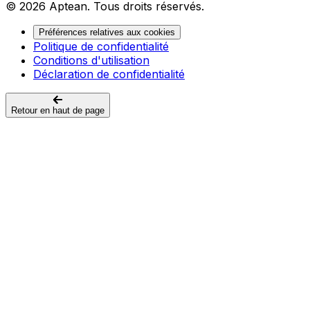
© 2026 Aptean. Tous droits réservés.
Préférences relatives aux cookies
Politique de confidentialité
Conditions d'utilisation
Déclaration de confidentialité
Retour en haut de page