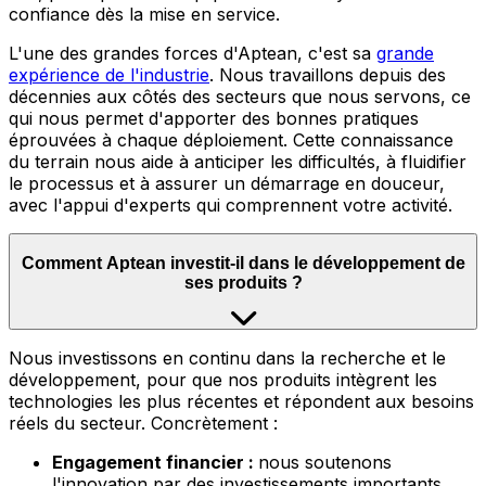
confiance dès la mise en service.
L'une des grandes forces d'Aptean, c'est sa
grande
expérience de l'industrie
.
Nous travaillons depuis des
décennies aux côtés des secteurs que nous servons, ce
qui nous permet d'apporter des bonnes pratiques
éprouvées à chaque déploiement. Cette connaissance
du terrain nous aide à anticiper les difficultés, à fluidifier
le processus et à assurer un démarrage en douceur,
avec l'appui d'experts qui comprennent votre activité.
Comment Aptean investit-il dans le développement de
ses produits ?
Nous
investissons en continu dans la recherche et le
développement, pour que nos produits intègrent les
technologies les plus récentes et répondent aux besoins
réels du secteur. Concrètement :
Engagement financier :
nous soutenons
l'innovation par des investissements importants,