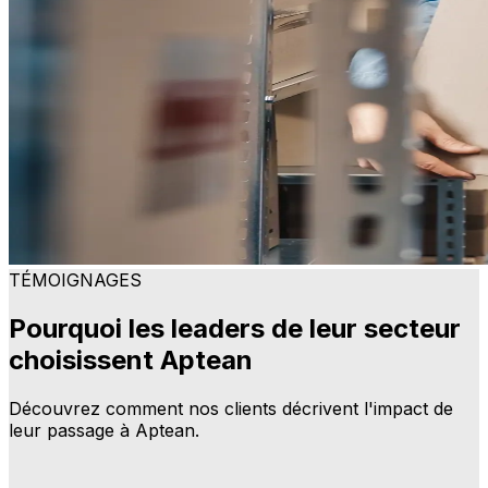
TÉMOIGNAGES
Pourquoi les leaders de leur secteur
choisissent Aptean
Découvrez comment nos clients décrivent l'impact de
leur passage à Aptean.