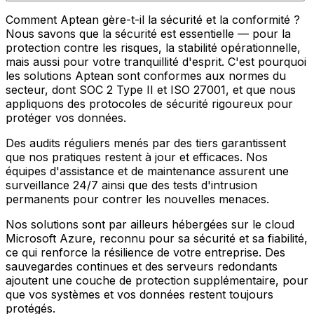
Comment Aptean gère-t-il la sécurité et la conformité ?
Nous savons que la sécurité est essentielle — pour la
protection contre les risques, la stabilité opérationnelle,
mais aussi pour votre tranquillité d'esprit. C'est pourquoi
les solutions Aptean sont conformes aux normes du
secteur, dont SOC 2 Type II et ISO 27001, et que nous
appliquons des protocoles de sécurité rigoureux pour
protéger vos données.
Des audits réguliers menés par des tiers garantissent
que nos pratiques restent à jour et efficaces. Nos
équipes d'assistance et de maintenance assurent une
surveillance 24/7 ainsi que des tests d'intrusion
permanents pour contrer les nouvelles menaces.
Nos solutions sont par ailleurs hébergées sur le cloud
Microsoft Azure, reconnu pour sa sécurité et sa fiabilité,
ce qui renforce la résilience de votre entreprise. Des
sauvegardes continues et des serveurs redondants
ajoutent une couche de protection supplémentaire, pour
que vos systèmes et vos données restent toujours
protégés.