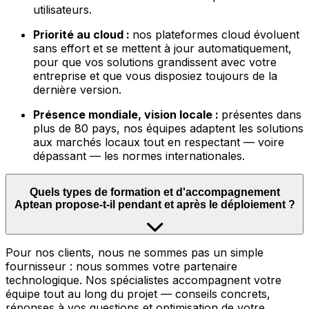
utilisateurs.
Priorité au cloud :
nos plateformes cloud évoluent
sans effort et se mettent à jour automatiquement,
pour que vos solutions grandissent avec votre
entreprise et que vous disposiez toujours de la
dernière version.
Présence mondiale, vision locale :
présentes dans
plus de 80 pays, nos équipes adaptent les solutions
aux marchés locaux tout en respectant — voire
dépassant — les normes internationales.
Quels types de formation et d'accompagnement
Aptean propose-t-il pendant et après le déploiement ?
Pour nos clients, nous ne sommes pas un simple
fournisseur : nous sommes votre partenaire
technologique. Nos spécialistes accompagnent votre
équipe tout au long du projet — conseils concrets,
réponses à vos questions et optimisation de votre