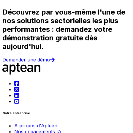
Découvrez par vous-même l'une de
nos solutions sectorielles les plus
performantes : demandez votre
démonstration gratuite dès
aujourd'hui.
Demander une démo
Notre entreprise
À propos d'Aptean
Nos engagements IA