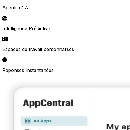
Agents d'IA
Intelligence Prédictive
Espaces de travail personnalisés
Réponses Instantanées