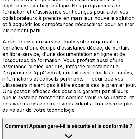
déploiement à chaque étape. Nos programmes de
formation et d'assistance sont conçus pour aider vos
collaborateurs à prendre en main leur nouvelle solution
et à acquérir les compétences nécessaires pour en tirer
pleinement parti.
Après la mise en service, toute votre organisation
bénéficie d'une équipe d'assistance dédiée, de portails
en libre-service, d'une documentation en ligne et de
ressources de formation. Vous profitez aussi d'une
assistance pilotée par l'IA, intégrée directement à
l'expérience AppCentral, qui fait remonter les données,
informations et conseils pertinents — pour que vos
utilisateurs n'aient pas à être experts dès le premier jour.
Une gestion efficace des dossiers garantit par ailleurs
que le système fonctionne comme vous le souhaitez, et
nos webinaires en direct vous aident à tirer encore plus
de valeur de votre technologie.
Comment Aptean gère-t-il la sécurité et la conformité ?