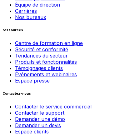
Équipe de direction
Carrières
Nos bureaux
ressources
Centre de formation en ligne
Sécurité et conformité
Tendances du secteur
Produits et fonctionnalités
Témoignages clients
Événements et webinaires
Espace presse
Contactez-nous
Contacter le service commercial
Contacter le support
Demander une démo
Demander un devis
Espace clients