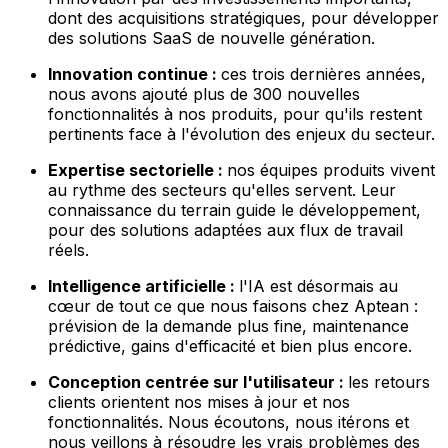
dont des acquisitions stratégiques, pour développer
des solutions SaaS de nouvelle génération.
Innovation continue :
ces trois dernières années,
nous avons ajouté plus de 300 nouvelles
fonctionnalités à nos produits, pour qu'ils restent
pertinents face à l'évolution des enjeux du secteur.
Expertise sectorielle :
nos équipes produits vivent
au rythme des secteurs qu'elles servent. Leur
connaissance du terrain guide le développement,
pour des solutions adaptées aux flux de travail
réels.
Intelligence artificielle :
l'IA est désormais au
cœur de tout ce que nous faisons chez Aptean :
prévision de la demande plus fine, maintenance
prédictive, gains d'efficacité et bien plus encore.
Conception centrée sur l'utilisateur :
les retours
clients orientent nos mises à jour et nos
fonctionnalités. Nous écoutons, nous itérons et
nous veillons à résoudre les vrais problèmes des